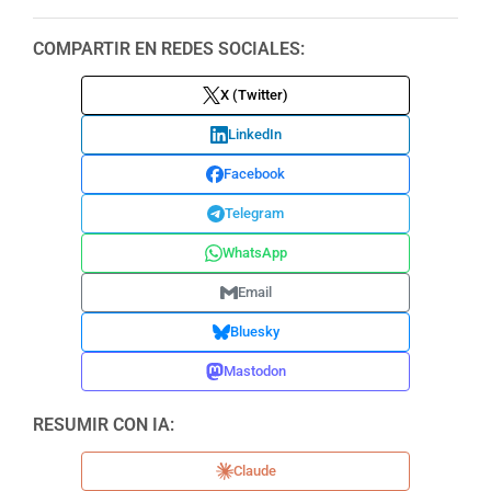
COMPARTIR EN REDES SOCIALES:
X (Twitter)
LinkedIn
Facebook
Telegram
WhatsApp
Email
Bluesky
Mastodon
RESUMIR CON IA:
Claude