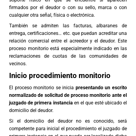
firmados por el deudor o con su sello, marca o con
cualquier otra señal, física o electrónica.
También se admiten las facturas, albaranes de
entrega, certificaciones… etc. que puedan acreditar una
relación comercial entre el acreedor y el deudor. Este
proceso monitorio está especialmente indicado en las
reclamaciones de cuotas de las comunidades de
vecinos
.
Inicio procedimiento monitorio
El proceso monitorio se inicia
presentando un escrito
normalizado de solicitud de proceso monitorio ante el
juzgado de primera instancia
en el que esté ubicado el
domicilio del deudor.
Si el domicilio del deudor no es conocido, será
competente para inicial el procedimiento el juzgado de