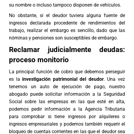
su nombre o incluso tampoco disponen de vehículos.
No obstante, si el deudor tuviera alguna fuente de
ingresos declarada procedente de rendimientos del
trabajo, realizar el embargo es sencillo, dado que las
nóminas y pensiones son susceptibles de embargo.
Reclamar judicialmente deudas:
proceso monitorio
La principal función de cobro que debemos perseguir
es la
investigación patrimonial del deudor
. Una vez
tenemos un auto de ejecución de pago, nuestro
abogado puede solicitar información a la Seguridad
Social sobre las empresas en las que esté en alta,
podemos pedir información a la Agencia Tributaria
para comprobar si tiene ingresos por alquileres o
ingresos empresariales y podemos también requerir el
bloqueo de cuentas corrientes en las que el deudor sea