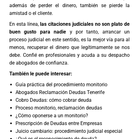
además de perder el dinero, también se pierde la
amistad o el cliente.
En esta línea,
las citaciones judiciales no son plato de
buen gusto para nadie
y por tanto, arrancar un
proceso judicial en este sentido, es la mejor vía para al
menos, recuperar el dinero que legítimamente se nos
debe. Confié en profesionales y acuda a su
despacho
de abogados
de confianza.
También le puede interesar:
Guía práctica del procedimiento monitorio
Abogados Reclamación Deudas Tenerife
Cobro Deudas: cómo cobrar deuda
Proceso monitorio, reclamación deudas
¿Cómo oponerse a un monitorio?
Prescripción de Deudas entre Empresas
Juicio cambiario: procedimiento judicial especial
¿Qué es el reconocimiento de deuda?