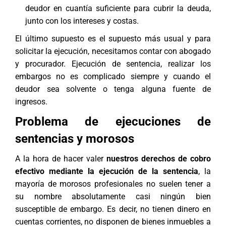
deudor en cuantía suficiente para cubrir la deuda,
junto con los intereses y costas.
El último supuesto es el supuesto más usual y para
solicitar la ejecución, necesitamos contar con abogado
y procurador. Ejecución de sentencia, realizar los
embargos no es complicado siempre y cuando el
deudor sea solvente o tenga alguna fuente de
ingresos.
Problema de ejecuciones de
sentencias y morosos
A la hora de hacer valer
nuestros derechos de cobro
efectivo mediante la ejecución de la sentencia
, la
mayoría de morosos profesionales no suelen tener a
su nombre absolutamente casi ningún bien
susceptible de embargo. Es decir, no tienen dinero en
cuentas corrientes, no disponen de bienes inmuebles a