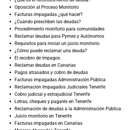
Oposición al Proceso Monitorio
Facturas impagadas ¿qué hacer?
¿Cuándo prescriben las deudas?
Procedimiento monitorio para comunidades
Reclamar deudas para Pymes y Autónomos
Requisitos para iniciar un juicio monitorio
¿Cómo puede reclamar una deuda?
El recobro de impagos
Reclamar deudas en Canarias
Pagos atrasados y cobro de deudas
Facturas impagadas Administración Pública
Reclamación Impagados Judiciales Tenerife
Cobro judicial y extrajudicial Tenerife
Letras, cheques y pagarés en Tenerife
Reclamación de deudas a la Administración Pública
Juicio monitorio en Tenerife
Facturas impagadas en Canarias