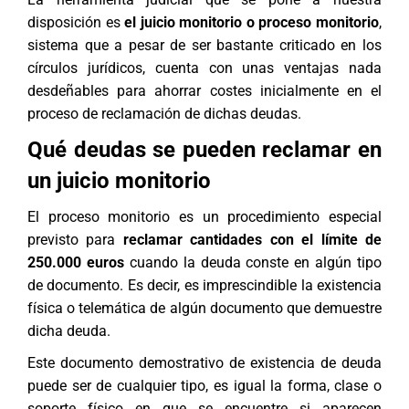
disposición es
el juicio monitorio o proceso monitorio
,
sistema que a pesar de ser bastante criticado en los
círculos jurídicos, cuenta con unas ventajas nada
desdeñables para ahorrar costes inicialmente en el
proceso de reclamación de dichas deudas.
Qué deudas se pueden reclamar en
un juicio monitorio
El proceso monitorio es un procedimiento especial
previsto para
reclamar cantidades con el límite de
250.000 euros
cuando la deuda conste en algún tipo
de documento. Es decir, es imprescindible la existencia
física o telemática de algún documento que demuestre
dicha deuda.
Este documento demostrativo de existencia de deuda
puede ser de cualquier tipo, es igual la forma, clase o
soporte físico en que se encuentre si aparecen