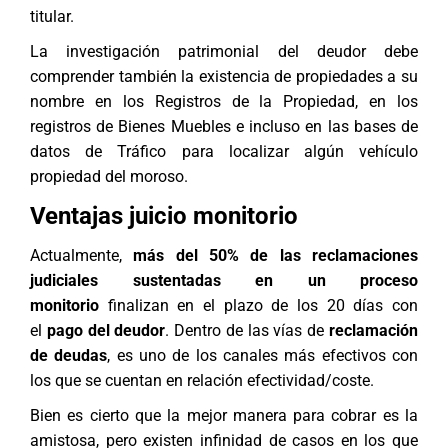
titular.
La investigación patrimonial del deudor debe
comprender también la existencia de propiedades a su
nombre en los Registros de la Propiedad, en los
registros de Bienes Muebles e incluso en las bases de
datos de Tráfico para localizar algún vehículo
propiedad del moroso.
Ventajas juicio monitorio
Actualmente,
más del 50% de las reclamaciones
judiciales sustentadas en un proceso
monitorio
finalizan en el plazo de los 20 días con
el
pago del deudor
. Dentro de las vías de
reclamación
de deudas
, es uno de los canales más efectivos con
los que se cuentan en relación efectividad/coste.
Bien es cierto que la mejor manera para cobrar es la
amistosa, pero existen infinidad de casos en los que