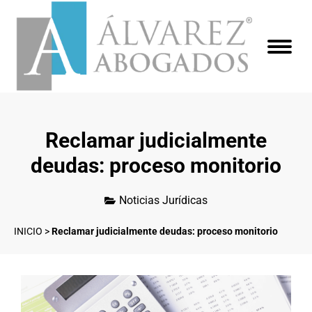
Reclamar judicialmente
deudas: proceso monitorio
Noticias Jurídicas
INICIO
>
Reclamar judicialmente deudas: proceso monitorio