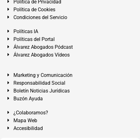
Política de Privacidad
Política de Cookies
Condiciones del Servicio
Políticas IA
Políticas del Portal
Álvarez Abogados Pódcast
Álvarez Abogados Vídeos
Marketing y Comunicación
Responsabilidad Social
Boletín Noticias Jurídicas
Buzón Ayuda
¿Colaboramos?
Mapa Web
Accesibilidad