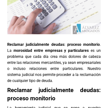
Reclamar judicialmente deudas: proceso monitorio
.
La
morosidad entre empresas y particulares
es un
problema que cada día crea más dolores de cabeza
entre las relaciones mercantiles, ya sean empresariales
o incluso relaciones entre particulares. Nuestro
sistema judicial nos permite proceder a la reclamación
de cualquier tipo de deuda.
Reclamar judicialmente deudas:
proceso monitorio
La herramienta judicial que se pone a nuestra