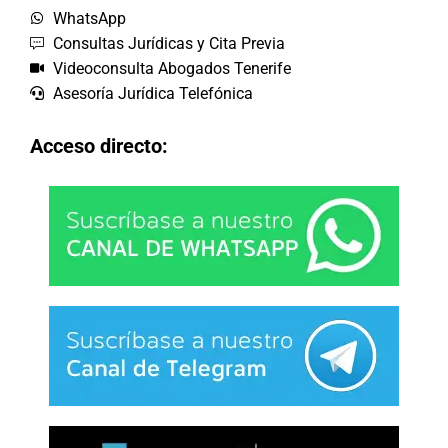
WhatsApp
Consultas Jurídicas y Cita Previa
Videoconsulta Abogados Tenerife
Asesoría Jurídica Telefónica
Acceso directo: