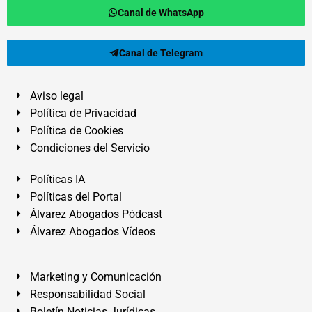
Canal de WhatsApp
Canal de Telegram
Aviso legal
Política de Privacidad
Política de Cookies
Condiciones del Servicio
Políticas IA
Políticas del Portal
Álvarez Abogados Pódcast
Álvarez Abogados Vídeos
Marketing y Comunicación
Responsabilidad Social
Boletín Noticias Jurídicas