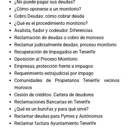
¿No puede pagar sus deudas?
¿Cómo oponerse a un monitorio?
Cobro Deudas: cómo cobrar deuda
¿Qué es el procedimiento monitorio?
Avalista, fiador y codeudor. Diferencias
Reclamación de deudas o cobro de morosos
Reclamar judicialmente deudas: proceso monitorio
Recuperación de Impagados en Tenerife
Oposición al Proceso Monitorio
Empresas, protección frente a impagos
Requerimiento extrajudicial por impago
Comunidades de Propietarios Tenerife: vecinos
morosos
Cesión de créditos. Cartera de deudores
Reclamaciones Bancarias en Tenerife
¿Qué es un burofax y para qué sirve?
Reclamar deudas para Pymes y Autónomos
Reclamar factura Ayuntamiento Tenerife