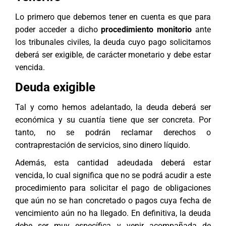
Lo primero que debemos tener en cuenta es que para
poder acceder a dicho
procedimiento monitorio
ante
los tribunales civiles, la deuda cuyo pago solicitamos
deberá ser exigible, de carácter monetario y debe estar
vencida.
Deuda exigible
Tal y como hemos adelantado, la deuda deberá ser
económica y su cuantía tiene que ser concreta. Por
tanto, no se podrán reclamar derechos o
contraprestación de servicios, sino dinero líquido.
Además, esta cantidad adeudada deberá estar
vencida, lo cual significa que no se podrá acudir a este
procedimiento para solicitar el pago de obligaciones
que aún no se han concretado o pagos cuya fecha de
vencimiento aún no ha llegado. En definitiva, la deuda
debe ser muy específica y venir acompañada de