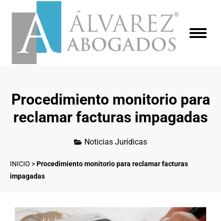
Procedimiento monitorio para
reclamar facturas impagadas
Noticias Jurídicas
INICIO
>
Procedimiento monitorio para reclamar facturas
impagadas