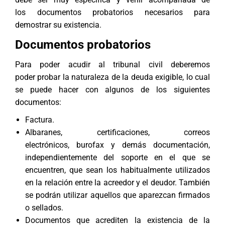
los documentos probatorios necesarios para
demostrar su existencia.
Documentos probatorios
Para poder acudir al tribunal civil deberemos
poder probar la naturaleza de la deuda exigible, lo cual
se puede hacer con algunos de los siguientes
documentos:
Factura.
Albaranes, certificaciones, correos
electrónicos, burofax y demás documentación,
independientemente del soporte en el que se
encuentren, que sean los habitualmente utilizados
en la relación entre la acreedor y el deudor. También
se podrán utilizar aquellos que aparezcan firmados
o sellados.
Documentos que acrediten la existencia de la