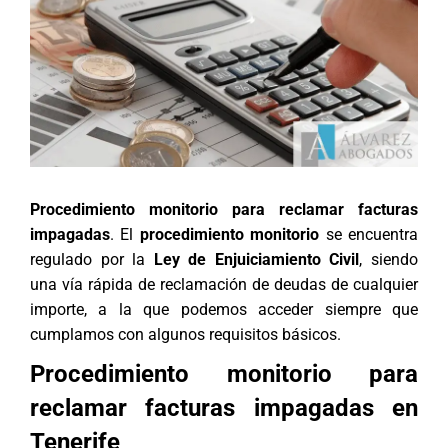
Procedimiento monitorio para reclamar facturas
impagadas
. El
procedimiento monitorio
se encuentra
regulado por la
Ley de Enjuiciamiento Civil
, siendo
una vía rápida de
reclamación de deudas
de cualquier
importe, a la que podemos acceder siempre que
cumplamos con algunos requisitos básicos.
Procedimiento monitorio para
reclamar facturas impagadas en
Tenerife