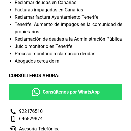
Reclamar deudas en Canarias
Facturas impagadas en Canarias
Reclamar factura Ayuntamiento Tenerife
Tenerife. Aumento de impagos en la comunidad de
propietarios
Reclamación de deudas a la Administración Pública
Juicio monitorio en Tenerife
Proceso monitorio reclamación deudas
Abogados cerca de mí
CONSÚLTENOS AHORA
:
Consúltenos por WhatsApp
922176510
646829874
Asesoría Telefónica