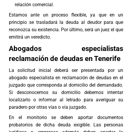
relación comercial.
Estamos ante un proceso flexible, ya que en un
principio se trasladará la deuda al deudor para que
reconozca su existencia. Por último, será un juez el que
emitirá un veredicto.
Abogados especialistas
reclamación de deudas en Tenerife
La solicitud inicial deberá ser presentada por un
abogado especialista en reclamación de deudas
en el
juzgado que corresponda al domicilio del demandado.
Si desconocemos su domicilio debemos intentar
localizarlo o informar al letrado para averiguar su
paradero por otras vías o vía juzgado.
En el monitorio se deben aportar documentos
probatorios de dicha deuda exigible. Las personas