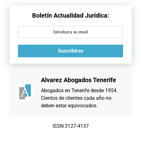
Boletín Actualidad Jurídica:
Suscribirse
Alvarez Abogados Tenerife
Abogados en Tenerife desde 1954.
Cientos de clientes cada año no
deben estar equivocados.
ISSN 3127-4137