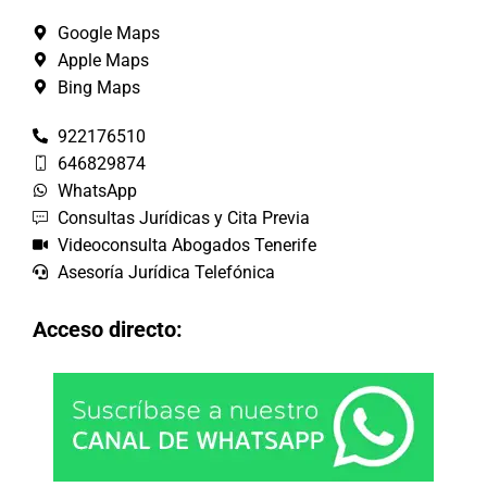
Google Maps
Apple Maps
Bing Maps
922176510
646829874
WhatsApp
Consultas Jurídicas y Cita Previa
Videoconsulta Abogados Tenerife
Asesoría Jurídica Telefónica
Acceso directo: