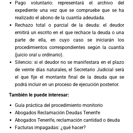
Pago voluntario: representará el archivo del
expediente una vez que se compruebe que se ha
realizado el abono de la cuantía adeudada.
Rechazo total o parcial de la deuda: el deudor
emitirá un escrito en el que rechace la deuda o una
parte de ella, en cuyo caso se iniciarán los
procedimientos correspondientes según la cuantía
(juicio oral u ordinario).
Silencio: si el deudor no se manifestara en el plazo
de veinte días naturales, el Secretario Judicial será
el que fije el montante final de la deuda que se
podrá incluir en un proceso de ejecución posterior.
También le puede interesar:
Guía práctica del procedimiento monitorio
Abogados Reclamación Deudas Tenerife
Abogados Tenerife, reclamación cantidad o deuda
Facturas impagadas: ¿qué hacer?