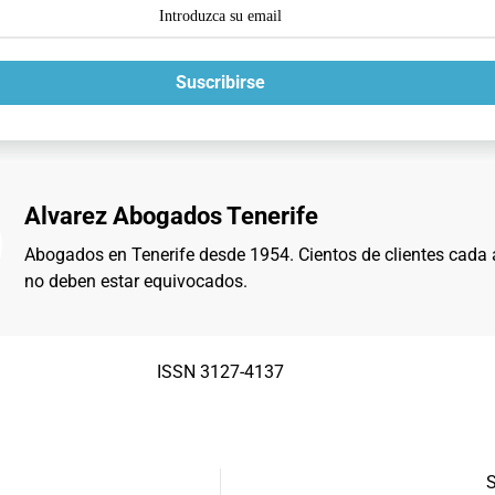
Suscribirse
Alvarez Abogados Tenerife
Abogados en Tenerife desde 1954. Cientos de clientes cada
no deben estar equivocados.
ISSN 3127-4137