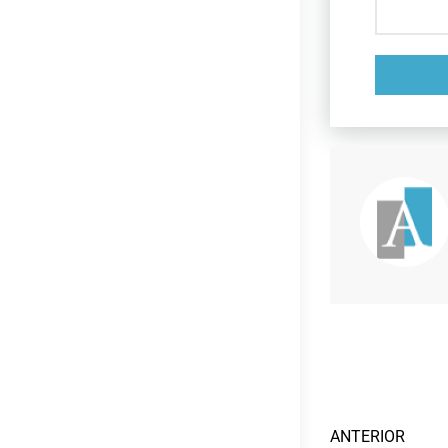
ANTERIOR