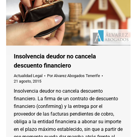
Insolvencia deudor no cancela
descuento financiero
Actualidad Legal
Por
Alvarez Abogados Tenerife
21 agosto, 2015
Insolvencia deudor no cancela descuento
financiero. La firma de un contrato de descuento
financiero (confirming) y la entrega por el
proveedor de las facturas pendientes de cobro,
obliga a la entidad financiera a abonar su importe
en el plazo máximo establecido, sin que a partir de
ese momento pueda dar marcha atrás frente al