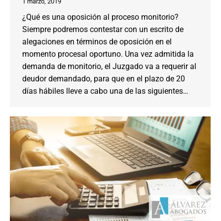
1 marzo, 2019
¿Qué es una oposición al proceso monitorio?
Siempre podremos contestar con un escrito de
alegaciones en términos de oposición en el
momento procesal oportuno. Una vez admitida la
demanda de monitorio, el Juzgado va a requerir al
deudor demandado, para que en el plazo de 20
días hábiles lleve a cabo una de las siguientes…