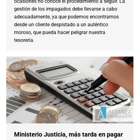
ocasiones no conoce el procedimiento a seguir. La
gestión de los impagados debe llevarse a cabo
adecuadamente, ya que podemos encontrarnos
desde un cliente despistado a un auténtico
moroso, que pueda hacer peligrar nuestra
tesorería.
Ministerio Justicia, más tarda en pagar