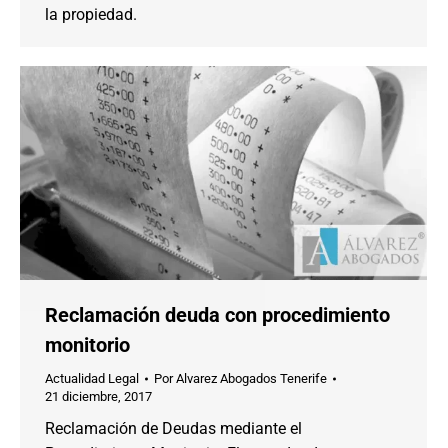
la propiedad.
Reclamación deuda con procedimiento
monitorio
Actualidad Legal
Por
Alvarez Abogados Tenerife
21 diciembre, 2017
Reclamación de Deudas mediante el