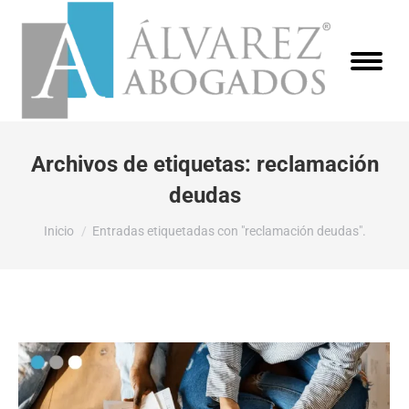
Archivos de etiquetas:
reclamación
deudas
Estás aquí:
Inicio
Entradas etiquetadas con "reclamación deudas".