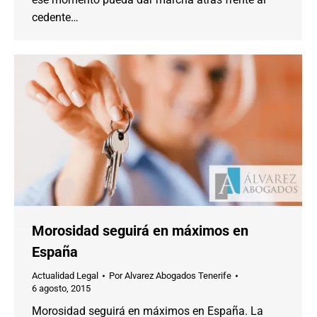
cedente…
Morosidad seguirá en máximos en
España
Actualidad Legal
Por
Alvarez Abogados Tenerife
6 agosto, 2015
Morosidad seguirá en máximos en España. La