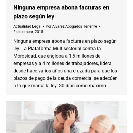
Ninguna empresa abona facturas en
plazo según ley
Actualidad Legal
Por
Alvarez Abogados Tenerife
2 diciembre, 2015
Ninguna empresa abona facturas en plazo según
ley. La Plataforma Multisectorial contra la
Morosidad, que engloba a 1,5 millones de
empresas y a 4 millones de trabajadores, lidera
desde hace varios años una cruzada para que los
plazos de pago de la deuda comercial se adecúen
a lo que marca la ley: 30 días como máximo…