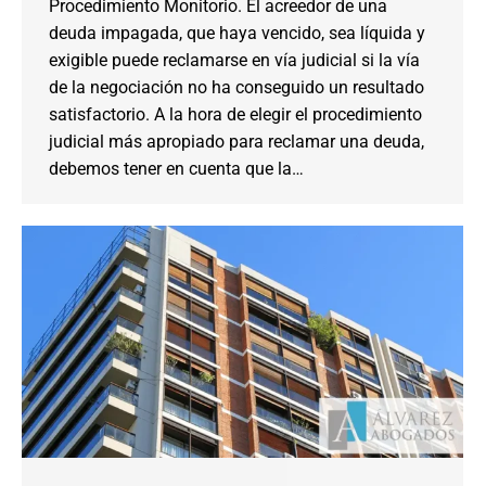
Procedimiento Monitorio. El acreedor de una
deuda impagada, que haya vencido, sea líquida y
exigible puede reclamarse en vía judicial si la vía
de la negociación no ha conseguido un resultado
satisfactorio. A la hora de elegir el procedimiento
judicial más apropiado para reclamar una deuda,
debemos tener en cuenta que la…