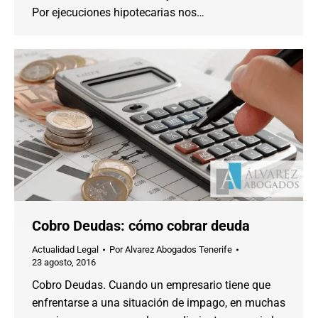
Por ejecuciones hipotecarias nos…
Cobro Deudas: cómo cobrar deuda
Actualidad Legal
Por
Alvarez Abogados Tenerife
23 agosto, 2016
Cobro Deudas. Cuando un empresario tiene que
enfrentarse a una situación de impago, en muchas