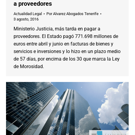
a proveedores
Actualidad Legal
Por
Alvarez Abogados Tenerife
3 agosto, 2016
Ministerio Justicia, más tarda en pagar a
proveedores. El Estado pagó 771.698 millones de
euros entre abril y junio en facturas de bienes y
servicios e inversiones y lo hizo en un plazo medio
de 57 días, por encima de los 30 que marca la Ley
de Morosidad.