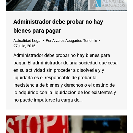
Administrador debe probar no hay
bienes para pagar
Actualidad Legal
Por
Alvarez Abogados Tenerife
27 julio, 2016
Administrador debe probar no hay bienes para
pagar. El administrador de una sociedad que cesa
en su actividad sin proceder a disolverla y y
liquidarla es el responsable de probar la
inexistencia de bienes y derechos o el destino de
lo adquirido con la liquidación de los existentes y
no puede imputarse la carga de…