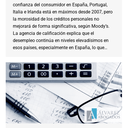
confianza del consumidor en España, Portugal,
Italia e Irlanda está en máximos desde 2007, pero
la morosidad de los créditos personales no
mejorará de forma significativa, según Moody’s.
La agencia de calificación explica que el
desempleo continúa en niveles elevadísimos en
esos países, especialmente en España, lo que…