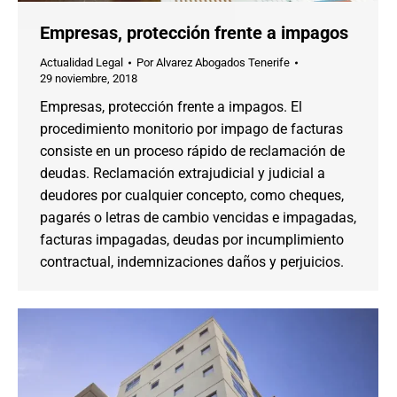
Empresas, protección frente a impagos
Actualidad Legal
Por
Alvarez Abogados Tenerife
29 noviembre, 2018
Empresas, protección frente a impagos. El
procedimiento monitorio por impago de facturas
consiste en un proceso rápido de reclamación de
deudas. Reclamación extrajudicial y judicial a
deudores por cualquier concepto, como cheques,
pagarés o letras de cambio vencidas e impagadas,
facturas impagadas, deudas por incumplimiento
contractual, indemnizaciones daños y perjuicios.