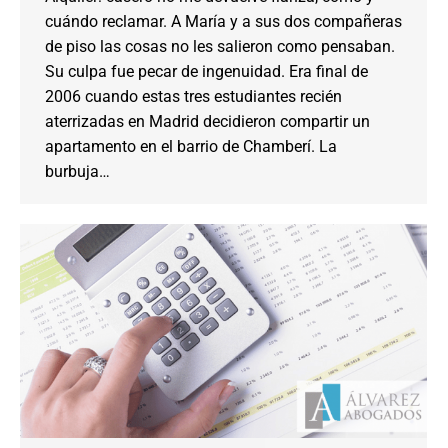
cuándo reclamar. A María y a sus dos compañeras
de piso las cosas no les salieron como pensaban.
Su culpa fue pecar de ingenuidad. Era final de
2006 cuando estas tres estudiantes recién
aterrizadas en Madrid decidieron compartir un
apartamento en el barrio de Chamberí. La
burbuja…