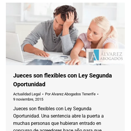
Jueces son flexibles con Ley Segunda
Oportunidad
Actualidad Legal
Por
Alvarez Abogados Tenerife
9 noviembre, 2015
Jueces son flexibles con Ley Segunda
Oportunidad. Una sentencia abre la puerta a
muchas personas que hubieran entrado en
concurso de acreedores hace año para que