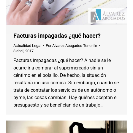
Facturas impagadas ¿qué hacer?
Actualidad Legal
Por
Alvarez Abogados Tenerife
3 abril, 2017
Facturas impagadas ¿qué hacer? A nadie se le
ocurre ir a comprar al supermercado sin un
céntimo en el bolsillo. De hecho, la situación
resultaría incluso cómica. Sin embargo, cuando se
trata de contratar los servicios de un autónomo o
pyme, las cosas cambian. Hay quiénes aceptan el
presupuesto y se benefician de un trabajo…