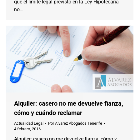
que el límite legal previsto en la Ley Hipotecaria
no…
Alquiler: casero no me devuelve fianza,
cómo y cuándo reclamar
Actualidad Legal
Por
Alvarez Abogados Tenerife
4 febrero, 2016
Alquiler: casero no me devuelve fianza, cómo y