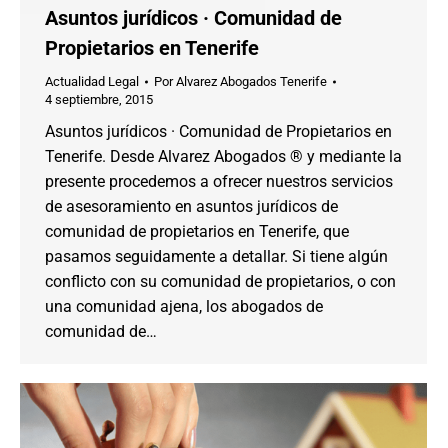
Asuntos jurídicos · Comunidad de
Propietarios en Tenerife
Actualidad Legal
Por
Alvarez Abogados Tenerife
4 septiembre, 2015
Asuntos jurídicos · Comunidad de Propietarios en
Tenerife. Desde Alvarez Abogados ® y mediante la
presente procedemos a ofrecer nuestros servicios
de asesoramiento en asuntos jurídicos de
comunidad de propietarios en Tenerife, que
pasamos seguidamente a detallar. Si tiene algún
conflicto con su comunidad de propietarios, o con
una comunidad ajena, los abogados de
comunidad de…