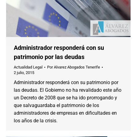
Administrador responderá con su
patrimonio por las deudas
Actualidad Legal
Por
Alvarez Abogados Tenerife
2 julio, 2015
Administrador responderá con su patrimonio por
las deudas. El Gobierno no ha revalidado este año
un Decreto de 2008 que se ha ido prorrogando y
que salvaguardaba el patrimonio de los
administradores de empresas en dificultades en
los años de la crisis.