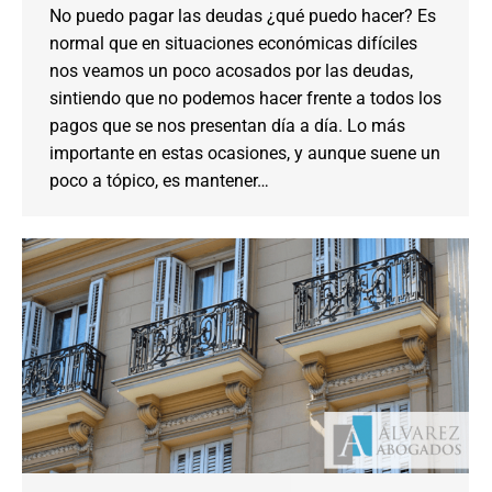
No puedo pagar las deudas ¿qué puedo hacer? Es
normal que en situaciones económicas difíciles
nos veamos un poco acosados por las deudas,
sintiendo que no podemos hacer frente a todos los
pagos que se nos presentan día a día. Lo más
importante en estas ocasiones, y aunque suene un
poco a tópico, es mantener…