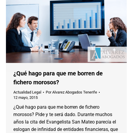
¿Qué hago para que me borren de
fichero morosos?
Actualidad Legal
Por
Alvarez Abogados Tenerife
12 mayo, 2015
¿Qué hago para que me borren de fichero
morosos? Pide y te será dado. Durante muchos
años la cita del Evangelista San Mateo parecía el
eslogan de infinidad de entidades financieras, que