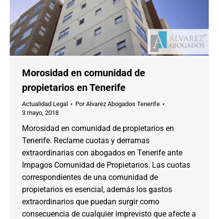
Morosidad en comunidad de
propietarios en Tenerife
Actualidad Legal
Por
Alvarez Abogados Tenerife
3 mayo, 2018
Morosidad en comunidad de propietarios en
Tenerife. Reclame cuotas y derramas
extraordinarias con abogados en Tenerife ante
Impagos Comunidad de Propietarios. Las cuotas
correspondientes de una comunidad de
propietarios es esencial, además los gastos
extraordinarios que puedan surgir como
consecuencia de cualquier imprevisto que afecte a