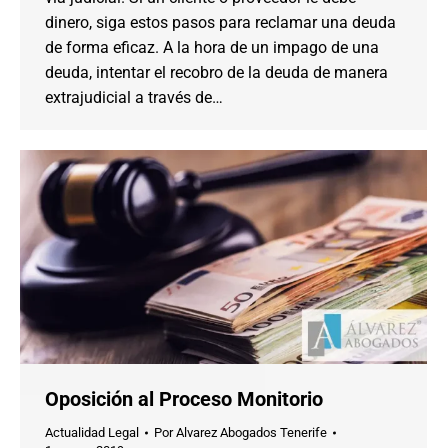
dinero, siga estos pasos para reclamar una deuda
de forma eficaz. A la hora de un impago de una
deuda, intentar el recobro de la deuda de manera
extrajudicial a través de…
Oposición al Proceso Monitorio
Actualidad Legal
Por
Alvarez Abogados Tenerife