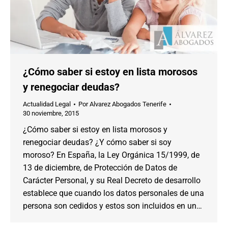
¿Cómo saber si estoy en lista morosos
y renegociar deudas?
Actualidad Legal
Por
Alvarez Abogados Tenerife
30 noviembre, 2015
¿Cómo saber si estoy en lista morosos y
renegociar deudas? ¿Y cómo saber si soy
moroso? En España, la Ley Orgánica 15/1999, de
13 de diciembre, de Protección de Datos de
Carácter Personal, y su Real Decreto de desarrollo
establece que cuando los datos personales de una
persona son cedidos y estos son incluidos en un…