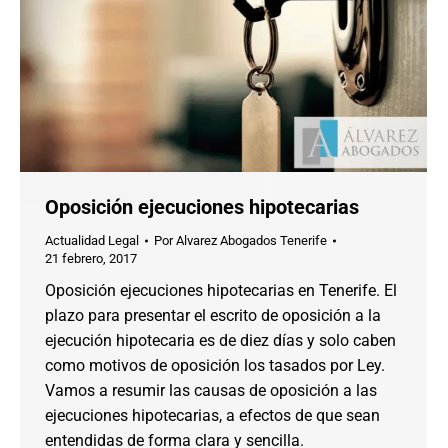
Oposición ejecuciones hipotecarias
Actualidad Legal
Por
Alvarez Abogados Tenerife
21 febrero, 2017
Oposición ejecuciones hipotecarias en Tenerife. El
plazo para presentar el escrito de oposición a la
ejecución hipotecaria es de diez días y solo caben
como motivos de oposición los tasados por Ley.
Vamos a resumir las causas de oposición a las
ejecuciones hipotecarias, a efectos de que sean
entendidas de forma clara y sencilla.