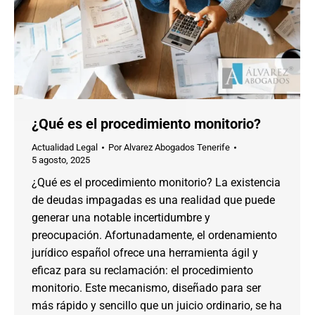
¿Qué es el procedimiento monitorio?
Actualidad Legal
Por
Alvarez Abogados Tenerife
5 agosto, 2025
¿Qué es el procedimiento monitorio? La existencia
de deudas impagadas es una realidad que puede
generar una notable incertidumbre y
preocupación. Afortunadamente, el ordenamiento
jurídico español ofrece una herramienta ágil y
eficaz para su reclamación: el procedimiento
monitorio. Este mecanismo, diseñado para ser
más rápido y sencillo que un juicio ordinario, se ha