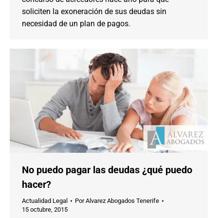
soliciten la exoneración de sus deudas sin
necesidad de un plan de pagos.
No puedo pagar las deudas ¿qué puedo
hacer?
Actualidad Legal
Por
Alvarez Abogados Tenerife
15 octubre, 2015