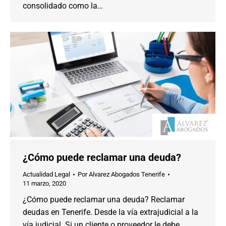
consolidado como la…
¿Cómo puede reclamar una deuda?
Actualidad Legal
Por
Alvarez Abogados Tenerife
11 marzo, 2020
¿Cómo puede reclamar una deuda? Reclamar
deudas en Tenerife. Desde la vía extrajudicial a la
vía judicial. Si un cliente o proveedor le debe