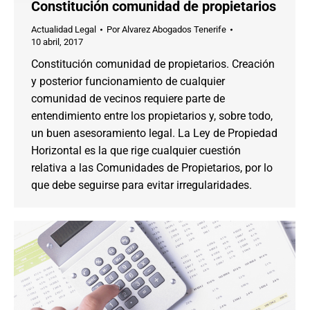
Constitución comunidad de propietarios
Actualidad Legal
Por
Alvarez Abogados Tenerife
10 abril, 2017
Constitución comunidad de propietarios. Creación
y posterior funcionamiento de cualquier
comunidad de vecinos requiere parte de
entendimiento entre los propietarios y, sobre todo,
un buen asesoramiento legal. La Ley de Propiedad
Horizontal es la que rige cualquier cuestión
relativa a las Comunidades de Propietarios, por lo
que debe seguirse para evitar irregularidades.