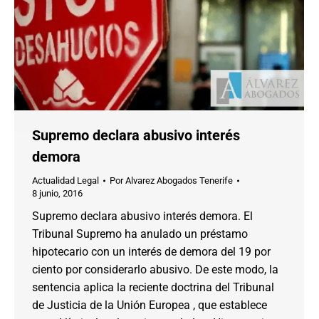
Supremo declara abusivo interés
demora
Actualidad Legal
Por
Alvarez Abogados Tenerife
8 junio, 2016
Supremo declara abusivo interés demora. El
Tribunal Supremo ha anulado un préstamo
hipotecario con un interés de demora del 19 por
ciento por considerarlo abusivo. De este modo, la
sentencia aplica la reciente doctrina del Tribunal
de Justicia de la Unión Europea , que establece