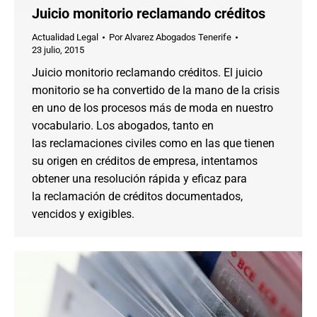
Juicio monitorio reclamando créditos
Actualidad Legal
Por
Alvarez Abogados Tenerife
23 julio, 2015
Juicio monitorio reclamando créditos. El juicio
monitorio se ha convertido de la mano de la crisis
en uno de los procesos más de moda en nuestro
vocabulario. Los abogados, tanto en
las reclamaciones civiles como en las que tienen
su origen en créditos de empresa, intentamos
obtener una resolución rápida y eficaz para
la reclamación de créditos documentados,
vencidos y exigibles.