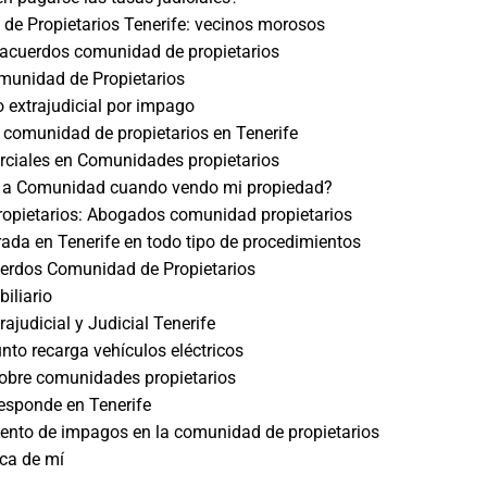
e Propietarios Tenerife: vecinos morosos
acuerdos comunidad de propietarios
unidad de Propietarios
 extrajudicial por impago
comunidad de propietarios en Tenerife
rciales en Comunidades propietarios
ar a Comunidad cuando vendo mi propiedad?
opietarios: Abogados comunidad propietarios
trada en Tenerife en todo tipo de procedimientos
uerdos Comunidad de Propietarios
iliario
ajudicial y Judicial Tenerife
nto recarga vehículos eléctricos
obre comunidades propietarios
esponde en Tenerife
ento de impagos en la comunidad de propietarios
ca de mí