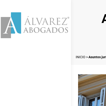
INICIO
>
Asuntos jur