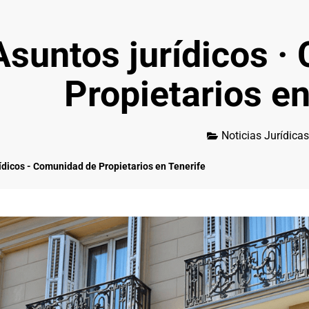
Asuntos jurídicos ·
Propietarios en
Noticias Jurídicas
ídicos - Comunidad de Propietarios en Tenerife