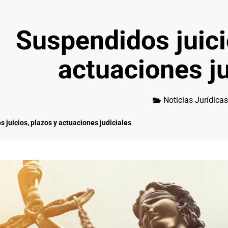
Suspendidos juici
actuaciones ju
Noticias Jurídicas
 juicios, plazos y actuaciones judiciales