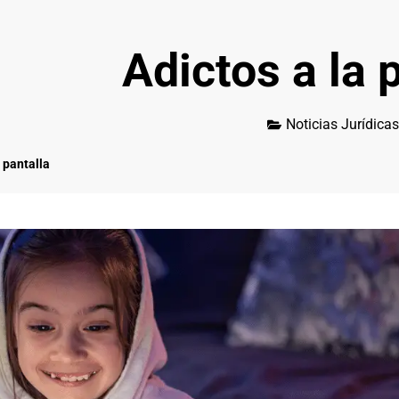
Adictos a la 
Noticias Jurídicas
a pantalla