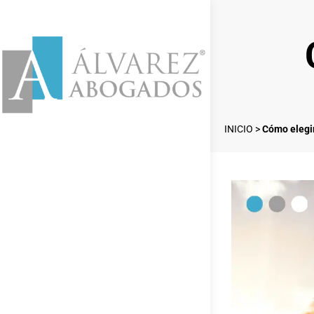
INICIO
>
Cómo elegi