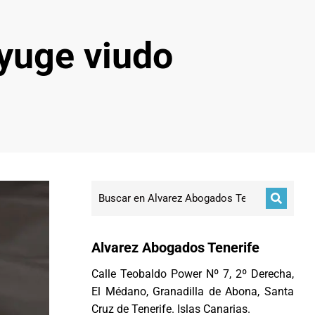
yuge viudo
Alvarez Abogados Tenerife
Calle Teobaldo Power Nº 7, 2º Derecha,
El Médano, Granadilla de Abona, Santa
Cruz de Tenerife. Islas Canarias.