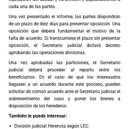
cada una de las partes.
Una vez presentado el informe, las partes dispondrán
de un plazo de diez días para presentar oposición. Una
oposición que deberá fundamentar el motivo de la
falta de acuerdo. Si transcurriese el plazo sin presentar
oposición, el Secretario judicial dictará decreto
aprobando las operaciones divisorias.
Una vez aprobadas las particiones, el Secretario
judicial deberá proceder al reparto entre los
beneficiarios. En el caso de que los interesados
llegasen a un acuerdo durante este proceso, pueden
solicitar de común acuerdo ante el Secretario judicial el
sobreseimiento del caso y poner los bienes a
disposición de los herederos.
También le puede interesar:
División judicial Herencia según LEC