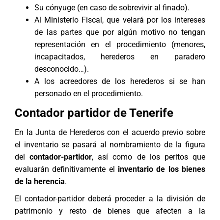
Su cónyuge (en caso de sobrevivir al finado).
Al Ministerio Fiscal, que velará por los intereses
de las partes que por algún motivo no tengan
representación en el procedimiento (menores,
incapacitados, herederos en paradero
desconocido…).
A los acreedores de los herederos si se han
personado en el procedimiento.
Contador partidor de Tenerife
En la Junta de Herederos con el acuerdo previo sobre
el inventario se pasará al nombramiento de la figura
del
contador-partidor
, así como de los peritos que
evaluarán definitivamente el
inventario de los bienes
de la herencia
.
El contador-partidor deberá proceder a la división de
patrimonio y resto de bienes que afecten a la