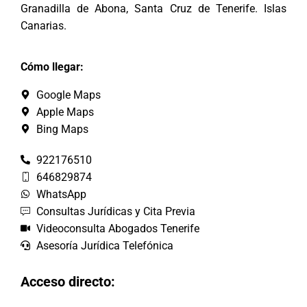
Granadilla de Abona, Santa Cruz de Tenerife. Islas
Canarias.
Cómo llegar:
Google Maps
Apple Maps
Bing Maps
922176510
646829874
WhatsApp
Consultas Jurídicas y Cita Previa
Videoconsulta Abogados Tenerife
Asesoría Jurídica Telefónica
Acceso directo: