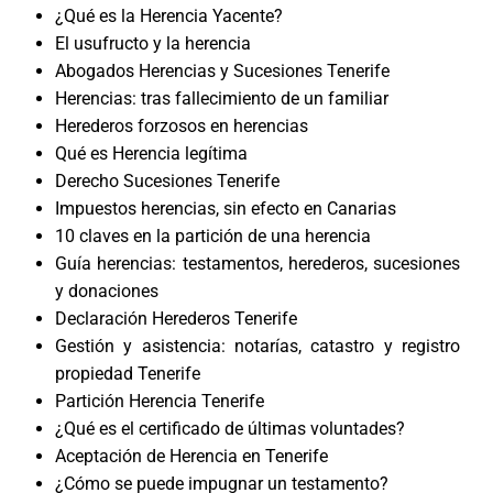
¿Qué es la Herencia Yacente?
El usufructo y la herencia
Abogados Herencias y Sucesiones Tenerife
Herencias: tras fallecimiento de un familiar
Herederos forzosos en herencias
Qué es Herencia legítima
Derecho Sucesiones Tenerife
Impuestos herencias, sin efecto en Canarias
10 claves en la partición de una herencia
Guía herencias: testamentos, herederos, sucesiones
y donaciones
Declaración Herederos Tenerife
Gestión y asistencia: notarías, catastro y registro
propiedad Tenerife
Partición Herencia Tenerife
¿Qué es el certificado de últimas voluntades?
Aceptación de Herencia en Tenerife
¿Cómo se puede impugnar un testamento?