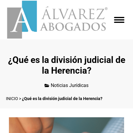
¿Qué es la división judicial de
la Herencia?
Noticias Jurídicas
INICIO
>
¿Qué es la división judicial de la Herencia?