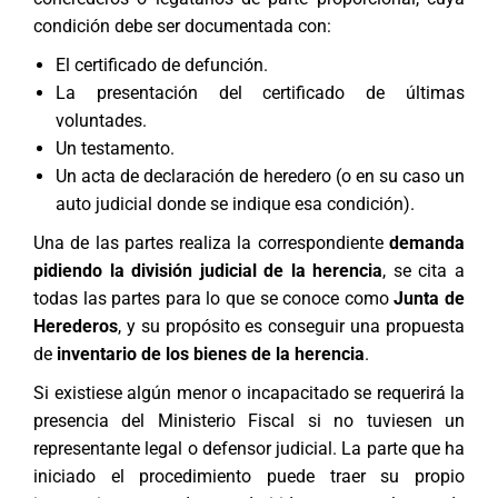
condición debe ser documentada con:
El certificado de defunción.
La presentación del certificado de últimas
voluntades.
Un testamento.
Un acta de declaración de heredero (o en su caso un
auto judicial donde se indique esa condición).
Una de las partes realiza la correspondiente
demanda
pidiendo la división judicial de la herencia
, se cita a
todas las partes para lo que se conoce como
Junta de
Herederos
, y su propósito es conseguir una propuesta
de
inventario de los bienes de la herencia
.
Si existiese algún menor o incapacitado se requerirá la
presencia del Ministerio Fiscal si no tuviesen un
representante legal o defensor judicial. La parte que ha
iniciado el procedimiento puede traer su propio