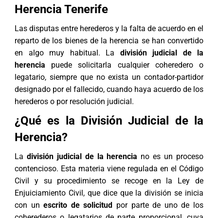
Herencia Tenerife
Las disputas entre herederos y la falta de acuerdo en el
reparto de los bienes de la herencia se han convertido
en algo muy habitual. La
división judicial de la
herencia
puede solicitarla cualquier coheredero o
legatario, siempre que no exista un contador-partidor
designado por el fallecido, cuando haya acuerdo de los
herederos o por resolución judicial.
¿Qué es la División Judicial de la
Herencia?
La
división judicial de la herencia
no es un proceso
contencioso. Esta materia viene regulada en el Código
Civil y su procedimiento se recoge en la Ley de
Enjuiciamiento Civil, que dice que la división se inicia
con un
escrito de solicitud
por parte de uno de los
coherederos o legatarios de parte proporcional, cuya