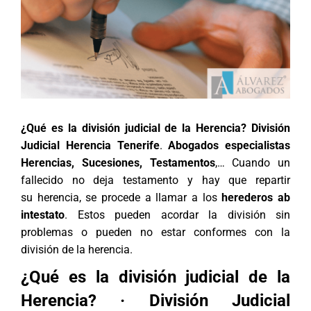
¿Qué es la división judicial de la Herencia? División
Judicial Herencia Tenerife
.
Abogados especialistas
Herencias, Sucesiones, Testamentos
,… Cuando un
fallecido no deja testamento y hay que repartir
su herencia, se procede a llamar a los
herederos ab
intestato
. Estos pueden acordar la división sin
problemas o pueden no estar conformes con la
división de la herencia.
¿Qué es la división judicial de la
Herencia? · División Judicial