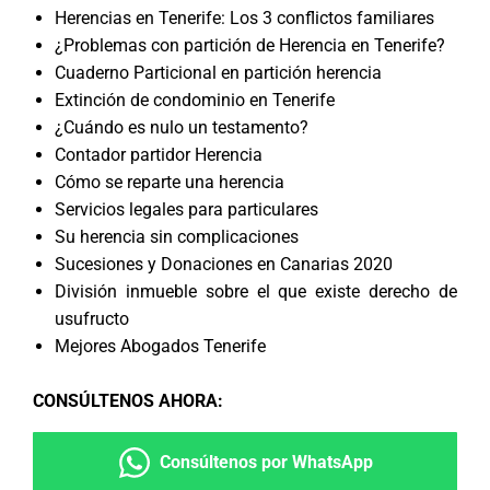
Herencias en Tenerife: Los 3 conflictos familiares
¿Problemas con partición de Herencia en Tenerife?
Cuaderno Particional en partición herencia
Extinción de condominio en Tenerife
¿Cuándo es nulo un testamento?
Contador partidor Herencia
Cómo se reparte una herencia
Servicios legales para particulares
Su herencia sin complicaciones
Sucesiones y Donaciones en Canarias 2020
División inmueble sobre el que existe derecho de
usufructo
Mejores Abogados Tenerife
CONSÚLTENOS AHORA
:
Consúltenos por WhatsApp