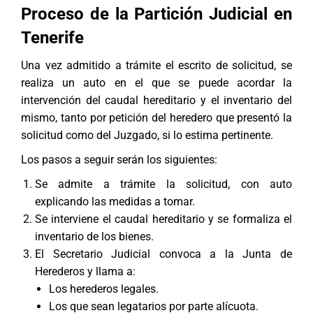
Proceso de la Partición Judicial en
Tenerife
Una vez admitido a trámite el escrito de solicitud, se
realiza un auto en el que se puede acordar la
intervención del caudal hereditario y el inventario del
mismo, tanto por petición del heredero que presentó la
solicitud como del Juzgado, si lo estima pertinente.
Los pasos a seguir serán los siguientes:
Se admite a trámite la solicitud, con auto
explicando las medidas a tomar.
Se interviene el caudal hereditario y se formaliza el
inventario de los bienes.
El Secretario Judicial convoca a la Junta de
Herederos y llama a:
Los herederos legales.
Los que sean legatarios por parte alícuota.