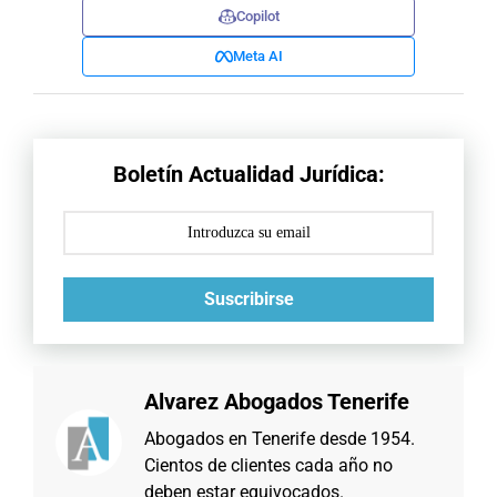
Copilot
Meta AI
Boletín Actualidad Jurídica:
Suscribirse
Alvarez Abogados Tenerife
Abogados en Tenerife desde 1954.
Cientos de clientes cada año no
deben estar equivocados.