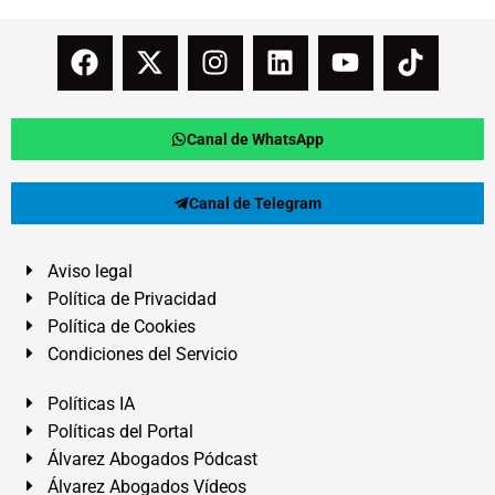
Canal de WhatsApp
Canal de Telegram
Aviso legal
Política de Privacidad
Política de Cookies
Condiciones del Servicio
Políticas IA
Políticas del Portal
Álvarez Abogados Pódcast
Álvarez Abogados Vídeos