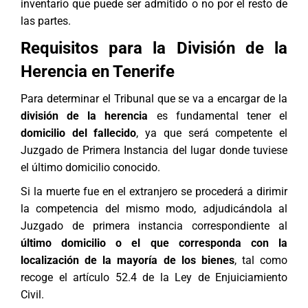
inventario que puede ser admitido o no por el resto de
las partes.
Requisitos para la División de la
Herencia en Tenerife
Para determinar el Tribunal que se va a encargar de la
división de la herencia
es fundamental tener el
domicilio del fallecido
, ya que será competente el
Juzgado de Primera Instancia del lugar donde tuviese
el último domicilio conocido.
Si la muerte fue en el extranjero se procederá a dirimir
la competencia del mismo modo, adjudicándola al
Juzgado de primera instancia correspondiente al
último domicilio o el que corresponda con la
localización de la mayoría de los bienes
, tal como
recoge el artículo 52.4 de la Ley de Enjuiciamiento
Civil.