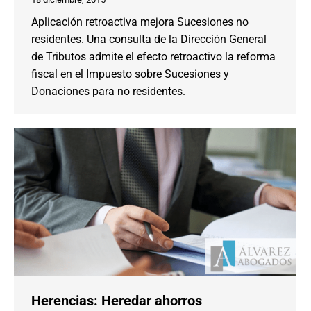
Aplicación retroactiva mejora Sucesiones no
residentes. Una consulta de la Dirección General
de Tributos admite el efecto retroactivo la reforma
fiscal en el Impuesto sobre Sucesiones y
Donaciones para no residentes.
Herencias: Heredar ahorros