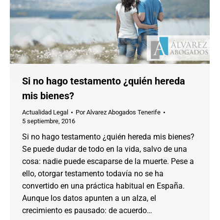
Si no hago testamento ¿quién hereda
mis bienes?
Actualidad Legal
Por
Alvarez Abogados Tenerife
5 septiembre, 2016
Si no hago testamento ¿quién hereda mis bienes?
Se puede dudar de todo en la vida, salvo de una
cosa: nadie puede escaparse de la muerte. Pese a
ello, otorgar testamento todavía no se ha
convertido en una práctica habitual en España.
Aunque los datos apunten a un alza, el
crecimiento es pausado: de acuerdo…