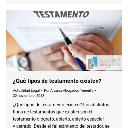
¿Qué tipos de testamento existen?
Actualidad Legal
Por
Alvarez Abogados Tenerife
22 noviembre, 2018
¿Qué tipos de testamento existen? Los distintos
tipos de testamentos que existen son el
testamento ológrafo, abierto, abierto especial
y cerrado. Desde el fallecimiento del testador, se