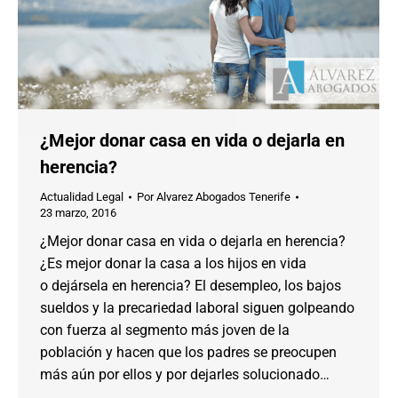
¿Mejor donar casa en vida o dejarla en
herencia?
Actualidad Legal
Por
Alvarez Abogados Tenerife
23 marzo, 2016
¿Mejor donar casa en vida o dejarla en herencia?
¿Es mejor donar la casa a los hijos en vida
o dejársela en herencia? El desempleo, los bajos
sueldos y la precariedad laboral siguen golpeando
con fuerza al segmento más joven de la
población y hacen que los padres se preocupen
más aún por ellos y por dejarles solucionado…