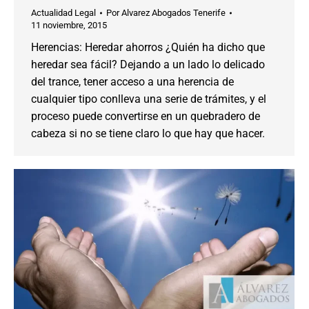
Actualidad Legal
Por
Alvarez Abogados Tenerife
11 noviembre, 2015
Herencias: Heredar ahorros ¿Quién ha dicho que
heredar sea fácil? Dejando a un lado lo delicado
del trance, tener acceso a una herencia de
cualquier tipo conlleva una serie de trámites, y el
proceso puede convertirse en un quebradero de
cabeza si no se tiene claro lo que hay que hacer.