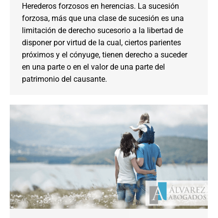
Herederos forzosos en herencias. La sucesión
forzosa, más que una clase de sucesión es una
limitación de derecho sucesorio a la libertad de
disponer por virtud de la cual, ciertos parientes
próximos y el cónyuge, tienen derecho a suceder
en una parte o en el valor de una parte del
patrimonio del causante.