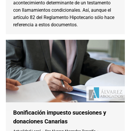
acontecimiento determinante de un testamento
con llamamientos condicionales. Así, aunque el
artículo 82 del Reglamento Hipotecario sólo hace
referencia a estos documentos.
Bonificación impuesto sucesiones y
donaciones Canarias