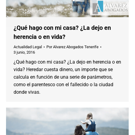
¿Qué hago con mi casa? ¿La dejo en
herencia o en vida?
Actualidad Legal
Por
Alvarez Abogados Tenerife
3 junio, 2016
¿Qué hago con mi casa? ¿La dejo en herencia o en
vida? Heredar cuesta dinero, un importe que se
calcula en función de una serie de parámetros,
como el parentesco con el fallecido o la ciudad
donde vivas.