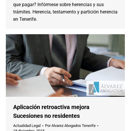
que pagar? Infórmese sobre herencias y sus
trámites. Herencia, testamento y partición herencia
en Tenerife.
Aplicación retroactiva mejora
Sucesiones no residentes
Actualidad Legal
Por
Alvarez Abogados Tenerife
18 diciembre, 2015