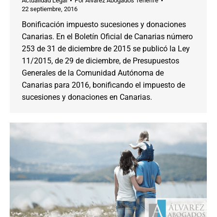
Actualidad Legal
Por
Alvarez Abogados Tenerife
22 septiembre, 2016
Bonificación impuesto sucesiones y donaciones
Canarias. En el Boletín Oficial de Canarias número
253 de 31 de diciembre de 2015 se publicó la Ley
11/2015, de 29 de diciembre, de Presupuestos
Generales de la Comunidad Autónoma de
Canarias para 2016, bonificando el impuesto de
sucesiones y donaciones en Canarias.