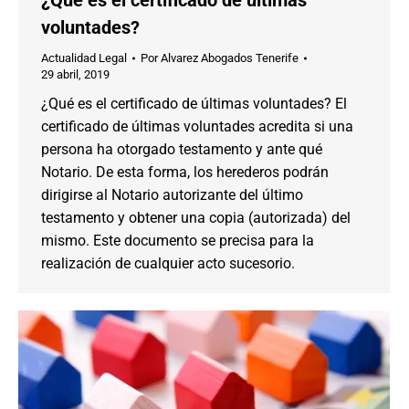
voluntades?
Actualidad Legal
Por
Alvarez Abogados Tenerife
29 abril, 2019
¿Qué es el certificado de últimas voluntades? El
certificado de últimas voluntades acredita si una
persona ha otorgado testamento y ante qué
Notario. De esta forma, los herederos podrán
dirigirse al Notario autorizante del último
testamento y obtener una copia (autorizada) del
mismo. Este documento se precisa para la
realización de cualquier acto sucesorio.