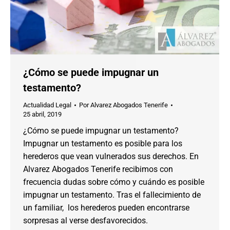
¿Cómo se puede impugnar un
testamento?
Actualidad Legal
Por
Alvarez Abogados Tenerife
25 abril, 2019
¿Cómo se puede impugnar un testamento?
Impugnar un testamento es posible para los
herederos que vean vulnerados sus derechos. En
Alvarez Abogados Tenerife recibimos con
frecuencia dudas sobre cómo y cuándo es posible
impugnar un testamento. Tras el fallecimiento de
un familiar, los herederos pueden encontrarse
sorpresas al verse desfavorecidos.