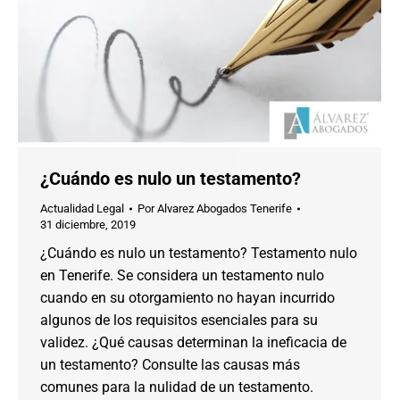
¿Cuándo es nulo un testamento?
Actualidad Legal
Por
Alvarez Abogados Tenerife
31 diciembre, 2019
¿Cuándo es nulo un testamento? Testamento nulo
en Tenerife. Se considera un testamento nulo
cuando en su otorgamiento no hayan incurrido
algunos de los requisitos esenciales para su
validez. ¿Qué causas determinan la ineficacia de
un testamento? Consulte las causas más
comunes para la nulidad de un testamento.