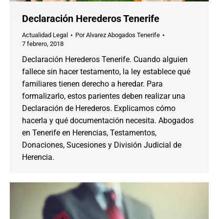
Declaración Herederos Tenerife
Actualidad Legal
Por
Alvarez Abogados Tenerife
7 febrero, 2018
Declaración Herederos Tenerife. Cuando alguien
fallece sin hacer testamento, la ley establece qué
familiares tienen derecho a heredar. Para
formalizarlo, estos parientes deben realizar una
Declaración de Herederos. Explicamos cómo
hacerla y qué documentación necesita. Abogados
en Tenerife en Herencias, Testamentos,
Donaciones, Sucesiones y División Judicial de
Herencia.