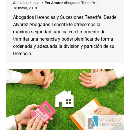
Actualidad Legal
Por
Alvarez Abogados Tenerife
15 mayo, 2018
Abogados Herencias y Sucesiones Tenerife. Desde
Alvarez Abogados Tenerife le ofrecemos la
máxima seguridad jurídica en el momento de
tramitar una herencia y poder planificar de forma
ordenada y adecuada la división y partición de su
Herencia.