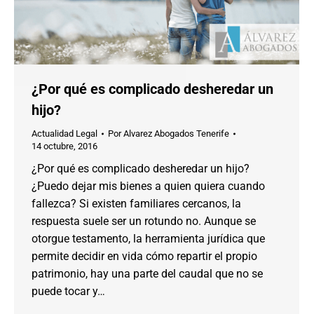
¿Por qué es complicado desheredar un
hijo?
Actualidad Legal
Por
Alvarez Abogados Tenerife
14 octubre, 2016
¿Por qué es complicado desheredar un hijo?
¿Puedo dejar mis bienes a quien quiera cuando
fallezca? Si existen familiares cercanos, la
respuesta suele ser un rotundo no. Aunque se
otorgue testamento, la herramienta jurídica que
permite decidir en vida cómo repartir el propio
patrimonio, hay una parte del caudal que no se
puede tocar y…