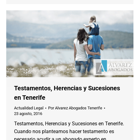
Testamentos, Herencias y Sucesiones
en Tenerife
Actualidad Legal
Por
Alvarez Abogados Tenerife
23 agosto, 2016
Testamentos, Herencias y Sucesiones en Tenerife.
Cuando nos planteamos hacer testamento es
necesario acudir a un abogado experto en