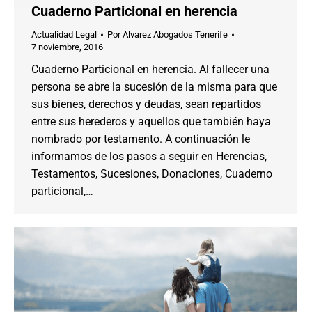
Cuaderno Particional en herencia
Actualidad Legal
Por
Alvarez Abogados Tenerife
7 noviembre, 2016
Cuaderno Particional en herencia. Al fallecer una
persona se abre la sucesión de la misma para que
sus bienes, derechos y deudas, sean repartidos
entre sus herederos y aquellos que también haya
nombrado por testamento. A continuación le
informamos de los pasos a seguir en Herencias,
Testamentos, Sucesiones, Donaciones, Cuaderno
particional,…