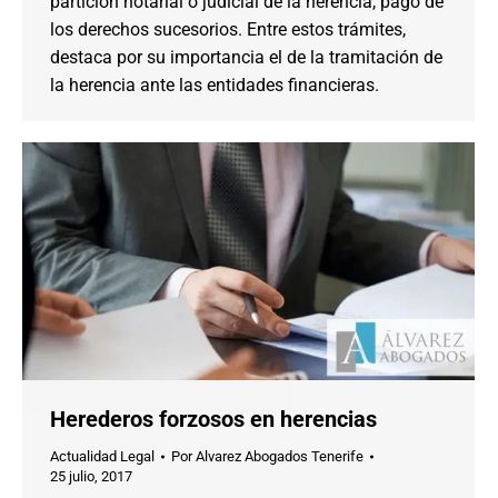
partición notarial o judicial de la herencia, pago de
los derechos sucesorios. Entre estos trámites,
destaca por su importancia el de la tramitación de
la herencia ante las entidades financieras.
Herederos forzosos en herencias
Actualidad Legal
Por
Alvarez Abogados Tenerife
25 julio, 2017