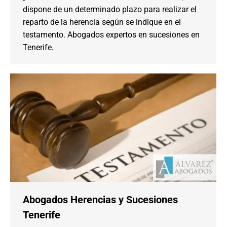
dispone de un determinado plazo para realizar el
reparto de la herencia según se indique en el
testamento. Abogados expertos en sucesiones en
Tenerife.
Abogados Herencias y Sucesiones
Tenerife