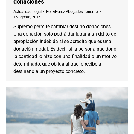
donaciones
Actualidad Legal
Por
Alvarez Abogados Tenerife
16 agosto, 2016
Supremo permite cambiar destino donaciones.
Una donación solo podrá dar lugar a un delito de
apropiación indebida si se acredita que es una
donación modal. Es decir, si la persona que donó
la cantidad lo hizo con una finalidad o un motivo
determinado, que obliga al que lo recibe a
destinarlo a un proyecto concreto.