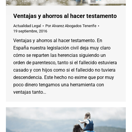
Ventajas y ahorros al hacer testamento
Actualidad Legal
Por
Alvarez Abogados Tenerife
19 septiembre, 2016
Ventajas y ahorros al hacer testamento. En
España nuestra legislación civil deja muy claro
cómo se reparten las herencias siguiendo un
orden de parentesco, tanto si el fallecido estuviera
casado y con hijos como si el fallecido no tuviera
descendencia. Este hecho no exime que por muy
poco dinero tengamos una herramienta con
ventajas tanto…