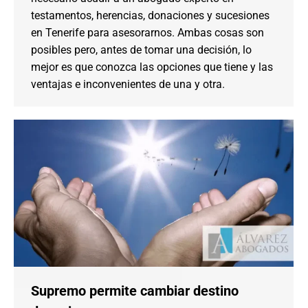
testamentos, herencias, donaciones y sucesiones
en Tenerife para asesorarnos. Ambas cosas son
posibles pero, antes de tomar una decisión, lo
mejor es que conozca las opciones que tiene y las
ventajas e inconvenientes de una y otra.
Supremo permite cambiar destino