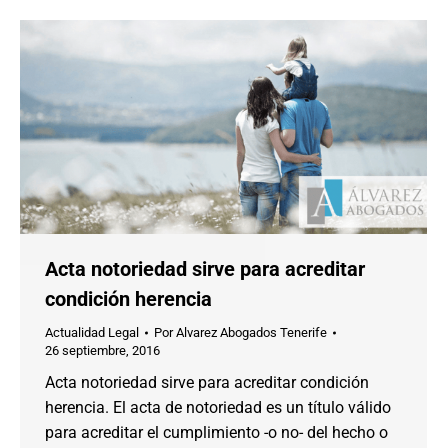
Acta notoriedad sirve para acreditar
condición herencia
Actualidad Legal
Por
Alvarez Abogados Tenerife
26 septiembre, 2016
Acta notoriedad sirve para acreditar condición
herencia. El acta de notoriedad es un título válido
para acreditar el cumplimiento -o no- del hecho o