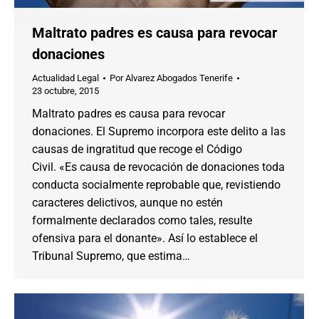
Maltrato padres es causa para revocar
donaciones
Actualidad Legal
Por
Alvarez Abogados Tenerife
23 octubre, 2015
Maltrato padres es causa para revocar
donaciones. El Supremo incorpora este delito a las
causas de ingratitud que recoge el Código
Civil. «Es causa de revocación de donaciones toda
conducta socialmente reprobable que, revistiendo
caracteres delictivos, aunque no estén
formalmente declarados como tales, resulte
ofensiva para el donante». Así lo establece el
Tribunal Supremo, que estima…