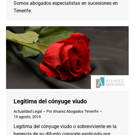
Somos abogados especialistas en sucesiones en
Tenerife.
Legítima del cónyuge viudo
Actualidad Legal
Por
Alvarez Abogados Tenerife
13 agosto, 2019
Legitima del cónyuge viudo o sobreviviente en la
herencia de su difunto consorte explicada por