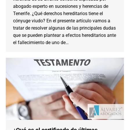
abogado experto en sucesiones y herencias de
Tenerife. ¿Qué derechos hereditarios tiene el
cónyuge viudo? En el presente artículo vamos a
tratar de resolver algunas de las principales dudas
que se pueden plantear a efectos hereditarios ante
el fallecimiento de uno de…
¿Qué es el certificado de últimas