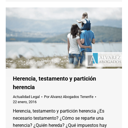
Herencia, testamento y partición
herencia
Actualidad Legal
Por
Alvarez Abogados Tenerife
22 enero, 2016
Herencia, testamento y partición herencia ¿Es
necesario testamento? ¿Cómo se reparte una
herencia? ¿Quién hereda? ¿Qué impuestos hay