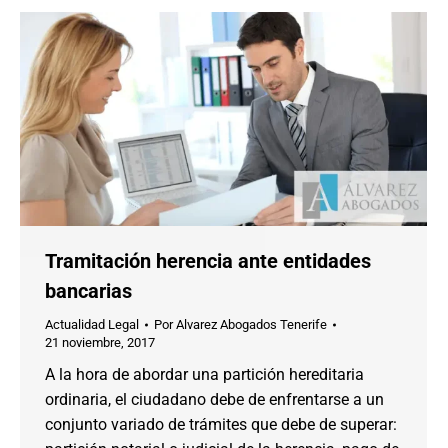
Tramitación herencia ante entidades
bancarias
Actualidad Legal
Por
Alvarez Abogados Tenerife
21 noviembre, 2017
A la hora de abordar una partición hereditaria
ordinaria, el ciudadano debe de enfrentarse a un
conjunto variado de trámites que debe de superar: