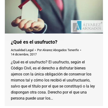
¿Qué es el usufructo?
Actualidad Legal
Por
Alvarez Abogados Tenerife
14 diciembre, 2017
¿Qué es el usufructo? El usufructo, según el
Código Civil, es el derecho a disfrutar bienes
ajenos con la única obligación de conservar los
mismos tal y cómo los recibió el usufructuario,
salvo que el título por el que se constituyó o la ley
dispongan otra cosa. Derecho por el que una
persona puede usar los…