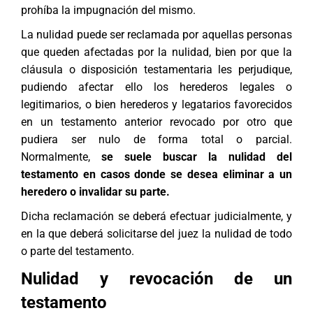
prohíba la impugnación del mismo.
La nulidad puede ser reclamada por aquellas personas
que queden afectadas por la nulidad, bien por que la
cláusula o disposición testamentaria les perjudique,
pudiendo afectar ello los herederos legales o
legitimarios, o bien herederos y legatarios favorecidos
en un testamento anterior revocado por otro que
pudiera ser nulo de forma total o parcial.
Normalmente,
se suele buscar la nulidad del
testamento en casos donde se desea eliminar a un
heredero o invalidar su parte.
Dicha reclamación se deberá efectuar judicialmente, y
en la que deberá solicitarse del juez la nulidad de todo
o parte del testamento.
Nulidad y revocación de un
testamento