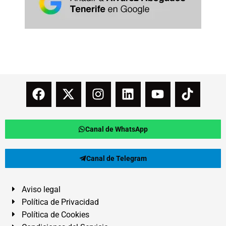
Canal de WhatsApp
Canal de Telegram
Aviso legal
Política de Privacidad
Política de Cookies