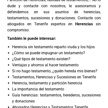
dude y contacte con nosotros, le asesoramos y
defendemos en sus asuntos de herencias,
testamentos, sucesiones y donaciones. Contacte con
abogados en Tenerife
expertos en
Herencias
sin
compromiso.
También le puede interesar:
Herencia sin testamento reparto viuda y los hijos
¿Cómo se puede impugnar un testamento?
¿Qué tipos de testamento existen?
Ventajas y ahorros al hacer testamento
Si no hago testamento, ¿quién hereda mis bienes?
Testamentos, Herencias y Sucesiones en Tenerife
Herencia, testamento y partición herencia
La importancia del testamento
Guía herencias: testamentos, herederos, sucesiones
y donaciones
Abogados Herencias y Testamentos Tenerife