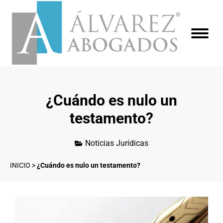
¿Cuándo es nulo un
testamento?
Noticias Jurídicas
INICIO
>
¿Cuándo es nulo un testamento?