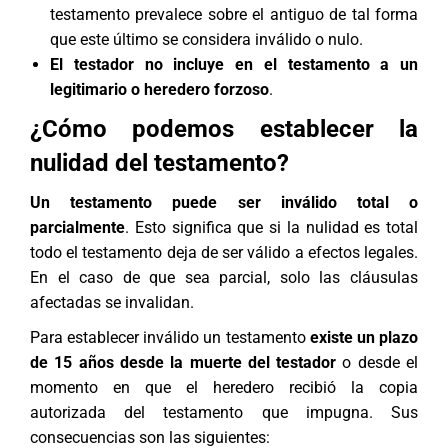
testamento prevalece sobre el antiguo de tal forma
que este último se considera inválido o nulo.
El testador no incluye en el testamento a un
legitimario o heredero forzoso
.
¿Cómo podemos establecer la
nulidad del testamento?
Un testamento puede ser inválido total o
parcialmente
. Esto significa que si la nulidad es total
todo el testamento deja de ser válido a efectos legales.
En el caso de que sea parcial, solo las cláusulas
afectadas se invalidan.
Para establecer inválido un testamento
existe un plazo
de 15 años desde la muerte del testador
o desde el
momento en que el heredero recibió la copia
autorizada del testamento que impugna. Sus
consecuencias son las siguientes: