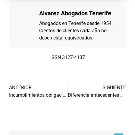
Alvarez Abogados Tenerife
Abogados en Tenerife desde 1954.
Cientos de clientes cada año no
deben estar equivocados.
ISSN 3127-4137
ANTERIOR
SIGUIENTE
Incumplimientos obligaciones de un contrato
Diferencia antecedentes penales y policiales