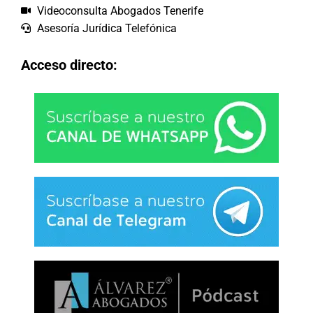
Videoconsulta Abogados Tenerife
Asesoría Jurídica Telefónica
Acceso directo: