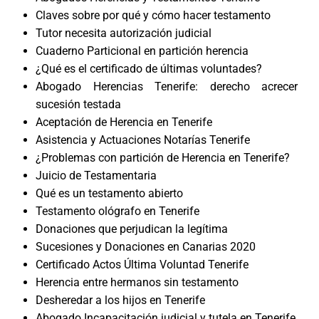
Claves sobre por qué y cómo hacer testamento
Tutor necesita autorización judicial
Cuaderno Particional en partición herencia
¿Qué es el certificado de últimas voluntades?
Abogado Herencias Tenerife: derecho acrecer
sucesión testada
Aceptación de Herencia en Tenerife
Asistencia y Actuaciones Notarías Tenerife
¿Problemas con partición de Herencia en Tenerife?
Juicio de Testamentaria
Qué es un testamento abierto
Testamento ológrafo en Tenerife
Donaciones que perjudican la legítima
Sucesiones y Donaciones en Canarias 2020
Certificado Actos Última Voluntad Tenerife
Herencia entre hermanos sin testamento
Desheredar a los hijos en Tenerife
Abogado Incapacitación judicial y tutela en Tenerife