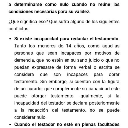
a determinarse como nulo cuando no reúne las
condiciones necesarias para su validez.
¿Qué significa eso? Que sufra alguno de los siguientes
conflictos:
Si existe
incapacidad
para redactar el testamento
.
Tanto los menores de 14 años, como aquellas
personas que sean incapaces por motivos de
demencia, que no estén en su sano juicio o que no
puedan expresarse de forma verbal o escrita se
considera que son incapaces para obrar
testamento. Sin embargo, si cuentan con la figura
de un curador que complemente su capacidad este
puede otorgar testamento. Igualmente, si la
incapacidad del testador se declara posteriormente
a la redacción del testamento, no se puede
considerar nulo.
Cuando
el testador no esté en plenas facultades