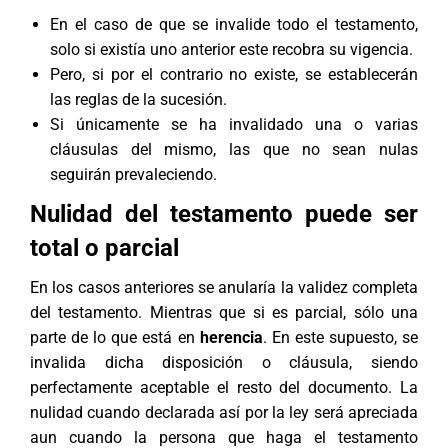
En el caso de que se invalide todo el testamento,
solo si existía uno anterior este recobra su vigencia.
Pero, si por el contrario no existe, se establecerán
las reglas de la sucesión.
Si únicamente se ha invalidado una o varias
cláusulas del mismo, las que no sean nulas
seguirán prevaleciendo.
Nulidad del testamento puede ser
total o parcial
En los casos anteriores se anularía la validez completa
del testamento. Mientras que si es parcial, sólo una
parte de lo que está en
herencia
. En este supuesto, se
invalida dicha disposición o cláusula, siendo
perfectamente aceptable el resto del documento. La
nulidad cuando declarada así por la ley será apreciada
aun cuando la persona que haga el testamento