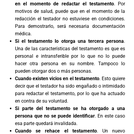
en el momento de redactar el testamento
. Por
motivos de salud, puede que en el momento de la
redacción el testador no estuviese en condiciones.
Para demostrarlo, será necesaria documentación
médica.
Si el testamento lo otorga una tercera persona
.
Una de las características del testamento es que es
personal e intransferible por lo que no lo puede
hacer otra persona en su nombre. Tampoco lo
pueden otorgar dos o más personas.
Cuando existen vicios en el testamento
. Esto quiere
decir que el testador ha sido engañado o intimidado
para redactar el testamento, por lo que ha actuado
en contra de su voluntad.
Si parte del testamento se ha otorgado a una
persona que no se puede identificar
. En este caso
esa parte quedará invalidada.
Cuando se rehace el testamento
. Un nuevo