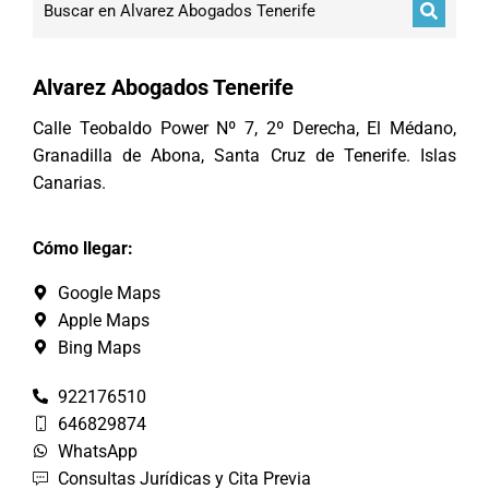
Alvarez Abogados Tenerife
Calle Teobaldo Power Nº 7, 2º Derecha, El Médano,
Granadilla de Abona, Santa Cruz de Tenerife. Islas
Canarias.
Cómo llegar:
Google Maps
Apple Maps
Bing Maps
922176510
646829874
WhatsApp
Consultas Jurídicas y Cita Previa