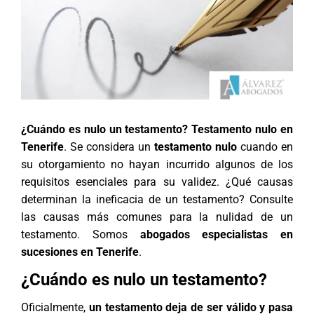
¿Cuándo es nulo un testamento?
Testamento nulo en
Tenerife
. Se considera un
testamento nulo
cuando en
su otorgamiento no hayan incurrido algunos de los
requisitos esenciales para su validez. ¿Qué causas
determinan la ineficacia de un testamento? Consulte
las causas más comunes para la nulidad de un
testamento. Somos
abogados especialistas en
sucesiones en Tenerife
.
¿Cuándo es nulo un testamento?
Oficialmente,
un testamento deja de ser válido y pasa