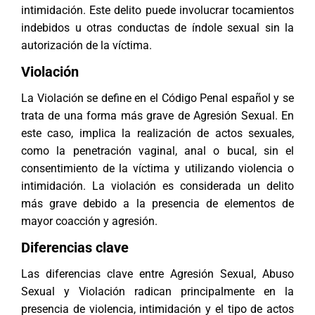
intimidación. Este delito puede involucrar tocamientos
indebidos u otras conductas de índole sexual sin la
autorización de la víctima.
Violación
La Violación se define en el Código Penal español y se
trata de una forma más grave de Agresión Sexual. En
este caso, implica la realización de actos sexuales,
como la penetración vaginal, anal o bucal, sin el
consentimiento de la víctima y utilizando violencia o
intimidación. La violación es considerada un delito
más grave debido a la presencia de elementos de
mayor coacción y agresión.
Diferencias clave
Las diferencias clave entre Agresión Sexual, Abuso
Sexual y Violación radican principalmente en la
presencia de violencia, intimidación y el tipo de actos