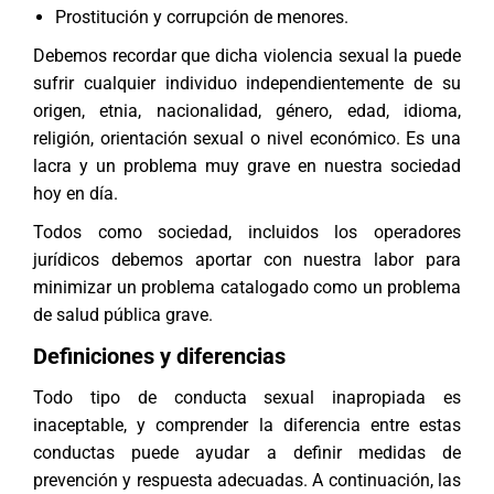
Prostitución y corrupción de menores.
Debemos recordar que dicha violencia sexual la puede
sufrir cualquier individuo independientemente de su
origen, etnia, nacionalidad, género, edad, idioma,
religión, orientación sexual o nivel económico. Es una
lacra y un problema muy grave en nuestra sociedad
hoy en día.
Todos como sociedad, incluidos los
operadores
jurídicos
debemos aportar con nuestra labor para
minimizar un problema catalogado como un problema
de salud pública grave.
Definiciones y diferencias
Todo tipo de conducta sexual inapropiada es
inaceptable, y comprender la diferencia entre estas
conductas puede ayudar a definir medidas de
prevención y respuesta adecuadas. A continuación, las