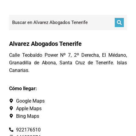
Alvarez Abogados Tenerife
Calle Teobaldo Power Nº 7, 2º Derecha, El Médano,
Granadilla de Abona, Santa Cruz de Tenerife. Islas
Canarias.
Cómo llegar:
Google Maps
Apple Maps
Bing Maps
922176510