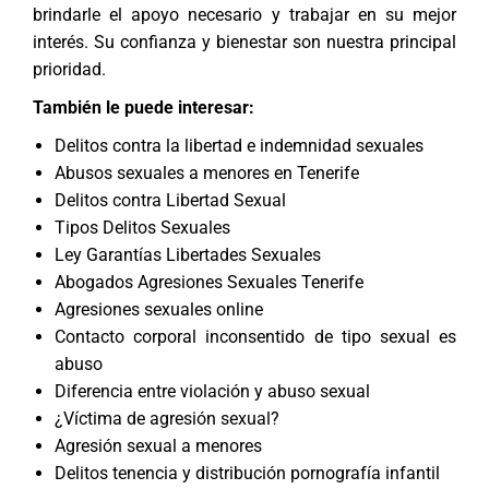
brindarle el apoyo necesario y trabajar en su mejor
interés. Su confianza y bienestar son nuestra principal
prioridad.
También le puede interesar:
Delitos contra la libertad e indemnidad sexuales
Abusos sexuales a menores en Tenerife
Delitos contra Libertad Sexual
Tipos Delitos Sexuales
Ley Garantías Libertades Sexuales
Abogados Agresiones Sexuales Tenerife
Agresiones sexuales online
Contacto corporal inconsentido de tipo sexual es
abuso
Diferencia entre violación y abuso sexual
¿Víctima de agresión sexual?
Agresión sexual a menores
Delitos tenencia y distribución pornografía infantil