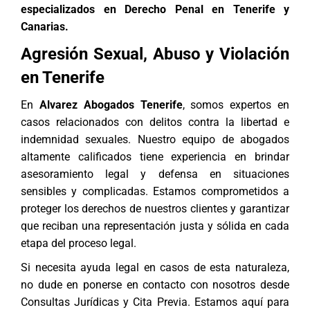
especializados en
Derecho Penal
en Tenerife y
Canarias.
Agresión Sexual, Abuso y Violación
en Tenerife
En
Alvarez Abogados Tenerife
, somos expertos en
casos relacionados con
delitos contra la libertad e
indemnidad sexuales
. Nuestro equipo de abogados
altamente calificados tiene experiencia en brindar
asesoramiento legal y defensa en situaciones
sensibles y complicadas. Estamos comprometidos a
proteger los derechos de nuestros clientes y garantizar
que reciban una representación justa y sólida en cada
etapa del proceso legal.
Si necesita ayuda legal en casos de esta naturaleza,
no dude en ponerse en contacto con nosotros desde
Consultas Jurídicas y Cita Previa
. Estamos aquí para