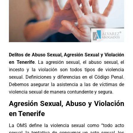
Delitos de Abuso Sexual, Agresión Sexual y Violación
en Tenerife
. La agresión sexual, el abuso sexual, el
incesto y la violación son todos tipos de violencia
sexual. Definiciones y diferencias en el Código Penal.
Debemos asegurar la asistencia a las de víctimas de
violencia sexual de manera contundente y segura.
Agresión Sexual, Abuso y Violación
en Tenerife
La OMS define la violencia sexual como “todo acto
sexual, la tentativa de consumar un acto sexual, los