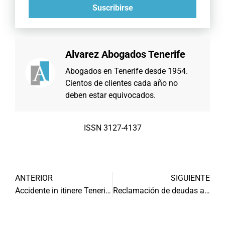
Suscribirse
Alvarez Abogados Tenerife
Abogados en Tenerife desde 1954.
Cientos de clientes cada año no
deben estar equivocados.
ISSN 3127-4137
ANTERIOR
SIGUIENTE
Accidente in itinere Tenerife
Reclamación de deudas a la Administración Pública