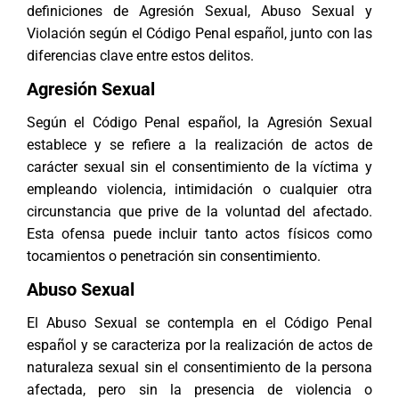
definiciones de Agresión Sexual, Abuso Sexual y
Violación según el Código Penal español, junto con las
diferencias clave entre estos delitos.
Agresión Sexual
Según el Código Penal español, la Agresión Sexual
establece y se refiere a la realización de actos de
carácter sexual sin el consentimiento de la víctima y
empleando violencia, intimidación o cualquier otra
circunstancia que prive de la voluntad del afectado.
Esta ofensa puede incluir tanto actos físicos como
tocamientos o penetración sin consentimiento.
Abuso Sexual
El Abuso Sexual se contempla en el Código Penal
español y se caracteriza por la realización de actos de
naturaleza sexual sin el consentimiento de la persona
afectada, pero sin la presencia de violencia o