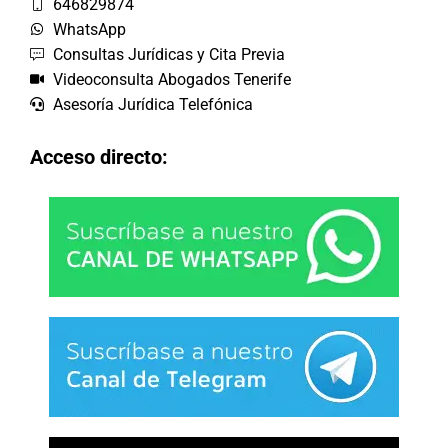
646829874
WhatsApp
Consultas Jurídicas y Cita Previa
Videoconsulta Abogados Tenerife
Asesoría Jurídica Telefónica
Acceso directo: