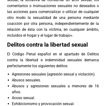
comentarios o insinuaciones sexuales no deseados o
las acciones para comercializar o utilizar de cualquier
otro modo la sexualidad de una persona mediante
coacción por otra persona, independientemente de la
relación de ésta con la víctima, en cualquier ámbito,
incluidos el hogar y el lugar de trabajo».
Delitos contra la libertad sexual
El Código Penal español en el apartado de
Delitos
contra la libertad e indemnidad sexuales
demarca
perfectamente los siguientes delitos:
Agresiones sexuales (agresión sexual y violación).
Abusos sexuales.
Abusos y agresiones sexuales a menores de 16
años.
Acoso sexual.
Exhibicionismo y provocación sexual.