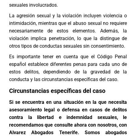
sexuales involucrados.
La agresión sexual y la violación incluyen violencia o
intimidación, mientras que el abuso sexual no requiere
necesariamente de estos elementos. Además, la
violación implica penetración, lo que la distingue de
otros tipos de conductas sexuales sin consentimiento.
Es importante tener en cuenta que el Código Penal
español establece diferentes penas para cada uno de
estos delitos, dependiendo de la gravedad de la
conducta y las circunstancias específicas del caso.
Circunstancias específicas del caso
Si se encuentra en una situación en la que necesita
asesoramiento legal o defensa en casos de delitos
contra la libertad e indemnidad sexuales, le
recomendamos que consulte ahora con nosotros, con
Alvarez Abogados Tenerife
. Somos abogados