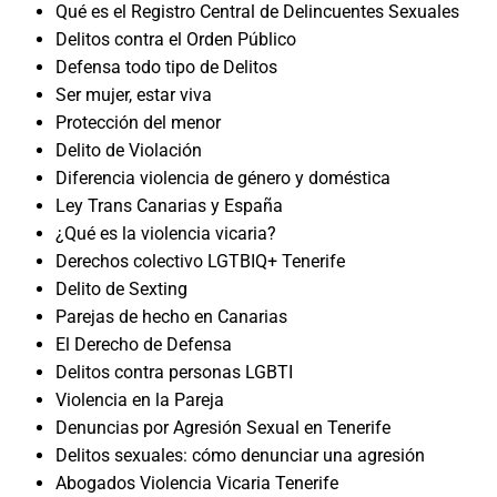
Qué es el Registro Central de Delincuentes Sexuales
Delitos contra el Orden Público
Defensa todo tipo de Delitos
Ser mujer, estar viva
Protección del menor
Delito de Violación
Diferencia violencia de género y doméstica
Ley Trans Canarias y España
¿Qué es la violencia vicaria?
Derechos colectivo LGTBIQ+ Tenerife
Delito de Sexting
Parejas de hecho en Canarias
El Derecho de Defensa
Delitos contra personas LGBTI
Violencia en la Pareja
Denuncias por Agresión Sexual en Tenerife
Delitos sexuales: cómo denunciar una agresión
Abogados Violencia Vicaria Tenerife