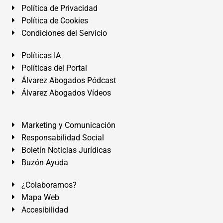
Política de Privacidad
Política de Cookies
Condiciones del Servicio
Políticas IA
Políticas del Portal
Álvarez Abogados Pódcast
Álvarez Abogados Vídeos
Marketing y Comunicación
Responsabilidad Social
Boletín Noticias Jurídicas
Buzón Ayuda
¿Colaboramos?
Mapa Web
Accesibilidad