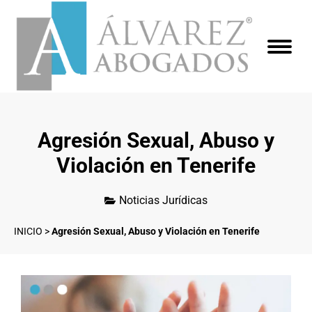
Agresión Sexual, Abuso y
Violación en Tenerife
Noticias Jurídicas
INICIO
>
Agresión Sexual, Abuso y Violación en Tenerife