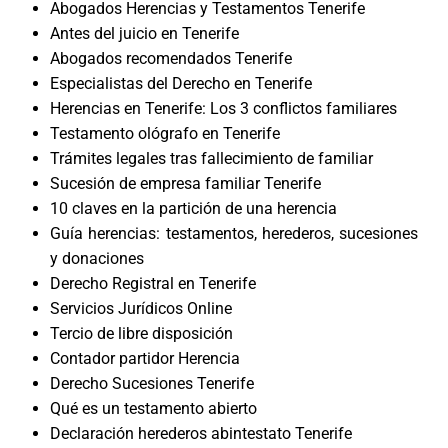
Abogados Herencias y Testamentos Tenerife
Antes del juicio en Tenerife
Abogados recomendados Tenerife
Especialistas del Derecho en Tenerife
Herencias en Tenerife: Los 3 conflictos familiares
Testamento ológrafo en Tenerife
Trámites legales tras fallecimiento de familiar
Sucesión de empresa familiar Tenerife
10 claves en la partición de una herencia
Guía herencias: testamentos, herederos, sucesiones
y donaciones
Derecho Registral en Tenerife
Servicios Jurídicos Online
Tercio de libre disposición
Contador partidor Herencia
Derecho Sucesiones Tenerife
Qué es un testamento abierto
Declaración herederos abintestato Tenerife