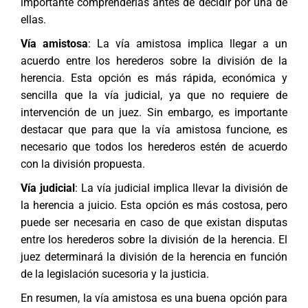
importante comprenderlas antes de decidir por una de
ellas.
Vía amistosa
: La vía amistosa implica llegar a un
acuerdo entre los herederos sobre la
división de la
herencia
. Esta opción es más rápida, económica y
sencilla que la vía judicial, ya que no requiere de
intervención de un juez. Sin embargo, es importante
destacar que para que la vía amistosa funcione, es
necesario que todos los herederos estén de acuerdo
con la división propuesta.
Vía judicial
: La vía judicial implica llevar la división de
la herencia a juicio. Esta opción es más costosa, pero
puede ser necesaria en caso de que existan disputas
entre los herederos sobre la división de la herencia. El
juez determinará la división de la herencia en función
de la legislación sucesoria y la justicia.
En resumen, la vía amistosa es una buena opción para