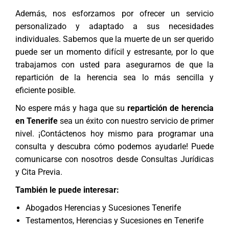
Además, nos esforzamos por ofrecer un servicio
personalizado y adaptado a sus necesidades
individuales. Sabemos que la muerte de un ser querido
puede ser un momento difícil y estresante, por lo que
trabajamos con usted para asegurarnos de que la
repartición de la herencia sea lo más sencilla y
eficiente posible.
No espere más y haga que su
repartición de herencia
en Tenerife
sea un éxito con nuestro servicio de primer
nivel. ¡Contáctenos hoy mismo para programar una
consulta y descubra cómo podemos ayudarle! Puede
comunicarse con nosotros desde
Consultas Jurídicas
y Cita Previa
.
También le puede interesar:
Abogados Herencias y Sucesiones Tenerife
Testamentos, Herencias y Sucesiones en Tenerife