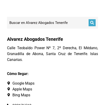
Alvarez Abogados Tenerife
Calle Teobaldo Power Nº 7, 2º Derecha, El Médano,
Granadilla de Abona, Santa Cruz de Tenerife. Islas
Canarias.
Cómo llegar:
Google Maps
Apple Maps
Bing Maps