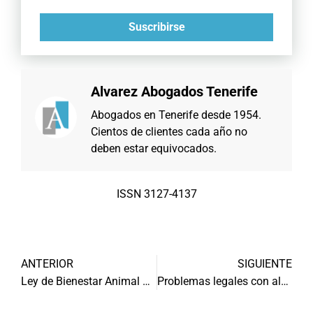
Suscribirse
Alvarez Abogados Tenerife
Abogados en Tenerife desde 1954.
Cientos de clientes cada año no
deben estar equivocados.
ISSN 3127-4137
ANTERIOR
SIGUIENTE
Ley de Bienestar Animal 2023
Problemas legales con alquileres