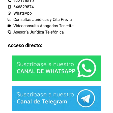
922176510
646829874
WhatsApp
Consultas Jurídicas y Cita Previa
Videoconsulta Abogados Tenerife
Asesoría Jurídica Telefónica
Acceso directo: