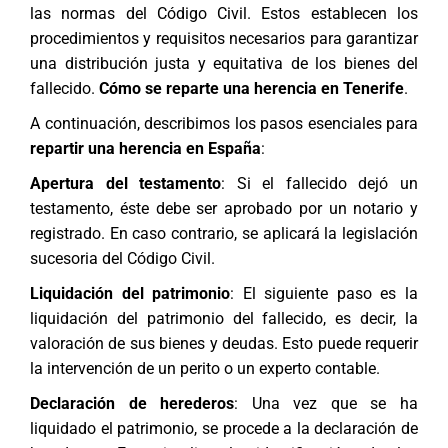
las normas del Código Civil. Estos establecen los
procedimientos y requisitos necesarios para garantizar
una distribución justa y equitativa de los bienes del
fallecido.
Cómo se reparte una herencia en Tenerife
.
A continuación, describimos los pasos esenciales para
repartir una herencia en España
:
Apertura del testamento
: Si el fallecido dejó un
testamento, éste debe ser aprobado por un notario y
registrado. En caso contrario, se aplicará la legislación
sucesoria del Código Civil.
Liquidación del patrimonio
: El siguiente paso es la
liquidación del patrimonio del fallecido, es decir, la
valoración de sus bienes y deudas. Esto puede requerir
la intervención de un perito o un experto contable.
Declaración de herederos
: Una vez que se ha
liquidado el patrimonio, se procede a la declaración de