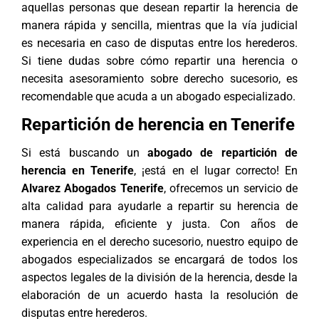
aquellas personas que desean repartir la herencia de
manera rápida y sencilla, mientras que la vía judicial
es necesaria en caso de disputas entre los herederos.
Si tiene dudas sobre cómo repartir una herencia o
necesita asesoramiento sobre
derecho sucesorio
, es
recomendable que acuda a un abogado especializado.
Repartición de herencia en Tenerife
Si está buscando un
abogado de repartición de
herencia en Tenerife
, ¡está en el lugar correcto! En
Alvarez Abogados Tenerife
, ofrecemos un servicio de
alta calidad para ayudarle a repartir su herencia de
manera rápida, eficiente y justa. Con años de
experiencia en el derecho sucesorio, nuestro equipo de
abogados
especializados se encargará de todos los
aspectos legales de la división de la herencia, desde la
elaboración de un acuerdo hasta la resolución de
disputas entre herederos.