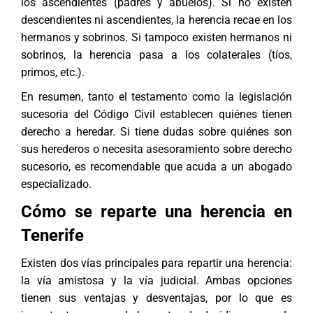
los ascendientes (padres y abuelos). Si no existen
descendientes ni ascendientes, la herencia recae en los
hermanos y sobrinos. Si tampoco existen hermanos ni
sobrinos, la herencia pasa a los colaterales (tíos,
primos, etc.).
En resumen, tanto el testamento como la legislación
sucesoria del Código Civil establecen quiénes tienen
derecho a heredar. Si tiene dudas sobre quiénes son
sus herederos o necesita asesoramiento sobre
derecho
sucesorio
, es recomendable que acuda a un abogado
especializado.
Cómo se reparte una herencia en
Tenerife
Existen dos vías principales para repartir una herencia:
la vía amistosa y la vía judicial. Ambas opciones
tienen sus ventajas y desventajas, por lo que es