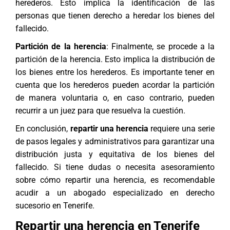
herederos. Esto implica la identificación de las
personas que tienen derecho a heredar los bienes del
fallecido.
Partición de la herencia
: Finalmente, se procede a la
partición de la herencia
. Esto implica la distribución de
los bienes entre los herederos. Es importante tener en
cuenta que los herederos pueden acordar la partición
de manera voluntaria o, en caso contrario, pueden
recurrir a un juez para que resuelva la cuestión.
En conclusión,
repartir una herencia
requiere una serie
de pasos legales y administrativos para garantizar una
distribución justa y equitativa de los bienes del
fallecido. Si tiene dudas o necesita asesoramiento
sobre cómo repartir una herencia, es recomendable
acudir a un
abogado especializado en derecho
sucesorio en Tenerife
.
Repartir una herencia en Tenerife