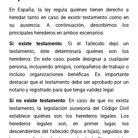
En España, la ley regula quiénes tienen derecho a
heredar tanto en caso de existir testamento como en
su ausencia. A continuación, describimos los
principales herederos en ambos escenarios:
Si existe testamento
: Si el fallecido dejó un
testamento, éste determinará quiénes son los
herederos. En este caso, puede designar a cualquier
persona, incluyendo amigos, compañeros de trabajo o
incluso organizaciones benéficas. Es importante
destacar que el testamento debe ser aprobado por un
notario y registrado para que tenga validez legal.
Si no existe testamento
: En caso de que no exista
testamento, la legislación sucesoria del Código Civil
establece quiénes son los herederos legales. Los
herederos legales son, en primer lugar, los
descendientes del fallecido (hijos e hijas), seguidos de