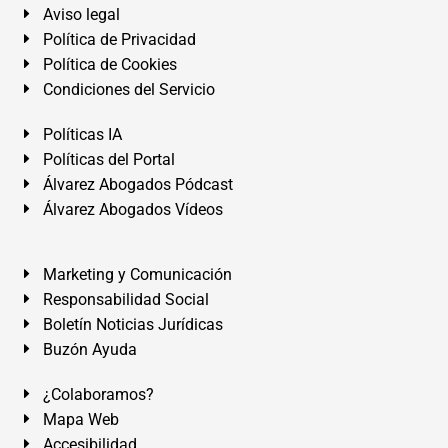
Aviso legal
Política de Privacidad
Política de Cookies
Condiciones del Servicio
Políticas IA
Políticas del Portal
Álvarez Abogados Pódcast
Álvarez Abogados Vídeos
Marketing y Comunicación
Responsabilidad Social
Boletín Noticias Jurídicas
Buzón Ayuda
¿Colaboramos?
Mapa Web
Accesibilidad