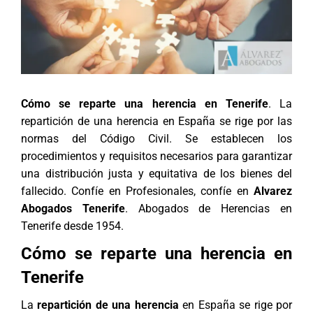
Cómo se reparte una herencia en Tenerife
. La
repartición de una herencia en España se rige por las
normas del Código Civil. Se establecen los
procedimientos y requisitos necesarios para garantizar
una distribución justa y equitativa de los bienes del
fallecido. Confíe en Profesionales, confíe en
Alvarez
Abogados Tenerife
.
Abogados de Herencias en
Tenerife desde 1954
.
Cómo se reparte una herencia en
Tenerife
La
repartición de una herencia
en España se rige por