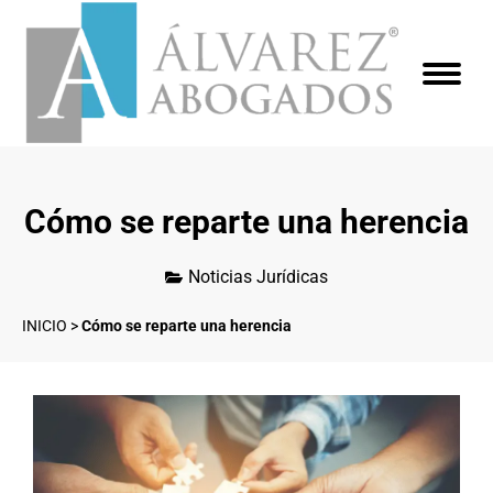
Cómo se reparte una herencia
Noticias Jurídicas
INICIO
>
Cómo se reparte una herencia