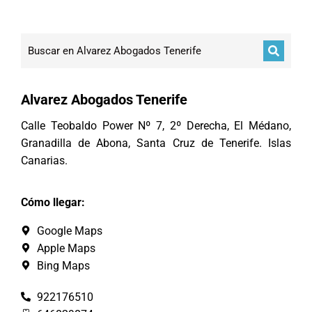
Alvarez Abogados Tenerife
Calle Teobaldo Power Nº 7, 2º Derecha, El Médano,
Granadilla de Abona, Santa Cruz de Tenerife. Islas
Canarias.
Cómo llegar:
Google Maps
Apple Maps
Bing Maps
922176510