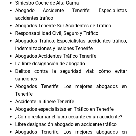
Siniestro Coche de Alta Gama
Abogado Accidente Tenerife: Especialistas
accidentes tráfico
Abogados Tenerife Sur Accidentes de Tráfico
Responsabilidad Civil, Seguro y Tráfico
Abogados Tráfico: Especialistas accidentes tráfico,
indemnizaciones y lesiones Tenerife
Abogados Accidentes Tráfico Tenerife
La libre designación de abogado
Delitos contra la seguridad vial: cómo evitar
sanciones
Abogados Tenerife: Los mejores abogados en
Tenerife
Accidente in itinere Tenerife
Abogados especialistas en Tráfico en Tenerife
¿Cómo reclamar el lucro cesante en un accidente?
Libre designación abogado en accidente tráfico
Abogados Tenerife: Los mejores abogados en