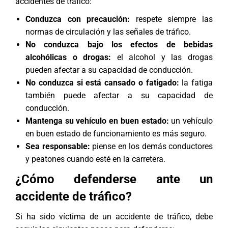
accidentes de tráfico:
Conduzca con precaución:
respete siempre las
normas de circulación y las señales de tráfico.
No conduzca bajo los efectos de bebidas
alcohólicas o drogas:
el alcohol y las drogas
pueden afectar a su capacidad de conducción.
No conduzca si está cansado o fatigado:
la fatiga
también puede afectar a su capacidad de
conducción.
Mantenga su vehículo en buen estado:
un vehículo
en buen estado de funcionamiento es más seguro.
Sea responsable:
piense en los demás conductores
y peatones cuando esté en la carretera.
¿Cómo defenderse ante un
accidente de tráfico?
Si ha sido víctima de un accidente de tráfico, debe