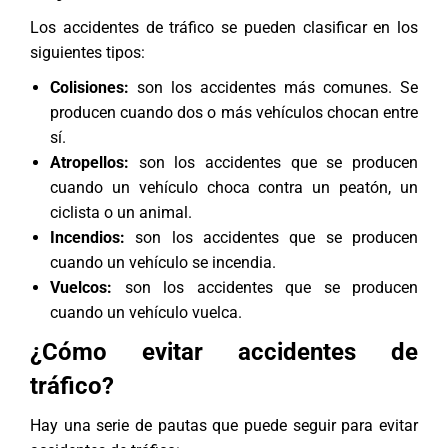
Los accidentes de tráfico se pueden clasificar en los
siguientes tipos:
Colisiones:
son los accidentes más comunes. Se
producen cuando dos o más vehículos chocan entre
sí.
Atropellos:
son los accidentes que se producen
cuando un vehículo choca contra un peatón, un
ciclista o un animal.
Incendios:
son los accidentes que se producen
cuando un vehículo se incendia.
Vuelcos:
son los accidentes que se producen
cuando un vehículo vuelca.
¿Cómo evitar accidentes de
tráfico?
Hay una serie de pautas que puede seguir para evitar