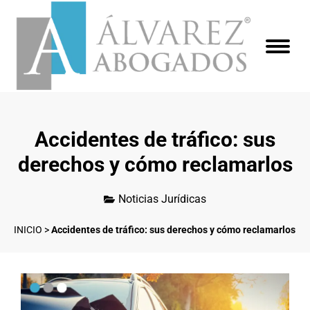
Accidentes de tráfico: sus
derechos y cómo reclamarlos
Noticias Jurídicas
INICIO
>
Accidentes de tráfico: sus derechos y cómo reclamarlos