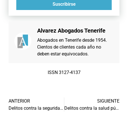
Suscribirse
Alvarez Abogados Tenerife
Abogados en Tenerife desde 1954.
Cientos de clientes cada año no
deben estar equivocados.
ISSN 3127-4137
ANTERIOR
SIGUIENTE
Delitos contra la seguridad vial: cómo evitar sanciones
Delitos contra la salud pública: cómo evitar sanciones