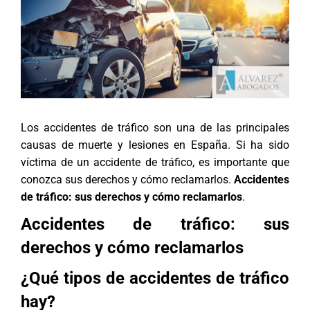
Los accidentes de tráfico son una de las principales
causas de muerte y lesiones en España. Si ha sido
víctima de un accidente de tráfico, es importante que
conozca sus derechos y cómo reclamarlos.
Accidentes
de tráfico: sus derechos y cómo reclamarlos
.
Accidentes de tráfico: sus
derechos y cómo reclamarlos
¿Qué tipos de accidentes de tráfico
hay?