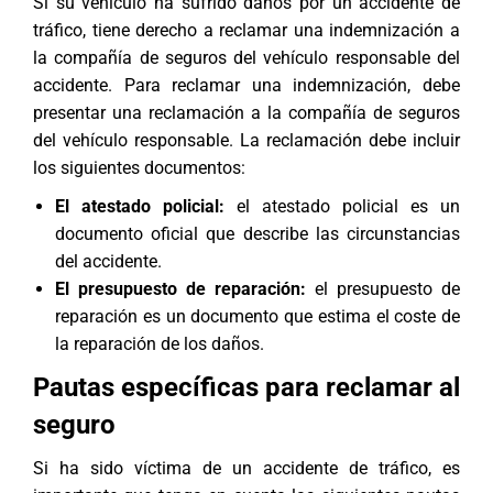
Si su vehículo ha sufrido daños por un accidente de
tráfico, tiene derecho a reclamar una indemnización a
la compañía de seguros del vehículo responsable del
accidente. Para reclamar una indemnización, debe
presentar una reclamación a la compañía de seguros
del vehículo responsable. La reclamación debe incluir
los siguientes documentos:
El atestado policial:
el atestado policial es un
documento oficial que describe las circunstancias
del accidente.
El presupuesto de reparación:
el presupuesto de
reparación es un documento que estima el coste de
la reparación de los daños.
Pautas específicas para reclamar al
seguro
Si ha sido víctima de un accidente de tráfico, es