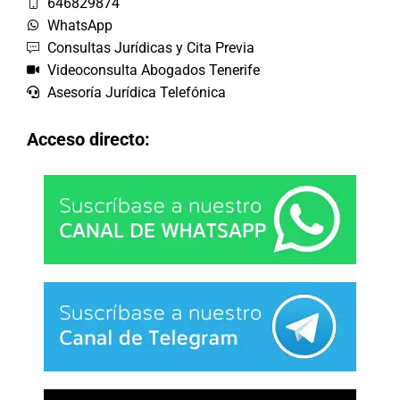
646829874
WhatsApp
Consultas Jurídicas y Cita Previa
Videoconsulta Abogados Tenerife
Asesoría Jurídica Telefónica
Acceso directo: