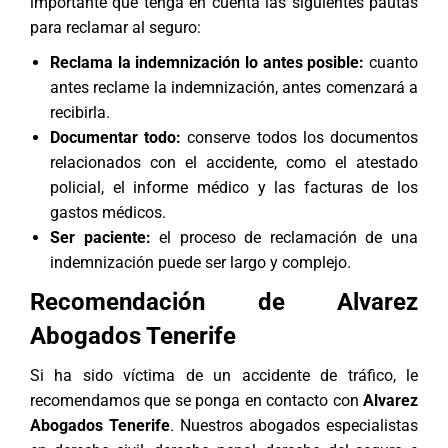
importante que tenga en cuenta las siguientes pautas
para reclamar al seguro:
Reclama la indemnización lo antes posible:
cuanto
antes reclame la indemnización, antes comenzará a
recibirla.
Documentar todo:
conserve todos los documentos
relacionados con el accidente, como el atestado
policial, el informe médico y las facturas de los
gastos médicos.
Ser paciente:
el proceso de reclamación de una
indemnización puede ser largo y complejo.
Recomendación de Alvarez
Abogados Tenerife
Si ha sido víctima de un accidente de tráfico, le
recomendamos que se ponga en contacto con
Alvarez
Abogados Tenerife
. Nuestros abogados especialistas