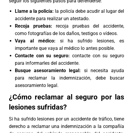
seguir los siguientes pasos para defenderse:
Llame a la policía:
la policía debe acudir al lugar del
accidente para realizar un atestado.
Recoja pruebas:
recoja pruebas del accidente,
como fotografías de los daños, testigos o vídeos.
Vaya al médico:
si ha sufrido lesiones, es
importante que vaya al médico lo antes posible.
Contacte con su seguro:
contacte con su seguro
para informarles del accidente.
Busque asesoramiento legal:
si necesita ayuda
para reclamar la indemnización, debe buscar
asesoramiento legal.
¿Cómo reclamar al seguro por las
lesiones sufridas?
Si ha sufrido lesiones por un accidente de tráfico, tiene
derecho a reclamar una indemnización a la compañía