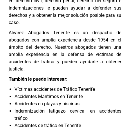
en
derecho civil
,
derecho penal
,
derecho del seguro
e
indemnizaciones le pueden ayudar a defender sus
derechos y a obtener la mejor solución posible para su
caso.
Alvarez Abogados Tenerife
es un despacho de
abogados con amplia experiencia desde 1954 en el
ámbito del derecho. Nuestros
abogados
tienen una
amplia experiencia en la defensa de víctimas de
accidentes de tráfico y pueden ayudarle a obtener
justicia.
También le puede interesar:
Víctimas accidentes de Tráfico Tenerife
Accidentes Marítimos en Tenerife
Accidentes en playas y piscinas
Indemnización latigazo cervical en accidentes
tráfico
Accidentes de tráfico en Tenerife