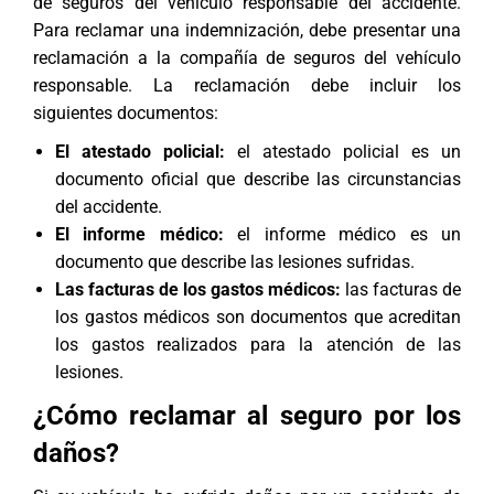
de seguros del vehículo responsable del accidente.
Para reclamar una indemnización, debe presentar una
reclamación a la compañía de seguros del vehículo
responsable. La reclamación debe incluir los
siguientes documentos:
El atestado policial:
el atestado policial es un
documento oficial que describe las circunstancias
del accidente.
El informe médico:
el informe médico es un
documento que describe las lesiones sufridas.
Las facturas de los gastos médicos:
las facturas de
los gastos médicos son documentos que acreditan
los gastos realizados para la atención de las
lesiones.
¿Cómo reclamar al seguro por los
daños?