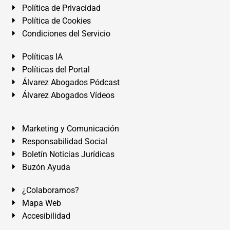
Política de Privacidad
Política de Cookies
Condiciones del Servicio
Políticas IA
Políticas del Portal
Álvarez Abogados Pódcast
Álvarez Abogados Vídeos
Marketing y Comunicación
Responsabilidad Social
Boletín Noticias Jurídicas
Buzón Ayuda
¿Colaboramos?
Mapa Web
Accesibilidad