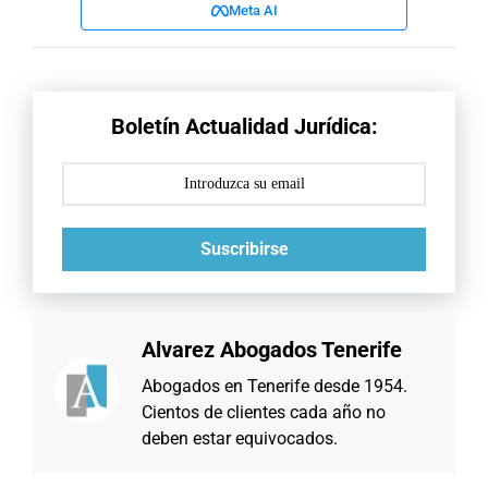
Meta AI
Boletín Actualidad Jurídica:
Suscribirse
Alvarez Abogados Tenerife
Abogados en Tenerife desde 1954.
Cientos de clientes cada año no
deben estar equivocados.