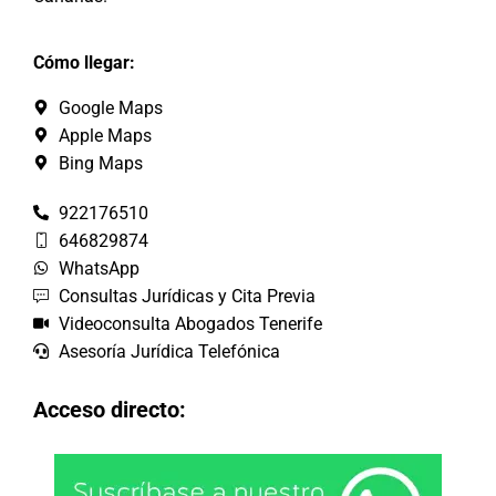
Cómo llegar:
Google Maps
Apple Maps
Bing Maps
922176510
646829874
WhatsApp
Consultas Jurídicas y Cita Previa
Videoconsulta Abogados Tenerife
Asesoría Jurídica Telefónica
Acceso directo: