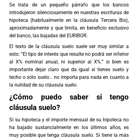
Se trata de un pequeño párrafo que los bancos
introdujeron silenciosamente en nuestras escrituras de
hipoteca (habitualmente en la cláusula Tercera Bis),
aproximadamente y que limita, en beneficio exclusivo
del banco, las bajadas del EURIBOR.
El texto de la cláusula suelo suele ser muy similar a
esto: “El tipo de interés que resulte no podrá ser inferior
al X% nominal anual, ni superior al X%.” si bien es
importante dejar claro que da igual si tienes suelo y
techo o sólo suelo… no importa para nada en cuanto a
la nulidad de su cláusula suelo.
¿Cómo puedo saber si tengo
cláusula suelo?
Si su hipoteca y el importe mensual de su hipoteca no
ha bajado sustancialmente en los últimos años, es
muy posible que tenga cláusula suelo. Si tiene la más