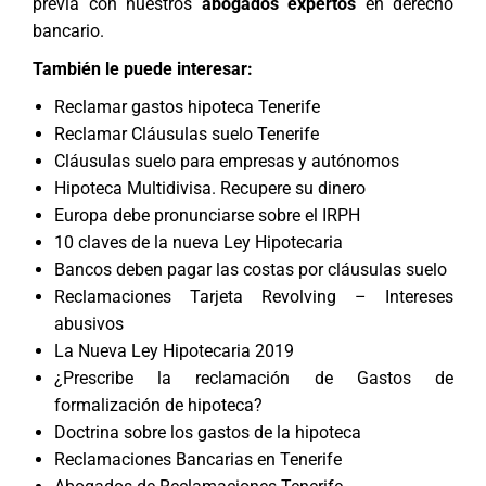
previa con nuestros
abogados expertos
en derecho
bancario.
También le puede interesar:
Reclamar gastos hipoteca Tenerife
Reclamar Cláusulas suelo Tenerife
Cláusulas suelo para empresas y autónomos
Hipoteca Multidivisa. Recupere su dinero
Europa debe pronunciarse sobre el IRPH
10 claves de la nueva Ley Hipotecaria
Bancos deben pagar las costas por cláusulas suelo
Reclamaciones Tarjeta Revolving – Intereses
abusivos
La Nueva Ley Hipotecaria 2019
¿Prescribe la reclamación de Gastos de
formalización de hipoteca?
Doctrina sobre los gastos de la hipoteca
Reclamaciones Bancarias en Tenerife