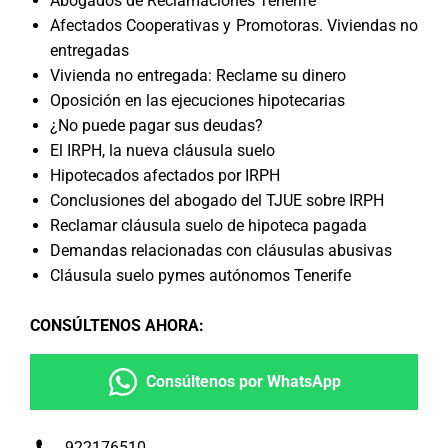
Abogados de Reclamaciones Tenerife
Afectados Cooperativas y Promotoras. Viviendas no
entregadas
Vivienda no entregada: Reclame su dinero
Oposición en las ejecuciones hipotecarias
¿No puede pagar sus deudas?
El IRPH, la nueva cláusula suelo
Hipotecados afectados por IRPH
Conclusiones del abogado del TJUE sobre IRPH
Reclamar cláusula suelo de hipoteca pagada
Demandas relacionadas con cláusulas abusivas
Cláusula suelo pymes autónomos Tenerife
CONSÚLTENOS AHORA
:
Consúltenos por WhatsApp
922176510