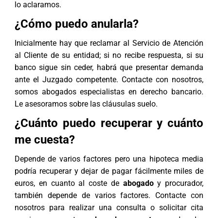
lo aclaramos.
¿Cómo puedo anularla?
Inicialmente hay que reclamar al Servicio de Atención
al Cliente de su entidad; si no recibe respuesta, si su
banco sigue sin ceder, habrá que presentar demanda
ante el Juzgado competente. Contacte con nosotros,
somos abogados especialistas en
derecho bancario
.
Le asesoramos sobre las cláusulas suelo.
¿Cuánto puedo recuperar y cuánto
me cuesta?
Depende de varios factores pero una hipoteca media
podría recuperar y dejar de pagar fácilmente miles de
euros, en cuanto al coste de
abogado
y procurador,
también depende de varios factores. Contacte con
nosotros para realizar una consulta o solicitar cita