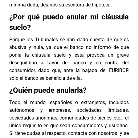
mínima duda, déjanos su escritura de hipoteca.
¿Por qué puedo anular mi cláusula
suelo?
Porque los Tribunales se han dado cuenta de que es
abusiva y nula, ya que el banco no informó de que
ponía la cláusula suelo y ésta provoca un grave
desequilibrio a favor del banco y en contra del
consumidor, dado que, ante la bajada del EURIBOR
sólo el banco se beneficia de ella.
¿Quién puede anularla?
Todo el mundo, españoles o extranjeros, incluidos
autónomos y empresas, sociedades limitadas,
sociedades anónimas, comunidades de bienes, etc… el
único requisito es que sean consumidores y usuarios.
Si tiene dudas al respecto,
contacta con nosotros
y se