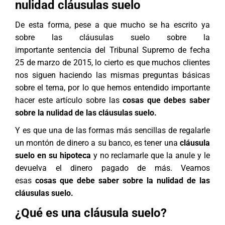
nulidad cláusulas suelo
De esta forma, pese a que mucho se ha escrito ya
sobre las cláusulas suelo sobre la
importante sentencia del Tribunal Supremo de fecha
25 de marzo de 2015, lo cierto es que muchos clientes
nos siguen haciendo las mismas preguntas básicas
sobre el tema, por lo que hemos entendido importante
hacer este artículo sobre las
cosas que debes saber
sobre la nulidad de las cláusulas suelo.
Y es que una de las formas más sencillas de regalarle
un montón de dinero a su banco, es tener una
cláusula
suelo en su hipoteca
y no reclamarle que la anule y le
devuelva el dinero pagado de más. Veamos
esas
cosas que debe saber sobre la nulidad de las
cláusulas suelo.
¿Qué es una cláusula suelo?