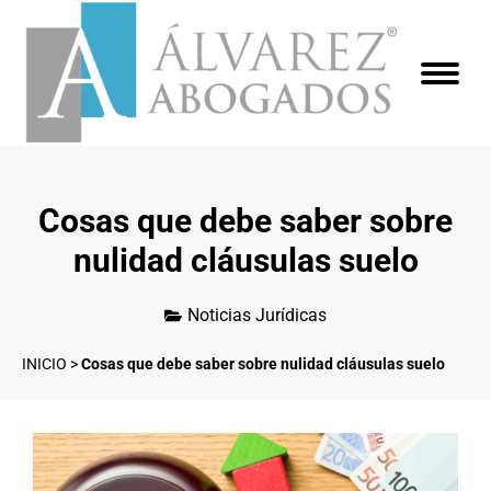
Cosas que debe saber sobre
nulidad cláusulas suelo
Noticias Jurídicas
INICIO
>
Cosas que debe saber sobre nulidad cláusulas suelo