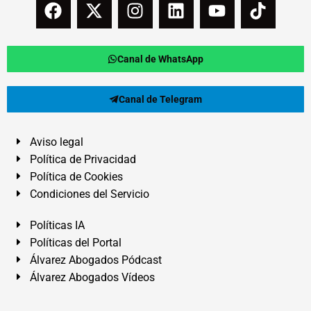
Canal de WhatsApp
Canal de Telegram
Aviso legal
Política de Privacidad
Política de Cookies
Condiciones del Servicio
Políticas IA
Políticas del Portal
Álvarez Abogados Pódcast
Álvarez Abogados Vídeos