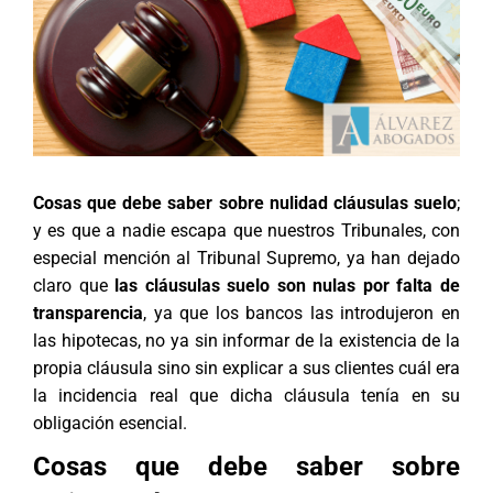
Cosas que debe saber sobre nulidad cláusulas suelo
;
y es que a nadie escapa que nuestros Tribunales, con
especial mención al Tribunal Supremo, ya han dejado
claro que
las cláusulas suelo son nulas por falta de
transparencia
, ya que los bancos las introdujeron en
las hipotecas, no ya sin informar de la existencia de la
propia cláusula sino sin explicar a sus clientes cuál era
la incidencia real que dicha cláusula tenía en su
obligación esencial.
Cosas que debe saber sobre