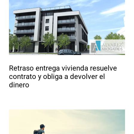
Retraso entrega vivienda resuelve
contrato y obliga a devolver el
dinero