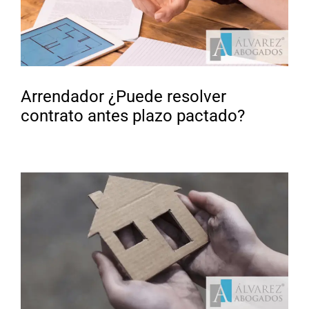
Arrendador ¿Puede resolver
contrato antes plazo pactado?