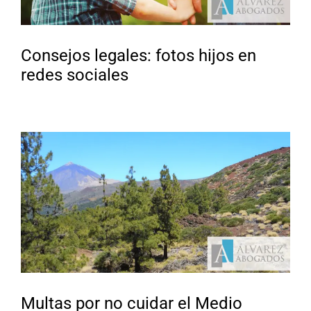
Consejos legales: fotos hijos en
redes sociales
Multas por no cuidar el Medio