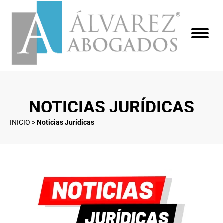
NOTICIAS JURÍDICAS
INICIO
>
Noticias Jurídicas