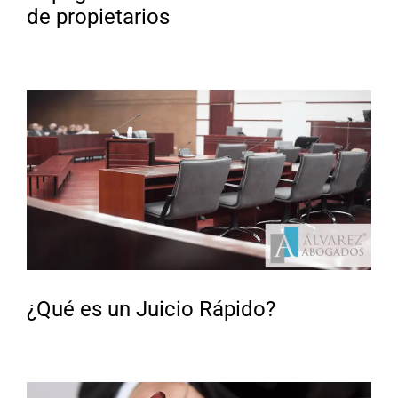
de propietarios
¿Qué es un Juicio Rápido?