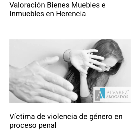
Valoración Bienes Muebles e
Inmuebles en Herencia
Víctima de violencia de género en
proceso penal