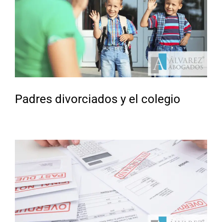
Padres divorciados y el colegio