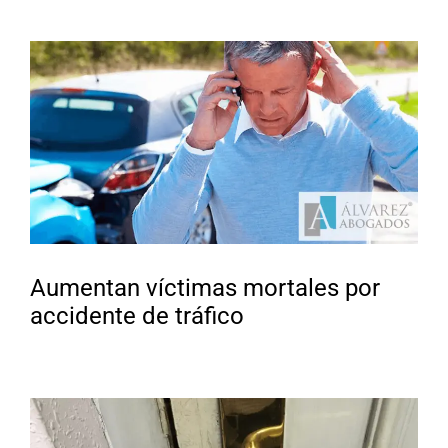
Aumentan víctimas mortales por
accidente de tráfico