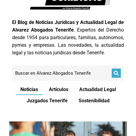
El Blog de Noticias Jurídicas y Actualidad Legal de
Alvarez Abogados Tenerife
. Expertos del Derecho
desde 1954 para particulares, familias, autónomos,
pymes y empresas. Las novedades, la actualidad
legal y las noticias jurídicas desde Tenerife.
Noticias
Artículos
Actualidad Legal
Juzgados Tenerife
Sostenibilidad