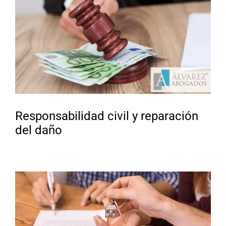
Responsabilidad civil y reparación
del daño