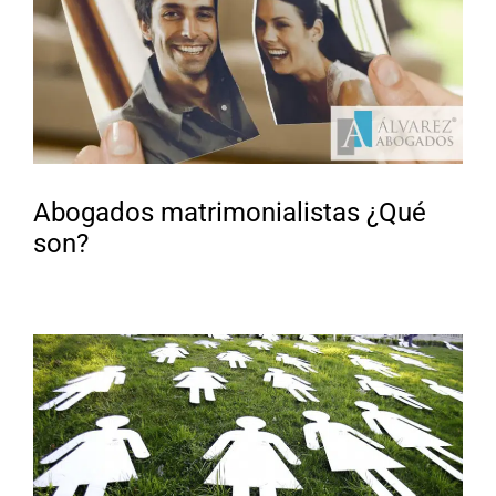
Abogados matrimonialistas ¿Qué
son?