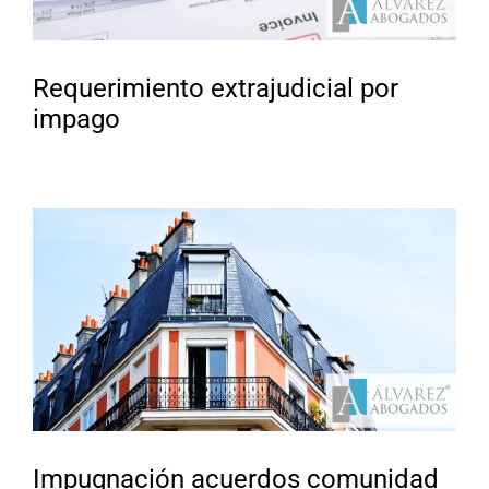
Requerimiento extrajudicial por
impago
Impugnación acuerdos comunidad