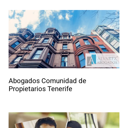
Abogados Comunidad de
Propietarios Tenerife