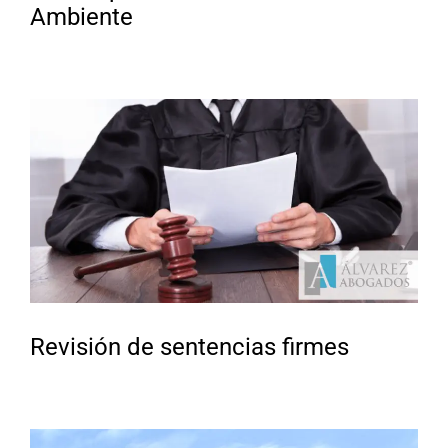
Ambiente
Revisión de sentencias firmes