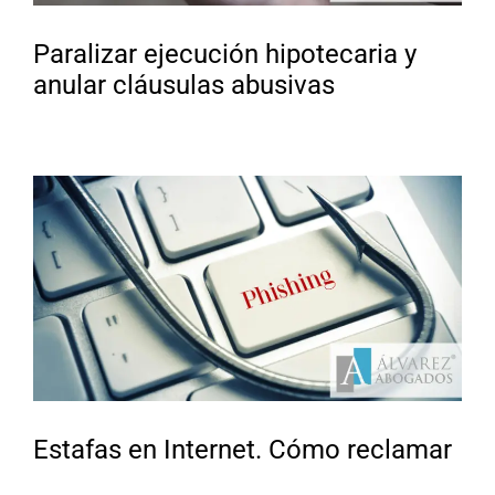
Paralizar ejecución hipotecaria y
anular cláusulas abusivas
Estafas en Internet. Cómo reclamar