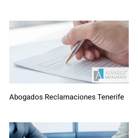
Abogados Reclamaciones Tenerife