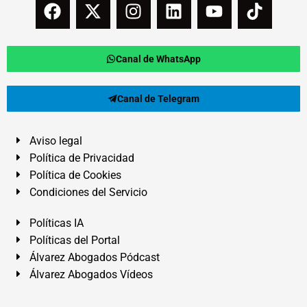
Canal de WhatsApp
Canal de Telegram
Aviso legal
Política de Privacidad
Política de Cookies
Condiciones del Servicio
Políticas IA
Políticas del Portal
Álvarez Abogados Pódcast
Álvarez Abogados Vídeos