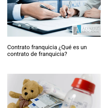
Contrato franquicia ¿Qué es un
contrato de franquicia?