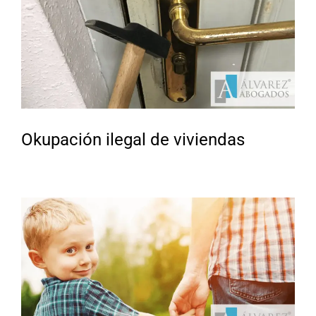
Okupación ilegal de viviendas