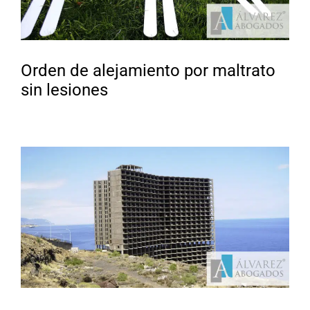
Orden de alejamiento por maltrato
sin lesiones