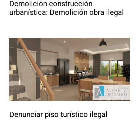
Demolición construcción
urbanística: Demolición obra ilegal
Denunciar piso turístico ilegal