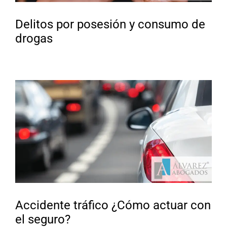
Delitos por posesión y consumo de
drogas
Accidente tráfico ¿Cómo actuar con
el seguro?