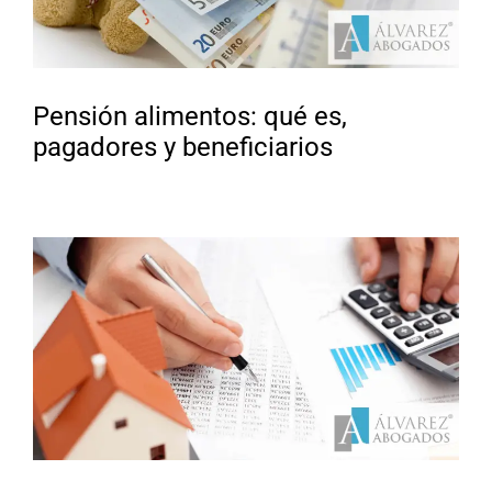
Pensión alimentos: qué es,
pagadores y beneficiarios