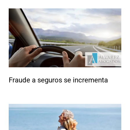
Fraude a seguros se incrementa