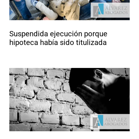
Suspendida ejecución porque
hipoteca había sido titulizada