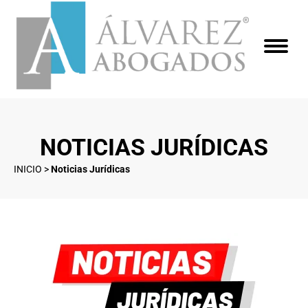
NOTICIAS JURÍDICAS
INICIO
>
Noticias Jurídicas