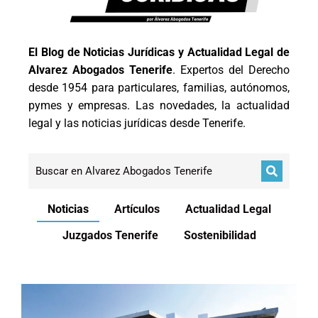
El Blog de Noticias Jurídicas y Actualidad Legal de
Alvarez Abogados Tenerife
. Expertos del Derecho
desde 1954 para particulares, familias, autónomos,
pymes y empresas. Las novedades, la actualidad
legal y las noticias jurídicas desde Tenerife.
Noticias
Artículos
Actualidad Legal
Juzgados Tenerife
Sostenibilidad