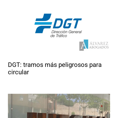
DGT: tramos más peligrosos para
circular