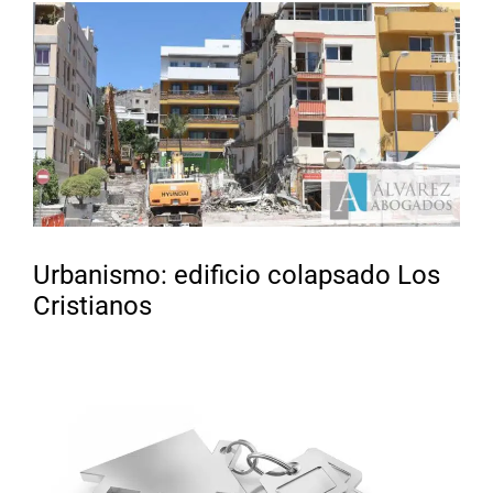
Urbanismo: edificio colapsado Los
Cristianos