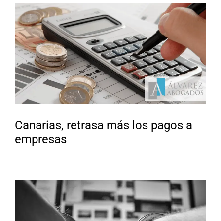
Canarias, retrasa más los pagos a
empresas