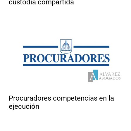
custodia compartida
Procuradores competencias en la
ejecución