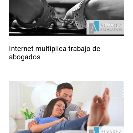
Internet multiplica trabajo de
abogados