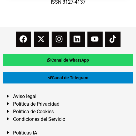
ISSN 3127-4137
Canal de WhatsApp
Canal de Telegram
Aviso legal
Política de Privacidad
Política de Cookies
Condiciones del Servicio
Políticas IA