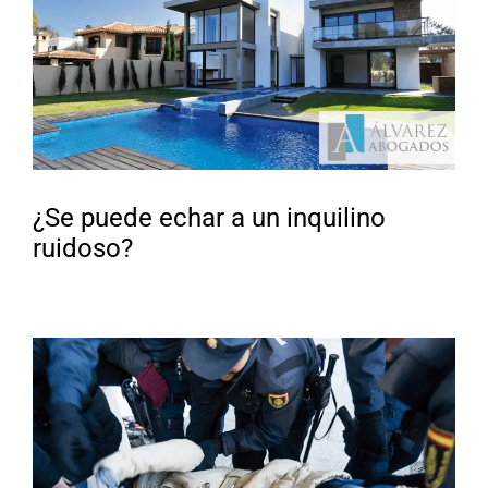
¿Se puede echar a un inquilino
ruidoso?