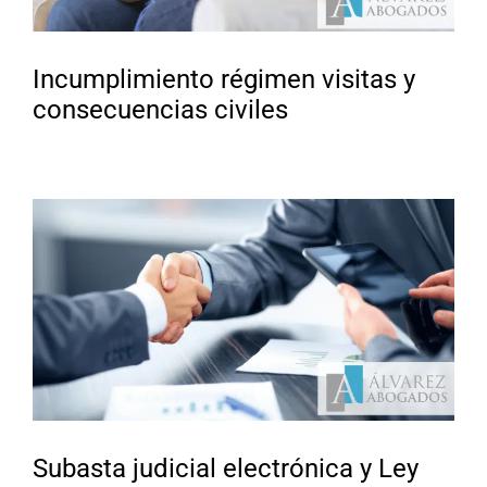
Incumplimiento régimen visitas y
consecuencias civiles
Subasta judicial electrónica y Ley