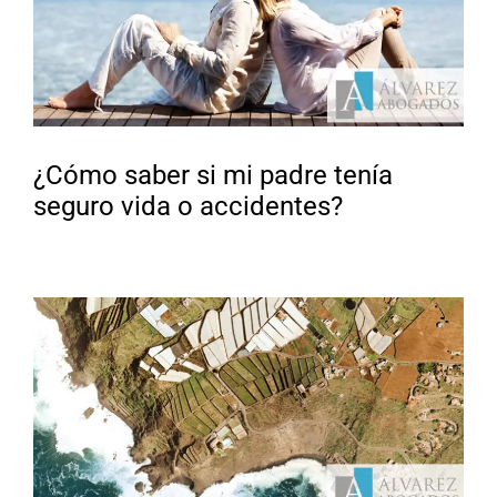
¿Cómo saber si mi padre tenía
seguro vida o accidentes?