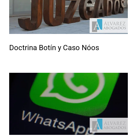
Doctrina Botín y Caso Nóos