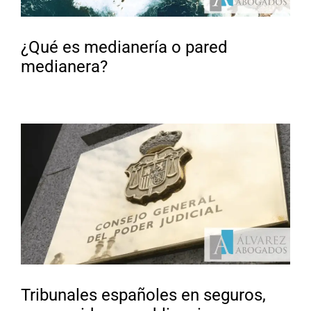
¿Qué es medianería o pared
medianera?
Tribunales españoles en seguros,