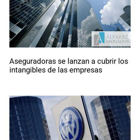
Aseguradoras se lanzan a cubrir los
intangibles de las empresas