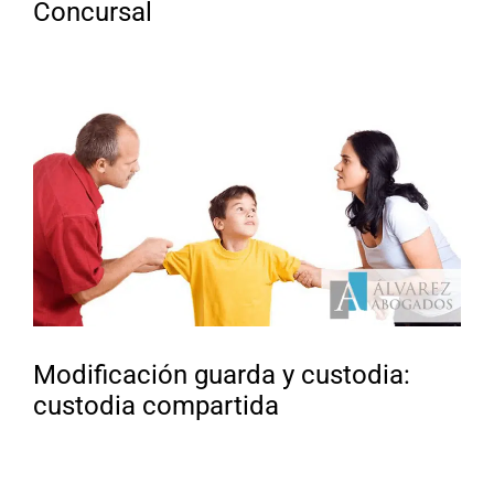
Concursal
Modificación guarda y custodia:
custodia compartida