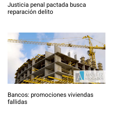
Justicia penal pactada busca
reparación delito
Bancos: promociones viviendas
fallidas