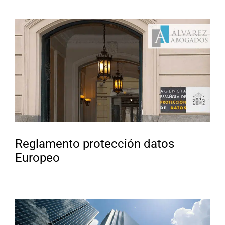
Reglamento protección datos
Europeo