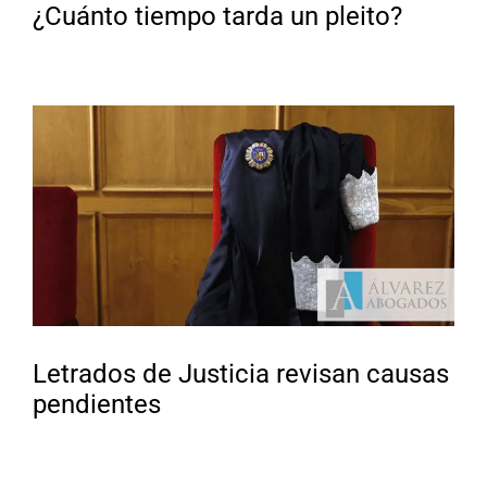
¿Cuánto tiempo tarda un pleito?
Letrados de Justicia revisan causas
pendientes