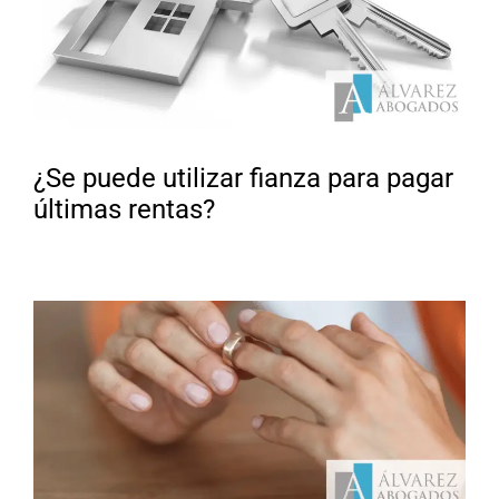
¿Se puede utilizar fianza para pagar
últimas rentas?