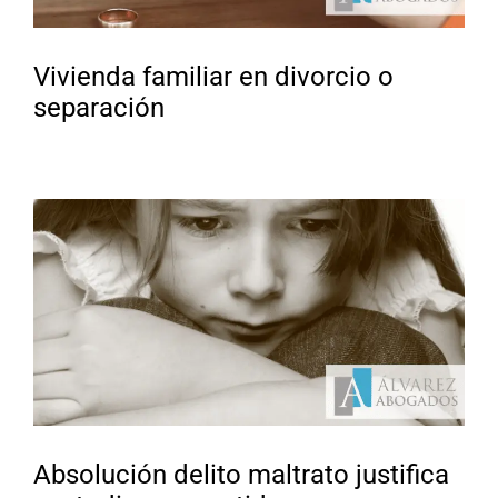
Vivienda familiar en divorcio o
separación
Absolución delito maltrato justifica