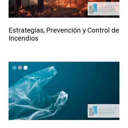
Estrategias, Prevención y Control de
Incendios