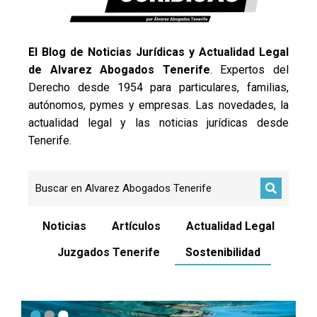
El Blog de Noticias Jurídicas y Actualidad Legal
de Alvarez Abogados Tenerife
. Expertos del
Derecho desde 1954 para particulares, familias,
autónomos, pymes y empresas. Las novedades, la
actualidad legal y las noticias jurídicas desde
Tenerife.
Noticias
Artículos
Actualidad Legal
Juzgados Tenerife
Sostenibilidad