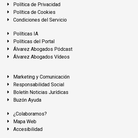
Política de Privacidad
Política de Cookies
Condiciones del Servicio
Políticas IA
Políticas del Portal
Álvarez Abogados Pódcast
Álvarez Abogados Vídeos
Marketing y Comunicación
Responsabilidad Social
Boletín Noticias Jurídicas
Buzón Ayuda
¿Colaboramos?
Mapa Web
Accesibilidad