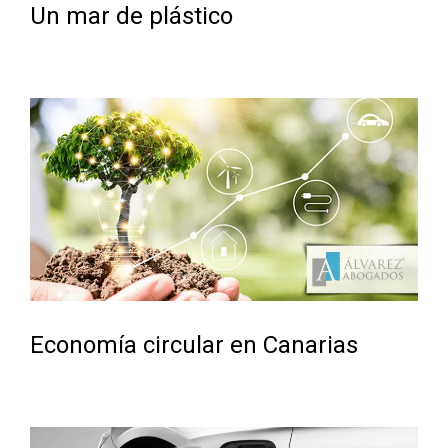
Un mar de plástico
Economía circular en Canarias