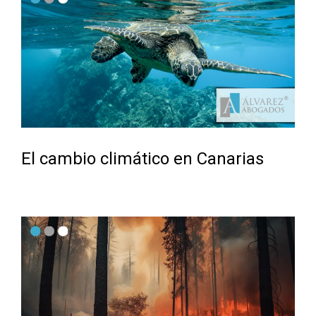
El cambio climático en Canarias