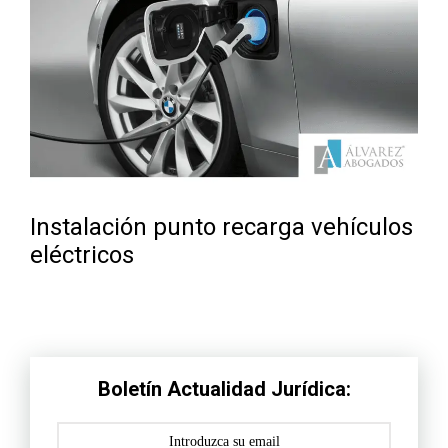
Instalación punto recarga vehículos
eléctricos
Boletín Actualidad Jurídica: