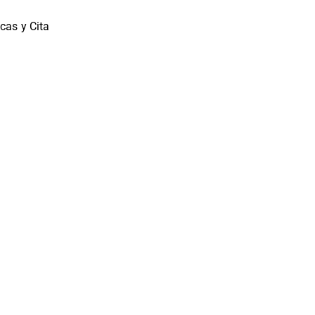
cas y Cita