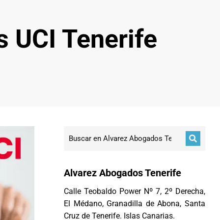
 UCI Tenerife
Alvarez Abogados Tenerife
Calle Teobaldo Power Nº 7, 2º Derecha,
El Médano, Granadilla de Abona, Santa
Cruz de Tenerife. Islas Canarias.