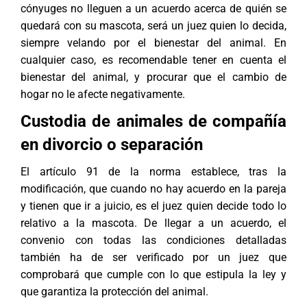
cónyuges no lleguen a un acuerdo acerca de quién se
quedará con su mascota, será un juez quien lo decida,
siempre velando por el bienestar del animal. En
cualquier caso, es recomendable tener en cuenta el
bienestar del animal, y procurar que el cambio de
hogar no le afecte negativamente.
Custodia de animales de compañía
en divorcio o separación
El artículo 91 de la norma establece, tras la
modificación, que cuando no hay acuerdo en la pareja
y tienen que ir a juicio, es el juez quien decide todo lo
relativo a la mascota. De llegar a un acuerdo, el
convenio con todas las condiciones detalladas
también ha de ser verificado por un juez que
comprobará que cumple con lo que estipula la ley y
que garantiza la protección del animal.