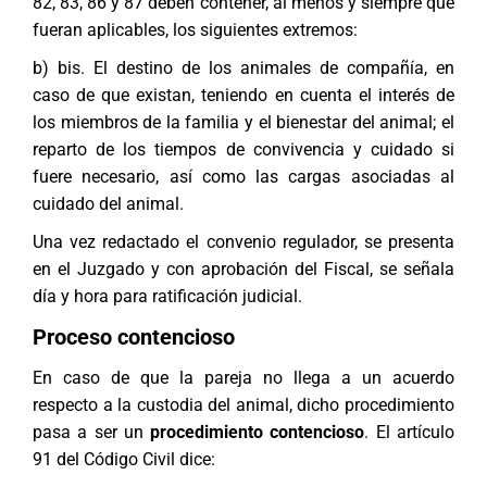
82, 83, 86 y 87 deben contener, al menos y siempre que
fueran aplicables, los siguientes extremos:
b) bis. El destino de los animales de compañía, en
caso de que existan, teniendo en cuenta el interés de
los miembros de la familia y el bienestar del animal; el
reparto de los tiempos de convivencia y cuidado si
fuere necesario, así como las cargas asociadas al
cuidado del animal.
Una vez redactado el convenio regulador, se presenta
en el Juzgado y con aprobación del Fiscal, se señala
día y hora para ratificación judicial.
Proceso contencioso
En caso de que la pareja no llega a un acuerdo
respecto a la custodia del animal, dicho procedimiento
pasa a ser un
procedimiento contencioso
. El artículo
91 del Código Civil dice: