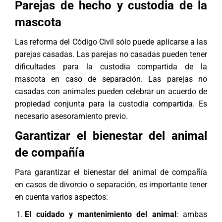
Parejas de hecho y custodia de la
mascota
Las reforma del Código Civil sólo puede aplicarse a las
parejas casadas. Las parejas no casadas pueden tener
dificultades para la custodia compartida de la
mascota en caso de separación. Las parejas no
casadas con animales pueden celebrar un acuerdo de
propiedad conjunta para la custodia compartida. Es
necesario asesoramiento previo.
Garantizar el bienestar del animal
de compañía
Para garantizar el bienestar del animal de compañía
en casos de divorcio o separación, es importante tener
en cuenta varios aspectos:
El cuidado y mantenimiento del animal
: ambas