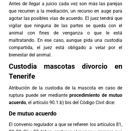
Antes de llegar a juicio cada vez son más las parejas
que recurren a la mediación, un recurso en auge para
agotar las posibles vías de acuerdo. El juez tendrá que
vigilar que ninguna de las partes se queda con el
animal con fines de venganza o que le está
maltratando. En ese caso, aunque pida una custodia
compartida, el juez está obligado a velar por el
bienestar del animal.
Custodia mascotas divorcio en
Tenerife
Atribución de la custodia de la mascota en caso de
ruptura puede ser mediante
procedimiento de mutuo
acuerdo
, el artículo 90.1.b) bis del Código Civil dice:
De mutuo acuerdo
El convenio regulador a que se refieren los artículos 81,