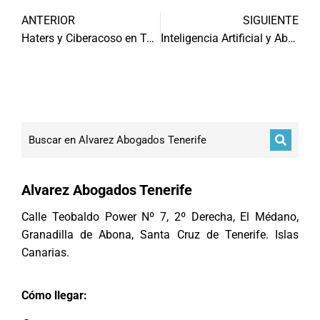
ANTERIOR
SIGUIENTE
Haters y Ciberacoso en Tenerife
Inteligencia Artificial y Abogados
Alvarez Abogados Tenerife
Calle Teobaldo Power Nº 7, 2º Derecha, El Médano,
Granadilla de Abona, Santa Cruz de Tenerife. Islas
Canarias.
Cómo llegar: