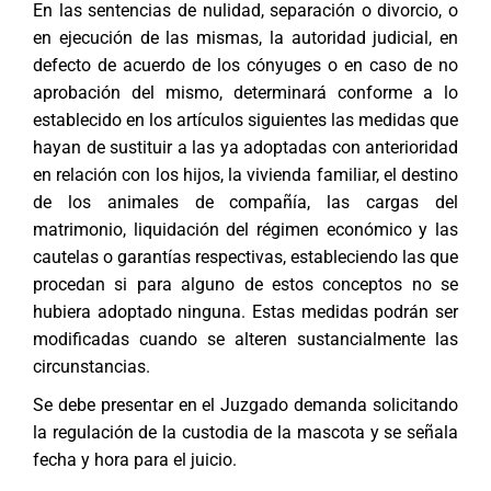
En las sentencias de nulidad, separación o divorcio, o
en ejecución de las mismas, la autoridad judicial, en
defecto de acuerdo de los cónyuges o en caso de no
aprobación del mismo, determinará conforme a lo
establecido en los artículos siguientes las medidas que
hayan de sustituir a las ya adoptadas con anterioridad
en relación con los hijos, la vivienda familiar, el destino
de los animales de compañía, las cargas del
matrimonio, liquidación del régimen económico y las
cautelas o garantías respectivas, estableciendo las que
procedan si para alguno de estos conceptos no se
hubiera adoptado ninguna. Estas medidas podrán ser
modificadas cuando se alteren sustancialmente las
circunstancias.
Se debe presentar en el Juzgado demanda solicitando
la regulación de la custodia de la mascota y se señala
fecha y hora para el juicio.