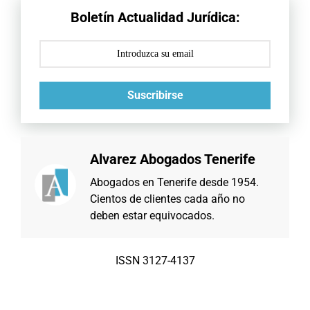
Boletín Actualidad Jurídica:
Suscribirse
Alvarez Abogados Tenerife
Abogados en Tenerife desde 1954.
Cientos de clientes cada año no
deben estar equivocados.
ISSN 3127-4137