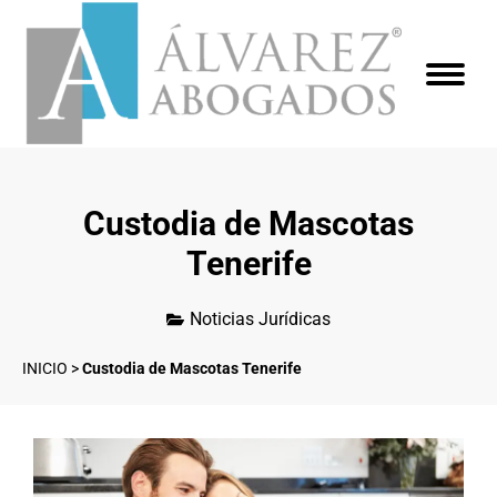
Custodia de Mascotas
Tenerife
Noticias Jurídicas
INICIO
>
Custodia de Mascotas Tenerife