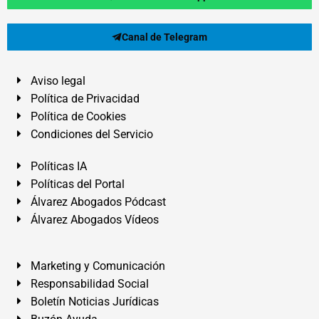
Canal de Telegram
Aviso legal
Política de Privacidad
Política de Cookies
Condiciones del Servicio
Políticas IA
Políticas del Portal
Álvarez Abogados Pódcast
Álvarez Abogados Vídeos
Marketing y Comunicación
Responsabilidad Social
Boletín Noticias Jurídicas