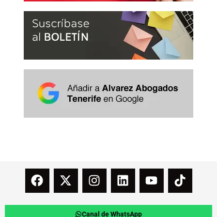
Canal de WhatsApp