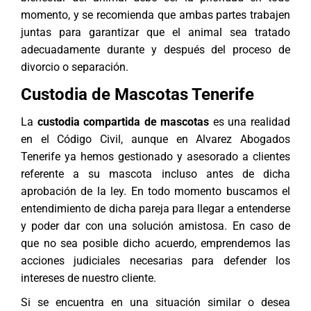
momento, y se recomienda que ambas partes trabajen
juntas para garantizar que el animal sea tratado
adecuadamente durante y después del proceso de
divorcio o separación.
Custodia de Mascotas Tenerife
La
custodia compartida de mascotas
es una realidad
en el Código Civil, aunque en
Alvarez Abogados
Tenerife
ya hemos gestionado y asesorado a clientes
referente a su mascota incluso antes de dicha
aprobación de la ley. En todo momento buscamos el
entendimiento de dicha pareja para llegar a entenderse
y poder dar con una solución amistosa. En caso de
que no sea posible dicho acuerdo, emprendemos las
acciones judiciales necesarias para defender los
intereses de nuestro cliente.
Si se encuentra en una situación similar o desea