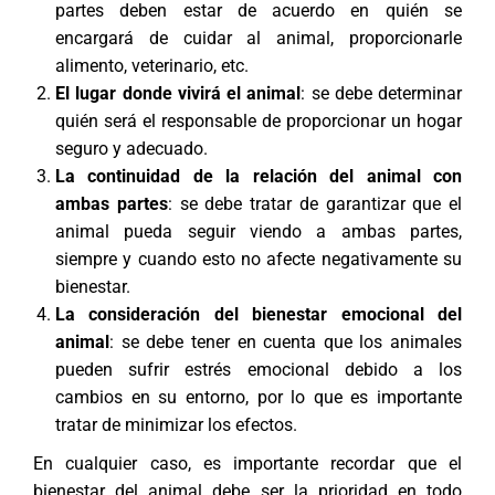
partes deben estar de acuerdo en quién se
encargará de cuidar al animal, proporcionarle
alimento, veterinario, etc.
El lugar donde vivirá el animal
: se debe determinar
quién será el responsable de proporcionar un hogar
seguro y adecuado.
La continuidad de la relación del animal con
ambas partes
: se debe tratar de garantizar que el
animal pueda seguir viendo a ambas partes,
siempre y cuando esto no afecte negativamente su
bienestar.
La consideración del bienestar emocional del
animal
: se debe tener en cuenta que los animales
pueden sufrir estrés emocional debido a los
cambios en su entorno, por lo que es importante
tratar de minimizar los efectos.
En cualquier caso, es importante recordar que el
bienestar del animal debe ser la prioridad en todo