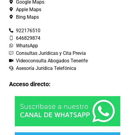
Google Maps
Apple Maps
Bing Maps
922176510
646829874
WhatsApp
Consultas Jurídicas y Cita Previa
Videoconsulta Abogados Tenerife
Asesoría Jurídica Telefónica
Acceso directo: