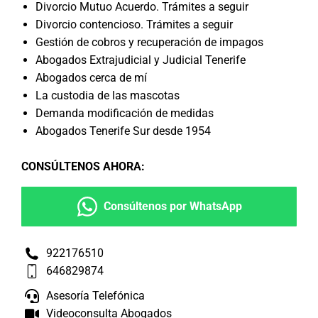
Divorcio Mutuo Acuerdo. Trámites a seguir
Divorcio contencioso. Trámites a seguir
Gestión de cobros y recuperación de impagos
Abogados Extrajudicial y Judicial Tenerife
Abogados cerca de mí
La custodia de las mascotas
Demanda modificación de medidas
Abogados Tenerife Sur desde 1954
CONSÚLTENOS AHORA
:
Consúltenos por WhatsApp
922176510
646829874
Asesoría Telefónica
Videoconsulta Abogados