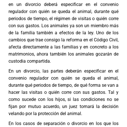
en un divorcio deberá especificar en el
convenio
regulador
con quién se queda el animal, durante qué
periodos de tiempo, el régimen de visitas o quién corre
con sus gastos. Los animales ya son un miembro más
de la familia también a efectos de la ley. Uno de los
cambios que trae consigo la reforma en el Código Civil,
afecta directamente a las familias y en concreto a los
matrimonios, ahora también los animales gozarán de
custodia compartida.
En un divorcio, las partes deberán especificar en el
convenio regulador con quién se queda el animal,
durante qué periodos de tiempo, de qué forma se van a
hacer las visitas o quién corre con sus gastos. Tal y
como sucede con los hijos, si las condiciones no se
fijan por mutuo acuerdo, un juez tomará la decisión
velando por la protección del animal.
En los casos de separación o divorcio en los que los