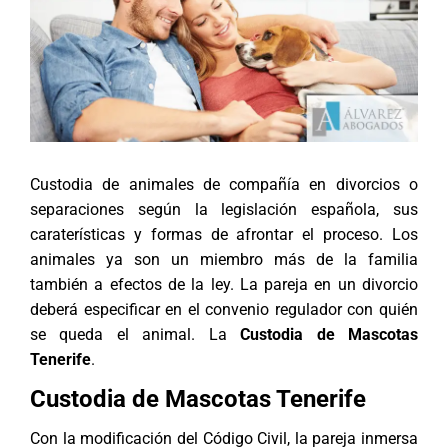
Custodia de animales de compañía en divorcios o
separaciones según la legislación española, sus
caraterísticas y formas de afrontar el proceso. Los
animales ya son un miembro más de la familia
también a efectos de la ley. La pareja en un divorcio
deberá especificar en el convenio regulador con quién
se queda el animal. La
Custodia de Mascotas
Tenerife
.
Custodia de Mascotas Tenerife
Con la modificación del Código Civil, la pareja inmersa