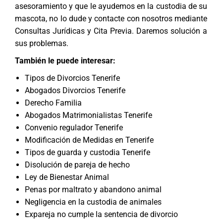
asesoramiento y que le ayudemos en la custodia de su
mascota, no lo dude y contacte con nosotros mediante
Consultas Jurídicas y Cita Previa
. Daremos solución a
sus problemas.
También le puede interesar:
Tipos de Divorcios Tenerife
Abogados Divorcios Tenerife
Derecho Familia
Abogados Matrimonialistas Tenerife
Convenio regulador Tenerife
Modificación de Medidas en Tenerife
Tipos de guarda y custodia Tenerife
Disolución de pareja de hecho
Ley de Bienestar Animal
Penas por maltrato y abandono animal
Negligencia en la custodia de animales
Expareja no cumple la sentencia de divorcio