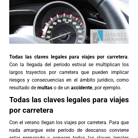
Todas las claves legales para viajes por carretera
.
Con la llegada del período estival se multiplican los
largos trayectos por carretera que pueden implicar
riesgos y consecuencias en el ámbito jurídico, como
resultado de
multas
o de un
accidente
, por ejemplo.
Todas las claves legales para viajes
por carretera
Con el verano llegan los viajes por carretera. Para que
nada amargue este período de descanso conviene
estar preparado y conocer todas las claves legales