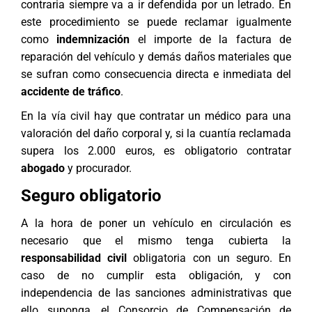
contraria siempre va a ir defendida por un letrado. En
este procedimiento se puede reclamar igualmente
como
indemnización
el importe de la factura de
reparación del vehículo y demás daños materiales que
se sufran como consecuencia directa e inmediata del
accidente de tráfico
.
En la vía civil hay que contratar un médico para una
valoración del daño corporal y, si la cuantía reclamada
supera los 2.000 euros, es obligatorio contratar
abogado
y procurador.
Seguro obligatorio
A la hora de poner un vehículo en circulación es
necesario que el mismo tenga cubierta la
responsabilidad civil
obligatoria con un seguro. En
caso de no cumplir esta obligación, y con
independencia de las sanciones administrativas que
ello suponga, el Consorcio de Compensación de