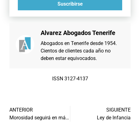
Suscribirse
Alvarez Abogados Tenerife
Abogados en Tenerife desde 1954.
Cientos de clientes cada año no
deben estar equivocados.
ISSN 3127-4137
ANTERIOR
SIGUIENTE
Morosidad seguirá en máximos en España
Ley de Infancia