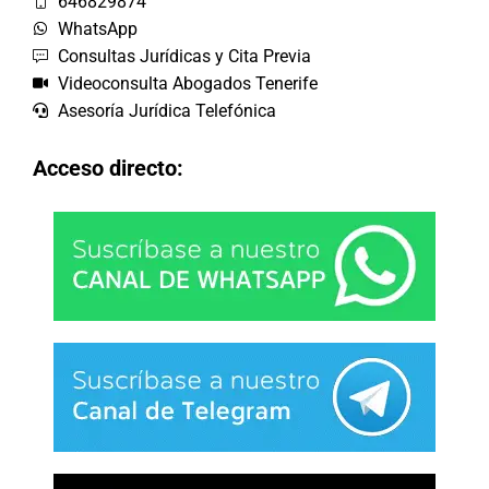
646829874
WhatsApp
Consultas Jurídicas y Cita Previa
Videoconsulta Abogados Tenerife
Asesoría Jurídica Telefónica
Acceso directo: