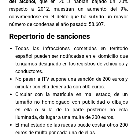
del alcohol
, que en 2013 habían bajado un 20%
respecto a 2012, muestran un aumento del 9%,
convirtiéndose en el delito que ha sufrido un mayor
número de condenas el año pasado: 58.607.
Repertorio de sanciones
Todas las infracciones cometidas en territorio
español pueden ser notificadas en el domicilio que
tengamos designado en los registros de vehículos y
conductores.
No pasar la ITV supone una sanción de 200 euros y
circular con ella denegada son 500 euros.
Circular con la matrícula en mal estado, de un
tamaño no homologado, con publicidad o dibujos
en ella o si la de la parte posterior no está
iluminada, da lugar a una multa de 200 euros.
El mal estado de las ruedas puede costar otros 200
euros de multa por cada una de ellas.