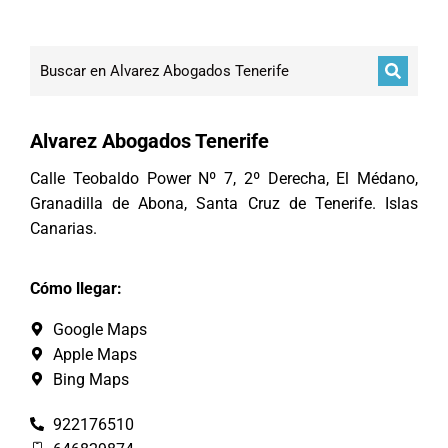
Alvarez Abogados Tenerife
Calle Teobaldo Power Nº 7, 2º Derecha, El Médano,
Granadilla de Abona, Santa Cruz de Tenerife. Islas
Canarias.
Cómo llegar:
Google Maps
Apple Maps
Bing Maps
922176510