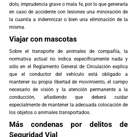
dolo, imprudencia grave o mala fe, por lo que generaría
en caso de accidente con lesiones una minoración de
la cuantía a indemnizar o bien una eliminación de la
misma.
Viajar con mascotas
Sobre el transporte de animales de compañía, la
normativa actual no indica específicamente nada y
sólo en el Reglamento General de Circulación explica
que el conductor del vehículo está obligado a
mantener su propia libertad de movimiento, el campo
necesario de visión y la atención permanente a la
conducción, añadiendo que deberá cuidar
especialmente de mantener la adecuada colocación de
los objetos o animales transportados.
Más condenas por delitos de
Seguridad Vial