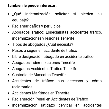
También le puede interesar:
¿Qué indemnización solicitar si pierden su
equipaje?
Reclamar daños y perjuicios
Abogados Tráfico: Especialistas accidentes tráfico,
indemnizaciones y lesiones Tenerife
Tipos de abogados ¿Cuál necesita?
Pasos a seguir en accidente de tráfico
Libre designación abogado en accidente tráfico
Abogados Indemnizaciones Tenerife
Abogados Accidentes Tráfico Tenerife
Custodia de Mascotas Tenerife
Accidentes de tráfico: sus derechos y cómo
reclamarlos
Accidentes Marítimos en Tenerife
Reclamación Penal en Accidentes de Tráfico
Indemnización latigazo cervical en accidentes