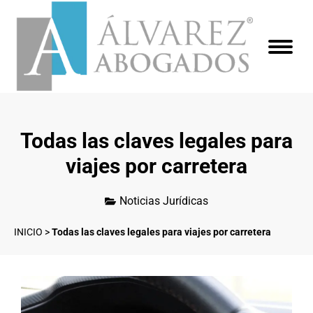
Todas las claves legales para
viajes por carretera
Noticias Jurídicas
INICIO
>
Todas las claves legales para viajes por carretera