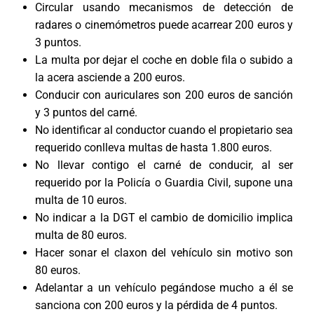
Circular usando mecanismos de detección de
radares o cinemómetros puede acarrear 200 euros y
3 puntos.
La multa por dejar el coche en doble fila o subido a
la acera asciende a 200 euros.
Conducir con auriculares son 200 euros de sanción
y 3 puntos del carné.
No identificar al conductor cuando el propietario sea
requerido conlleva multas de hasta 1.800 euros.
No llevar contigo el carné de conducir, al ser
requerido por la Policía o Guardia Civil, supone una
multa de 10 euros.
No indicar a la DGT el cambio de domicilio implica
multa de 80 euros.
Hacer sonar el claxon del vehículo sin motivo son
80 euros.
Adelantar a un vehículo pegándose mucho a él se
sanciona con 200 euros y la pérdida de 4 puntos.