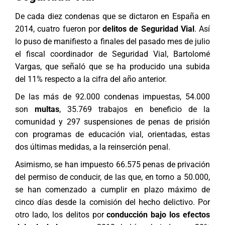
De cada diez condenas que se dictaron en España en
2014, cuatro fueron por
delitos de Seguridad Vial
. Así
lo puso de manifiesto a finales del pasado mes de julio
el fiscal coordinador de Seguridad Vial, Bartolomé
Vargas, que señaló que se ha producido una subida
del 11% respecto a la cifra del año anterior.
De las más de 92.000 condenas impuestas, 54.000
son
multas
, 35.769 trabajos en beneficio de la
comunidad y 297 suspensiones de penas de prisión
con programas de educación vial, orientadas, estas
dos últimas medidas, a la reinserción penal.
Asimismo, se han impuesto 66.575 penas de privación
del permiso de conducir, de las que, en torno a 50.000,
se han comenzado a cumplir en plazo máximo de
cinco días desde la comisión del hecho delictivo. Por
otro lado, los delitos por
conducción bajo los efectos