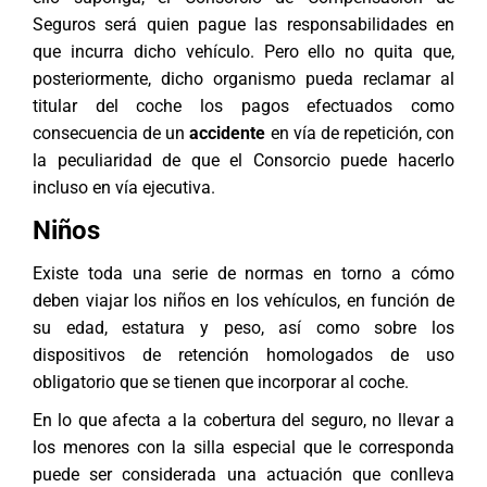
Seguros será quien pague las responsabilidades en
que incurra dicho vehículo. Pero ello no quita que,
posteriormente, dicho organismo pueda reclamar al
titular del coche los pagos efectuados como
consecuencia de un
accidente
en vía de repetición, con
la peculiaridad de que el Consorcio puede hacerlo
incluso en vía ejecutiva.
Niños
Existe toda una serie de normas en torno a cómo
deben viajar los niños en los vehículos, en función de
su edad, estatura y peso, así como sobre los
dispositivos de retención homologados de uso
obligatorio que se tienen que incorporar al coche.
En lo que afecta a la cobertura del seguro, no llevar a
los menores con la silla especial que le corresponda
puede ser considerada una actuación que conlleva