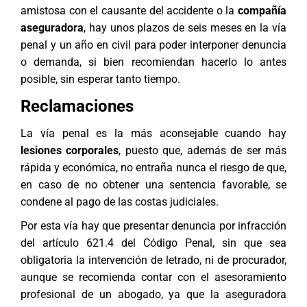
amistosa con el causante del accidente o la
compañía
aseguradora
, hay unos plazos de seis meses en la vía
penal y un año en civil para poder interponer denuncia
o demanda, si bien recomiendan hacerlo lo antes
posible, sin esperar tanto tiempo.
Reclamaciones
La vía penal es la más aconsejable cuando hay
lesiones corporales
, puesto que, además de ser más
rápida y económica, no entraña nunca el riesgo de que,
en caso de no obtener una sentencia favorable, se
condene al pago de las costas judiciales.
Por esta vía hay que presentar denuncia por infracción
del artículo 621.4 del Código Penal, sin que sea
obligatoria la intervención de letrado, ni de procurador,
aunque se recomienda contar con el asesoramiento
profesional de un
abogado
, ya que la aseguradora