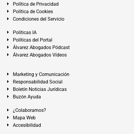
Política de Privacidad
Política de Cookies
Condiciones del Servicio
Políticas IA
Políticas del Portal
Álvarez Abogados Pódcast
Álvarez Abogados Vídeos
Marketing y Comunicación
Responsabilidad Social
Boletín Noticias Jurídicas
Buzón Ayuda
¿Colaboramos?
Mapa Web
Accesibilidad