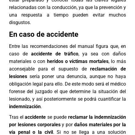
relacionadas con la conducción, ya que la prevención y
una respuesta a tiempo pueden evitar muchos
disgustos.
En caso de accidente
Entre las recomendaciones del manual figura que, en
caso de
accidente de tráfico
, ya sea con daños
materiales o con
heridos o víctimas mortales
, lo más
aconsejable para el supuesto de
reclamación de
lesiones
sería poner una denuncia, aunque no haya
obligación legal para ello. De este modo será el médico
forense del juzgado el que determine la situación del
lesionado, y así posteriormente se podrá cuantificar la
indemnización
.
Tras el
accidente
se puede
reclamar la indemnización
por lesiones corporales
y por
daños materiales por la
vía penal o la civil
. Si no se llega a una solución