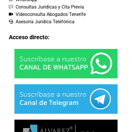
Consultas Jurídicas y Cita Previa
Videoconsulta Abogados Tenerife
Asesoría Jurídica Telefónica
Acceso directo: