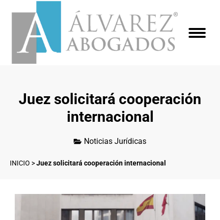
Juez solicitará cooperación
internacional
Noticias Jurídicas
INICIO
>
Juez solicitará cooperación internacional