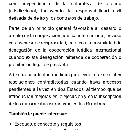
con independencia de la naturaleza del órgano
jurisdiccional, incluyendo la responsabilidad civil
derivada de delito y los contratos de trabajo.
Parte de un principio general favorable al desarrollo
amplio de la cooperación jurídica internacional, incluso
en ausencia de reciprocidad, pero con la posibilidad de
denegación de la cooperación jurídica internacional
cuando exista denegación reiterada de cooperación o
prohibición legal de prestarla.
Además, se adoptan medidas para evitar que se dicten
resoluciones contradictorias cuando haya procesos
pendientes a la vez en dos Estados, al tiempo que se
introducirán mejoras en la ejecución y en la inscripción
de los documentos extranjeros en los Registros.
También le puede interesar:
Exequatur: concepto y requisitos