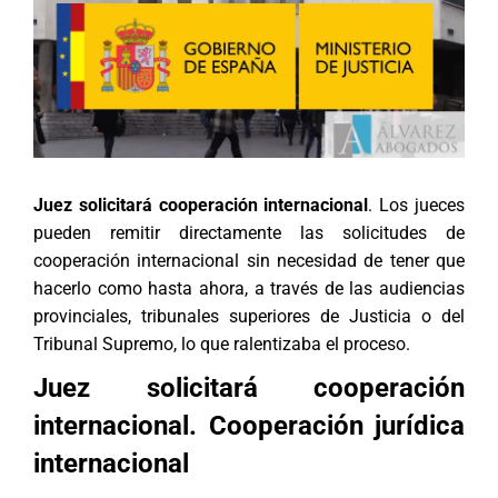
Juez solicitará cooperación internacional
. Los jueces
pueden remitir directamente las solicitudes de
cooperación internacional sin necesidad de tener que
hacerlo como hasta ahora, a través de las audiencias
provinciales, tribunales superiores de Justicia o del
Tribunal Supremo, lo que ralentizaba el proceso.
Juez solicitará cooperación
internacional. Cooperación jurídica
internacional