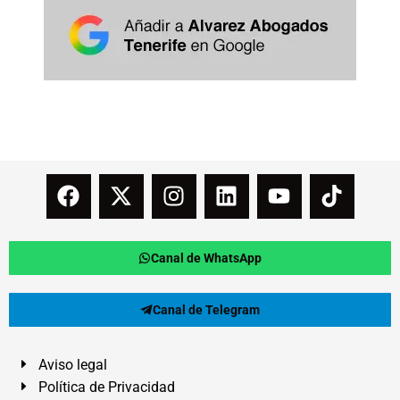
Canal de WhatsApp
Canal de Telegram
Aviso legal
Política de Privacidad