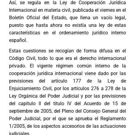
Así, se regula en la Ley de Cooperación Jurídica
Internacional en materia civil, publicada el viernes en el
Boletín Oficial del Estado, que llena un vacío legal,
puesto que hasta ahora no existía una ley de estas
características en el ordenamiento jurídico interno
español.
Estas cuestiones se recogían de forma difusa en el
Código Civil, todo lo que era el derecho internacional
privado. El vigente régimen común interno de la
cooperación jurídica internacional viene dado por las
previsiones del artículo 177 de la Ley de
Enjuiciamiento Civil, por los artículos 276 a 278 de la
Ley Orgánica del Poder Judicial y por las previsiones
del capítulo II del título IV del Acuerdo de 15 de
septiembre de 2005, del Pleno del Consejo General del
Poder Judicial, por el que se aprueba el Reglamento
1/2005, de los aspectos accesorios de las actuaciones
judiciales.