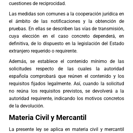
cuestiones de reciprocidad.
Las medidas son comunes a la cooperación jurídica en
el ámbito de las notificaciones y la obtención de
pruebas. En ellas se describen las vías de transmisión,
cuya elección en el caso concreto dependerá, en
definitiva, de lo dispuesto en la legislación del Estado
extranjero requerido o requirente.
Además, se establece el contenido mínimo de las
solicitudes respecto de las cuales la autoridad
española comprobará que reúnen el contenido y los
requisitos fijados legalmente. Así, cuando la solicitud
no reúna los requisitos previstos, se devolverá a la
autoridad requirente, indicando los motivos concretos
de la devolución.
Materia Civil y Mercantil
La presente ley se aplica en materia civil y mercantil