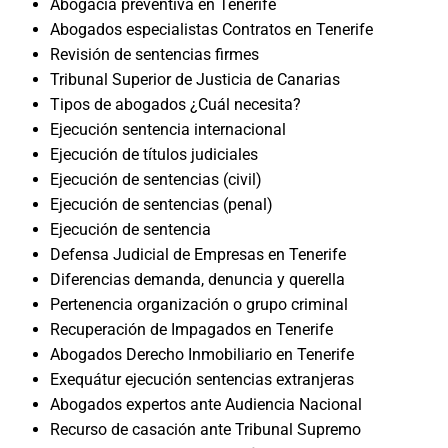
Abogacía preventiva en Tenerife
Abogados especialistas Contratos en Tenerife
Revisión de sentencias firmes
Tribunal Superior de Justicia de Canarias
Tipos de abogados ¿Cuál necesita?
Ejecución sentencia internacional
Ejecución de títulos judiciales
Ejecución de sentencias (civil)
Ejecución de sentencias (penal)
Ejecución de sentencia
Defensa Judicial de Empresas en Tenerife
Diferencias demanda, denuncia y querella
Pertenencia organización o grupo criminal
Recuperación de Impagados en Tenerife
Abogados Derecho Inmobiliario en Tenerife
Exequátur ejecución sentencias extranjeras
Abogados expertos ante Audiencia Nacional
Recurso de casación ante Tribunal Supremo