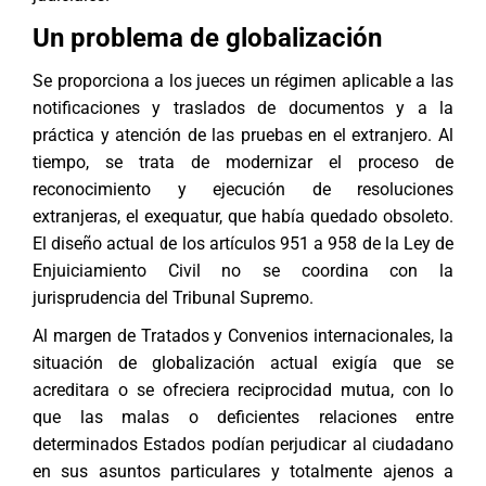
Un problema de globalización
Se proporciona a los jueces un régimen aplicable a las
notificaciones y traslados de documentos y a la
práctica y atención de las pruebas en el extranjero. Al
tiempo, se trata de modernizar el proceso de
reconocimiento y ejecución de resoluciones
extranjeras, el exequatur, que había quedado obsoleto.
El diseño actual de los artículos 951 a 958 de la Ley de
Enjuiciamiento Civil no se coordina con la
jurisprudencia del Tribunal Supremo.
Al margen de Tratados y Convenios internacionales, la
situación de globalización actual exigía que se
acreditara o se ofreciera reciprocidad mutua, con lo
que las malas o deficientes relaciones entre
determinados Estados podían perjudicar al ciudadano
en sus asuntos particulares y totalmente ajenos a