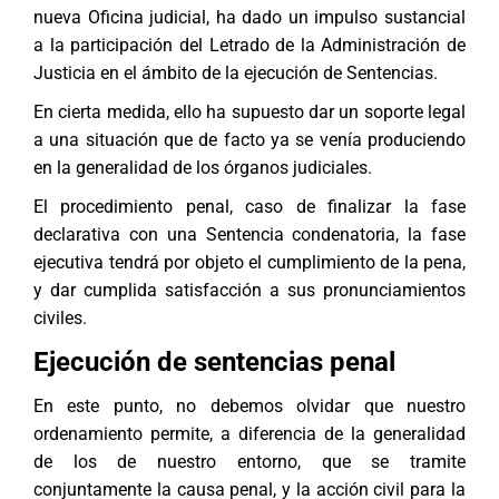
nueva Oficina judicial, ha dado un impulso sustancial
a la participación del Letrado de la Administración de
Justicia en el ámbito de la ejecución de Sentencias.
En cierta medida, ello ha supuesto dar un soporte legal
a una situación que de facto ya se venía produciendo
en la generalidad de los órganos judiciales.
El procedimiento penal, caso de finalizar la fase
declarativa con una Sentencia condenatoria, la fase
ejecutiva tendrá por objeto el cumplimiento de la pena,
y dar cumplida satisfacción a sus pronunciamientos
civiles.
Ejecución de sentencias penal
En este punto, no debemos olvidar que nuestro
ordenamiento permite, a diferencia de la generalidad
de los de nuestro entorno, que se tramite
conjuntamente la causa penal, y la acción civil para la