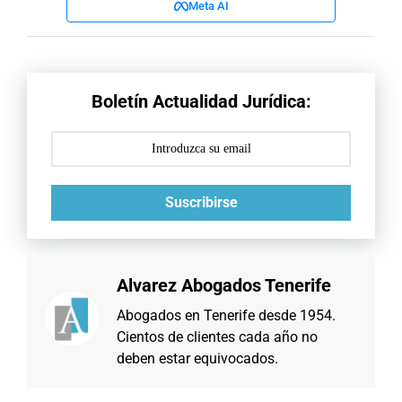
Meta AI
Boletín Actualidad Jurídica:
Suscribirse
Alvarez Abogados Tenerife
Abogados en Tenerife desde 1954.
Cientos de clientes cada año no
deben estar equivocados.