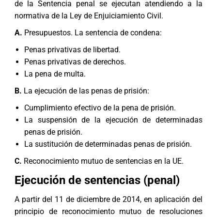
de la Sentencia penal se ejecutan atendiendo a la
normativa de la Ley de Enjuiciamiento Civil.
A.
Presupuestos. La sentencia de condena:
Penas privativas de libertad.
Penas privativas de derechos.
La pena de multa.
B.
La ejecución de las penas de prisión:
Cumplimiento efectivo de la pena de prisión.
La suspensión de la ejecución de determinadas
penas de prisión.
La sustitución de determinadas penas de prisión.
C.
Reconocimiento mutuo de sentencias en la UE.
Ejecución de sentencias (penal)
A partir del 11 de diciembre de 2014, en aplicación del
principio de reconocimiento mutuo de resoluciones