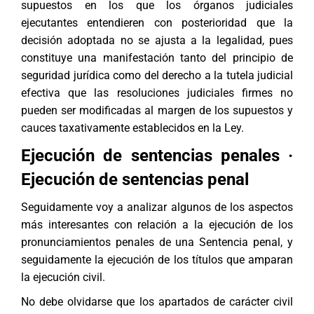
supuestos en los que los órganos judiciales
ejecutantes entendieren con posterioridad que la
decisión adoptada no se ajusta a la legalidad, pues
constituye una manifestación tanto del principio de
seguridad jurídica como del derecho a la tutela judicial
efectiva que las resoluciones judiciales firmes no
pueden ser modificadas al margen de los supuestos y
cauces taxativamente establecidos en la Ley.
Ejecución de sentencias penales ·
Ejecución de sentencias penal
Seguidamente voy a analizar algunos de los aspectos
más interesantes con relación a la ejecución de los
pronunciamientos penales de una Sentencia penal, y
seguidamente la ejecución de los títulos que amparan
la ejecución civil.
No debe olvidarse que los apartados de carácter civil