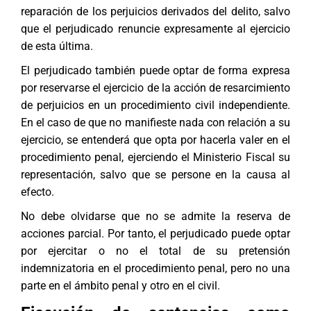
reparación de los perjuicios derivados del delito, salvo
que el perjudicado renuncie expresamente al ejercicio
de esta última.
El perjudicado también puede optar de forma expresa
por reservarse el ejercicio de la acción de resarcimiento
de perjuicios en un procedimiento civil independiente.
En el caso de que no manifieste nada con relación a su
ejercicio, se entenderá que opta por hacerla valer en el
procedimiento penal, ejerciendo el Ministerio Fiscal su
representación, salvo que se persone en la causa al
efecto.
No debe olvidarse que no se admite la reserva de
acciones parcial. Por tanto, el perjudicado puede optar
por ejercitar o no el total de su pretensión
indemnizatoria en el procedimiento penal, pero no una
parte en el ámbito penal y otro en el civil.