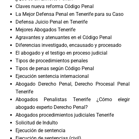
Claves nueva reforma Código Penal
La Mejor Defensa Penal en Tenerife para su Caso
Defensa Juicio Penal en Tenerife
Mejores Abogados Tenerife
Agravantes y atenuantes en el Código Penal
Diferencias investigado, encausado y procesado
El abogado y el testigo en proceso judicial
Tipos de procedimientos penales
Tipos de penas según Código Penal
Ejecución sentencia internacional
Abogado Derecho Penal, Derecho Procesal Penal
Tenerife
Abogados Penalistas Tenerife ¿Cómo elegir
abogado experto Derecho Penal?
Abogados procedimientos judiciales Tenerife
Solicitud de Indulto
Ejecución de sentencia
Ejecución de sentencias (civil)