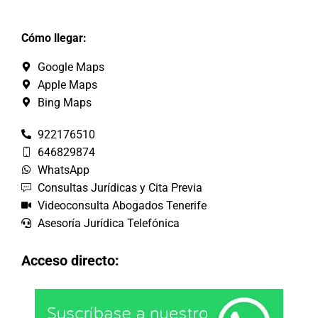
Cómo llegar:
Google Maps
Apple Maps
Bing Maps
922176510
646829874
WhatsApp
Consultas Jurídicas y Cita Previa
Videoconsulta Abogados Tenerife
Asesoría Jurídica Telefónica
Acceso directo: