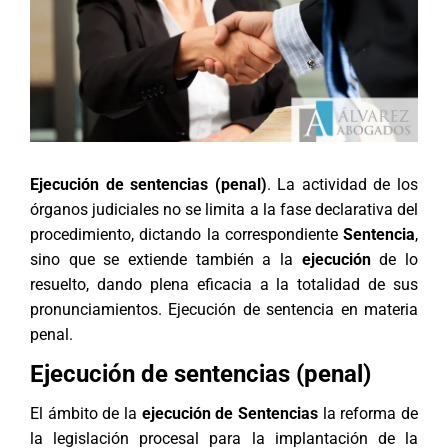
Ejecución de sentencias (penal)
. La actividad de los
órganos judiciales no se limita a la fase declarativa del
procedimiento, dictando la correspondiente
Sentencia
,
sino que se extiende también a la
ejecución
de lo
resuelto, dando plena eficacia a la totalidad de sus
pronunciamientos. Ejecución de sentencia en materia
penal.
Ejecución de sentencias (penal)
El ámbito de la
ejecución de Sentencias
la reforma de
la legislación procesal para la implantación de la