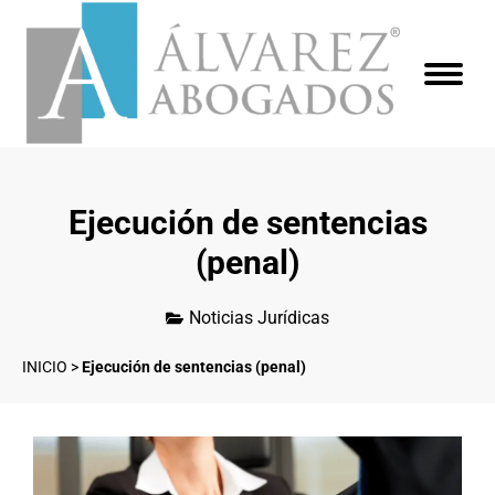
Ejecución de sentencias
(penal)
Noticias Jurídicas
INICIO
>
Ejecución de sentencias (penal)