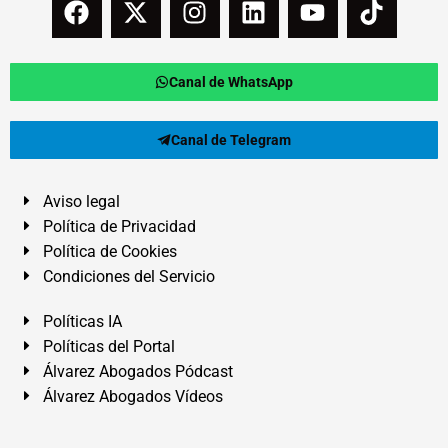
Canal de WhatsApp
Canal de Telegram
Aviso legal
Política de Privacidad
Política de Cookies
Condiciones del Servicio
Políticas IA
Políticas del Portal
Álvarez Abogados Pódcast
Álvarez Abogados Vídeos