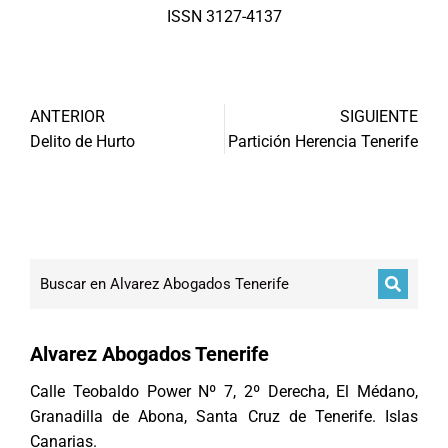
ISSN 3127-4137
ANTERIOR
SIGUIENTE
Delito de Hurto
Partición Herencia Tenerife
Alvarez Abogados Tenerife
Calle Teobaldo Power Nº 7, 2º Derecha, El Médano,
Granadilla de Abona, Santa Cruz de Tenerife. Islas
Canarias.