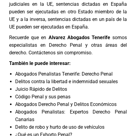
judiciales en la UE, sentencias dictadas en España
pueden ser ejecutadas en otro Estado miembro de la
UE y a la inversa, sentencias dictadas en un país de la
UE pueden ser ejecutadas en España.
Recuerde que en
Alvarez Abogados Tenerife
somos
especialistas en
Derecho Penal
y otras áreas del
derecho. Contáctenos sin compromiso.
También le puede interesar:
Abogados Penalistas Tenerife: Derecho Penal
Delitos contra la libertad e indemnidad sexuales
Juicio Rápido de Delitos
Código Penal y sus penas
Abogados Derecho Penal y Delitos Económicos
Abogados Penalistas: Expertos Derecho Penal
Canarias
Delito de robo y hurto de uso de vehículos
¿Qué es un Exhorto Penal?