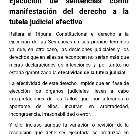
Ejecución de sentencias como
manifestación del derecho a la
tutela judicial efectiva
Reitera el Tribunal Constitucional el derecho a la
ejecución de las Sentencias en sus propios términos
ya que, en otro caso, las decisiones judiciales y los
derechos que en ellas se reconocen no serían más que
meras declaraciones de intenciones y, por tanto, no
estaría garantizada la
efectividad de la tutela judicial
.
La efectividad de este derecho, impide que en fase de
ejecución los órganos judiciales lleven a cabo
interpretaciones de los fallos que, por alterarlos o
apartarse de ellos, incurran en arbitrariedad,
incongruencia, irrazonabilidad o error.
Y ello, incluso aunque la variación o revisión de la
resolución que debe ser ejecutada se produzca en