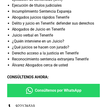
Ejecución de títulos judiciales
Incumplimiento Sentencia Expareja
Abogados juicios rápidos Tenerife
Delito y juicio en Tenerife: defender sus derechos
Abogados de Juicio en Tenerife
Juicio verbal en Tenerife
¿Quién interviene en un Juicio?
¿Qué juicios se hacen con jurado?
Derecho acceso a la justicia en Tenerife
Reconocimiento sentencia extranjera Tenerife
Álvarez Abogados cerca de usted
CONSÚLTENOS AHORA
:
Consúltenos por WhatsApp
922176510