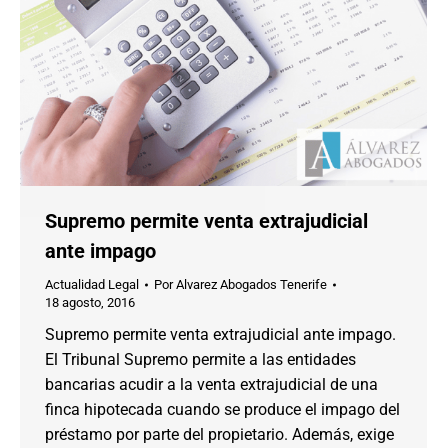
Supremo permite venta extrajudicial
ante impago
Actualidad Legal
Por
Alvarez Abogados Tenerife
18 agosto, 2016
Supremo permite venta extrajudicial ante impago.
El Tribunal Supremo permite a las entidades
bancarias acudir a la venta extrajudicial de una
finca hipotecada cuando se produce el impago del
préstamo por parte del propietario. Además, exige