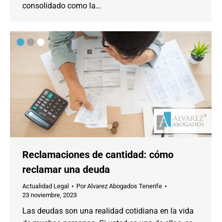
consolidado como la…
Reclamaciones de cantidad: cómo
reclamar una deuda
Actualidad Legal
Por
Alvarez Abogados Tenerife
23 noviembre, 2023
Las deudas son una realidad cotidiana en la vida