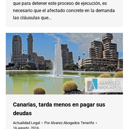
que para detener este proceso de ejecución, es
necesario que el afectado concrete en la demanda
las cláusulas que…
Canarias, tarda menos en pagar sus
deudas
Actualidad Legal
Por
Alvarez Abogados Tenerife
16 agosto, 2016