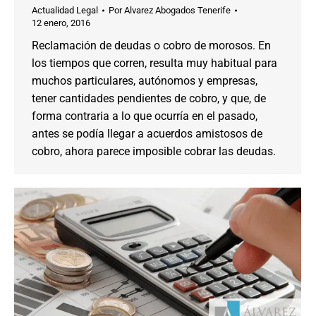
Actualidad Legal
Por
Alvarez Abogados Tenerife
12 enero, 2016
Reclamación de deudas o cobro de morosos. En
los tiempos que corren, resulta muy habitual para
muchos particulares, autónomos y empresas,
tener cantidades pendientes de cobro, y que, de
forma contraria a lo que ocurría en el pasado,
antes se podía llegar a acuerdos amistosos de
cobro, ahora parece imposible cobrar las deudas.