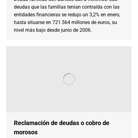
deudas que las familias tenían contraída con las
entidades financieras se redujo un 3,2% en enero,
hasta situarse en 721.564 millones de euros, su
nivel más bajo desde junio de 2006.
Reclamación de deudas o cobro de
morosos