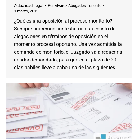
Actualidad Legal
Por
Alvarez Abogados Tenerife
1 marzo, 2019
¿Qué es una oposición al proceso monitorio?
Siempre podremos contestar con un escrito de
alegaciones en términos de oposición en el
momento procesal oportuno. Una vez admitida la
demanda de monitorio, el Juzgado va a requerir al
deudor demandado, para que en el plazo de 20
días hábiles lleve a cabo una de las siguientes…