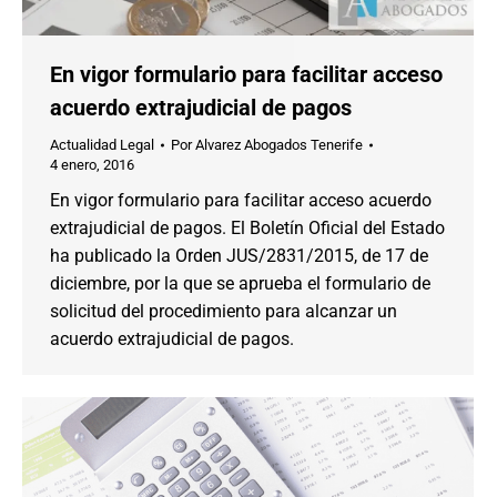
En vigor formulario para facilitar acceso
acuerdo extrajudicial de pagos
Actualidad Legal
Por
Alvarez Abogados Tenerife
4 enero, 2016
En vigor formulario para facilitar acceso acuerdo
extrajudicial de pagos. El Boletín Oficial del Estado
ha publicado la Orden JUS/2831/2015, de 17 de
diciembre, por la que se aprueba el formulario de
solicitud del procedimiento para alcanzar un
acuerdo extrajudicial de pagos.