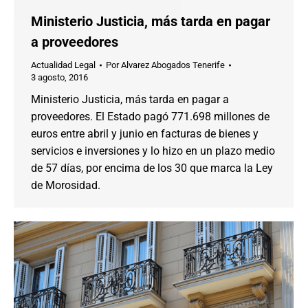
Ministerio Justicia, más tarda en pagar
a proveedores
Actualidad Legal
Por
Alvarez Abogados Tenerife
3 agosto, 2016
Ministerio Justicia, más tarda en pagar a
proveedores. El Estado pagó 771.698 millones de
euros entre abril y junio en facturas de bienes y
servicios e inversiones y lo hizo en un plazo medio
de 57 días, por encima de los 30 que marca la Ley
de Morosidad.