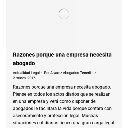
Razones porque una empresa necesita
abogado
Actualidad Legal
Por
Alvarez Abogados Tenerife
2 marzo, 2016
Razones porque una empresa necesita abogado.
Piense en todos los actos diarios que se realizan
en una empresa y verá como disponer de
abogados le facilitará la vida porque contará con
asesoramiento y protección legal. Muchas
situaciones cotidianas tienen una gran carga legal