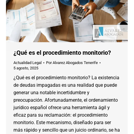
¿Qué es el procedimiento monitorio?
Actualidad Legal
Por
Alvarez Abogados Tenerife
5 agosto, 2025
¿Qué es el procedimiento monitorio? La existencia
de deudas impagadas es una realidad que puede
generar una notable incertidumbre y
preocupación. Afortunadamente, el ordenamiento
jurídico español ofrece una herramienta ágil y
eficaz para su reclamación: el procedimiento
monitorio. Este mecanismo, diseñado para ser
más rápido y sencillo que un juicio ordinario, se ha