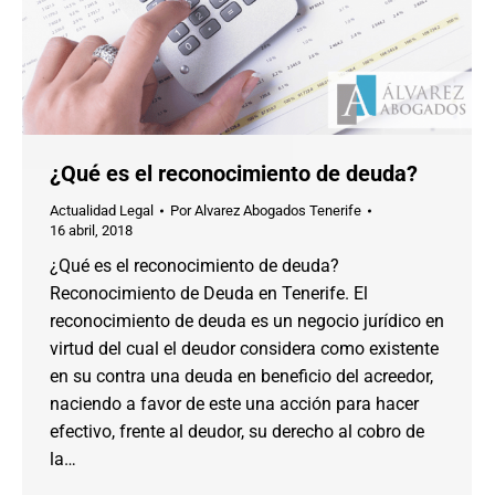
¿Qué es el reconocimiento de deuda?
Actualidad Legal
Por
Alvarez Abogados Tenerife
16 abril, 2018
¿Qué es el reconocimiento de deuda?
Reconocimiento de Deuda en Tenerife. El
reconocimiento de deuda es un negocio jurídico en
virtud del cual el deudor considera como existente
en su contra una deuda en beneficio del acreedor,
naciendo a favor de este una acción para hacer
efectivo, frente al deudor, su derecho al cobro de
la…