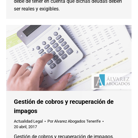
debe de tener en cuenta que dichas deudas deben
ser reales y exigibles.
Gestión de cobros y recuperación de
impagos
Actualidad Legal
Por
Alvarez Abogados Tenerife
20 abril, 2017
Gestión de cobros y recuperación de impagos.