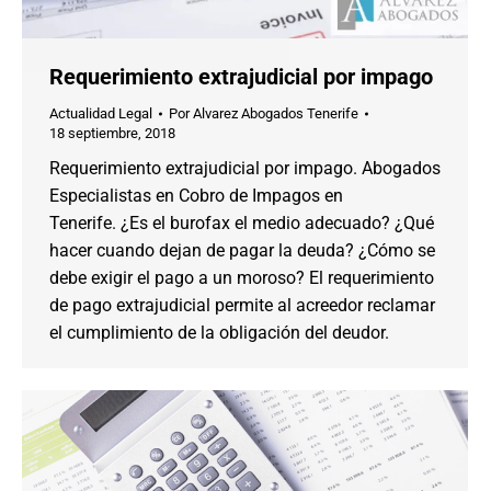
Requerimiento extrajudicial por impago
Actualidad Legal
Por
Alvarez Abogados Tenerife
18 septiembre, 2018
Requerimiento extrajudicial por impago. Abogados
Especialistas en Cobro de Impagos en
Tenerife. ¿Es el burofax el medio adecuado? ¿Qué
hacer cuando dejan de pagar la deuda? ¿Cómo se
debe exigir el pago a un moroso? El requerimiento
de pago extrajudicial permite al acreedor reclamar
el cumplimiento de la obligación del deudor.