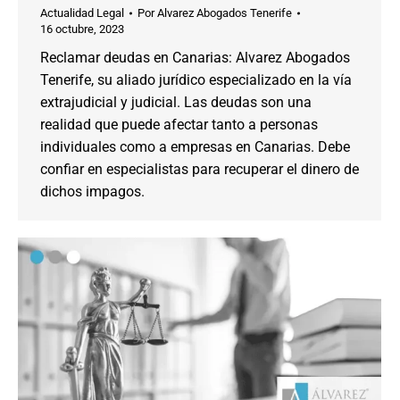
Actualidad Legal
Por
Alvarez Abogados Tenerife
16 octubre, 2023
Reclamar deudas en Canarias: Alvarez Abogados
Tenerife, su aliado jurídico especializado en la vía
extrajudicial y judicial. Las deudas son una
realidad que puede afectar tanto a personas
individuales como a empresas en Canarias. Debe
confiar en especialistas para recuperar el dinero de
dichos impagos.