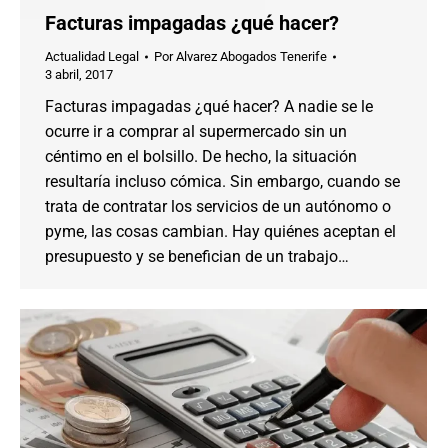
Facturas impagadas ¿qué hacer?
Actualidad Legal
Por
Alvarez Abogados Tenerife
3 abril, 2017
Facturas impagadas ¿qué hacer? A nadie se le
ocurre ir a comprar al supermercado sin un
céntimo en el bolsillo. De hecho, la situación
resultaría incluso cómica. Sin embargo, cuando se
trata de contratar los servicios de un autónomo o
pyme, las cosas cambian. Hay quiénes aceptan el
presupuesto y se benefician de un trabajo…