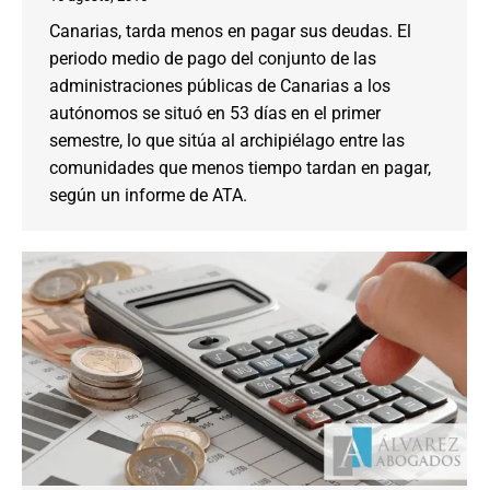
Canarias, tarda menos en pagar sus deudas. El
periodo medio de pago del conjunto de las
administraciones públicas de Canarias a los
autónomos se situó en 53 días en el primer
semestre, lo que sitúa al archipiélago entre las
comunidades que menos tiempo tardan en pagar,
según un informe de ATA.