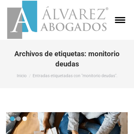
Archivos de etiquetas:
monitorio
deudas
Estás aquí:
Inicio
Entradas etiquetadas con "monitorio deudas".