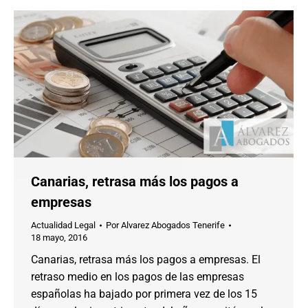
Canarias, retrasa más los pagos a
empresas
Actualidad Legal
Por
Alvarez Abogados Tenerife
18 mayo, 2016
Canarias, retrasa más los pagos a empresas. El
retraso medio en los pagos de las empresas
españolas ha bajado por primera vez de los 15