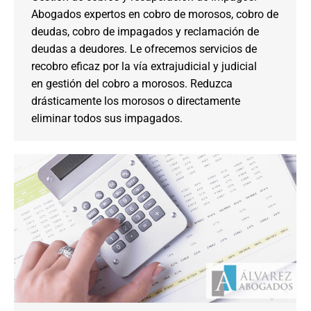
Abogados expertos en cobro de morosos, cobro de
deudas, cobro de impagados y reclamación de
deudas a deudores. Le ofrecemos servicios de
recobro eficaz por la vía extrajudicial y judicial
en gestión del cobro a morosos. Reduzca
drásticamente los morosos o directamente
eliminar todos sus impagados.