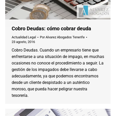
Cobro Deudas: cómo cobrar deuda
Actualidad Legal
Por
Alvarez Abogados Tenerife
23 agosto, 2016
Cobro Deudas. Cuando un empresario tiene que
enfrentarse a una situación de impago, en muchas
ocasiones no conoce el procedimiento a seguir. La
gestión de los impagados debe llevarse a cabo
adecuadamente, ya que podemos encontrarnos
desde un cliente despistado a un auténtico
moroso, que pueda hacer peligrar nuestra
tesorería.