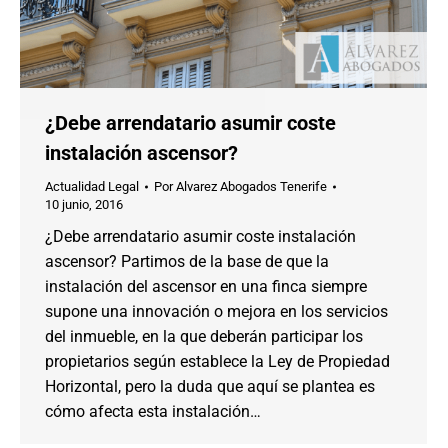
¿Debe arrendatario asumir coste
instalación ascensor?
Actualidad Legal
Por
Alvarez Abogados Tenerife
10 junio, 2016
¿Debe arrendatario asumir coste instalación
ascensor? Partimos de la base de que la
instalación del ascensor en una finca siempre
supone una innovación o mejora en los servicios
del inmueble, en la que deberán participar los
propietarios según establece la Ley de Propiedad
Horizontal, pero la duda que aquí se plantea es
cómo afecta esta instalación…