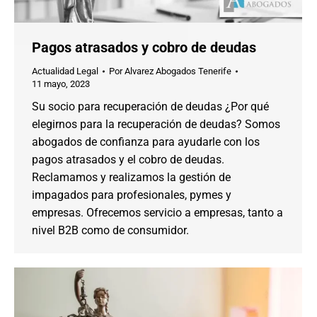
Pagos atrasados y cobro de deudas
Actualidad Legal
Por
Alvarez Abogados Tenerife
11 mayo, 2023
Su socio para recuperación de deudas ¿Por qué
elegirnos para la recuperación de deudas? Somos
abogados de confianza para ayudarle con los
pagos atrasados y el cobro de deudas.
Reclamamos y realizamos la gestión de
impagados para profesionales, pymes y
empresas. Ofrecemos servicio a empresas, tanto a
nivel B2B como de consumidor.