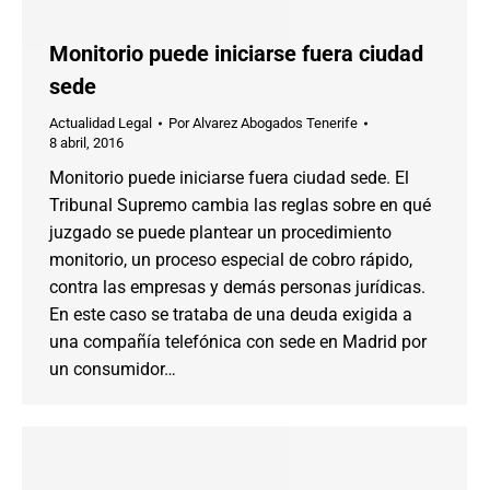
Monitorio puede iniciarse fuera ciudad
sede
Actualidad Legal
Por
Alvarez Abogados Tenerife
8 abril, 2016
Monitorio puede iniciarse fuera ciudad sede. El
Tribunal Supremo cambia las reglas sobre en qué
juzgado se puede plantear un procedimiento
monitorio, un proceso especial de cobro rápido,
contra las empresas y demás personas jurídicas.
En este caso se trataba de una deuda exigida a
una compañía telefónica con sede en Madrid por
un consumidor…