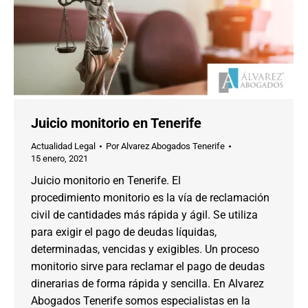
Juicio monitorio en Tenerife
Actualidad Legal
Por
Alvarez Abogados Tenerife
15 enero, 2021
Juicio monitorio en Tenerife. El
procedimiento monitorio es la vía de reclamación
civil de cantidades más rápida y ágil. Se utiliza
para exigir el pago de deudas líquidas,
determinadas, vencidas y exigibles. Un proceso
monitorio sirve para reclamar el pago de deudas
dinerarias de forma rápida y sencilla. En Alvarez
Abogados Tenerife somos especialistas en la