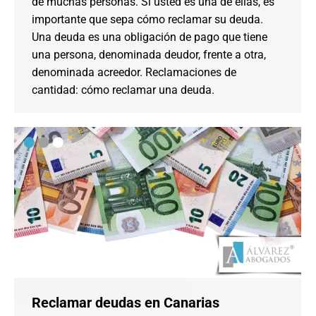
de muchas personas. Si usted es una de ellas, es
importante que sepa cómo reclamar su deuda.
Una deuda es una obligación de pago que tiene
una persona, denominada deudor, frente a otra,
denominada acreedor. Reclamaciones de
cantidad: cómo reclamar una deuda.
Reclamar deudas en Canarias