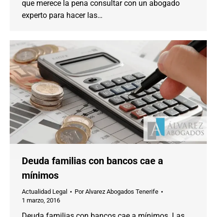
que merece la pena consultar con un abogado
experto para hacer las…
Deuda familias con bancos cae a
mínimos
Actualidad Legal
Por
Alvarez Abogados Tenerife
1 marzo, 2016
Deuda familias con bancos cae a mínimos. Las