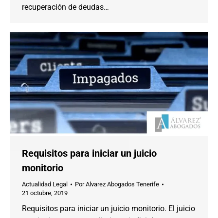
recuperación de deudas…
Requisitos para iniciar un juicio
monitorio
Actualidad Legal
Por
Alvarez Abogados Tenerife
21 octubre, 2019
Requisitos para iniciar un juicio monitorio. El juicio