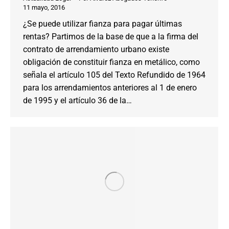
11 mayo, 2016
¿Se puede utilizar fianza para pagar últimas
rentas? Partimos de la base de que a la firma del
contrato de arrendamiento urbano existe
obligación de constituir fianza en metálico, como
señala el artículo 105 del Texto Refundido de 1964
para los arrendamientos anteriores al 1 de enero
de 1995 y el artículo 36 de la…