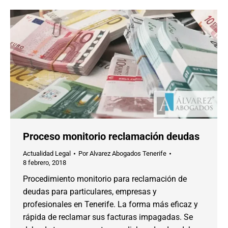
Proceso monitorio reclamación deudas
Actualidad Legal
Por
Alvarez Abogados Tenerife
8 febrero, 2018
Procedimiento monitorio para reclamación de
deudas para particulares, empresas y
profesionales en Tenerife. La forma más eficaz y
rápida de reclamar sus facturas impagadas. Se