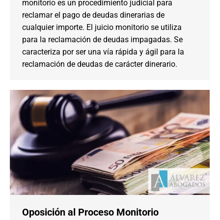
monitorio es un procedimiento judicial para
reclamar el pago de deudas dinerarias de
cualquier importe. El juicio monitorio se utiliza
para la reclamación de deudas impagadas. Se
caracteriza por ser una vía rápida y ágil para la
reclamación de deudas de carácter dinerario.
Oposición al Proceso Monitorio