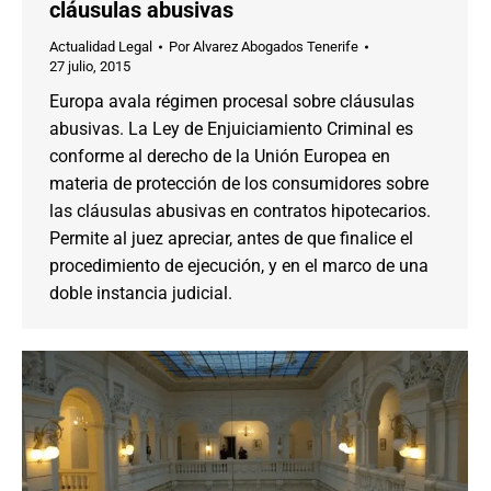
cláusulas abusivas
Actualidad Legal
Por
Alvarez Abogados Tenerife
27 julio, 2015
Europa avala régimen procesal sobre cláusulas
abusivas. La Ley de Enjuiciamiento Criminal es
conforme al derecho de la Unión Europea en
materia de protección de los consumidores sobre
las cláusulas abusivas en contratos hipotecarios.
Permite al juez apreciar, antes de que finalice el
procedimiento de ejecución, y en el marco de una
doble instancia judicial.