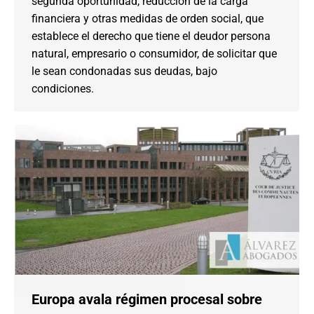
segunda oportunidad, reducción de la carga
financiera y otras medidas de orden social, que
establece el derecho que tiene el deudor persona
natural, empresario o consumidor, de solicitar que
le sean condonadas sus deudas, bajo
condiciones.
Europa avala régimen procesal sobre