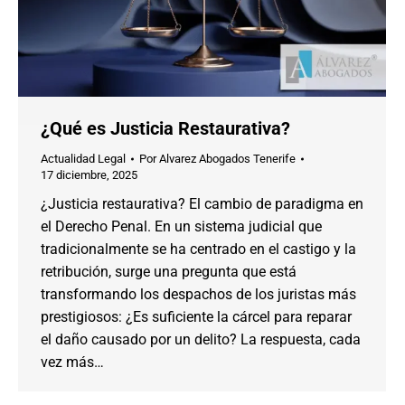
¿Qué es Justicia Restaurativa?
Actualidad Legal
Por
Alvarez Abogados Tenerife
17 diciembre, 2025
¿Justicia restaurativa? El cambio de paradigma en
el Derecho Penal. En un sistema judicial que
tradicionalmente se ha centrado en el castigo y la
retribución, surge una pregunta que está
transformando los despachos de los juristas más
prestigiosos: ¿Es suficiente la cárcel para reparar
el daño causado por un delito? La respuesta, cada
vez más…