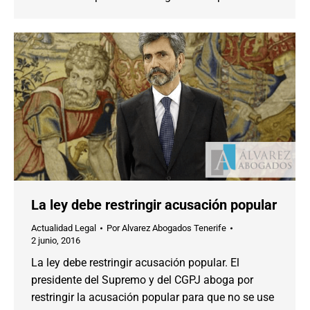
La ley debe restringir acusación popular
Actualidad Legal
Por
Alvarez Abogados Tenerife
2 junio, 2016
La ley debe restringir acusación popular. El
presidente del Supremo y del CGPJ aboga por
restringir la acusación popular para que no se use