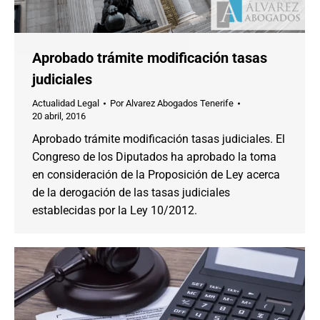
Aprobado trámite modificación tasas
judiciales
Actualidad Legal
Por
Alvarez Abogados Tenerife
20 abril, 2016
Aprobado trámite modificación tasas judiciales. El
Congreso de los Diputados ha aprobado la toma
en consideración de la Proposición de Ley acerca
de la derogación de las tasas judiciales
establecidas por la Ley 10/2012.