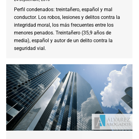
Perfil condenados: treintañero, español y mal
conductor. Los robos, lesiones y delitos contra la
integridad moral, los más frecuentes entre los
menores penados. Treintañero (35,9 años de
media), español y autor de un delito contra la
seguridad vial.