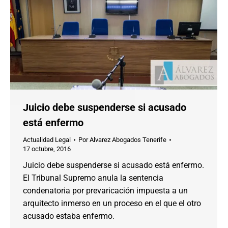
Juicio debe suspenderse si acusado
está enfermo
Actualidad Legal
Por
Alvarez Abogados Tenerife
17 octubre, 2016
Juicio debe suspenderse si acusado está enfermo.
El Tribunal Supremo anula la sentencia
condenatoria por prevaricación impuesta a un
arquitecto inmerso en un proceso en el que el otro
acusado estaba enfermo.