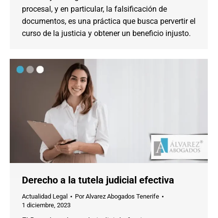
procesal, y en particular, la falsificación de
documentos, es una práctica que busca pervertir el
curso de la justicia y obtener un beneficio injusto.
Derecho a la tutela judicial efectiva
Actualidad Legal
Por
Alvarez Abogados Tenerife
1 diciembre, 2023