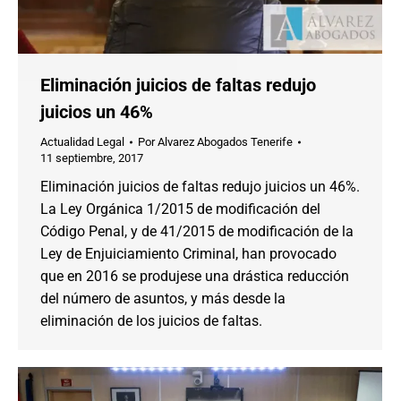
Eliminación juicios de faltas redujo
juicios un 46%
Actualidad Legal
Por
Alvarez Abogados Tenerife
11 septiembre, 2017
Eliminación juicios de faltas redujo juicios un 46%.
La Ley Orgánica 1/2015 de modificación del
Código Penal, y de 41/2015 de modificación de la
Ley de Enjuiciamiento Criminal, han provocado
que en 2016 se produjese una drástica reducción
del número de asuntos, y más desde la
eliminación de los juicios de faltas.