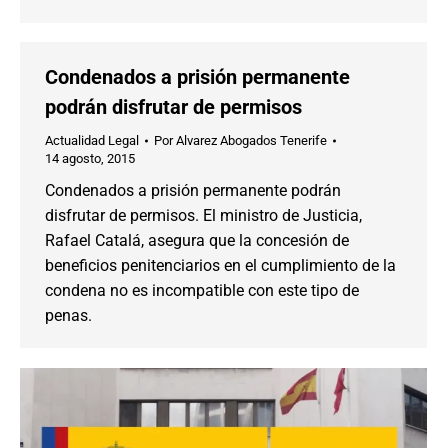
Condenados a prisión permanente
podrán disfrutar de permisos
Actualidad Legal
Por
Alvarez Abogados Tenerife
14 agosto, 2015
Condenados a prisión permanente podrán
disfrutar de permisos. El ministro de Justicia,
Rafael Catalá, asegura que la concesión de
beneficios penitenciarios en el cumplimiento de la
condena no es incompatible con este tipo de
penas.