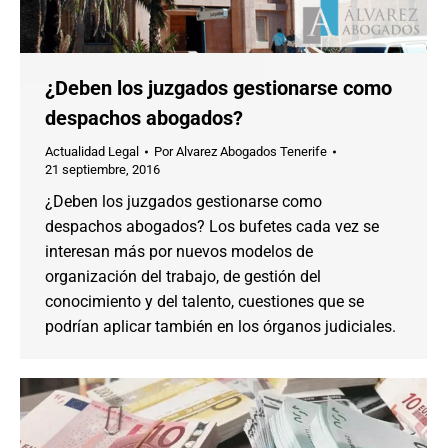
¿Deben los juzgados gestionarse como
despachos abogados?
Actualidad Legal
Por
Alvarez Abogados Tenerife
21 septiembre, 2016
¿Deben los juzgados gestionarse como
despachos abogados? Los bufetes cada vez se
interesan más por nuevos modelos de
organización del trabajo, de gestión del
conocimiento y del talento, cuestiones que se
podrían aplicar también en los órganos judiciales.