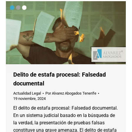
Delito de estafa procesal: Falsedad
documental
Actualidad Legal
Por
Alvarez Abogados Tenerife
19 noviembre, 2024
El delito de estafa procesal: Falsedad documental.
En un sistema judicial basado en la búsqueda de
la verdad, la presentación de pruebas falsas
constituye una grave amenaza. El delito de estafa