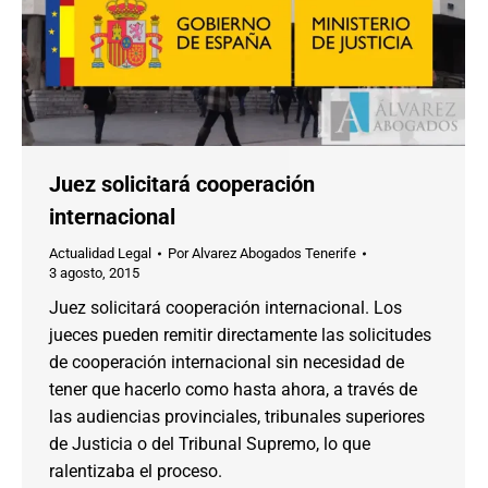
Juez solicitará cooperación
internacional
Actualidad Legal
Por
Alvarez Abogados Tenerife
3 agosto, 2015
Juez solicitará cooperación internacional. Los
jueces pueden remitir directamente las solicitudes
de cooperación internacional sin necesidad de
tener que hacerlo como hasta ahora, a través de
las audiencias provinciales, tribunales superiores
de Justicia o del Tribunal Supremo, lo que
ralentizaba el proceso.