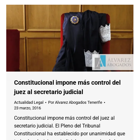
Constitucional impone más control del
juez al secretario judicial
Actualidad Legal
Por
Alvarez Abogados Tenerife
23 marzo, 2016
Constitucional impone más control del juez al
secretario judicial. El Pleno del Tribunal
Constitucional ha establecido por unanimidad que