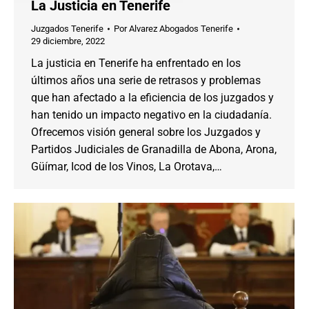
La Justicia en Tenerife
Juzgados Tenerife
Por
Alvarez Abogados Tenerife
29 diciembre, 2022
La justicia en Tenerife ha enfrentado en los
últimos años una serie de retrasos y problemas
que han afectado a la eficiencia de los juzgados y
han tenido un impacto negativo en la ciudadanía.
Ofrecemos visión general sobre los Juzgados y
Partidos Judiciales de Granadilla de Abona, Arona,
Güímar, Icod de los Vinos, La Orotava,…