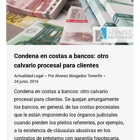
Condena en costas a bancos: otro
calvario procesal para clientes
Actualidad Legal
Por
Alvarez Abogados Tenerife
24 junio, 2016
Condena en costas a bancos: otro calvario
procesal para clientes. Se quejan amargamente
los bancos, en general, de las costas procesales
que le están imponiendo los órganos judiciales
cuando pierden los pleitos referentes, por ejemplo,
a la existencia de cláusulas abusivas en los
contratos de préstamo con garantía hipotecaria.