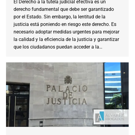
El Derecho a la tutela judicial efectiva es un
derecho fundamental que debe ser garantizado
por el Estado. Sin embargo, la lentitud de la
justicia está poniendo en riesgo este derecho. Es
necesario adoptar medidas urgentes para mejorar
la calidad y la eficiencia de la justicia y garantizar
que los ciudadanos puedan acceder a la…