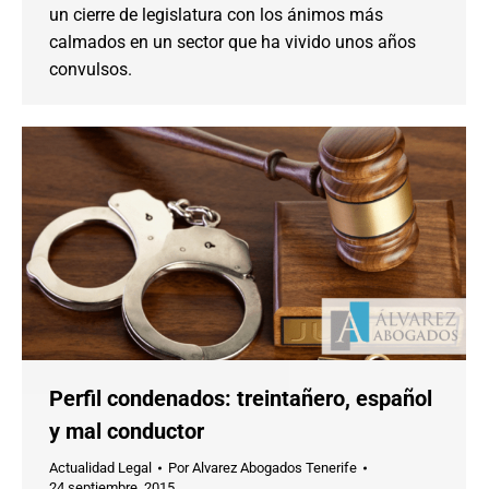
un cierre de legislatura con los ánimos más
calmados en un sector que ha vivido unos años
convulsos.
Perfil condenados: treintañero, español
y mal conductor
Actualidad Legal
Por
Alvarez Abogados Tenerife
24 septiembre, 2015