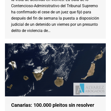
Contencioso-Administrativo del Tribunal Supremo
ha confirmado el cese de un juez que fijó para
después del fin de semana la puesta a disposición
judicial de un detenido un viernes por un presunto
delito de violencia de…
Canarias: 100.000 pleitos sin resolver