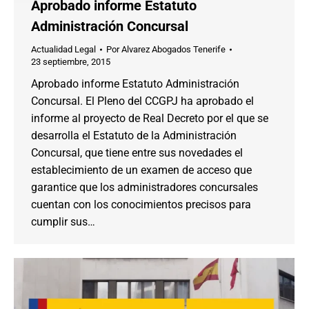
Aprobado informe Estatuto
Administración Concursal
Actualidad Legal
Por
Alvarez Abogados Tenerife
23 septiembre, 2015
Aprobado informe Estatuto Administración
Concursal. El Pleno del CCGPJ ha aprobado el
informe al proyecto de Real Decreto por el que se
desarrolla el Estatuto de la Administración
Concursal, que tiene entre sus novedades el
establecimiento de un examen de acceso que
garantice que los administradores concursales
cuentan con los conocimientos precisos para
cumplir sus…