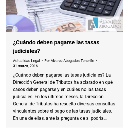
¿Cuándo deben pagarse las tasas
judiciales?
Actualidad Legal
Por
Alvarez Abogados Tenerife
31 marzo, 2016
¿Cuándo deben pagarse las tasas judiciales? La
Dirección General de Tributos ha aclarado en qué
casos deben pagarse y en cuáles no las tasas
judiciales. En los últimos meses, la Dirección
General de Tributos ha resuelto diversas consultas
vinculantes sobre el pago de las tasas judiciales.
En una de ellas, ante la pregunta de si podría…