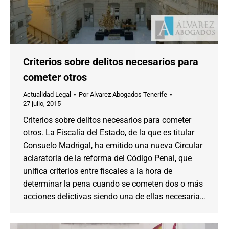
Criterios sobre delitos necesarios para
cometer otros
Actualidad Legal
Por
Alvarez Abogados Tenerife
27 julio, 2015
Criterios sobre delitos necesarios para cometer
otros. La Fiscalía del Estado, de la que es titular
Consuelo Madrigal, ha emitido una nueva Circular
aclaratoria de la reforma del Código Penal, que
unifica criterios entre fiscales a la hora de
determinar la pena cuando se cometen dos o más
acciones delictivas siendo una de ellas necesaria…