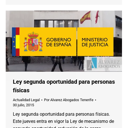
Ley segunda oportunidad para personas
físicas
Actualidad Legal
Por
Alvarez Abogados Tenerife
30 julio, 2015
Ley segunda oportunidad para personas físicas.
Este jueves entra en vigor la Ley de mecanismo de