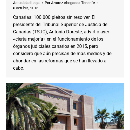
Actualidad Legal
Por
Alvarez Abogados Tenerife
6 octubre, 2016
Canarias: 100.000 pleitos sin resolver. El
presidente del Tribunal Superior de Justicia de
Canarias (TSJC), Antonio Doreste, advirtió ayer
«cierta mejoría» en el funcionamiento de los
órganos judiciales canarios en 2015, pero
consideró que aún precisan de más medios y de
ahondar en las reformas que se han llevado a
cabo.