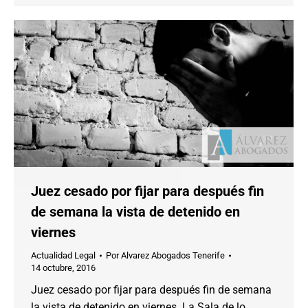
Juez cesado por fijar para después fin
de semana la vista de detenido en
viernes
Actualidad Legal
Por
Alvarez Abogados Tenerife
14 octubre, 2016
Juez cesado por fijar para después fin de semana
la vista de detenido en viernes. La Sala de lo