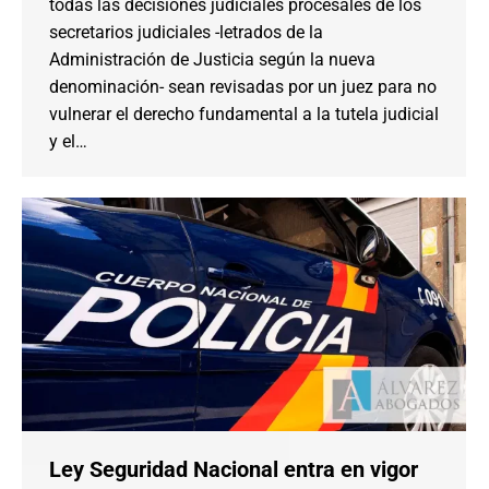
todas las decisiones judiciales procesales de los
secretarios judiciales -letrados de la
Administración de Justicia según la nueva
denominación- sean revisadas por un juez para no
vulnerar el derecho fundamental a la tutela judicial
y el…
Ley Seguridad Nacional entra en vigor