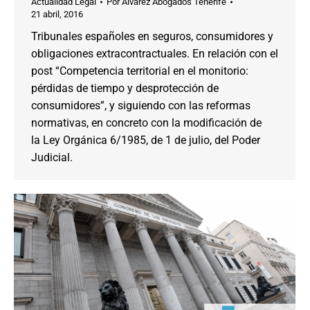
Actualidad Legal
Por
Alvarez Abogados Tenerife
21 abril, 2016
Tribunales españoles en seguros, consumidores y
obligaciones extracontractuales. En relación con el
post “Competencia territorial en el monitorio:
pérdidas de tiempo y desprotección de
consumidores”, y siguiendo con las reformas
normativas, en concreto con la modificación de
la Ley Orgánica 6/1985, de 1 de julio, del Poder
Judicial.