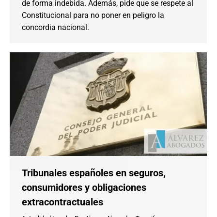
de forma indebida. Además, pide que se respete al
Constitucional para no poner en peligro la
concordia nacional.
Tribunales españoles en seguros,
consumidores y obligaciones
extracontractuales