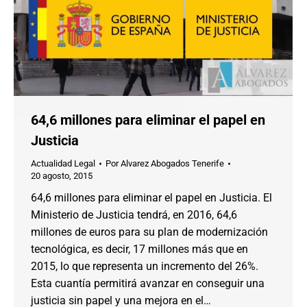
64,6 millones para eliminar el papel en
Justicia
Actualidad Legal
Por
Alvarez Abogados Tenerife
20 agosto, 2015
64,6 millones para eliminar el papel en Justicia. El
Ministerio de Justicia tendrá, en 2016, 64,6
millones de euros para su plan de modernización
tecnológica, es decir, 17 millones más que en
2015, lo que representa un incremento del 26%.
Esta cuantía permitirá avanzar en conseguir una
justicia sin papel y una mejora en el…