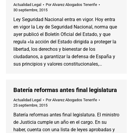
Actualidad Legal
Por
Alvarez Abogados Tenerife
30 septiembre, 2015
Ley Seguridad Nacional entra en vigor. Hoy entra
en vigor la Ley de Seguridad Nacional, norma que
ayer publicó el Boletín Oficial del Estado, y que
regula «la acción del Estado dirigida a proteger la
libertad, los derechos y bienestar de los
ciudadanos, a garantizar la defensa de España y
sus principios y valores constitucionales,…
Batería reformas antes final legislatura
Actualidad Legal
Por
Alvarez Abogados Tenerife
25 septiembre, 2015
Batería reformas antes final legislatura. El ministro
de Justicia cumple un año en el cargo. En su
haber, cuenta con una lista de leyes aprobadas y