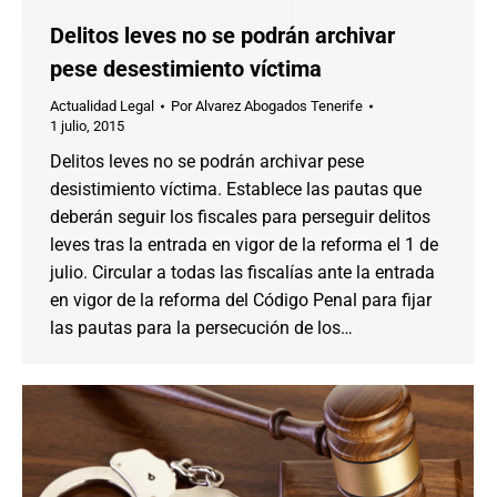
Delitos leves no se podrán archivar
pese desestimiento víctima
Actualidad Legal
Por
Alvarez Abogados Tenerife
1 julio, 2015
Delitos leves no se podrán archivar pese
desistimiento víctima. Establece las pautas que
deberán seguir los fiscales para perseguir delitos
leves tras la entrada en vigor de la reforma el 1 de
julio. Circular a todas las fiscalías ante la entrada
en vigor de la reforma del Código Penal para fijar
las pautas para la persecución de los…