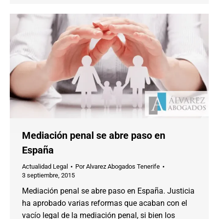
Mediación penal se abre paso en
España
Actualidad Legal
Por
Alvarez Abogados Tenerife
3 septiembre, 2015
Mediación penal se abre paso en España. Justicia
ha aprobado varias reformas que acaban con el
vacío legal de la mediación penal, si bien los