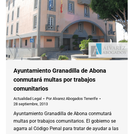
Ayuntamiento Granadilla de Abona
conmutará multas por trabajos
comunitarios
Actualidad Legal
Por
Alvarez Abogados Tenerife
28 septiembre, 2013
Ayuntamiento Granadilla de Abona conmutará
multas por trabajos comunitarios. El gobierno se
agarra al Código Penal para tratar de ayudar a las