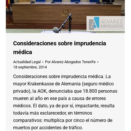
Consideraciones sobre imprudencia
médica
Actualidad Legal
Por
Alvarez Abogados Tenerife
18 septiembre, 2014
Consideraciones sobre imprudencia médica. La
mayor Krakenkasse de Alemania (seguro médico
privado), la AOK, denunciaba que 18.800 personas
mueren al año en ese país a causa de errores
médicos. El dato, ya de por sí, impactante, resulta
todavía más esclarecedor, en términos
comparativos: multiplica por cinco el número de
muertos por accidentes de tráfico.