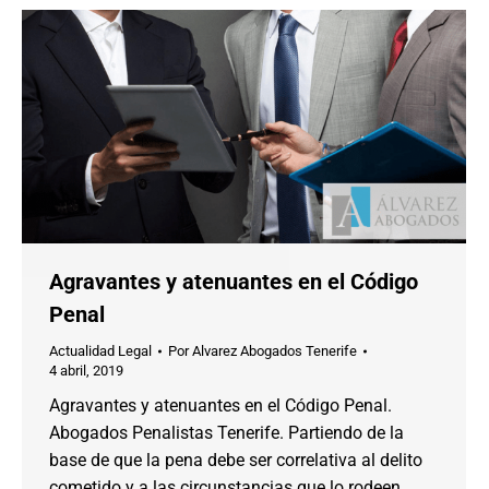
Agravantes y atenuantes en el Código
Penal
Actualidad Legal
Por
Alvarez Abogados Tenerife
4 abril, 2019
Agravantes y atenuantes en el Código Penal.
Abogados Penalistas Tenerife. Partiendo de la
base de que la pena debe ser correlativa al delito
cometido y a las circunstancias que lo rodeen,