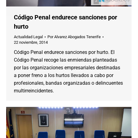
Código Penal endurece sanciones por
hurto
Actualidad Legal
Por
Alvarez Abogados Tenerife
22 noviembre, 2014
Código Penal endurece sanciones por hurto. El
Código Penal recoge las enmiendas planteadas
por las organizaciones empresariales destinadas
a poner freno a los hurtos llevados a cabo por
profesionales, bandas organizadas o delincuentes
multirreincidentes.