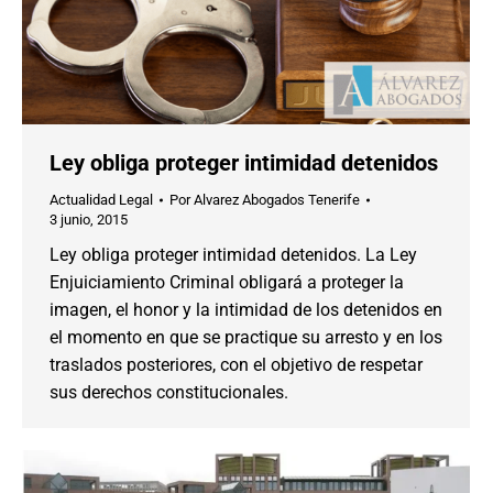
Ley obliga proteger intimidad detenidos
Actualidad Legal
Por
Alvarez Abogados Tenerife
3 junio, 2015
Ley obliga proteger intimidad detenidos. La Ley
Enjuiciamiento Criminal obligará a proteger la
imagen, el honor y la intimidad de los detenidos en
el momento en que se practique su arresto y en los
traslados posteriores, con el objetivo de respetar
sus derechos constitucionales.