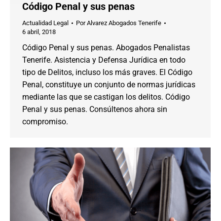
Código Penal y sus penas
Actualidad Legal
Por
Alvarez Abogados Tenerife
6 abril, 2018
Código Penal y sus penas. Abogados Penalistas
Tenerife. Asistencia y Defensa Jurídica en todo
tipo de Delitos, incluso los más graves. El Código
Penal, constituye un conjunto de normas jurídicas
mediante las que se castigan los delitos. Código
Penal y sus penas. Consúltenos ahora sin
compromiso.