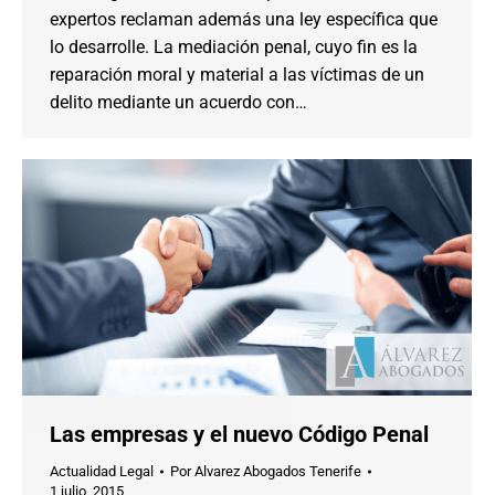
expertos reclaman además una ley específica que
lo desarrolle. La mediación penal, cuyo fin es la
reparación moral y material a las víctimas de un
delito mediante un acuerdo con…
Las empresas y el nuevo Código Penal
Actualidad Legal
Por
Alvarez Abogados Tenerife
1 julio, 2015