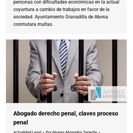
personas con dificultades económicas en la actual
coyuntura a cambio de trabajos en favor de la
sociedad. Ayuntamiento Granadilla de Abona
conmutara multas.
Abogado derecho penal, claves proceso
penal
Actualidad Legal
Por
Alvarez Abogados Tenerife