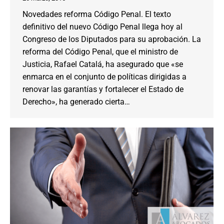
Novedades reforma Código Penal. El texto
definitivo del nuevo Código Penal llega hoy al
Congreso de los Diputados para su aprobación. La
reforma del Código Penal, que el ministro de
Justicia, Rafael Catalá, ha asegurado que «se
enmarca en el conjunto de políticas dirigidas a
renovar las garantías y fortalecer el Estado de
Derecho», ha generado cierta…