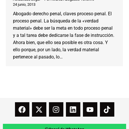
24 junio, 2013
Abogado derecho penal, claves proceso penal. El
proceso penal. La búsqueda de la «verdad
material» debe ser la meta en todo proceso penal
y a tal tarea debe dedicarse la fase de instrucción.
Ahora bien, que ello sea posible es otra cosa. Y
ello porque, por un lado, la verdad material
pertenece al pasado, lo…