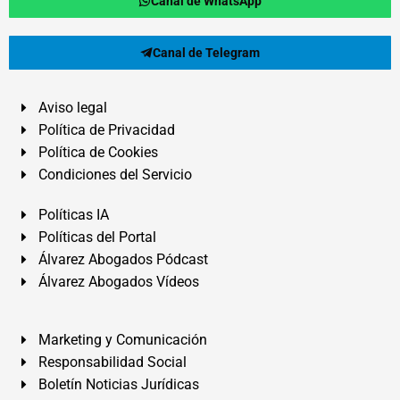
Canal de WhatsApp
Canal de Telegram
Aviso legal
Política de Privacidad
Política de Cookies
Condiciones del Servicio
Políticas IA
Políticas del Portal
Álvarez Abogados Pódcast
Álvarez Abogados Vídeos
Marketing y Comunicación
Responsabilidad Social
Boletín Noticias Jurídicas