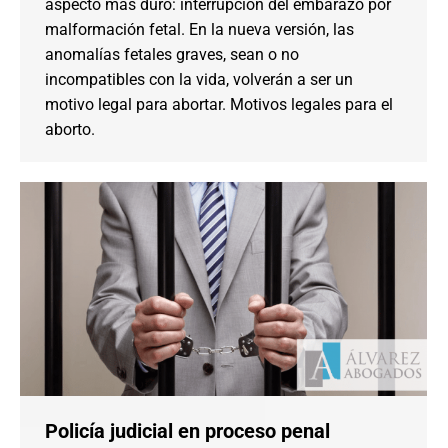
aspecto más duro: interrupción del embarazo por
malformación fetal. En la nueva versión, las
anomalías fetales graves, sean o no
incompatibles con la vida, volverán a ser un
motivo legal para abortar. Motivos legales para el
aborto.
Policía judicial en proceso penal