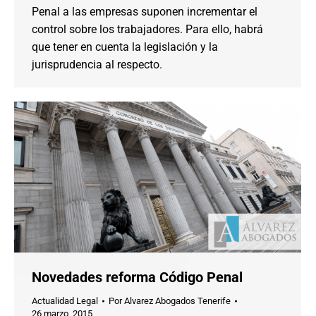
Penal a las empresas suponen incrementar el
control sobre los trabajadores. Para ello, habrá
que tener en cuenta la legislación y la
jurisprudencia al respecto.
Novedades reforma Código Penal
Actualidad Legal
Por
Alvarez Abogados Tenerife
26 marzo, 2015