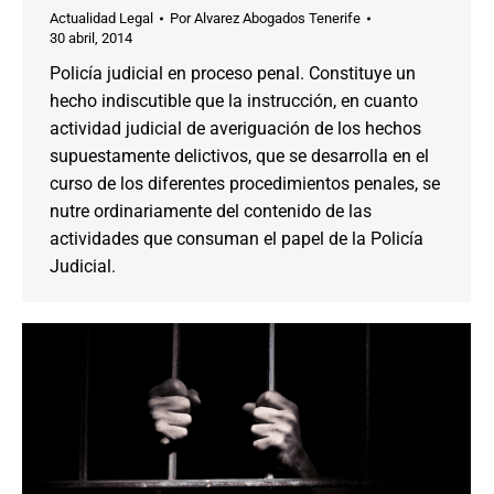
Actualidad Legal
Por
Alvarez Abogados Tenerife
30 abril, 2014
Policía judicial en proceso penal. Constituye un
hecho indiscutible que la instrucción, en cuanto
actividad judicial de averiguación de los hechos
supuestamente delictivos, que se desarrolla en el
curso de los diferentes procedimientos penales, se
nutre ordinariamente del contenido de las
actividades que consuman el papel de la Policía
Judicial.