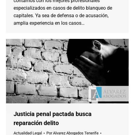
contamos con los mejores profesionales
especializados en casos de delito blanqueo de
capitales. Ya sea de defensa o de acusación,
amplia experiencia en los casos…
Justicia penal pactada busca
reparación delito
Actualidad Legal
Por
Alvarez Abogados Tenerife