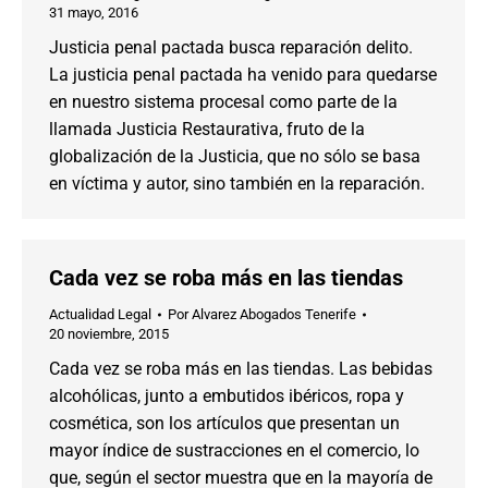
31 mayo, 2016
Justicia penal pactada busca reparación delito.
La justicia penal pactada ha venido para quedarse
en nuestro sistema procesal como parte de la
llamada Justicia Restaurativa, fruto de la
globalización de la Justicia, que no sólo se basa
en víctima y autor, sino también en la reparación.
Cada vez se roba más en las tiendas
Actualidad Legal
Por
Alvarez Abogados Tenerife
20 noviembre, 2015
Cada vez se roba más en las tiendas. Las bebidas
alcohólicas, junto a embutidos ibéricos, ropa y
cosmética, son los artículos que presentan un
mayor índice de sustracciones en el comercio, lo
que, según el sector muestra que en la mayoría de