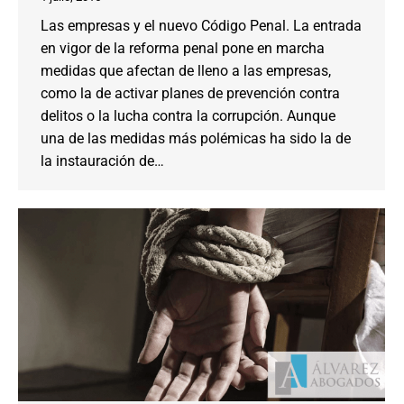
Las empresas y el nuevo Código Penal. La entrada
en vigor de la reforma penal pone en marcha
medidas que afectan de lleno a las empresas,
como la de activar planes de prevención contra
delitos o la lucha contra la corrupción. Aunque
una de las medidas más polémicas ha sido la de
la instauración de…