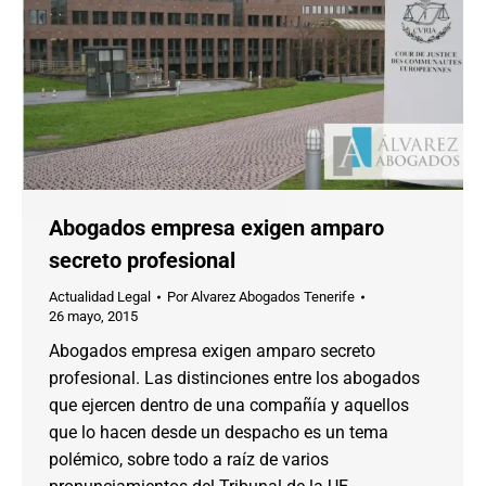
Abogados empresa exigen amparo
secreto profesional
Actualidad Legal
Por
Alvarez Abogados Tenerife
26 mayo, 2015
Abogados empresa exigen amparo secreto
profesional. Las distinciones entre los abogados
que ejercen dentro de una compañía y aquellos
que lo hacen desde un despacho es un tema
polémico, sobre todo a raíz de varios