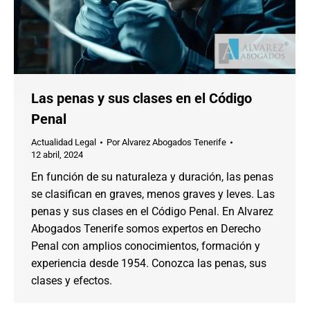
Las penas y sus clases en el Código
Penal
Actualidad Legal
Por
Alvarez Abogados Tenerife
12 abril, 2024
En función de su naturaleza y duración, las penas
se clasifican en graves, menos graves y leves. Las
penas y sus clases en el Código Penal. En Alvarez
Abogados Tenerife somos expertos en Derecho
Penal con amplios conocimientos, formación y
experiencia desde 1954. Conozca las penas, sus
clases y efectos.