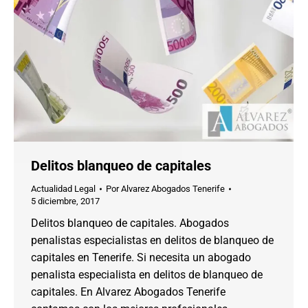
Delitos blanqueo de capitales
Actualidad Legal
Por
Alvarez Abogados Tenerife
5 diciembre, 2017
Delitos blanqueo de capitales. Abogados
penalistas especialistas en delitos de blanqueo de
capitales en Tenerife. Si necesita un abogado
penalista especialista en delitos de blanqueo de
capitales. En Alvarez Abogados Tenerife