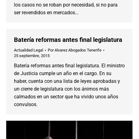
los casos no se roban por necesidad, si no para
ser revendidos en mercados…
Batería reformas antes final legislatura
Actualidad Legal
Por
Alvarez Abogados Tenerife
25 septiembre, 2015
Batería reformas antes final legislatura. El ministro
de Justicia cumple un año en el cargo. En su
haber, cuenta con una lista de leyes aprobadas y
un cierre de legislatura con los ánimos más
calmados en un sector que ha vivido unos años
convulsos.