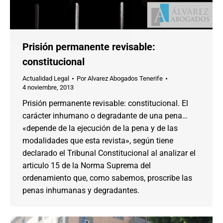
Prisión permanente revisable:
constitucional
Actualidad Legal
Por
Alvarez Abogados Tenerife
4 noviembre, 2013
Prisión permanente revisable: constitucional. El
carácter inhumano o degradante de una pena…
«depende de la ejecución de la pena y de las
modalidades que esta revista», según tiene
declarado el Tribunal Constitucional al analizar el
articulo 15 de la Norma Suprema del
ordenamiento que, como sabemos, proscribe las
penas inhumanas y degradantes.