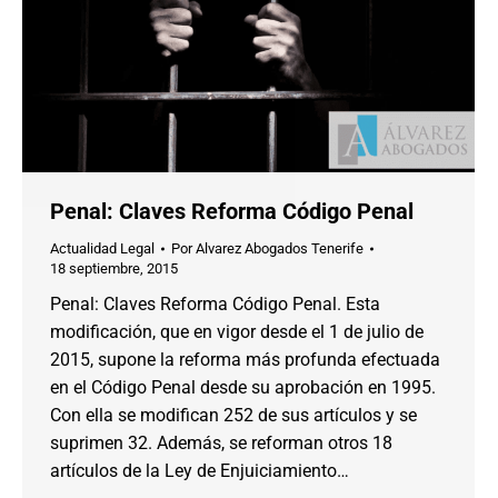
Penal: Claves Reforma Código Penal
Actualidad Legal
Por
Alvarez Abogados Tenerife
18 septiembre, 2015
Penal: Claves Reforma Código Penal. Esta
modificación, que en vigor desde el 1 de julio de
2015, supone la reforma más profunda efectuada
en el Código Penal desde su aprobación en 1995.
Con ella se modifican 252 de sus artículos y se
suprimen 32. Además, se reforman otros 18
artículos de la Ley de Enjuiciamiento…