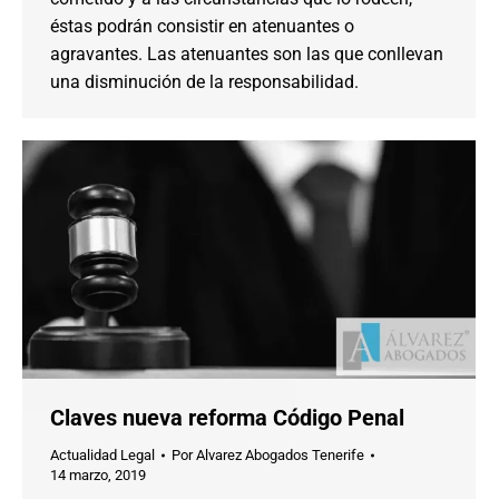
éstas podrán consistir en atenuantes o
agravantes. Las atenuantes son las que conllevan
una disminución de la responsabilidad.
Claves nueva reforma Código Penal
Actualidad Legal
Por
Alvarez Abogados Tenerife
14 marzo, 2019