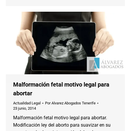
Malformación fetal motivo legal para
abortar
Actualidad Legal
Por
Alvarez Abogados Tenerife
23 junio, 2014
Malformación fetal motivo legal para abortar.
Modificación ley del aborto para suavizar en su