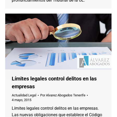
pronunciamientos del Tribunal de la UE.
Límites legales control delitos en las
empresas
Actualidad Legal
Por
Alvarez Abogados Tenerife
4 mayo, 2015
Límites legales control delitos en las empresas.
Las nuevas obligaciones que establece el Código