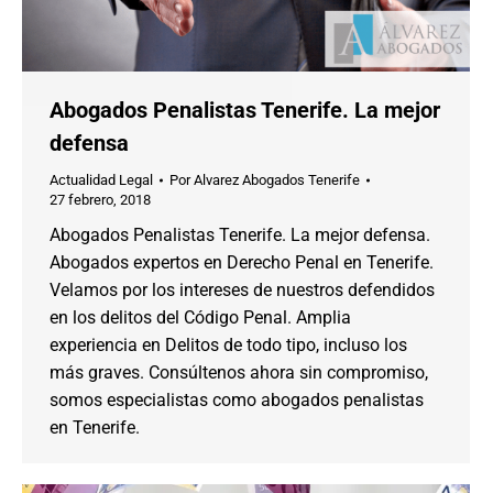
Abogados Penalistas Tenerife. La mejor
defensa
Actualidad Legal
Por
Alvarez Abogados Tenerife
27 febrero, 2018
Abogados Penalistas Tenerife. La mejor defensa.
Abogados expertos en Derecho Penal en Tenerife.
Velamos por los intereses de nuestros defendidos
en los delitos del Código Penal. Amplia
experiencia en Delitos de todo tipo, incluso los
más graves. Consúltenos ahora sin compromiso,
somos especialistas como abogados penalistas
en Tenerife.