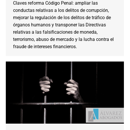
Claves reforma Código Penal: ampliar las
conductas relativas a los delitos de corrupción,
mejorar la regulación de los delitos de tráfico de
órganos humanos y transponer las Directivas
relativas a las falsificaciones de moneda,
terrorismo, abuso de mercado y la lucha contra el
fraude de intereses financieros.