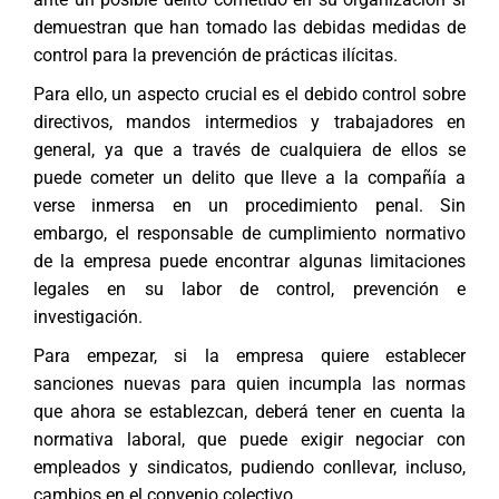
demuestran que han tomado las debidas medidas de
control para la prevención de prácticas ilícitas.
Para ello, un aspecto crucial es el debido control sobre
directivos, mandos intermedios y trabajadores en
general, ya que a través de cualquiera de ellos se
puede cometer un delito que lleve a la compañía a
verse inmersa en un procedimiento penal. Sin
embargo, el responsable de cumplimiento normativo
de la empresa puede encontrar algunas limitaciones
legales en su labor de control, prevención e
investigación.
Para empezar, si la empresa quiere establecer
sanciones nuevas para quien incumpla las normas
que ahora se establezcan, deberá tener en cuenta la
normativa laboral, que puede exigir negociar con
empleados y sindicatos, pudiendo conllevar, incluso,
cambios en el convenio colectivo.