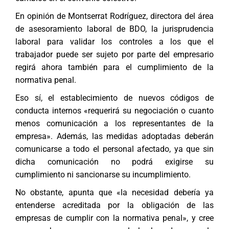
En opinión de Montserrat Rodríguez, directora del área
de asesoramiento laboral de BDO, la jurisprudencia
laboral para validar los controles a los que el
trabajador puede ser sujeto por parte del empresario
regirá ahora también para el cumplimiento de la
normativa penal.
Eso sí, el establecimiento de nuevos códigos de
conducta internos «requerirá su negociación o cuanto
menos comunicación a los representantes de la
empresa». Además, las medidas adoptadas deberán
comunicarse a todo el personal afectado, ya que sin
dicha comunicación no podrá exigirse su
cumplimiento ni sancionarse su incumplimiento.
No obstante, apunta que «la necesidad debería ya
entenderse acreditada por la obligación de las
empresas de cumplir con la normativa penal», y cree