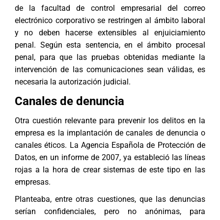
de la facultad de control empresarial del correo
electrónico corporativo se restringen al ámbito laboral
y no deben hacerse extensibles al enjuiciamiento
penal. Según esta sentencia, en el ámbito procesal
penal, para que las pruebas obtenidas mediante la
intervención de las comunicaciones sean válidas, es
necesaria la autorización judicial.
Canales de denuncia
Otra cuestión relevante para prevenir los delitos en la
empresa es la implantación de canales de denuncia o
canales éticos. La Agencia Española de Protección de
Datos, en un informe de 2007, ya estableció las líneas
rojas a la hora de crear sistemas de este tipo en las
empresas
.
Planteaba, entre otras cuestiones, que las denuncias
serían confidenciales, pero no anónimas, para