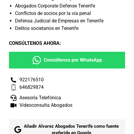
Abogados Corporate Defense Tenerife
Conflictos de socios por la vía penal
Defensa Judicial de Empresas en Tenerife
Delitos societarios en Tenerife
CONSÚLTENOS AHORA
:
Consúltenos por WhatsApp
922176510
646829874
Asesoría Telefónica
Videoconsulta Abogados
Añadir Alvarez Abogados Tenerife como fuente
preferida en Google