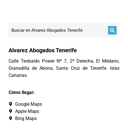
Alvarez Abogados Tenerife
Calle Teobaldo Power Nº 7, 2º Derecha, El Médano,
Granadilla de Abona, Santa Cruz de Tenerife. Islas
Canarias.
Cómo llegar:
Google Maps
Apple Maps
Bing Maps