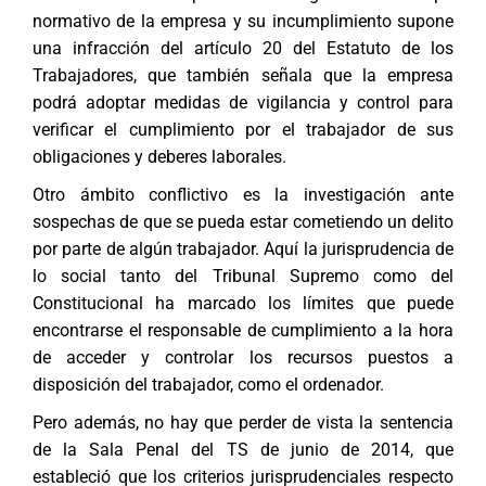
normativo de la empresa y su incumplimiento supone
una infracción del artículo 20 del Estatuto de los
Trabajadores, que también señala que la empresa
podrá adoptar medidas de vigilancia y control para
verificar el cumplimiento por el trabajador de sus
obligaciones y deberes laborales.
Otro ámbito conflictivo es la investigación ante
sospechas de que se pueda estar cometiendo un delito
por parte de algún trabajador. Aquí la jurisprudencia de
lo social tanto del Tribunal Supremo como del
Constitucional ha marcado los límites que puede
encontrarse el responsable de cumplimiento a la hora
de acceder y controlar los recursos puestos a
disposición del trabajador, como el ordenador.
Pero además, no hay que perder de vista la sentencia
de la Sala Penal del TS de junio de 2014, que
estableció que los criterios jurisprudenciales respecto