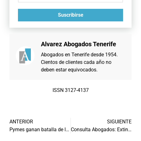
Suscribirse
Alvarez Abogados Tenerife
Abogados en Tenerife desde 1954.
Cientos de clientes cada año no
deben estar equivocados.
ISSN 3127-4137
ANTERIOR
SIGUIENTE
Pymes ganan batalla de los swaps
Consulta Abogados: Extinción servidumbres