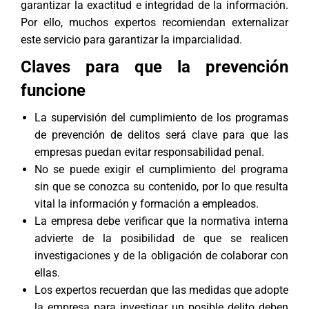
garantizar la exactitud e integridad de la información.
Por ello, muchos expertos recomiendan externalizar
este servicio para garantizar la imparcialidad.
Claves para que la prevención
funcione
La supervisión del cumplimiento de los programas
de prevención de delitos será clave para que las
empresas puedan evitar responsabilidad penal.
No se puede exigir el cumplimiento del programa
sin que se conozca su contenido, por lo que resulta
vital la información y formación a empleados.
La empresa debe verificar que la normativa interna
advierte de la posibilidad de que se realicen
investigaciones y de la obligación de colaborar con
ellas.
Los expertos recuerdan que las medidas que adopte
la empresa para investigar un posible delito deben