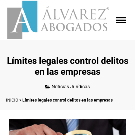
Límites legales control delitos
en las empresas
Noticias Jurídicas
INICIO
>
Límites legales control delitos en las empresas