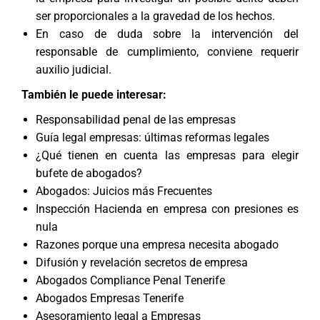
ser proporcionales a la gravedad de los hechos.
En caso de duda sobre la intervención del
responsable de cumplimiento, conviene requerir
auxilio judicial.
También le puede interesar:
Responsabilidad penal de las empresas
Guía legal empresas: últimas reformas legales
¿Qué tienen en cuenta las empresas para elegir
bufete de abogados?
Abogados: Juicios más Frecuentes
Inspección Hacienda en empresa con presiones es
nula
Razones porque una empresa necesita abogado
Difusión y revelación secretos de empresa
Abogados Compliance Penal Tenerife
Abogados Empresas Tenerife
Asesoramiento legal a Empresas