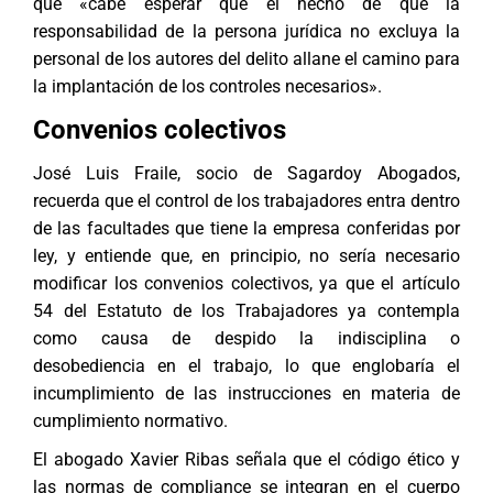
que «cabe esperar que el hecho de que la
responsabilidad de la persona jurídica no excluya la
personal de los autores del delito allane el camino para
la implantación de los controles necesarios».
Convenios colectivos
José Luis Fraile, socio de Sagardoy Abogados,
recuerda que el control de los trabajadores entra dentro
de las facultades que tiene la empresa conferidas por
ley, y entiende que, en principio, no sería necesario
modificar los convenios colectivos, ya que el artículo
54 del Estatuto de los Trabajadores ya contempla
como causa de despido la indisciplina o
desobediencia en el trabajo, lo que englobaría el
incumplimiento de las instrucciones en materia de
cumplimiento normativo.
El abogado Xavier Ribas señala que el código ético y
las normas de compliance se integran en el cuerpo