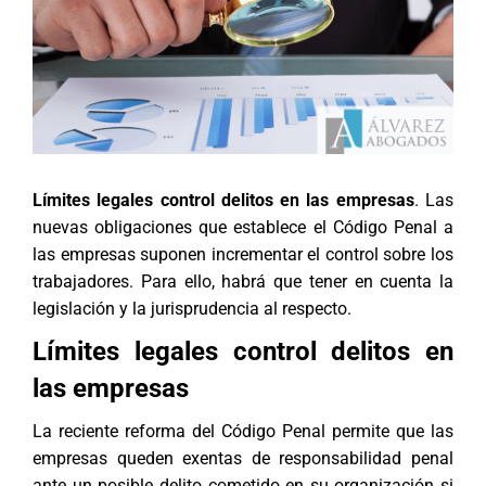
Límites legales control delitos en las empresas
. Las
nuevas obligaciones que establece el Código Penal a
las empresas suponen incrementar el control sobre los
trabajadores. Para ello, habrá que tener en cuenta la
legislación y la jurisprudencia al respecto.
Límites legales control delitos en
las empresas
La reciente reforma del Código Penal permite que las
empresas queden exentas de responsabilidad penal
ante un posible delito cometido en su organización si