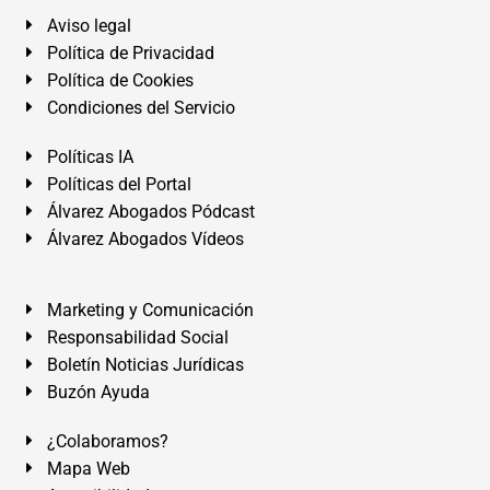
Aviso legal
Política de Privacidad
Política de Cookies
Condiciones del Servicio
Políticas IA
Políticas del Portal
Álvarez Abogados Pódcast
Álvarez Abogados Vídeos
Marketing y Comunicación
Responsabilidad Social
Boletín Noticias Jurídicas
Buzón Ayuda
¿Colaboramos?
Mapa Web