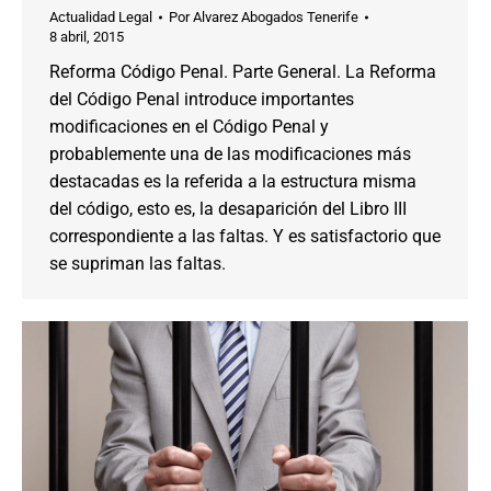
Actualidad Legal
Por
Alvarez Abogados Tenerife
8 abril, 2015
Reforma Código Penal. Parte General. La Reforma
del Código Penal introduce importantes
modificaciones en el Código Penal y
probablemente una de las modificaciones más
destacadas es la referida a la estructura misma
del código, esto es, la desaparición del Libro III
correspondiente a las faltas. Y es satisfactorio que
se supriman las faltas.