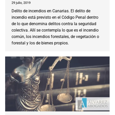
29 julio, 2019
Delito de incendios en Canarias. El delito de
incendio está previsto en el Código Penal dentro
de lo que denomina delitos contra la seguridad
colectiva. Allí se contempla lo que es el incendio
común, los incendios forestales, de vegetación o
forestal y los de bienes propios.