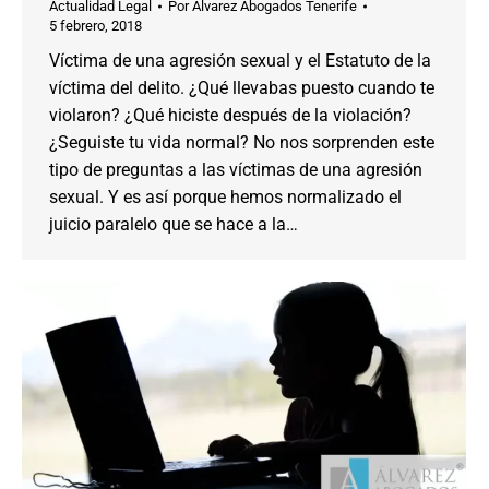
Actualidad Legal
Por
Alvarez Abogados Tenerife
5 febrero, 2018
Víctima de una agresión sexual y el Estatuto de la
víctima del delito. ¿Qué llevabas puesto cuando te
violaron? ¿Qué hiciste después de la violación?
¿Seguiste tu vida normal? No nos sorprenden este
tipo de preguntas a las víctimas de una agresión
sexual. Y es así porque hemos normalizado el
juicio paralelo que se hace a la…