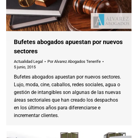
Bufetes abogados apuestan por nuevos
sectores
Actualidad Legal
Por
Alvarez Abogados Tenerife
5 junio, 2015
Bufetes abogados apuestan por nuevos sectores.
Lujo, moda, cine, caballos, redes sociales, agua o
gestión de intangibles son algunas de las nuevas
áreas sectoriales que han creado los despachos
en los últimos años para diferenciarse e
incrementar clientes.