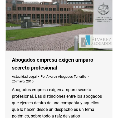
Abogados empresa exigen amparo
secreto profesional
Actualidad Legal
Por
Alvarez Abogados Tenerife
26 mayo, 2015
Abogados empresa exigen amparo secreto
profesional. Las distinciones entre los abogados
que ejercen dentro de una compañía y aquellos
que lo hacen desde un despacho es un tema
polémico, sobre todo a raíz de varios