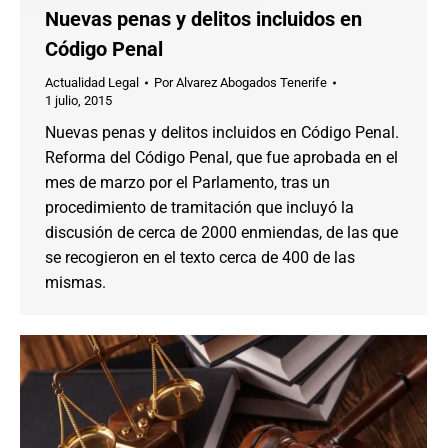
Nuevas penas y delitos incluidos en
Código Penal
Actualidad Legal
Por
Alvarez Abogados Tenerife
1 julio, 2015
Nuevas penas y delitos incluidos en Código Penal.
Reforma del Código Penal, que fue aprobada en el
mes de marzo por el Parlamento, tras un
procedimiento de tramitación que incluyó la
discusión de cerca de 2000 enmiendas, de las que
se recogieron en el texto cerca de 400 de las
mismas.