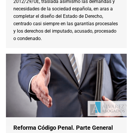
2012/29/UE, traslada asimismo las demandas y
necesidades de la sociedad española, en aras a
completar el diseño del Estado de Derecho,
centrado casi siempre en las garantías procesales
y los derechos del imputado, acusado, procesado
o condenado.
Reforma Código Penal. Parte General