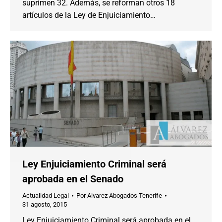
suprimen 32. Además, se reforman otros 18
artículos de la Ley de Enjuiciamiento…
Ley Enjuiciamiento Criminal será
aprobada en el Senado
Actualidad Legal
Por
Alvarez Abogados Tenerife
31 agosto, 2015
Ley Enjuiciamiento Criminal será aprobada en el