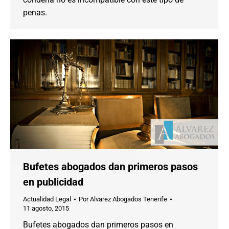
penas.
Bufetes abogados dan primeros pasos
en publicidad
Actualidad Legal
Por
Alvarez Abogados Tenerife
11 agosto, 2015
Bufetes abogados dan primeros pasos en