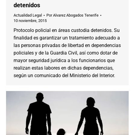
detenidos
Actualidad Legal
Por
Alvarez Abogados Tenerife
10 noviembre, 2015
Protocolo policial en áreas custodia detenidos. Su
finalidad es garantizar un tratamiento adecuado a
las personas privadas de libertad en dependencias
policiales y de la Guardia Civil, así como dotar de
mayor seguridad jurídica a los funcionarios que
realizan estas labores en dichas dependencias,
según un comunicado del Ministerio del Interior.