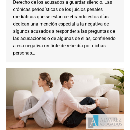
Derecho de los acusados a guardar silencio. Las
crónicas periodísticas de los juicios penales
mediáticos que se están celebrando estos días
dedican una mención especial a la negativa de
algunos acusados a responder a las preguntas de
las acusaciones o de algunas de ellas, confiriendo
a esa negativa un tinte de rebeldía por dichas
personas…