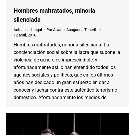
Hombres maltratados, minoría
silenciada
Actualidad Legal
Por
Alvarez Abogados Tenerife
12 abril, 2016
Hombres maltratados, minoría silenciada. La
concienciación social sobre la lacra que supone la
violencia de género es imprescindible, y
afortunadamente así lo han entendido todos los
agentes sociales y políticos, que en los últimos
años han dedicado un gran esfuerzo en dar a
conocer y luchar contra este auténtico terrorismo
doméstico. Afortunadamente los medios de…