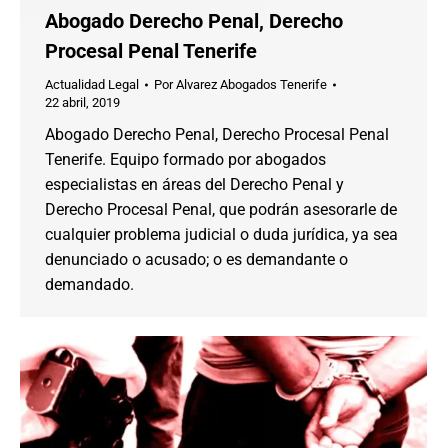
Abogado Derecho Penal, Derecho
Procesal Penal Tenerife
Actualidad Legal
Por
Alvarez Abogados Tenerife
22 abril, 2019
Abogado Derecho Penal, Derecho Procesal Penal
Tenerife. Equipo formado por abogados
especialistas en áreas del Derecho Penal y
Derecho Procesal Penal, que podrán asesorarle de
cualquier problema judicial o duda jurídica, ya sea
denunciado o acusado; o es demandante o
demandado.