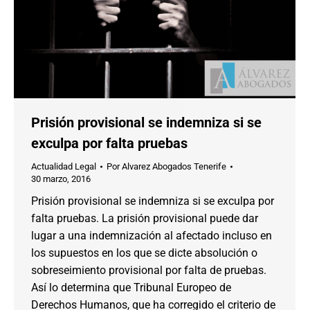
Prisión provisional se indemniza si se
exculpa por falta pruebas
Actualidad Legal
Por
Alvarez Abogados Tenerife
30 marzo, 2016
Prisión provisional se indemniza si se exculpa por
falta pruebas. La prisión provisional puede dar
lugar a una indemnización al afectado incluso en
los supuestos en los que se dicte absolución o
sobreseimiento provisional por falta de pruebas.
Así lo determina que Tribunal Europeo de
Derechos Humanos, que ha corregido el criterio de