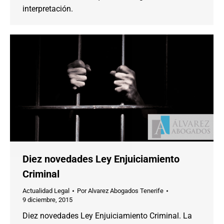
interpretación.
Diez novedades Ley Enjuiciamiento
Criminal
Actualidad Legal
Por
Alvarez Abogados Tenerife
9 diciembre, 2015
Diez novedades Ley Enjuiciamiento Criminal. La