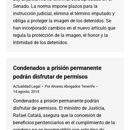
Senado. La norma impone plazos para la
instrucción judicial, elimina el término imputado y
obliga a proteger la imagen de los detenidos. Se
han incorporado cambios en el nuevo artículo que
regula la protección de la imagen, el honor y la
intimidad de los detenidos.
Condenados a prisión permanente
podrán disfrutar de permisos
Actualidad Legal
Por
Alvarez Abogados Tenerife
14 agosto, 2015
Condenados a prisión permanente podrán
disfrutar de permisos. El ministro de Justicia,
Rafael Catalá, asegura que la concesión de
beneficios penitenciarios en el cumplimiento de la
condena no es incompatible con este tipo de