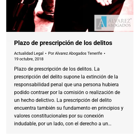
Plazo de prescripción de los delitos
Actualidad Legal
Por
Alvarez Abogados Tenerife
19 octubre, 2018
Plazo de prescripción de los delitos. La
prescripción del delito supone la extinción de la
responsabilidad penal que una persona hubiera
podido contraer por la comisión o realización de
un hecho delictivo. La prescripción del delito
encuentra también su fundamento en principios y
valores constitucionales por su conexión
indudable, por un lado, con el derecho a un…