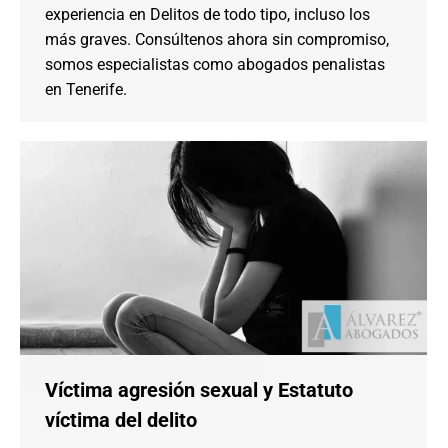
experiencia en Delitos de todo tipo, incluso los
más graves. Consúltenos ahora sin compromiso,
somos especialistas como abogados penalistas
en Tenerife.
Víctima agresión sexual y Estatuto
víctima del delito