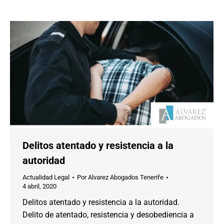
Delitos atentado y resistencia a la
autoridad
Actualidad Legal
Por
Alvarez Abogados Tenerife
4 abril, 2020
Delitos atentado y resistencia a la autoridad.
Delito de atentado, resistencia y desobediencia a