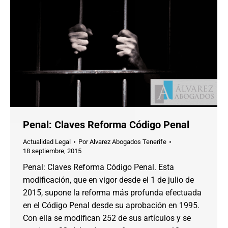
Penal: Claves Reforma Código Penal
Actualidad Legal
Por
Alvarez Abogados Tenerife
18 septiembre, 2015
Penal: Claves Reforma Código Penal. Esta
modificación, que en vigor desde el 1 de julio de
2015, supone la reforma más profunda efectuada
en el Código Penal desde su aprobación en 1995.
Con ella se modifican 252 de sus artículos y se