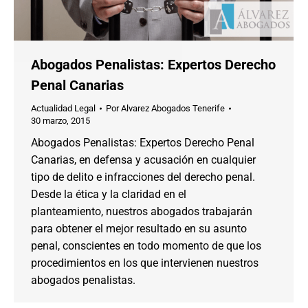
Abogados Penalistas: Expertos Derecho
Penal Canarias
Actualidad Legal
Por
Alvarez Abogados Tenerife
30 marzo, 2015
Abogados Penalistas: Expertos Derecho Penal
Canarias, en defensa y acusación en cualquier
tipo de delito e infracciones del derecho penal.
Desde la ética y la claridad en el
planteamiento, nuestros abogados trabajarán
para obtener el mejor resultado en su asunto
penal, conscientes en todo momento de que los
procedimientos en los que intervienen nuestros
abogados penalistas.