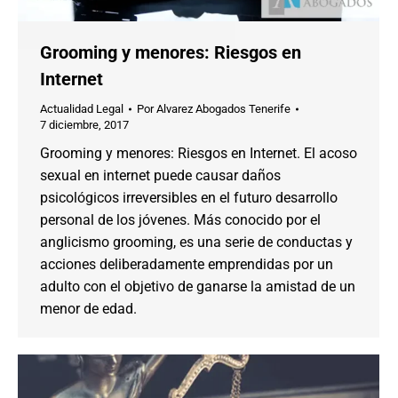
Grooming y menores: Riesgos en
Internet
Actualidad Legal
Por
Alvarez Abogados Tenerife
7 diciembre, 2017
Grooming y menores: Riesgos en Internet. El acoso
sexual en internet puede causar daños
psicológicos irreversibles en el futuro desarrollo
personal de los jóvenes. Más conocido por el
anglicismo grooming, es una serie de conductas y
acciones deliberadamente emprendidas por un
adulto con el objetivo de ganarse la amistad de un
menor de edad.