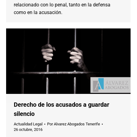
relacionado con lo penal, tanto en la defensa
como en la acusación.
Derecho de los acusados a guardar
silencio
Actualidad Legal
Por
Alvarez Abogados Tenerife
26 octubre, 2016