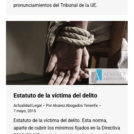
pronunciamientos del Tribunal de la UE.
Estatuto de la víctima del delito
Actualidad Legal
Por
Alvarez Abogados Tenerife
7 mayo, 2015
Estatuto de la víctima del delito. Esta norma,
aparte de cubrir los mínimos fijados en la Directiva