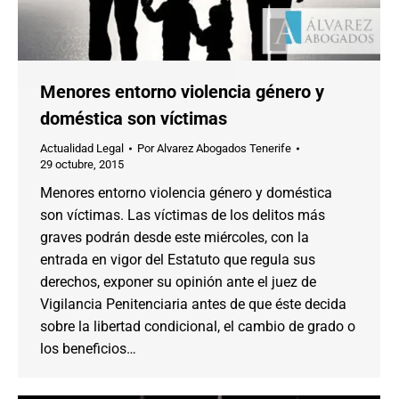
Menores entorno violencia género y
doméstica son víctimas
Actualidad Legal
Por
Alvarez Abogados Tenerife
29 octubre, 2015
Menores entorno violencia género y doméstica
son víctimas. Las víctimas de los delitos más
graves podrán desde este miércoles, con la
entrada en vigor del Estatuto que regula sus
derechos, exponer su opinión ante el juez de
Vigilancia Penitenciaria antes de que éste decida
sobre la libertad condicional, el cambio de grado o
los beneficios…