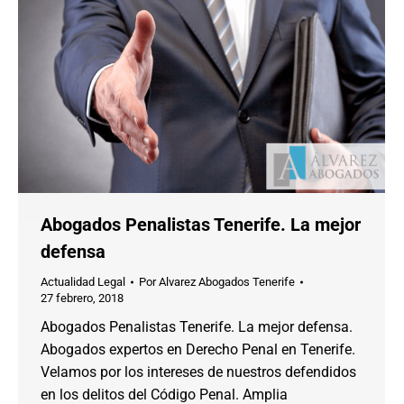
Abogados Penalistas Tenerife. La mejor
defensa
Actualidad Legal
Por
Alvarez Abogados Tenerife
27 febrero, 2018
Abogados Penalistas Tenerife. La mejor defensa.
Abogados expertos en Derecho Penal en Tenerife.
Velamos por los intereses de nuestros defendidos
en los delitos del Código Penal. Amplia