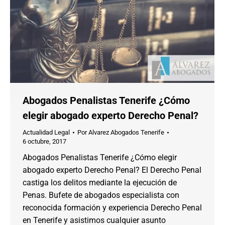
Abogados Penalistas Tenerife ¿Cómo
elegir abogado experto Derecho Penal?
Actualidad Legal
Por
Alvarez Abogados Tenerife
6 octubre, 2017
Abogados Penalistas Tenerife ¿Cómo elegir
abogado experto Derecho Penal? El Derecho Penal
castiga los delitos mediante la ejecución de
Penas. Bufete de abogados especialista con
reconocida formación y experiencia Derecho Penal
en Tenerife y asistimos cualquier asunto