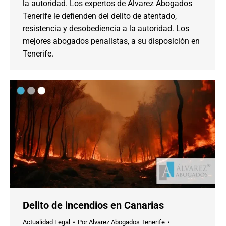
la autoridad. Los expertos de Alvarez Abogados
Tenerife le defienden del delito de atentado,
resistencia y desobediencia a la autoridad. Los
mejores abogados penalistas, a su disposición en
Tenerife.
Delito de incendios en Canarias
Actualidad Legal
Por
Alvarez Abogados Tenerife