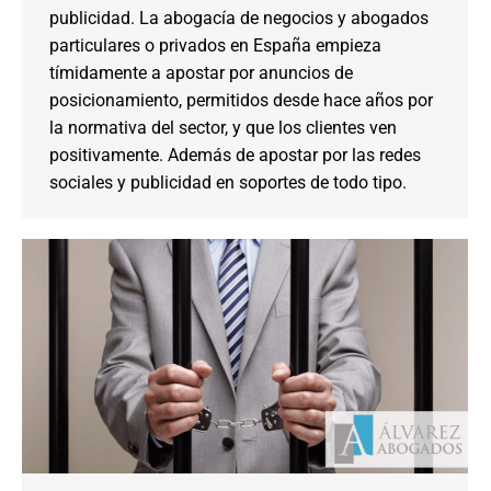
publicidad. La abogacía de negocios y abogados
particulares o privados en España empieza
tímidamente a apostar por anuncios de
posicionamiento, permitidos desde hace años por
la normativa del sector, y que los clientes ven
positivamente. Además de apostar por las redes
sociales y publicidad en soportes de todo tipo.