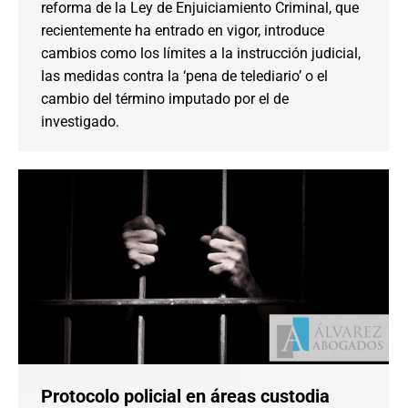
reforma de la Ley de Enjuiciamiento Criminal, que
recientemente ha entrado en vigor, introduce
cambios como los límites a la instrucción judicial,
las medidas contra la ‘pena de telediario’ o el
cambio del término imputado por el de
investigado.
Protocolo policial en áreas custodia