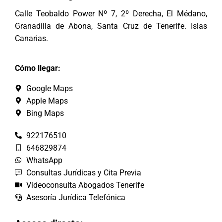
Calle Teobaldo Power Nº 7, 2º Derecha, El Médano,
Granadilla de Abona, Santa Cruz de Tenerife. Islas
Canarias.
Cómo llegar:
Google Maps
Apple Maps
Bing Maps
922176510
646829874
WhatsApp
Consultas Jurídicas y Cita Previa
Videoconsulta Abogados Tenerife
Asesoría Jurídica Telefónica