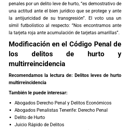
penales por un delito leve de hurto, “es demostrativo de
una actitud ante el bien jurídico que se protege y ante
la antijuricidad de su transgresión”. El voto usa un
símil futbolístico al respecto: “Nos encontramos ante
la tarjeta roja ante acumulación de tarjetas amarillas”.
Modificación en el Código Penal de
los delitos de hurto y
multirreincidencia
Recomendamos la lectura de:
Delitos leves de hurto
multirreincidencia
También le puede interesar:
Abogados Derecho Penal y Delitos Económicos
Abogados Penalistas Tenerife: Derecho Penal
Delito de Hurto
Juicio Rápido de Delitos