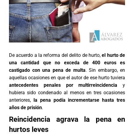
De acuerdo a la reforma del delito de hurto,
el hurto de
una cantidad que no exceda de 400 euros es
castigado con una pena de multa
. Sin embargo, en
aquellas ocasiones en que el autor de ese hurto tuviera
antecedentes penales por multirreincidencia
y
hubiera sido condenado al menos en tres ocasiones
anteriores,
la pena podía incrementarse hasta tres
años de prisión
.
Reincidencia agrava la pena en
hurtos leves