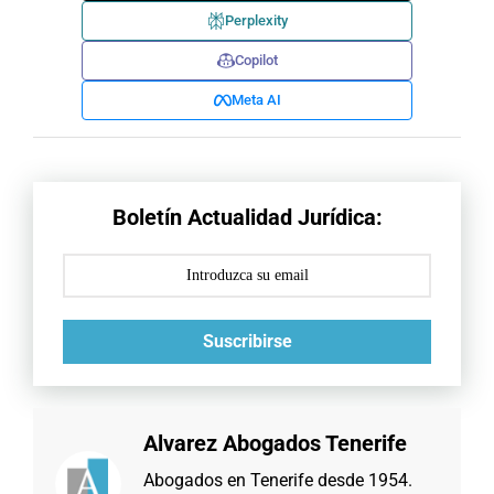
Perplexity
Copilot
Meta AI
Boletín Actualidad Jurídica:
Suscribirse
Alvarez Abogados Tenerife
Abogados en Tenerife desde 1954.