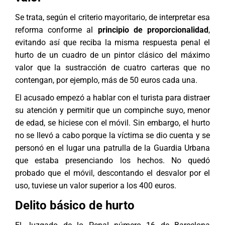
Se trata, según el criterio mayoritario, de interpretar esa
reforma conforme al
principio de proporcionalidad
,
evitando así que reciba la misma respuesta penal el
hurto de un cuadro de un pintor clásico del máximo
valor que la sustracción de cuatro carteras que no
contengan, por ejemplo, más de 50 euros cada una.
El acusado empezó a hablar con el turista para distraer
su atención y permitir que un compinche suyo, menor
de edad, se hiciese con el móvil. Sin embargo, el hurto
no se llevó a cabo porque la víctima se dio cuenta y se
personó en el lugar una patrulla de la Guardia Urbana
que estaba presenciando los hechos. No quedó
probado que el móvil, descontando el desvalor por el
uso, tuviese un valor superior a los 400 euros.
Delito básico de hurto