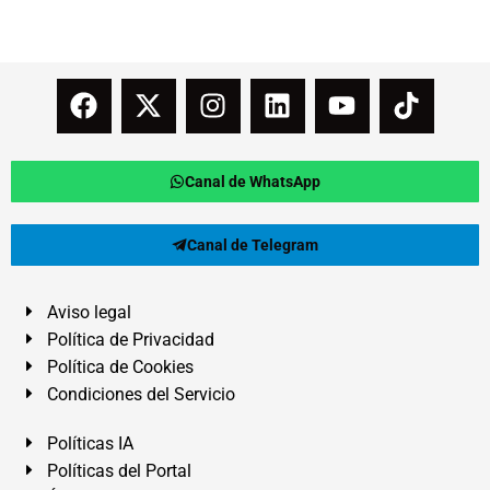
Canal de WhatsApp
Canal de Telegram
Aviso legal
Política de Privacidad
Política de Cookies
Condiciones del Servicio
Políticas IA
Políticas del Portal