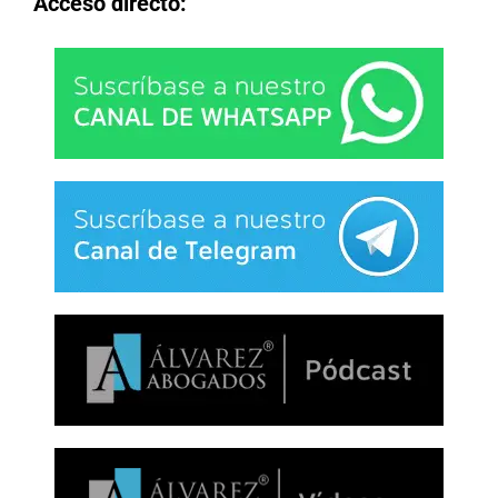
Acceso directo: