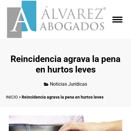
Reincidencia agrava la pena
en hurtos leves
Noticias Jurídicas
INICIO
>
Reincidencia agrava la pena en hurtos leves