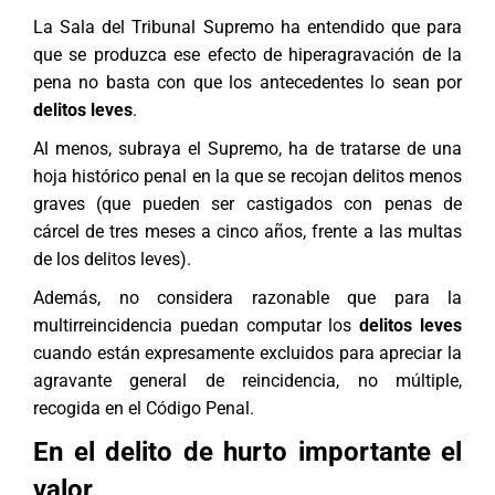
La Sala del Tribunal Supremo ha entendido que para
que se produzca ese efecto de hiperagravación de la
pena no basta con que los antecedentes lo sean por
delitos leves
.
Al menos, subraya el Supremo, ha de tratarse de una
hoja histórico penal en la que se recojan delitos menos
graves (que pueden ser castigados con penas de
cárcel de tres meses a cinco años, frente a las multas
de los delitos leves).
Además, no considera razonable que para la
multirreincidencia puedan computar los
delitos leves
cuando están expresamente excluidos para apreciar la
agravante general de reincidencia, no múltiple,
recogida en el Código Penal.
En el delito de hurto importante el
valor