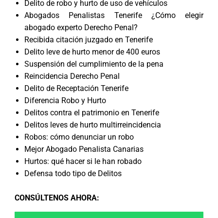
Delito de robo y hurto de uso de vehículos
Abogados Penalistas Tenerife ¿Cómo elegir
abogado experto Derecho Penal?
Recibida citación juzgado en Tenerife
Delito leve de hurto menor de 400 euros
Suspensión del cumplimiento de la pena
Reincidencia Derecho Penal
Delito de Receptación Tenerife
Diferencia Robo y Hurto
Delitos contra el patrimonio en Tenerife
Delitos leves de hurto multirreincidencia
Robos: cómo denunciar un robo
Mejor Abogado Penalista Canarias
Hurtos: qué hacer si le han robado
Defensa todo tipo de Delitos
CONSÚLTENOS AHORA
: