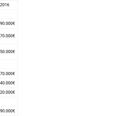
2016
90.000€
70.000€
50.000€
70.000€
40.000€
20.000€
90.000€