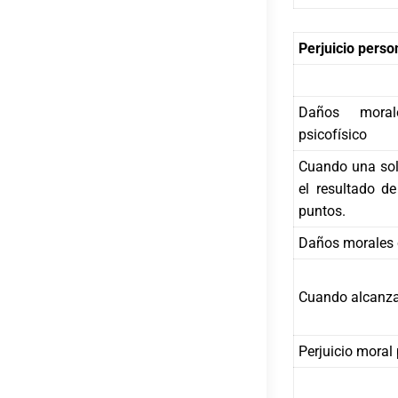
Perjuicio perso
Daños moral
psicofísico
Cuando una sol
el resultado d
puntos.
Daños morales c
Cuando alcanza
Perjuicio moral 