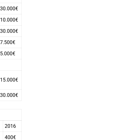
30.000€
10.000€
30.000€
7.500€
5.000€
15.000€
30.000€
2016
400€