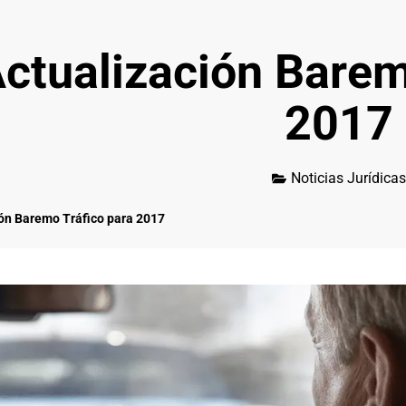
ctualización Barem
2017
Noticias Jurídicas
ión Baremo Tráfico para 2017