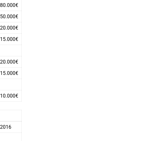
80.000€
50.000€
20.000€
15.000€
20.000€
15.000€
10.000€
2016