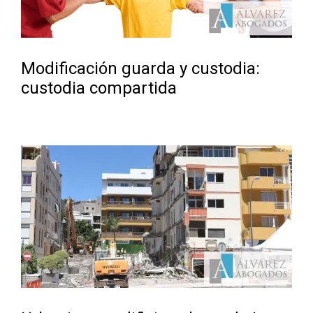
Modificación guarda y custodia:
custodia compartida