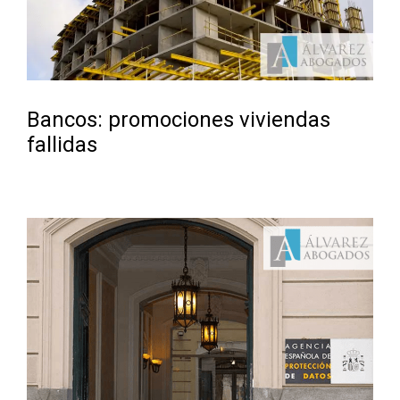
Bancos: promociones viviendas
fallidas