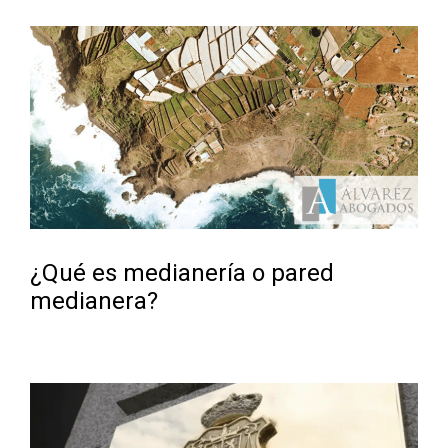
¿Qué es medianería o pared
medianera?