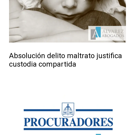
Absolución delito maltrato justifica
custodia compartida