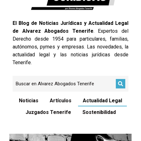
El Blog de Noticias Jurídicas y Actualidad Legal
de Alvarez Abogados Tenerife
. Expertos del
Derecho desde 1954 para particulares, familias,
autónomos, pymes y empresas. Las novedades, la
actualidad legal y las noticias jurídicas desde
Tenerife.
Noticias
Artículos
Actualidad Legal
Juzgados Tenerife
Sostenibilidad