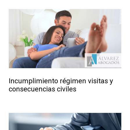
Incumplimiento régimen visitas y
consecuencias civiles