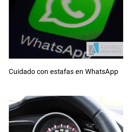
Cuidado con estafas en WhatsApp