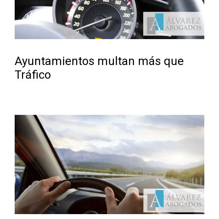
Ayuntamientos multan más que
Tráfico