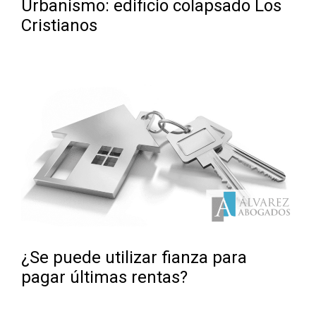
Urbanismo: edificio colapsado Los
Cristianos
¿Se puede utilizar fianza para
pagar últimas rentas?