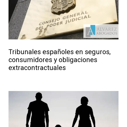
Tribunales españoles en seguros,
consumidores y obligaciones
extracontractuales