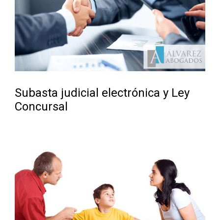
Subasta judicial electrónica y Ley
Concursal