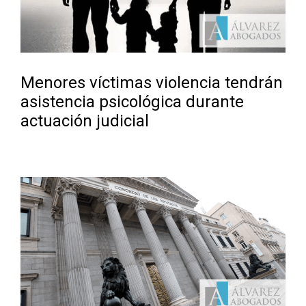
Menores víctimas violencia tendrán
asistencia psicológica durante
actuación judicial