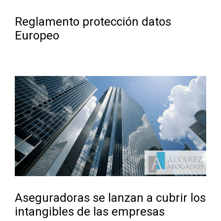
Reglamento protección datos
Europeo
Aseguradoras se lanzan a cubrir los
intangibles de las empresas