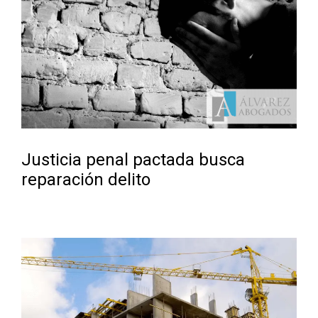
Justicia penal pactada busca
reparación delito