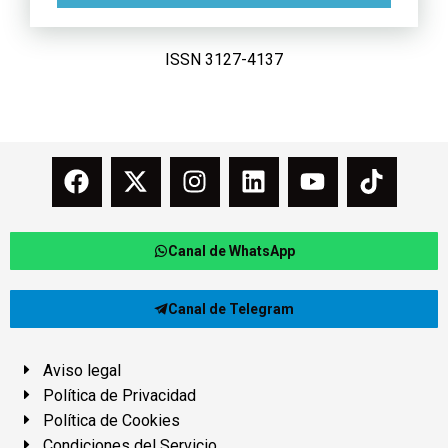
ISSN 3127-4137
Canal de WhatsApp
Canal de Telegram
Aviso legal
Política de Privacidad
Política de Cookies
Condiciones del Servicio