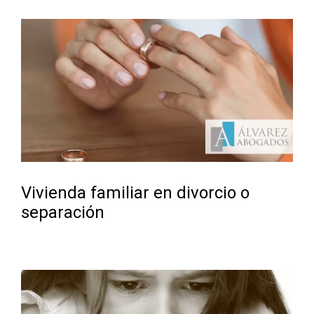
Vivienda familiar en divorcio o
separación