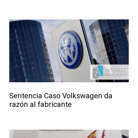
Sentencia Caso Volkswagen da
razón al fabricante