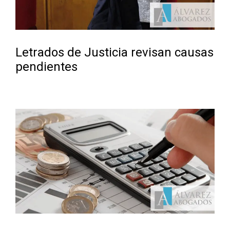
Letrados de Justicia revisan causas
pendientes