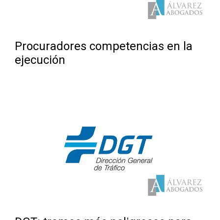
Procuradores competencias en la
ejecución