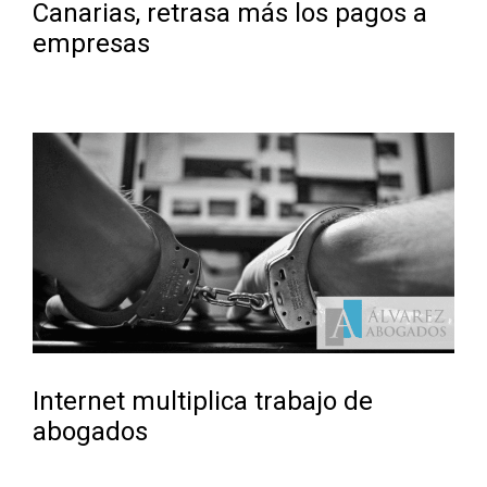
Canarias, retrasa más los pagos a
empresas
Internet multiplica trabajo de
abogados