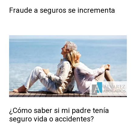
Fraude a seguros se incrementa
¿Cómo saber si mi padre tenía
seguro vida o accidentes?