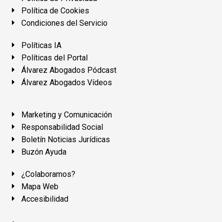
Política de Cookies
Condiciones del Servicio
Políticas IA
Políticas del Portal
Álvarez Abogados Pódcast
Álvarez Abogados Vídeos
Marketing y Comunicación
Responsabilidad Social
Boletín Noticias Jurídicas
Buzón Ayuda
¿Colaboramos?
Mapa Web
Accesibilidad