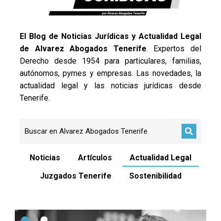
El Blog de Noticias Jurídicas y Actualidad Legal
de Alvarez Abogados Tenerife
. Expertos del
Derecho desde 1954 para particulares, familias,
autónomos, pymes y empresas. Las novedades, la
actualidad legal y las noticias jurídicas desde
Tenerife.
Noticias
Artículos
Actualidad Legal
Juzgados Tenerife
Sostenibilidad