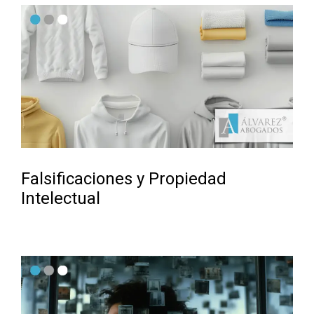
Falsificaciones y Propiedad
Intelectual