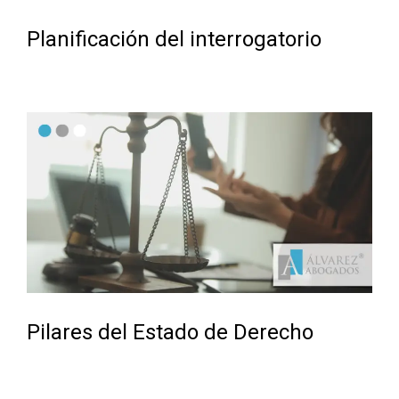
Planificación del interrogatorio
Pilares del Estado de Derecho