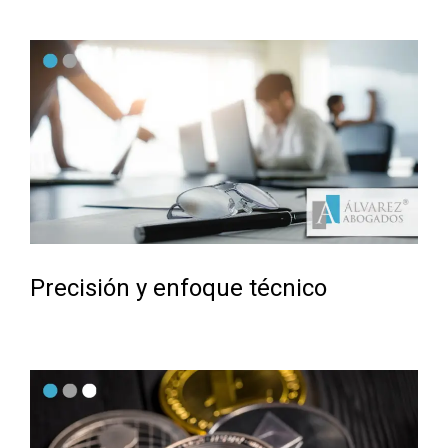
Precisión y enfoque técnico