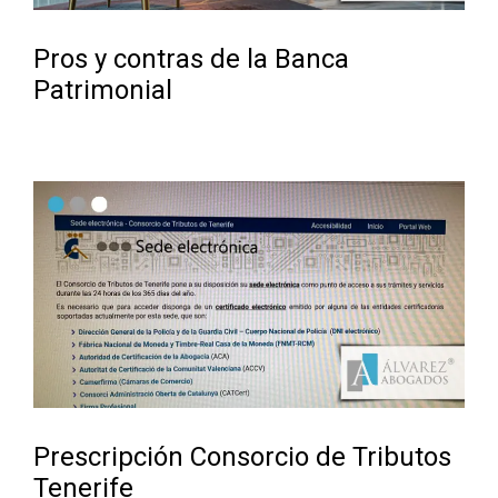
Pros y contras de la Banca
Patrimonial
Prescripción Consorcio de Tributos
Tenerife