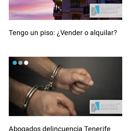
Tengo un piso: ¿Vender o alquilar?
Abogados delincuencia Tenerife