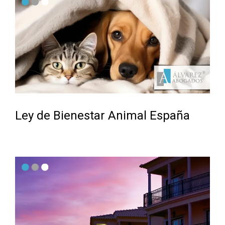
Ley de Bienestar Animal España