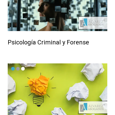
Psicología Criminal y Forense