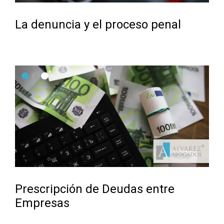
La denuncia y el proceso penal
Prescripción de Deudas entre
Empresas