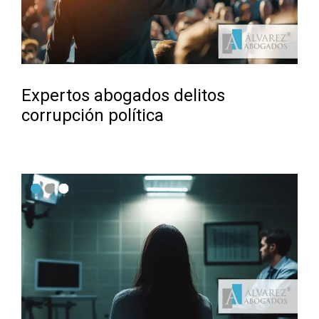
Expertos abogados delitos
corrupción política