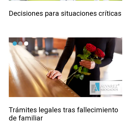
Decisiones para situaciones críticas
Trámites legales tras fallecimiento
de familiar