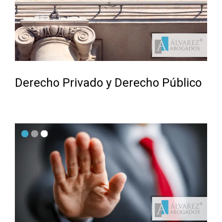
Derecho Privado y Derecho Público