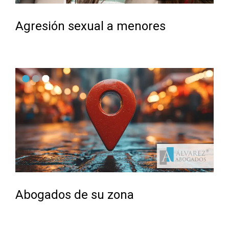
Agresión sexual a menores
Abogados de su zona