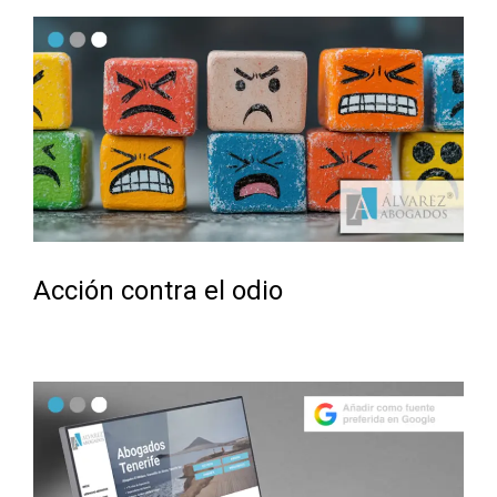
Acción contra el odio