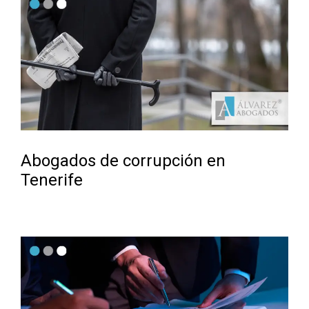
Abogados de corrupción en
Tenerife