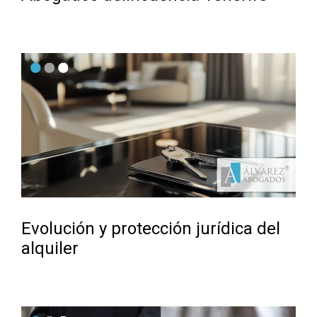
Evolución y protección jurídica del
alquiler