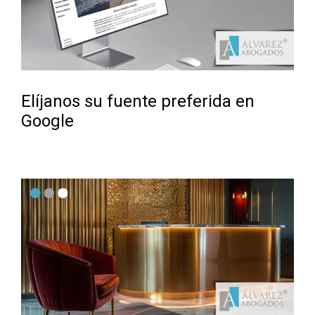
Elíjanos su fuente preferida en
Google