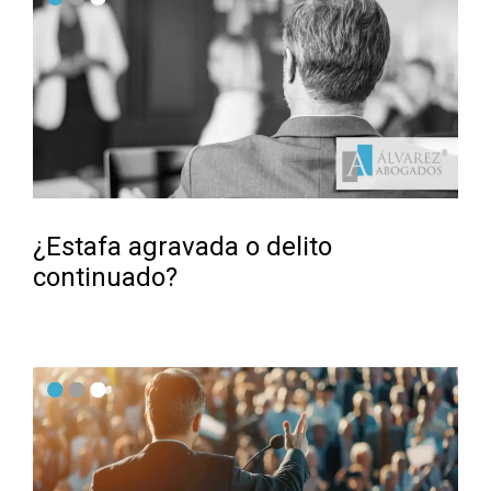
¿Estafa agravada o delito
continuado?