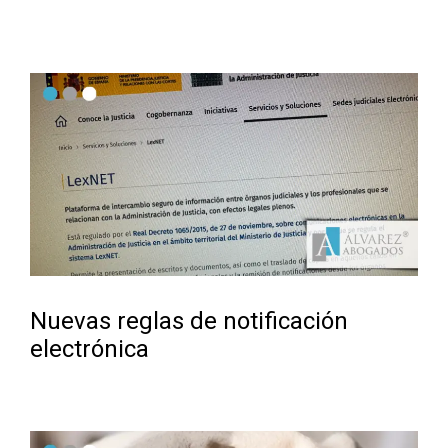
Nuevas reglas de notificación
electrónica