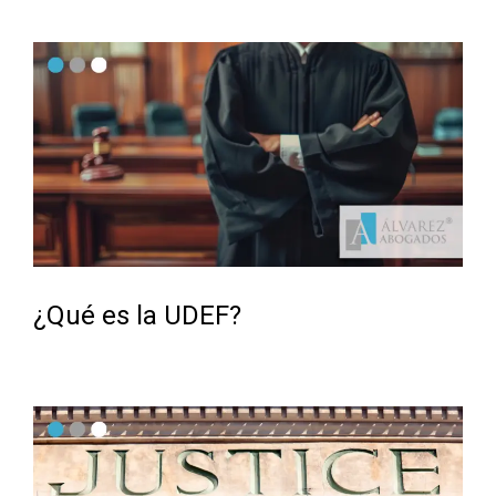
¿Qué es la UDEF?