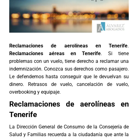
Reclamaciones de aerolíneas en Tenerife
.
Reclamaciones aéreas en Tenerife
. Si tiene
problemas con un vuelo, tiene derecho a reclamar una
indemnización. Conozca sus derechos como pasajero.
Le defendemos hasta conseguir que le devuelvan su
dinero. Retrasos de vuelo, cancelación de vuelo,
overbooking y equipaje.
Reclamaciones de aerolíneas en
Tenerife
La Dirección General de Consumo de la Consejería de
Salud y Familias recuerda a la ciudadanía que ante la