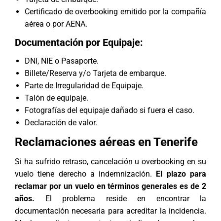
Certificado de overbooking emitido por la compañía
aérea o por AENA.
Documentación por Equipaje:
DNI, NIE o Pasaporte.
Billete/Reserva y/o Tarjeta de embarque.
Parte de Irregularidad de Equipaje.
Talón de equipaje.
Fotografías del equipaje dañado si fuera el caso.
Declaración de valor.
Reclamaciones aéreas en Tenerife
Si ha sufrido retraso, cancelación u overbooking en su
vuelo tiene derecho a indemnización.
El plazo para
reclamar por un vuelo en términos generales es de 2
años.
El problema reside en encontrar la
documentación necesaria para acreditar la incidencia.