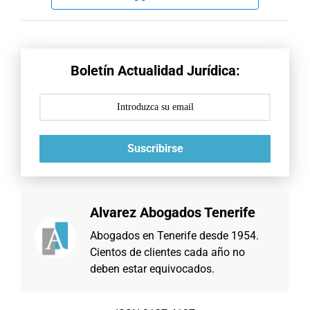
Boletín Actualidad Jurídica:
Suscribirse
Alvarez Abogados Tenerife
Abogados en Tenerife desde 1954.
Cientos de clientes cada año no
deben estar equivocados.