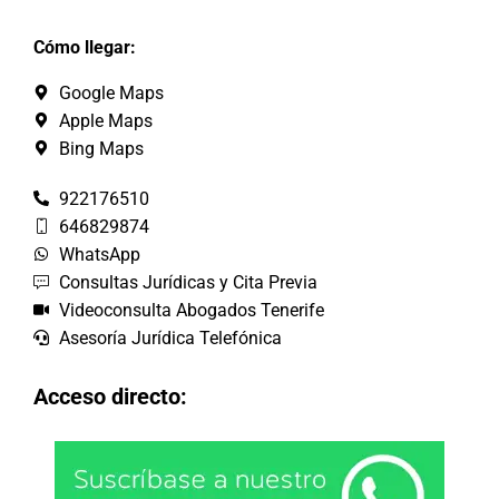
Cómo llegar:
Google Maps
Apple Maps
Bing Maps
922176510
646829874
WhatsApp
Consultas Jurídicas y Cita Previa
Videoconsulta Abogados Tenerife
Asesoría Jurídica Telefónica
Acceso directo: