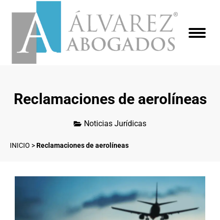
Reclamaciones de aerolíneas
Noticias Jurídicas
INICIO
>
Reclamaciones de aerolíneas