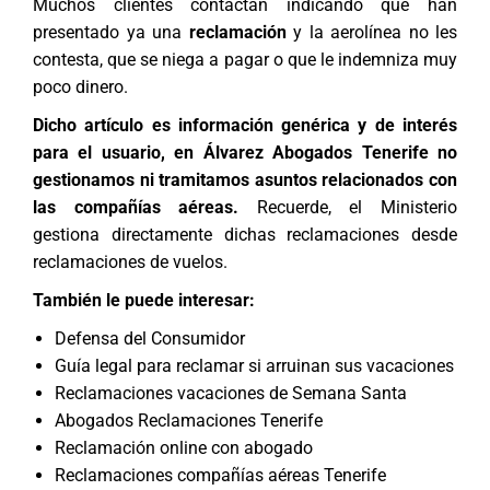
Muchos clientes contactan indicando que han
presentado ya una
reclamación
y la aerolínea no les
contesta, que se niega a pagar o que le indemniza muy
poco dinero.
Dicho artículo es información genérica y de interés
para el usuario, en Álvarez Abogados Tenerife no
gestionamos ni tramitamos asuntos relacionados con
las compañías aéreas.
Recuerde, el Ministerio
gestiona directamente dichas reclamaciones desde
reclamaciones de vuelos
.
También le puede interesar:
Defensa del Consumidor
Guía legal para reclamar si arruinan sus vacaciones
Reclamaciones vacaciones de Semana Santa
Abogados Reclamaciones Tenerife
Reclamación online con abogado
Reclamaciones compañías aéreas Tenerife