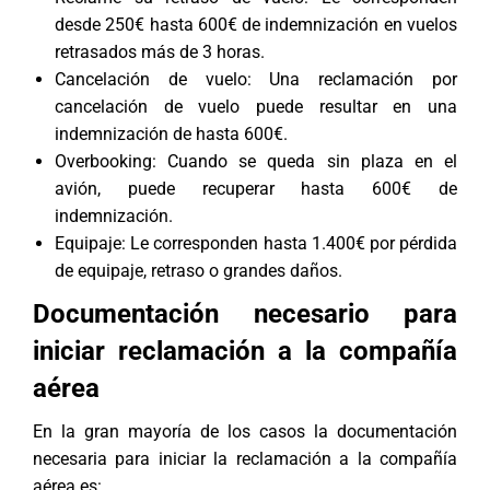
desde 250€ hasta 600€ de indemnización en vuelos
retrasados más de 3 horas.
Cancelación de vuelo: Una reclamación por
cancelación de vuelo puede resultar en una
indemnización de hasta 600€.
Overbooking: Cuando se queda sin plaza en el
avión, puede recuperar hasta 600€ de
indemnización.
Equipaje: Le corresponden hasta 1.400€ por pérdida
de equipaje, retraso o grandes daños.
Documentación necesario para
iniciar reclamación a la compañía
aérea
En la gran mayoría de los casos la documentación
necesaria para iniciar la reclamación a la compañía
aérea es: