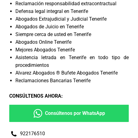
Reclamación responsabilidad extracontractual
Defensa legal integral en Tenerife
Abogados Extrajudicial y Judicial Tenerife
Abogados de Juicio en Tenerife
Siempre cerca de usted en Tenerife
Abogados Online Tenerife
Mejores Abogados Tenerife
Asistencia letrada en Tenerife en todo tipo de
procedimientos
Alvarez Abogados ® Bufete Abogados Tenerife
Reclamaciones Bancarias Tenerife
CONSÚLTENOS AHORA
:
Consúltenos por WhatsApp
922176510