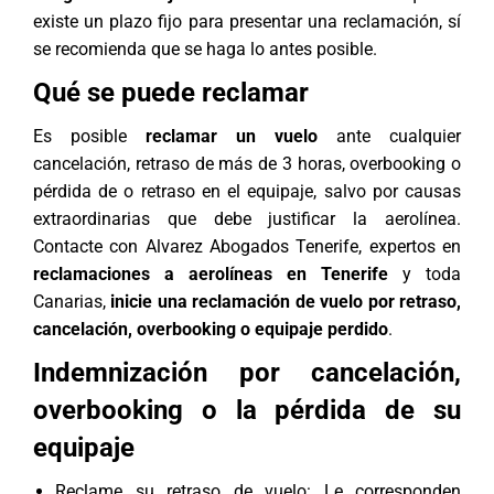
existe un plazo fijo para presentar una reclamación, sí
se recomienda que se haga lo antes posible.
Qué se puede reclamar
Es posible
reclamar un vuelo
ante cualquier
cancelación, retraso de más de 3 horas, overbooking o
pérdida de o retraso en el equipaje, salvo por causas
extraordinarias que debe justificar la aerolínea.
Contacte con
Alvarez Abogados Tenerife
, expertos en
reclamaciones a aerolíneas en Tenerife
y toda
Canarias,
inicie una reclamación de vuelo por retraso,
cancelación, overbooking o equipaje perdido
.
Indemnización por cancelación,
overbooking o la pérdida de su
equipaje
Reclame su retraso de vuelo: Le corresponden