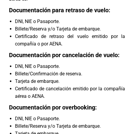
Documentación para retraso de vuelo:
DNI, NIE o Pasaporte.
Billete/Reserva y/o Tarjeta de embarque.
Certificado de retraso del vuelo emitido por la
compañía o por AENA.
Documentación por cancelación de vuelo:
DNI, NIE o Pasaporte.
Billete/Confirmación de reserva.
Tarjeta de embarque.
Certificado de cancelación emitido por la compañía
aérea o AENA.
Documentación por overbooking:
DNI, NIE o Pasaporte.
Billete/Reserva y/o Tarjeta de embarque.
Tarjeta de embarque.