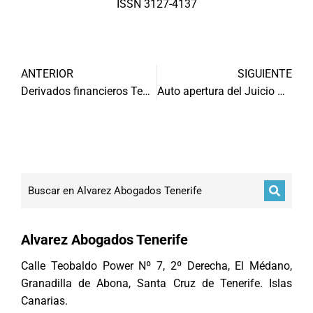
ISSN 3127-4137
ANTERIOR
SIGUIENTE
Derivados financieros Tenerife
Auto apertura del Juicio Oral
Alvarez Abogados Tenerife
Calle Teobaldo Power Nº 7, 2º Derecha, El Médano,
Granadilla de Abona, Santa Cruz de Tenerife. Islas
Canarias.