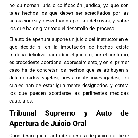
no su nomen iuris o calificación jurídica, ya que son
tales hechos los que deben ser acreditados por las
acusaciones y desvirtuados por las defensas, y sobre
los que ha de girar todo el desarrollo del proceso.
El auto de apertura supone un juicio del instructor en el
que decide si en la imputación de hechos existe
materia delictiva para abrir el juicio o, por el contrario,
es procedente acordar el sobreseimiento, y en el primer
caso ha de concretar los hechos que se atribuyen a
determinados sujetos, previamente investigados, los
cuales han de estar igualmente designados, y contra
los que pueden acordarse las pertinentes medidas
cautelares.
Tribunal Supremo y Auto de
Apertura de Juicio Oral
Consideran que el auto de apertura de juicio oral tiene