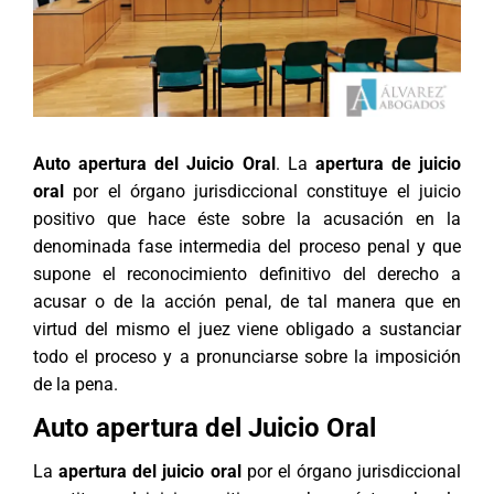
Auto apertura del Juicio Oral
. La
apertura de juicio
oral
por el órgano jurisdiccional constituye el juicio
positivo que hace éste sobre la acusación en la
denominada fase intermedia del proceso penal y que
supone el reconocimiento definitivo del derecho a
acusar o de la acción penal, de tal manera que en
virtud del mismo el juez viene obligado a sustanciar
todo el proceso y a pronunciarse sobre la imposición
de la pena.
Auto apertura del Juicio Oral
La
apertura del juicio oral
por el órgano jurisdiccional