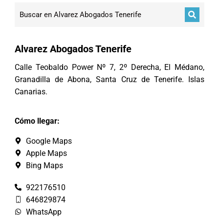
Alvarez Abogados Tenerife
Calle Teobaldo Power Nº 7, 2º Derecha, El Médano,
Granadilla de Abona, Santa Cruz de Tenerife. Islas
Canarias.
Cómo llegar:
Google Maps
Apple Maps
Bing Maps
922176510
646829874
WhatsApp