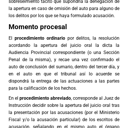
sobreseimiento tácito que supondría la denegación de
la apertura en caso de omisión del auto para alguno de
los delitos por los que se haya formulado acusación.
Momento procesal
El
procedimiento ordinario
por delitos, la resolución
acordando la apertura del juicio oral la dicta la
Audiencia Provincial correspondiente (o una Sección
Penal de la misma), y recae una vez confirmado el
auto de conclusión del sumario, dentro del tercer día, y
en el auto en que el tribunal así lo acuerde se
dispondrá la entrega de las actuaciones a las partes
para la calificación de los hechos.
En el
procedimiento abreviado
, corresponde al Juez de
Instrucción decidir sobre la apertura del juicio oral tras
la presentación por las acusaciones (por el Ministerio
Fiscal y/o la acusación particular) de los escritos de
acusación, señalando en el mismo auto el órgano