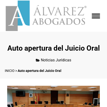
Auto apertura del Juicio Oral
Noticias Jurídicas
INICIO
>
Auto apertura del Juicio Oral