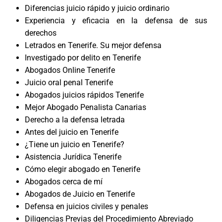
Diferencias juicio rápido y juicio ordinario
Experiencia y eficacia en la defensa de sus
derechos
Letrados en Tenerife. Su mejor defensa
Investigado por delito en Tenerife
Abogados Online Tenerife
Juicio oral penal Tenerife
Abogados juicios rápidos Tenerife
Mejor Abogado Penalista Canarias
Derecho a la defensa letrada
Antes del juicio en Tenerife
¿Tiene un juicio en Tenerife?
Asistencia Jurídica Tenerife
Cómo elegir abogado en Tenerife
Abogados cerca de mí
Abogados de Juicio en Tenerife
Defensa en juicios civiles y penales
Diligencias Previas del Procedimiento Abreviado