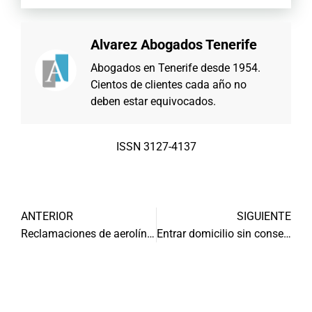
Alvarez Abogados Tenerife
Abogados en Tenerife desde 1954.
Cientos de clientes cada año no
deben estar equivocados.
ISSN 3127-4137
ANTERIOR
SIGUIENTE
Reclamaciones de aerolíneas
Entrar domicilio sin consentimiento