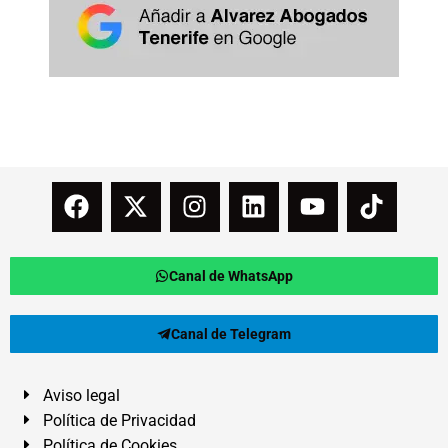
Canal de WhatsApp
Canal de Telegram
Aviso legal
Política de Privacidad
Política de Cookies