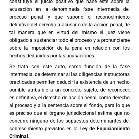
constituye el juicio positivo que hace éste sobre la
acusación en la denominada fase intermedia del
proceso penal y que supone el reconocimiento
definitivo del derecho a acusar o de la acción penal, de
tal manera que en virtud del mismo el juez viene
obligado a sustanciar todo el proceso y a pronunciarse
sobre la imposición de la pena en relación con los
hechos deducidos por las acusaciones.
Se trata con este auto, como función de la fase
intermedia, de determinar si las diligencias instructoras
practicadas permiten deducir la existencia de un hecho
punible atribuible a un concreto sujeto, de reconocer,
en definitiva, el derecho de acción penal, como derecho
al proceso y a la sentencia sobre el fondo, para lo que
es preciso que el órgano jurisdiccional estime que no
concurre ninguno de los supuestos determinantes del
sobreseimiento previstos en la
Ley de Enjuiciamiento
Criminal
.