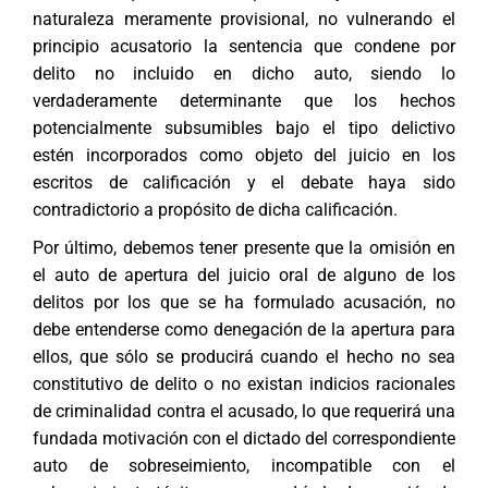
naturaleza meramente provisional, no vulnerando el
principio acusatorio la sentencia que condene por
delito no incluido en dicho auto, siendo lo
verdaderamente determinante que los hechos
potencialmente subsumibles bajo el tipo delictivo
estén incorporados como objeto del juicio en los
escritos de calificación y el debate haya sido
contradictorio a propósito de dicha calificación.
Por último, debemos tener presente que la omisión en
el auto de apertura del juicio oral de alguno de los
delitos por los que se ha formulado acusación, no
debe entenderse como denegación de la apertura para
ellos, que sólo se producirá cuando el hecho no sea
constitutivo de delito o no existan indicios racionales
de criminalidad contra el acusado, lo que requerirá una
fundada motivación con el dictado del correspondiente
auto de sobreseimiento, incompatible con el