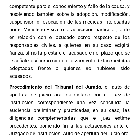
competente para el conocimiento y fallo de la causa, y
resolviendo también sobre la adopción, modificación,
suspensión o revocación de las medidas interesadas
por el Ministerio Fiscal o la acusación particular, tanto
en relación con el acusado como respecto de los
responsables civiles, a quienes, en su caso, exigirá
fianza, si no la prestare el acusado en el plazo que se
le señale, así como sobre el alzamiento de las medidas
adoptadas frente a quienes no hubieren sido
acusados.
Procedimiento del
Tribunal del Jurado
, el auto de
apertura de juicio oral es dictado por el Juez de
Instrucción correspondiente una vez concluida la
audiencia preliminar y practicadas, en su caso, las
diligencias complementarias que el juez estime
procedentes, poniendo fin a las actuaciones ante el
Juzgado de Instrucción. Auto de apertura del juicio oral