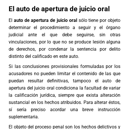
El auto de apertura de juicio oral
El
auto de apertura de juicio oral
sólo tiene por objeto
determinar el procedimiento a seguir y el órgano
judicial ante el que debe seguirse, sin otras
vinculaciones, por lo que no se produce lesión alguna
de derechos, por condenar la sentencia por delito
distinto del calificado en este auto.
Si las conclusiones provisionales formuladas por los
acusadores no pueden limitar el contenido de las que
puedan resultar definitivas, tampoco el auto de
apertura del juicio oral condiciona la facultad de variar
la calificación jurídica, siempre que exista alteración
sustancial en los hechos atribuidos. Para alterar éstos,
sí sería preciso acordar una breve instrucción
suplementaria.
El objeto del proceso penal son los hechos delictivos y