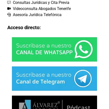
Consultas Jurídicas y Cita Previa
Videoconsulta Abogados Tenerife
Asesoría Jurídica Telefónica
Acceso directo: