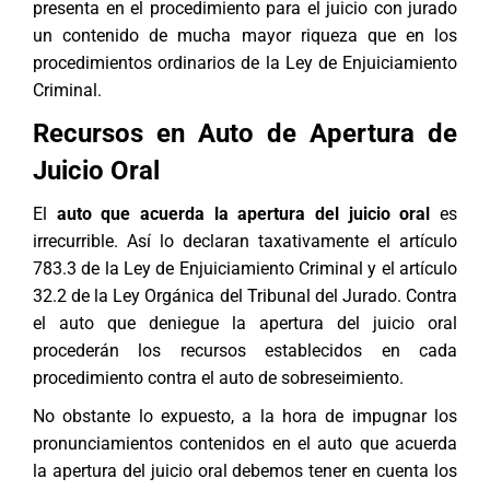
presenta en el procedimiento para el juicio con jurado
un contenido de mucha mayor riqueza que en los
procedimientos ordinarios de la Ley de Enjuiciamiento
Criminal.
Recursos en Auto de Apertura de
Juicio Oral
El
auto que acuerda la apertura del juicio oral
es
irrecurrible. Así lo declaran taxativamente el artículo
783.3 de la Ley de Enjuiciamiento Criminal y el artículo
32.2 de la Ley Orgánica del Tribunal del Jurado. Contra
el auto que deniegue la apertura del juicio oral
procederán los recursos establecidos en cada
procedimiento contra el auto de sobreseimiento.
No obstante lo expuesto, a la hora de impugnar los
pronunciamientos contenidos en el auto que acuerda
la apertura del juicio oral debemos tener en cuenta los