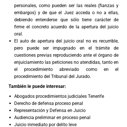
personales, como pueden ser las reales (fianzas y
embargos) y de que el Juez acceda o no a ellas,
debiendo entenderse que sólo tiene carácter de
firme el concreto acuerdo de la apertura del juicio
oral.
El auto de apertura del juicio oral no es recurrible,
pero puede ser impugnado en el trámite de
cuestiones previas reproduciendo ante el órgano de
enjuiciamiento las peticiones no atendidas, tanto en
el procedimiento abreviado como en el
procedimiento del Tribunal del Jurado.
También le puede interesar:
Abogados procedimientos judiciales Tenerife
Derecho de defensa proceso penal
Representación y Defensa en Juicio
Audiencia preliminar en proceso penal
Juicio inmediato por delito leve