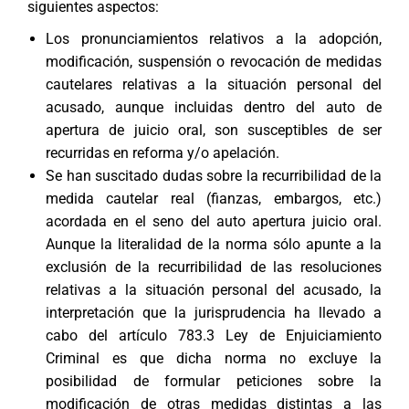
siguientes aspectos:
Los pronunciamientos relativos a la adopción,
modificación, suspensión o revocación de medidas
cautelares relativas a la situación personal del
acusado, aunque incluidas dentro del auto de
apertura de juicio oral, son susceptibles de ser
recurridas en reforma y/o apelación.
Se han suscitado dudas sobre la recurribilidad de la
medida cautelar real (fianzas, embargos, etc.)
acordada en el seno del auto apertura juicio oral.
Aunque la literalidad de la norma sólo apunte a la
exclusión de la recurribilidad de las resoluciones
relativas a la situación personal del acusado, la
interpretación que la jurisprudencia ha llevado a
cabo del artículo 783.3 Ley de Enjuiciamiento
Criminal es que dicha norma no excluye la
posibilidad de formular peticiones sobre la
modificación de otras medidas distintas a las