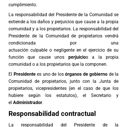
cumplimiento.
La responsabilidad del Presidente de la Comunidad se
extiende a los daños y perjuicios que cause a la propia
comunidad y a los propietarios. La responsabilidad del
Presidente de la Comunidad de propietarios vendrá
condicionada por una
actuación culpable o negligente en el ejercicio de su
función que cause unos
perjuicio
s a la propia
comunidad o a los propietarios que la componen.
El
Presidente
es uno de los
órganos de gobierno
de la
Comunidad de propietarios, junto con la Junta de
propietarios, vicepresidentes (en el caso de que los
hubiere según los estatutos), el Secretario y
el
Administrador
.
Responsabilidad contractual
La responsabilidad del Presidente de la