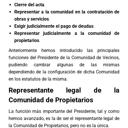
Cierre del acta
.
Representar a la comunidad en la contratación de
obras y servicios
.
Exigir judicialmente el pago de deudas
.
Representar judicialmente a la comunidad de
propietarios
.
Anteriormente hemos introducido las principales
funciones del Presidente de la Comunidad de Vecinos,
pudiendo cambiar algunas de las mismas
dependiendo de la configuración de dicha Comunidad
en los estatutos de la misma.
Representante legal de la
Comunidad de Propietarios
La función más importante del Presidente, tal y como
hemos avanzado, es la de ser el representante legal de
la Comunidad de Propietarios, pero no es la única.