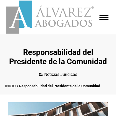
Responsabilidad del
Presidente de la Comunidad
Noticias Jurídicas
INICIO
>
Responsabilidad del Presidente de la Comunidad