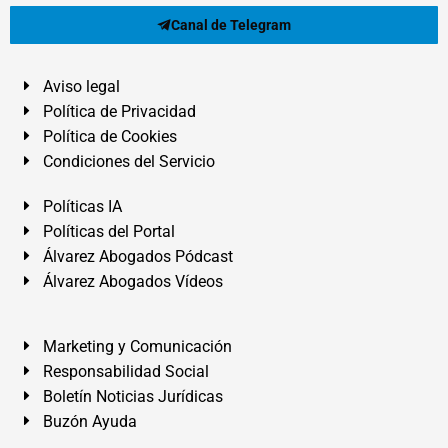
Canal de Telegram
Aviso legal
Política de Privacidad
Política de Cookies
Condiciones del Servicio
Políticas IA
Políticas del Portal
Álvarez Abogados Pódcast
Álvarez Abogados Vídeos
Marketing y Comunicación
Responsabilidad Social
Boletín Noticias Jurídicas
Buzón Ayuda