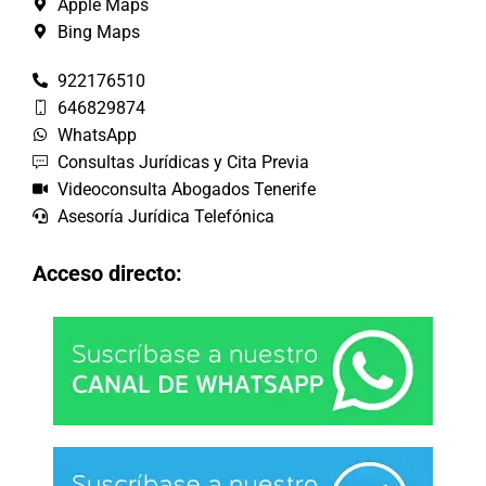
Apple Maps
Bing Maps
922176510
646829874
WhatsApp
Consultas Jurídicas y Cita Previa
Videoconsulta Abogados Tenerife
Asesoría Jurídica Telefónica
Acceso directo: