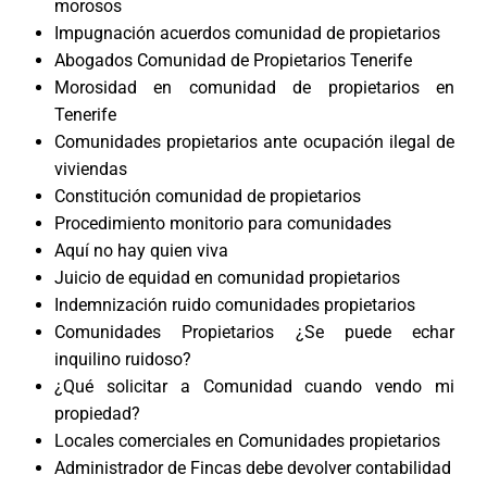
morosos
Impugnación acuerdos comunidad de propietarios
Abogados Comunidad de Propietarios Tenerife
Morosidad en comunidad de propietarios en
Tenerife
Comunidades propietarios ante ocupación ilegal de
viviendas
Constitución comunidad de propietarios
Procedimiento monitorio para comunidades
Aquí no hay quien viva
Juicio de equidad en comunidad propietarios
Indemnización ruido comunidades propietarios
Comunidades Propietarios ¿Se puede echar
inquilino ruidoso?
¿Qué solicitar a Comunidad cuando vendo mi
propiedad?
Locales comerciales en Comunidades propietarios
Administrador de Fincas debe devolver contabilidad