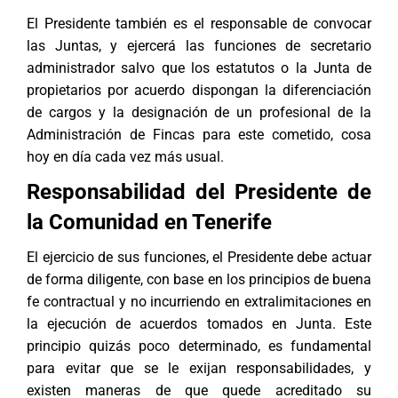
El Presidente también es el responsable de convocar
las Juntas, y ejercerá las funciones de secretario
administrador salvo que los estatutos o la Junta de
propietarios por acuerdo dispongan la diferenciación
de cargos y la designación de un profesional de la
Administración de Fincas para este cometido, cosa
hoy en día cada vez más usual.
Responsabilidad del Presidente de
la Comunidad en Tenerife
El ejercicio de sus funciones, el Presidente debe actuar
de forma diligente, con base en los principios de buena
fe contractual y no incurriendo en extralimitaciones en
la ejecución de acuerdos tomados en Junta. Este
principio quizás poco determinado, es fundamental
para evitar que se le exijan responsabilidades, y
existen maneras de que quede acreditado su