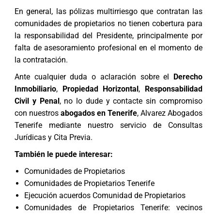
En general, las pólizas multirriesgo que contratan las
comunidades de propietarios no tienen cobertura para
la responsabilidad del Presidente, principalmente por
falta de asesoramiento profesional en el momento de
la contratación.
Ante cualquier duda o aclaración sobre el
Derecho
Inmobiliario
,
Propiedad Horizontal
,
Responsabilidad
Civil y Penal
, no lo dude y contacte sin compromiso
con nuestros
abogados en Tenerife
,
Alvarez Abogados
Tenerife
mediante nuestro servicio de
Consultas
Jurídicas y Cita Previa
.
También le puede interesar:
Comunidades de Propietarios
Comunidades de Propietarios Tenerife
Ejecución acuerdos Comunidad de Propietarios
Comunidades de Propietarios Tenerife: vecinos