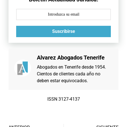
Suscribirse
Alvarez Abogados Tenerife
Abogados en Tenerife desde 1954.
Cientos de clientes cada año no
deben estar equivocados.
ISSN 3127-4137