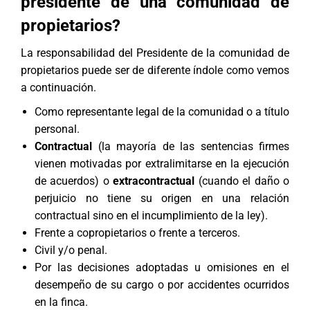
presidente de una comunidad de
propietarios?
La responsabilidad del Presidente de la comunidad de
propietarios puede ser de diferente índole como vemos
a continuación.
Como representante legal de la comunidad o a título
personal.
Contractual
(la mayoría de las sentencias firmes
vienen motivadas por extralimitarse en la ejecución
de acuerdos) o
extracontractual
(cuando el daño o
perjuicio no tiene su origen en una relación
contractual sino en el incumplimiento de la ley).
Frente a copropietarios o frente a terceros.
Civil y/o penal.
Por las decisiones adoptadas u omisiones en el
desempeño de su cargo o por accidentes ocurridos
en la finca.