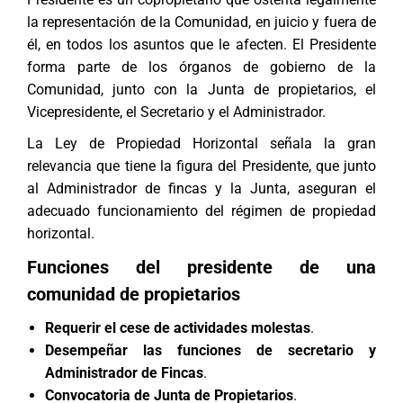
la representación de la Comunidad, en juicio y fuera de
él, en todos los asuntos que le afecten. El Presidente
forma parte de los órganos de gobierno de la
Comunidad, junto con la Junta de propietarios, el
Vicepresidente, el Secretario y el Administrador.
La Ley de Propiedad Horizontal señala la gran
relevancia que tiene la figura del Presidente, que junto
al Administrador de fincas y la Junta, aseguran el
adecuado funcionamiento del régimen de propiedad
horizontal.
Funciones del presidente de una
comunidad de propietarios
Requerir el cese de actividades molestas
.
Desempeñar las funciones de secretario y
Administrador de Fincas
.
Convocatoria de Junta de Propietarios
.