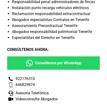
Responsabilidad penal administradores de fincas
Instalación punto recarga vehículos eléctricos
Reclamación responsabilidad extracontractual
Abogados especialistas Contratos en Tenerife
Asesoramiento Precontractual Tenerife
Abogados responsabilidad patrimonial Tenerife
Especialistas del Derecho en Tenerife
CONSÚLTENOS AHORA
:
Consúltenos por WhatsApp
922176510
646829874
Asesoría Telefónica
Videoconsulta Abogados