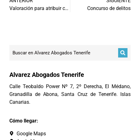
ANTERIOR
SIGUIENTE
Valoración para atribuir custodia compartida
Concurso de delitos
Alvarez Abogados Tenerife
Calle Teobaldo Power Nº 7, 2º Derecha, El Médano,
Granadilla de Abona, Santa Cruz de Tenerife. Islas
Canarias.
Cómo llegar:
Google Maps