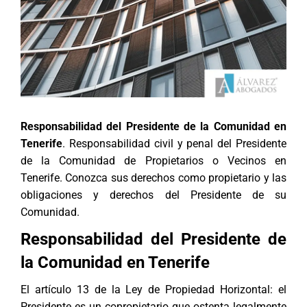
Responsabilidad del Presidente de la Comunidad en
Tenerife
. Responsabilidad civil y penal del Presidente
de la Comunidad de Propietarios o Vecinos en
Tenerife. Conozca sus derechos como propietario y las
obligaciones y derechos del Presidente de su
Comunidad.
Responsabilidad del Presidente de
la Comunidad en Tenerife
El artículo 13 de la Ley de Propiedad Horizontal: el
Presidente es un copropietario que ostenta legalmente