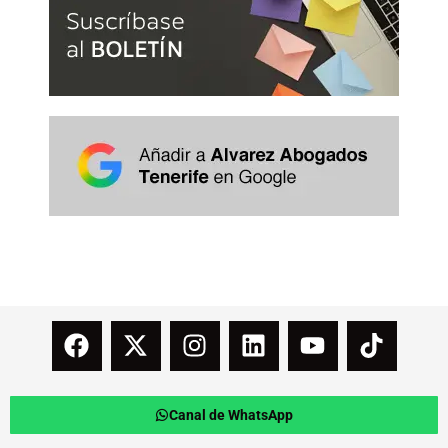
Canal de WhatsApp