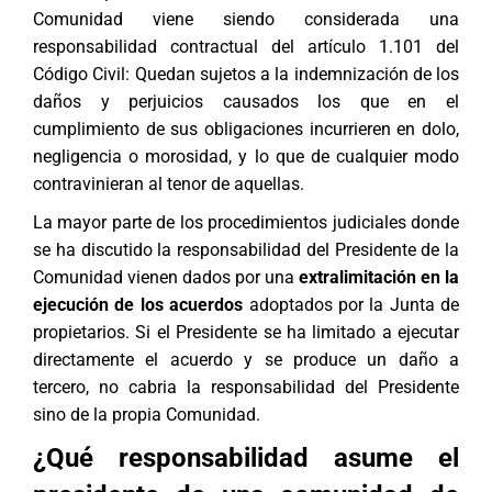
Comunidad viene siendo considerada una
responsabilidad contractual del artículo 1.101 del
Código Civil: Quedan sujetos a la indemnización de los
daños y perjuicios causados los que en el
cumplimiento de sus obligaciones incurrieren en dolo,
negligencia o morosidad, y lo que de cualquier modo
contravinieran al tenor de aquellas.
La mayor parte de los procedimientos judiciales donde
se ha discutido la responsabilidad del Presidente de la
Comunidad vienen dados por una
extralimitación en la
ejecución de los acuerdos
adoptados por la Junta de
propietarios. Si el Presidente se ha limitado a ejecutar
directamente el acuerdo y se produce un daño a
tercero, no cabria la responsabilidad del Presidente
sino de la propia Comunidad.
¿Qué responsabilidad asume el