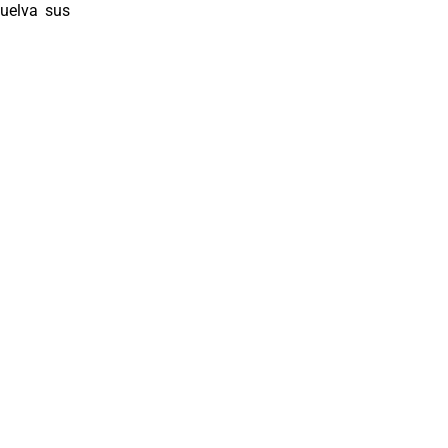
suelva sus