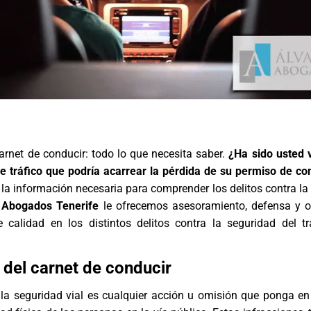
carnet de conducir: todo lo que necesita saber.
¿Ha sido usted 
de tráfico que podría acarrear la pérdida de su permiso de co
a información necesaria para comprender los delitos contra la
 Abogados Tenerife
le ofrecemos asesoramiento, defensa y o
e calidad en los distintos delitos contra la seguridad del tr
a del carnet de conducir
 la seguridad vial es cualquier acción u omisión que ponga en 