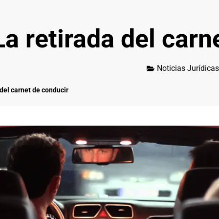
La retirada del carn
Noticias Jurídicas
 del carnet de conducir