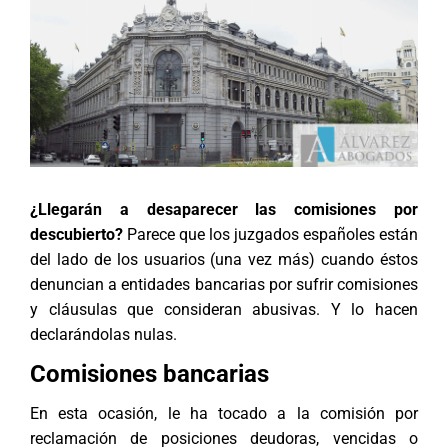
¿Llegarán a desaparecer las comisiones por
descubierto?
Parece que los juzgados españoles están
del lado de los usuarios (una vez más) cuando éstos
denuncian a entidades bancarias por sufrir comisiones
y cláusulas que consideran abusivas. Y lo hacen
declarándolas nulas.
Comisiones bancarias
En esta ocasión, le ha tocado a la comisión por
reclamación de posiciones deudoras, vencidas o