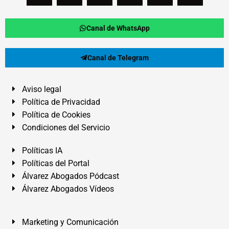
Canal de WhatsApp
Canal de Telegram
Aviso legal
Política de Privacidad
Política de Cookies
Condiciones del Servicio
Políticas IA
Políticas del Portal
Álvarez Abogados Pódcast
Álvarez Abogados Vídeos
Marketing y Comunicación