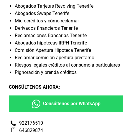
Abogados Tarjetas Revolving Tenerife
Abogados Swaps Tenerife
Microcréditos y cómo reclamar
Derivados financieros Tenerife
Reclamaciones Bancarias Tenerife
Abogados hipotecas IRPH Tenerife
Comisión Apertura Hipoteca Tenerife
Reclamar comisión apertura préstamo
Riesgos legales créditos al consumo a particulares
Pignoración y prenda créditos
CONSÚLTENOS AHORA
:
Consúltenos por WhatsApp
922176510
646829874