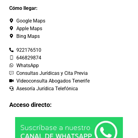
Cómo llegar:
Google Maps
Apple Maps
Bing Maps
922176510
646829874
WhatsApp
Consultas Jurídicas y Cita Previa
Videoconsulta Abogados Tenerife
Asesoría Jurídica Telefónica
Acceso directo: