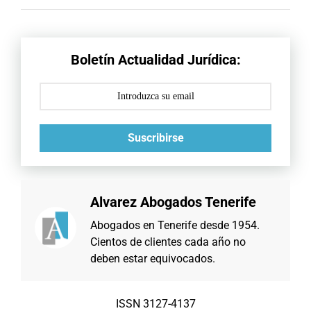
Boletín Actualidad Jurídica:
Suscribirse
Alvarez Abogados Tenerife
Abogados en Tenerife desde 1954.
Cientos de clientes cada año no
deben estar equivocados.
ISSN 3127-4137