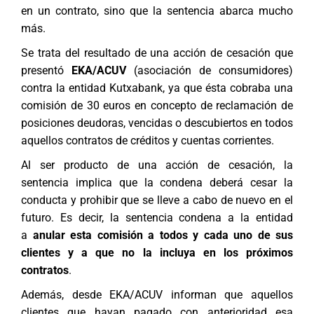
en un contrato, sino que la sentencia abarca mucho
más.
Se trata del resultado de una acción de cesación que
presentó
EKA/ACUV
(asociación de consumidores)
contra la entidad Kutxabank, ya que ésta cobraba una
comisión de 30 euros en concepto de reclamación de
posiciones deudoras, vencidas o descubiertos en todos
aquellos contratos de créditos y cuentas corrientes.
Al ser producto de una acción de cesación, la
sentencia implica que la condena deberá cesar la
conducta y prohibir que se lleve a cabo de nuevo en el
futuro. Es decir, la sentencia condena a la entidad
a
anular esta comisión a todos y cada uno de sus
clientes y a que no la incluya en los próximos
contratos
.
Además, desde EKA/ACUV informan que aquellos
clientes que hayan pagado con anterioridad esa