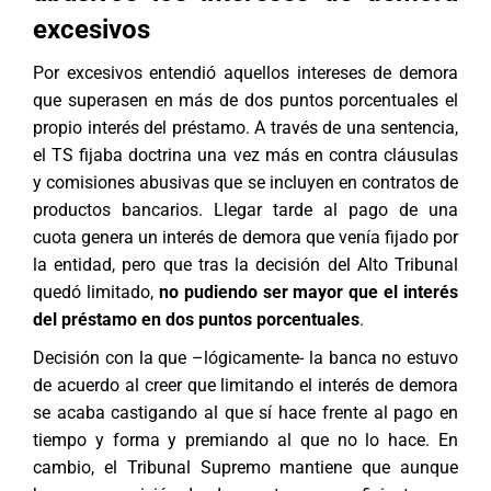
excesivos
Por excesivos entendió aquellos intereses de demora
que superasen en más de dos puntos porcentuales el
propio interés del préstamo. A través de una sentencia,
el TS fijaba doctrina una vez más en contra cláusulas
y comisiones abusivas que se incluyen en contratos de
productos bancarios. Llegar tarde al pago de una
cuota genera un interés de demora que venía fijado por
la entidad, pero que tras la decisión del Alto Tribunal
quedó limitado,
no pudiendo ser mayor que el interés
del préstamo en dos puntos porcentuales
.
Decisión con la que –lógicamente- la banca no estuvo
de acuerdo al creer que limitando el interés de demora
se acaba castigando al que sí hace frente al pago en
tiempo y forma y premiando al que no lo hace. En
cambio, el Tribunal Supremo mantiene que aunque