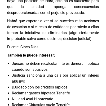
haya una posición deudora, esto no es suficiente para
que la entidad imponga consecuencias
desproporcionadas con el perjuicio provocado.
Habrá que esperar a ver si se suceden más acciones
de cesación o si el resto de entidades por miedo a ellas
toman la iniciativa de eliminarlas (algo ciertamente
improbable salvo como decimos, decisión judicial).
Fuente: Cinco Días
También le puede interesar:
Jueces no deben recalcular interés demora hipoteca
cuando son abusivos
Justicia sanciona a una caja por aplicar un interés
abusivo
¡Cuidado con los créditos rápidos!
Reclamar gastos hipoteca Tenerife
Nulidad Aval Hipotecario
Reclamar Cláusulas suelo Tenerife