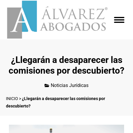
¿Llegarán a desaparecer las
comisiones por descubierto?
Noticias Jurídicas
INICIO
>
¿Llegarán a desaparecer las comisiones por
descubierto?