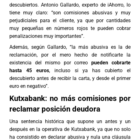
descubiertos. Antonio Gallardo, experto de iAhorro, lo
tiene muy claro: “son comisiones abusivas y muy
perjudiciales para el cliente, ya que por cantidades
muy pequeñas en números rojos te pueden cobrar
penalizaciones muy importantes”.
Además, según Gallardo, “la más abusiva es la de
reclamación, por el mero hecho de notificarte la
existencia del mismo por correo
pueden cobrarte
hasta 45 euros
, incluso si ya has cubierto el
descubierto antes de recibir la carta, y desde el primer
euro en negativo”.
Kutxabank: no más comisiones por
reclamar posición deudora
Una sentencia histórica que supone un antes y un
después en la operativa de Kutxabank, ya que no solo
ha consistido en declarar abusiva y nula una cláusula