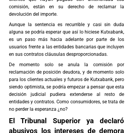
comisión, están en su derecho de reclamar la
devolución del importe.
Aunque la sentencia es recurrible y casi sin duda
alguna se podría esperar que así lo hiciese Kutxabank,
es un paso más hacia adelante por parte de los
usuarios frente a las entidades bancarias que incluyen
en sus contratos cláusulas desproporcionadas.
De momento solo se anula la comisión por
reclamación de posición deudora, y de momento solo
para los clientes actuales y futuros de Kutxabank, pero
siendo optimista, se podría empezar a pensar que esta
decisión judicial pudiera extenderse al resto de
entidades y contratos. Como consumidores, se trata de
no perder la esperanza ¿no?
El Tribunal Superior ya declaró
abusivos los intereses de demora