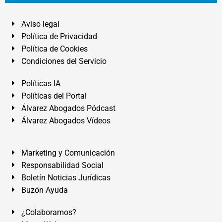
Aviso legal
Política de Privacidad
Política de Cookies
Condiciones del Servicio
Políticas IA
Políticas del Portal
Álvarez Abogados Pódcast
Álvarez Abogados Vídeos
Marketing y Comunicación
Responsabilidad Social
Boletín Noticias Jurídicas
Buzón Ayuda
¿Colaboramos?