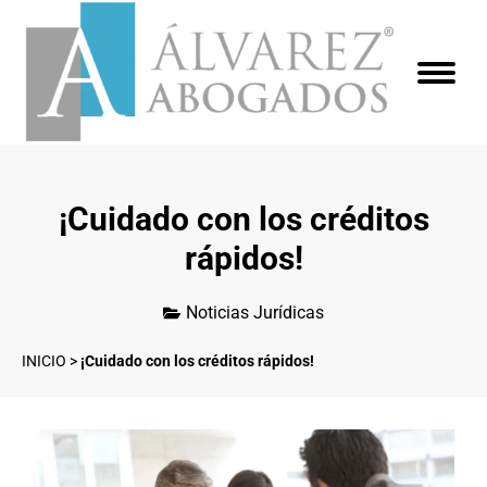
¡Cuidado con los créditos
rápidos!
Noticias Jurídicas
INICIO
>
¡Cuidado con los créditos rápidos!