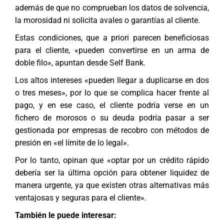
además de que no comprueban los datos de solvencia,
la morosidad ni solicita avales o garantías al cliente.
Estas condiciones, que a priori parecen beneficiosas
para el cliente, «pueden convertirse en un arma de
doble filo», apuntan desde Self Bank.
Los altos intereses «pueden llegar a duplicarse en dos
o tres meses», por lo que se complica hacer frente al
pago, y en ese caso, el cliente podría verse en un
fichero de morosos o su deuda podría pasar a ser
gestionada por empresas de recobro con métodos de
presión en «el límite de lo legal».
Por lo tanto, opinan que «optar por un crédito rápido
debería ser la última opción para obtener liquidez de
manera urgente, ya que existen otras alternativas más
ventajosas y seguras para el cliente».
También le puede interesar: