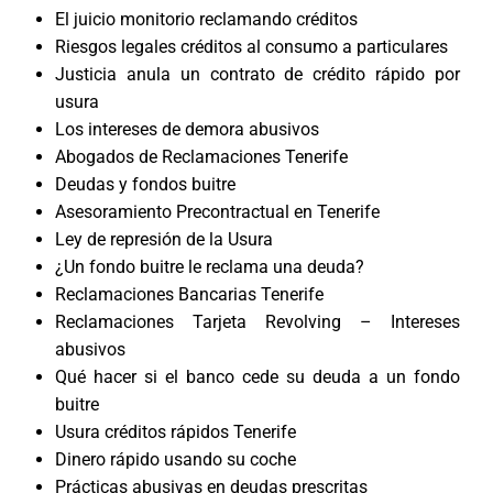
El juicio monitorio reclamando créditos
Riesgos legales créditos al consumo a particulares
Justicia anula un contrato de crédito rápido por
usura
Los intereses de demora abusivos
Abogados de Reclamaciones Tenerife
Deudas y fondos buitre
Asesoramiento Precontractual en Tenerife
Ley de represión de la Usura
¿Un fondo buitre le reclama una deuda?
Reclamaciones Bancarias Tenerife
Reclamaciones Tarjeta Revolving – Intereses
abusivos
Qué hacer si el banco cede su deuda a un fondo
buitre
Usura créditos rápidos Tenerife
Dinero rápido usando su coche
Prácticas abusivas en deudas prescritas