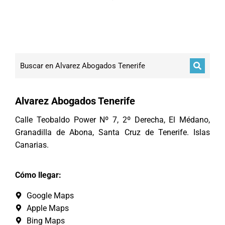
Alvarez Abogados Tenerife
Calle Teobaldo Power Nº 7, 2º Derecha, El Médano,
Granadilla de Abona, Santa Cruz de Tenerife. Islas
Canarias.
Cómo llegar:
Google Maps
Apple Maps
Bing Maps