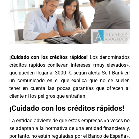
¡Cuidado con los créditos rápidos!
Los denominados
créditos rápidos conllevan intereses «muy elevados»,
que pueden llegar al 3000 %, según alerta Self Bank en
un comunicado en el que explica que no se suelen
tener en cuenta las pocas garantías que ofrecen al
cliente ni los peligros que entrañan.
¡Cuidado con los créditos rápidos!
La entidad advierte de que estas empresas «a veces no
se adaptan a la normativa de una entidad financiera y,
por tanto, no están reguladas por el Banco de España»,