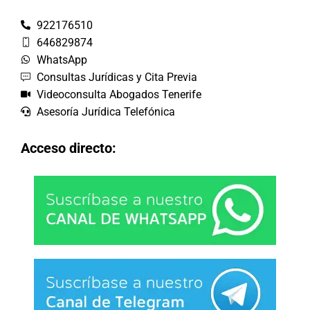
922176510
646829874
WhatsApp
Consultas Jurídicas y Cita Previa
Videoconsulta Abogados Tenerife
Asesoría Jurídica Telefónica
Acceso directo: