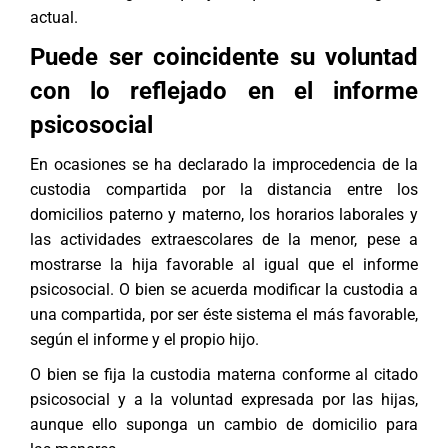
actual.
Puede ser coincidente su voluntad
con lo reflejado en el informe
psicosocial
En ocasiones se ha declarado la improcedencia de la
custodia compartida por la distancia entre los
domicilios paterno y materno, los horarios laborales y
las actividades extraescolares de la menor, pese a
mostrarse la hija favorable al igual que el informe
psicosocial. O bien se acuerda modificar la custodia a
una compartida, por ser éste sistema el más favorable,
según el informe y el propio hijo.
O bien se fija la custodia materna conforme al citado
psicosocial y a la voluntad expresada por las hijas,
aunque ello suponga un cambio de domicilio para