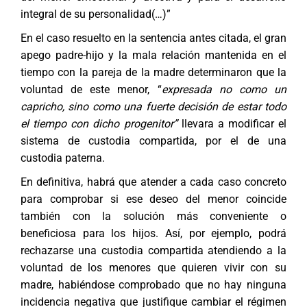
integral de su personalidad(…)”
En el caso resuelto en la sentencia antes citada, el gran
apego padre-hijo y la mala relación mantenida en el
tiempo con la pareja de la madre determinaron que la
voluntad de este menor, “
expresada
no como un
capricho, sino como una fuerte decisión de estar todo
el tiempo con dicho progenitor”
llevara a modificar el
sistema de custodia compartida, por el de una
custodia paterna.
En definitiva, habrá que atender a cada caso concreto
para comprobar si ese deseo del menor coincide
también con la solución más conveniente o
beneficiosa para los hijos. Así, por ejemplo, podrá
rechazarse una custodia compartida atendiendo a la
voluntad de los menores que quieren vivir con su
madre, habiéndose comprobado que no hay ninguna
incidencia negativa que justifique cambiar el régimen