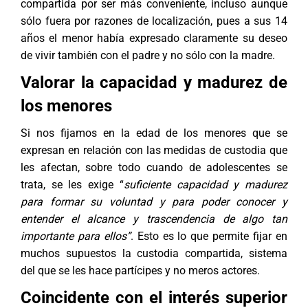
compartida por ser más conveniente, incluso aunque
sólo fuera por razones de localización, pues a sus 14
años el menor había expresado claramente su deseo
de vivir también con el padre y no sólo con la madre.
Valorar la capacidad y madurez de
los menores
Si nos fijamos en la edad de los menores que se
expresan en relación con las medidas de custodia que
les afectan, sobre todo cuando de adolescentes se
trata, se les exige “
suficiente capacidad y madurez
para formar su voluntad y para poder conocer y
entender el alcance y trascendencia de algo tan
importante para ellos”
. Esto es lo que permite fijar en
muchos supuestos la custodia compartida, sistema
del que se les hace partícipes y no meros actores.
Coincidente con el interés superior