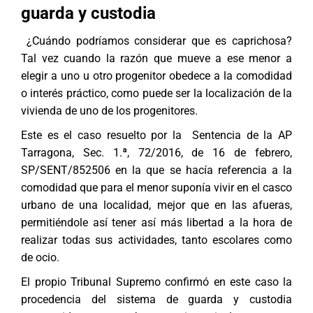
guarda y custodia
¿Cuándo podríamos considerar que es caprichosa?
Tal vez cuando la razón que mueve a ese menor a
elegir a uno u otro progenitor obedece a la comodidad
o interés práctico, como puede ser la localización de la
vivienda de uno de los progenitores.
Este es el caso resuelto por la Sentencia de la AP
Tarragona, Sec. 1.ª, 72/2016, de 16 de febrero,
SP/SENT/852506 en la que se hacía referencia a la
comodidad que para el menor suponía vivir en el casco
urbano de una localidad, mejor que en las afueras,
permitiéndole así tener así más libertad a la hora de
realizar todas sus actividades, tanto escolares como
de ocio.
El propio Tribunal Supremo confirmó en este caso la
procedencia del sistema de guarda y custodia