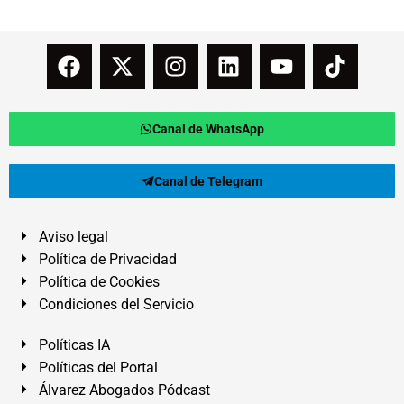
Canal de WhatsApp
Canal de Telegram
Aviso legal
Política de Privacidad
Política de Cookies
Condiciones del Servicio
Políticas IA
Políticas del Portal
Álvarez Abogados Pódcast