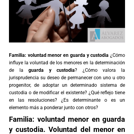
Familia: voluntad menor en guarda y custodia
¿Cómo
influye la voluntad de los menores en la determinación
de la
guarda y custodia
? ¿Cómo valora la
jurisprudencia su deseo de permanecer con uno u otro
progenitor, de adoptar un determinado sistema de
custodia o de modificar el existente? ¿Qué reflejo tiene
en las resoluciones? ¿Es determinante o es un
elemento más a ponderar junto con otros?
Familia: voluntad menor en guarda
y custodia. Voluntad del menor en