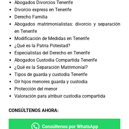
Abogados Divorcios Tenerife
Divorcio express en Tenerife
Derecho Familia
Abogados matrimonialistas: divorcio y separación
en Tenerife
Modificación de Medidas en Tenerife
¿Qué es la Patria Potestad?
Especialistas del Derecho en Tenerife
Abogados Custodia Compartida Tenerife
¿Qué es la Separación Matrimonial?
Tipos de guarda y custodia Tenerife
Oír hijos menores guarda y custodia
Protección del menor
Valoración para atribuir custodia compartida
CONSÚLTENOS AHORA
:
Consúltenos por WhatsApp