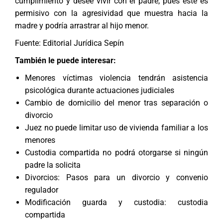
cumplimiento y desee vivir con el padre, pues éste es
permisivo con la agresividad que muestra hacia la
madre y podría arrastrar al hijo menor.
Fuente: Editorial Jurídica Sepín
También le puede interesar:
Menores víctimas violencia tendrán asistencia
psicológica durante actuaciones judiciales
Cambio de domicilio del menor tras separación o
divorcio
Juez no puede limitar uso de vivienda familiar a los
menores
Custodia compartida no podrá otorgarse si ningún
padre la solicita
Divorcios: Pasos para un divorcio y convenio
regulador
Modificación guarda y custodia: custodia
compartida