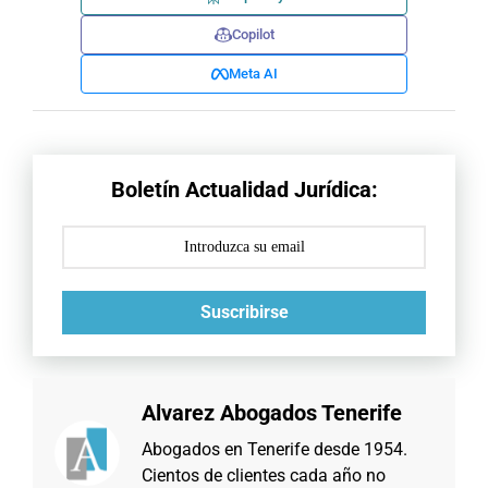
Copilot
Meta AI
Boletín Actualidad Jurídica:
Suscribirse
Alvarez Abogados Tenerife
Abogados en Tenerife desde 1954.
Cientos de clientes cada año no