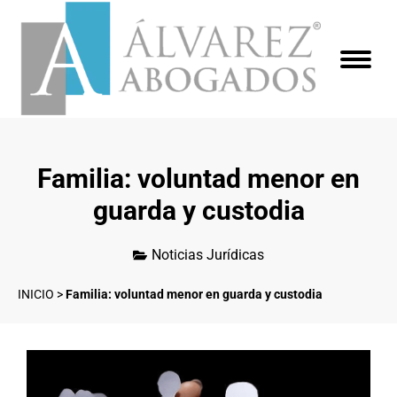
Familia: voluntad menor en
guarda y custodia
Noticias Jurídicas
INICIO
>
Familia: voluntad menor en guarda y custodia