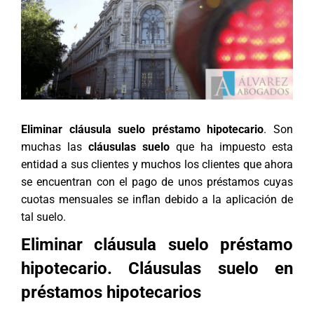
Eliminar cláusula suelo préstamo hipotecario
. Son
muchas las
cláusulas suelo
que ha impuesto esta
entidad a sus clientes y muchos los clientes que ahora
se encuentran con el pago de unos préstamos cuyas
cuotas mensuales se inflan debido a la aplicación de
tal suelo.
Eliminar cláusula suelo préstamo
hipotecario. Cláusulas suelo en
préstamos hipotecarios