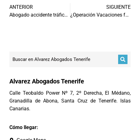
ANTERIOR
SIGUIENTE
Abogado accidente tráfico, recomendaciones
¿Operación Vacaciones fue recaudatoria?
Alvarez Abogados Tenerife
Calle Teobaldo Power Nº 7, 2º Derecha, El Médano,
Granadilla de Abona, Santa Cruz de Tenerife. Islas
Canarias.
Cómo llegar: