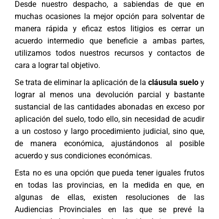
Desde nuestro despacho, a sabiendas de que en
muchas ocasiones la mejor opción para solventar de
manera rápida y eficaz estos litigios es cerrar un
acuerdo intermedio que beneficie a ambas partes,
utilizamos todos nuestros recursos y contactos de
cara a lograr tal objetivo.
Se trata de eliminar la aplicación de la
cláusula suelo
y
lograr al menos una devolución parcial y bastante
sustancial de las cantidades abonadas en exceso por
aplicación del suelo, todo ello, sin necesidad de acudir
a un costoso y largo procedimiento judicial, sino que,
de manera económica, ajustándonos al posible
acuerdo y sus condiciones económicas.
Esta no es una opción que pueda tener iguales frutos
en todas las provincias, en la medida en que, en
algunas de ellas, existen resoluciones de las
Audiencias Provinciales en las que se prevé la