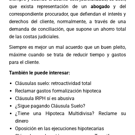
que exista representación de un
abogado
y del
correspondiente procurador, que defiendan el interés y
derechos del cliente, normalmente, a través de una
demanda de conciliación, que supone un ahorro total
de las costas judiciales.
Siempre es mejor un mal acuerdo que un buen pleito,
máxime cuando se trata de reducir tiempo y gastos
para el cliente.
También le puede interesar:
Cláusulas suelo: retroactividad total
Reclamar gastos formalización hipoteca
Cláusula IRPH sí es abusiva
¿Sigue pagando Cláusula Suelo?
¿Tiene una Hipoteca Multidivisa? Reclame su
dinero
Oposición en las ejecuciones hipotecarias