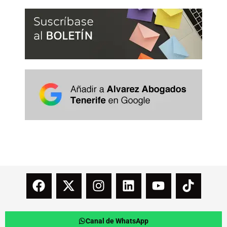
Canal de WhatsApp