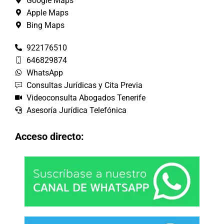
Google Maps
Apple Maps
Bing Maps
922176510
646829874
WhatsApp
Consultas Jurídicas y Cita Previa
Videoconsulta Abogados Tenerife
Asesoría Jurídica Telefónica
Acceso directo: