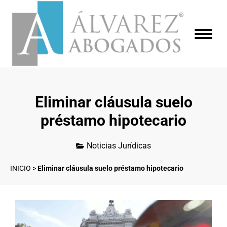
Eliminar cláusula suelo
préstamo hipotecario
Noticias Jurídicas
INICIO
>
Eliminar cláusula suelo préstamo hipotecario