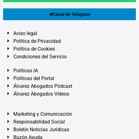
Canal de Telegram
Aviso legal
Política de Privacidad
Política de Cookies
Condiciones del Servicio
Políticas IA
Políticas del Portal
Álvarez Abogados Pódcast
Álvarez Abogados Vídeos
Marketing y Comunicación
Responsabilidad Social
Boletín Noticias Jurídicas
Buzón Ayuda