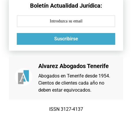
Boletín Actualidad Jurídica:
Suscribirse
Alvarez Abogados Tenerife
Abogados en Tenerife desde 1954.
Cientos de clientes cada año no
deben estar equivocados.
ISSN 3127-4137