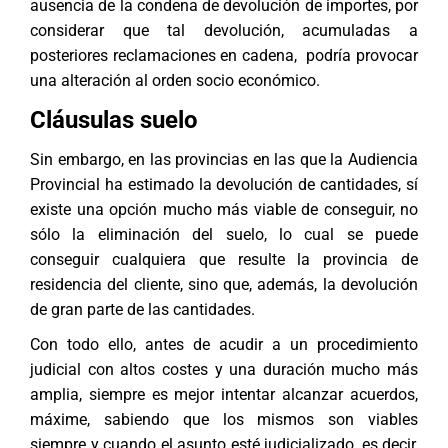
ausencia de la condena de devolución de importes, por
considerar que tal devolución, acumuladas a
posteriores reclamaciones en cadena, podría provocar
una alteración al orden socio económico.
Cláusulas suelo
Sin embargo, en las provincias en las que la Audiencia
Provincial ha estimado la devolución de cantidades, sí
existe una opción mucho más viable de conseguir, no
sólo la eliminación del suelo, lo cual se puede
conseguir cualquiera que resulte la provincia de
residencia del cliente, sino que, además, la devolución
de gran parte de las cantidades.
Con todo ello, antes de acudir a un procedimiento
judicial con altos costes y una duración mucho más
amplia, siempre es mejor intentar alcanzar acuerdos,
máxime, sabiendo que los mismos son viables
siempre y cuando el asunto esté judicializado, es decir,