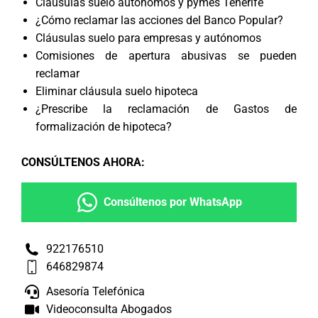
Cláusulas suelo autónomos y pymes Tenerife
¿Cómo reclamar las acciones del Banco Popular?
Cláusulas suelo para empresas y autónomos
Comisiones de apertura abusivas se pueden
reclamar
Eliminar cláusula suelo hipoteca
¿Prescribe la reclamación de Gastos de
formalización de hipoteca?
CONSÚLTENOS AHORA
:
Consúltenos por WhatsApp
922176510
646829874
Asesoría Telefónica
Videoconsulta Abogados