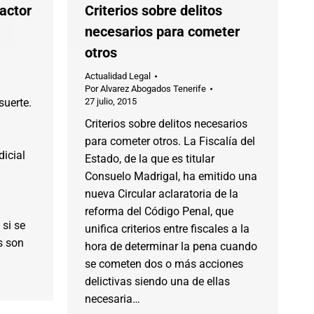
factor
Criterios sobre delitos
necesarios para cometer
otros
Actualidad Legal
Por
Alvarez Abogados Tenerife
suerte.
27 julio, 2015
Criterios sobre delitos necesarios
para cometer otros. La Fiscalía del
dicial
Estado, de la que es titular
Consuelo Madrigal, ha emitido una
nueva Circular aclaratoria de la
reforma del Código Penal, que
 si se
unifica criterios entre fiscales a la
s son
hora de determinar la pena cuando
se cometen dos o más acciones
delictivas siendo una de ellas
necesaria…