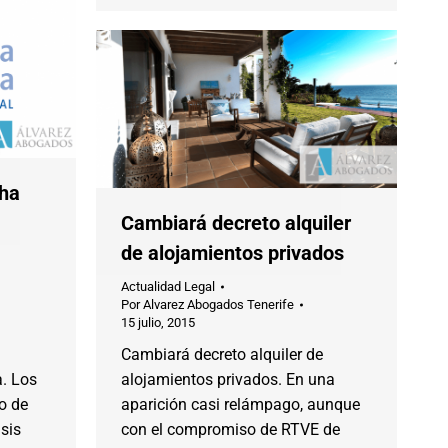
ha
Cambiará decreto alquiler
de alojamientos privados
Actualidad Legal
Por
Alvarez Abogados Tenerife
15 julio, 2015
Cambiará decreto alquiler de
a. Los
alojamientos privados. En una
o de
aparición casi relámpago, aunque
isis
con el compromiso de RTVE de