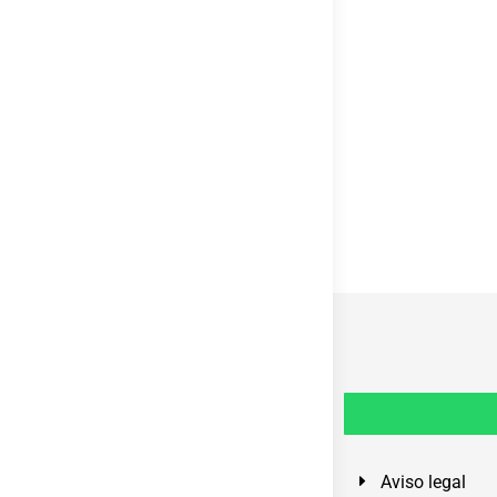
Aviso legal