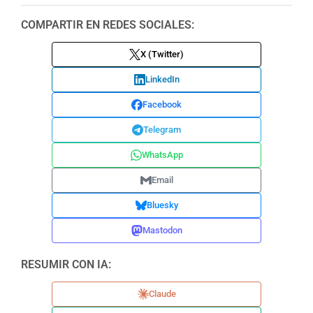
COMPARTIR EN REDES SOCIALES:
X (Twitter)
LinkedIn
Facebook
Telegram
WhatsApp
Email
Bluesky
Mastodon
RESUMIR CON IA:
Claude