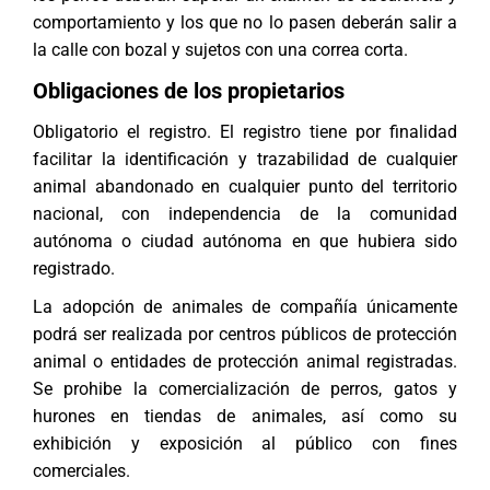
comportamiento y los que no lo pasen deberán salir a
la calle con bozal y sujetos con una correa corta.
Obligaciones de los propietarios
Obligatorio el registro. El registro tiene por finalidad
facilitar la identificación y trazabilidad de cualquier
animal abandonado en cualquier punto del territorio
nacional, con independencia de la comunidad
autónoma o ciudad autónoma en que hubiera sido
registrado.
La adopción de animales de compañía únicamente
podrá ser realizada por centros públicos de protección
animal o entidades de protección animal registradas.
Se prohibe la comercialización de perros, gatos y
hurones en tiendas de animales, así como su
exhibición y exposición al público con fines
comerciales.