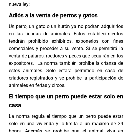
nueva ley:
Adiós a la venta de perros y gatos
Un perro, un gato o un hurón ya no podrán adquirirlos
en las tiendas de animales. Estos establecimientos
tendrán prohibido exhibirlos, exponerlos con fines
comerciales y proceder a su venta. Sí se permitirá la
venta de pájaros, roedores y peces que seguirán en los
expositores. La norma también prohíbe la crianza de
estos animales. Solo estará permitido en caso de
criadores registrados y se prohíbe la participación de
animales en ferias y circos.
El tiempo que un perro puede estar solo en
casa
La norma regula el tiempo que un perro puede estar
solo en una vivienda y lo limita a un máximo de 24
horas. Además se prohíbe que el animal viva en