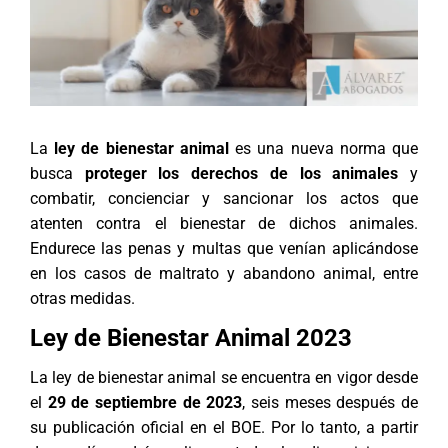
La
ley de bienestar animal
es una nueva norma que
busca
proteger los derechos de los animales
y
combatir, concienciar y sancionar los actos que
atenten contra el bienestar de dichos animales.
Endurece las penas y multas que venían aplicándose
en los casos de maltrato y abandono animal, entre
otras medidas.
Ley de Bienestar Animal 2023
La ley de bienestar animal se encuentra en vigor desde
el
29 de septiembre de 2023
, seis meses después de
su publicación oficial en el BOE. Por lo tanto, a partir