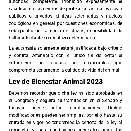
autoridad competente. Prohibido expresamente el
sacrificio en los centros de protección animal, ya sean
públicos o privados, clínicas veterinarias y núcleos
zoológicos en general por cuestiones económicas, de
sobrepoblación, carencia de plazas, imposibilidad de
hallar adoptante en un plazo determinado.
La eutanasia solamente estará justificada bajo criterio
y control veterinario con el único fin de evitar el
sufrimiento por causas no recuperables que
comprometa seriamente la calidad de vida del animal.
Ley de Bienestar Animal 2023
Debemos recordar que dicha ley ha sido aprobada en
el Congreso y seguirá su tramitación en el Senado y
todavía puede sufrir modificaciones. Dichas
modificaciones pueden ser amplias, por ello hasta su
entrada en vigor no tendremos la certeza de la ley al
completo y sus condiciones generales para los