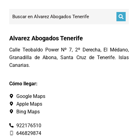
Alvarez Abogados Tenerife
Calle Teobaldo Power Nº 7, 2º Derecha, El Médano,
Granadilla de Abona, Santa Cruz de Tenerife. Islas
Canarias.
Cómo llegar:
Google Maps
Apple Maps
Bing Maps
922176510
646829874