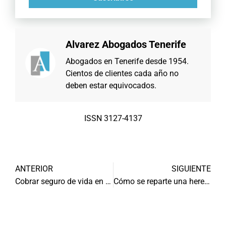
Alvarez Abogados Tenerife
Abogados en Tenerife desde 1954.
Cientos de clientes cada año no
deben estar equivocados.
ISSN 3127-4137
ANTERIOR
SIGUIENTE
Cobrar seguro de vida en Tenerife
Cómo se reparte una herencia