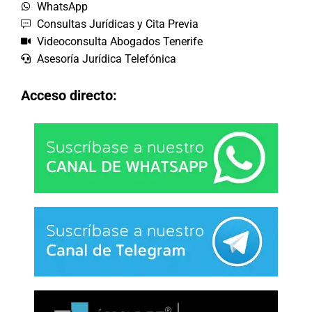
WhatsApp
Consultas Jurídicas y Cita Previa
Videoconsulta Abogados Tenerife
Asesoría Jurídica Telefónica
Acceso directo: