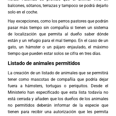
balcones, sótanos, terrazas y tampoco se podrá dejarlo
solo en el coche.
Hay excepciones, como los perros pastores que podrán
pasar más tiempo sin compañía si tienen un sistema
de localización que permita al dueño saber dónde
están y un refugio para el mal tiempo. En el caso de un
gato, un hámster o un pájaro enjaulado, el máximo
tiempo que pueden estar solos se cifra en tres días.
Listado de animales permitidos
La creación de un listado de animales que se permitirá
tener como mascotas de compañía que podría dejar
fuera a hámsters, tortugas o periquitos. Desde el
Ministerio han especificado que esta lista todavía no
está cerrada y añaden que los dueños de los animales
no permitidos deberán informar de la especie que
tienen para recibir una autorización que les permita