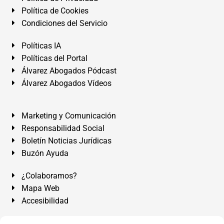
Política de Cookies
Condiciones del Servicio
Políticas IA
Políticas del Portal
Álvarez Abogados Pódcast
Álvarez Abogados Vídeos
Marketing y Comunicación
Responsabilidad Social
Boletín Noticias Jurídicas
Buzón Ayuda
¿Colaboramos?
Mapa Web
Accesibilidad