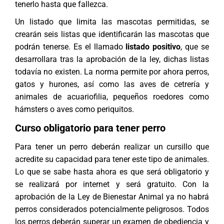
tenerlo hasta que fallezca.
Un listado que limita las mascotas permitidas, se
crearán seis listas que identificarán las mascotas que
podrán tenerse. Es el llamado
listado positivo
, que se
desarrollara tras la aprobación de la ley, dichas listas
todavía no existen. La norma permite por ahora perros,
gatos y hurones, así como las aves de cetrería y
animales de acuariofilia, pequeños roedores como
hámsters o aves como periquitos.
Curso obligatorio para tener perro
Para tener un perro deberán realizar un cursillo que
acredite su capacidad para tener este tipo de animales.
Lo que se sabe hasta ahora es que será obligatorio y
se realizará por internet y será gratuito. Con la
aprobación de la Ley de Bienestar Animal ya no habrá
perros considerados potencialmente peligrosos. Todos
los perros deberán superar un examen de obediencia y