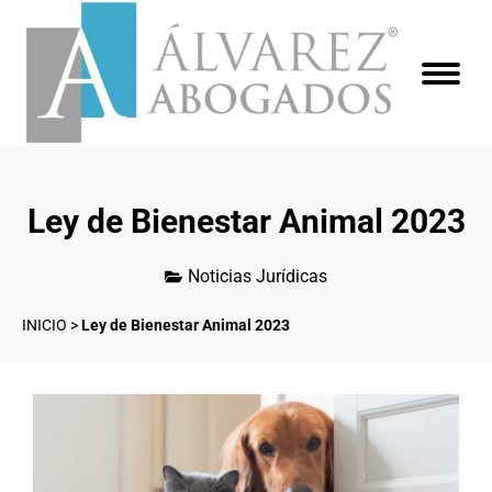
Ley de Bienestar Animal 2023
Noticias Jurídicas
INICIO
>
Ley de Bienestar Animal 2023