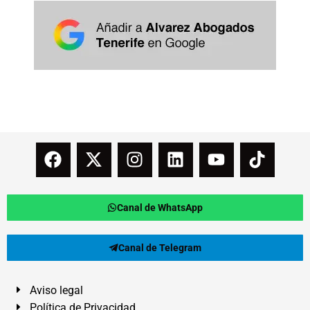
Canal de WhatsApp
Canal de Telegram
Aviso legal
Política de Privacidad