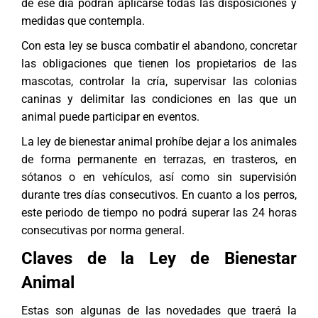
de ese día podrán aplicarse todas las disposiciones y
medidas que contempla.
Con esta ley se busca combatir el abandono, concretar
las obligaciones que tienen los propietarios de las
mascotas, controlar la cría, supervisar las colonias
caninas y delimitar las condiciones en las que un
animal puede participar en eventos.
La ley de bienestar animal prohíbe dejar a los animales
de forma permanente en terrazas, en trasteros, en
sótanos o en vehículos, así como sin supervisión
durante tres días consecutivos. En cuanto a los perros,
este periodo de tiempo no podrá superar las 24 horas
consecutivas por norma general.
Claves de la Ley de Bienestar
Animal
Estas son algunas de las novedades que traerá la