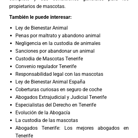
propietarios de mascotas.
También le puede interesar:
Ley de Bienestar Animal
Penas por maltrato y abandono animal
Negligencia en la custodia de animales
Sanciones por abandonar un animal
Custodia de Mascotas Tenerife
Convenio regulador Tenerife
Responsabilidad legal con las mascotas
Ley de Bienestar Animal España
Coberturas curiosas en seguro de coche
Abogados Extrajudicial y Judicial Tenerife
Especialistas del Derecho en Tenerife
Evolución de la Abogacía
La custodia de las mascotas
Abogados Tenerife: Los mejores abogados en
Tenerife