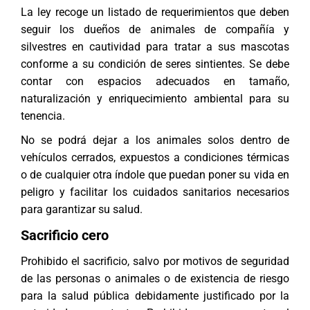
La ley recoge un listado de requerimientos que deben
seguir los dueños de animales de compañía y
silvestres en cautividad para tratar a sus mascotas
conforme a su condición de seres sintientes. Se debe
contar con espacios adecuados en tamaño,
naturalización y enriquecimiento ambiental para su
tenencia.
No se podrá dejar a los animales solos dentro de
vehículos cerrados, expuestos a condiciones térmicas
o de cualquier otra índole que puedan poner su vida en
peligro y facilitar los cuidados sanitarios necesarios
para garantizar su salud.
Sacrificio cero
Prohibido el sacrificio, salvo por motivos de seguridad
de las personas o animales o de existencia de riesgo
para la salud pública debidamente justificado por la