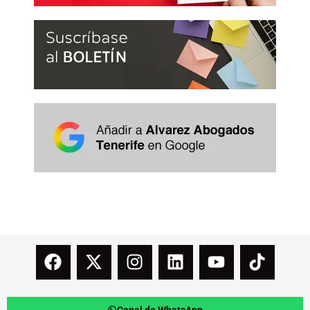
Canal de WhatsApp