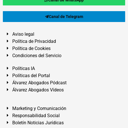
Canal de Telegram
Aviso legal
Política de Privacidad
Política de Cookies
Condiciones del Servicio
Políticas IA
Políticas del Portal
Álvarez Abogados Pódcast
Álvarez Abogados Vídeos
Marketing y Comunicación
Responsabilidad Social
Boletín Noticias Jurídicas