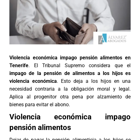
Violencia económica impago pensión alimentos en
Tenerife
. El Tribunal Supremo considera que el
impago de la pensión de alimentos a los hijos es
violencia económica
. Esto deja a los hijos en una
necesidad contraria a la obligación moral y legal.
Aplica al progenitor otra pena por alzamiento de
bienes para evitar el abono.
Violencia económica impago
pensión alimentos
Dejar de pagar la pensión alimenticia a los hijos se