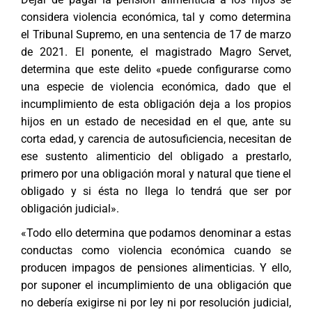
considera violencia económica, tal y como determina
el Tribunal Supremo, en una sentencia de 17 de marzo
de 2021. El ponente, el magistrado Magro Servet,
determina que este delito «puede configurarse como
una especie de violencia económica, dado que el
incumplimiento de esta obligación deja a los propios
hijos en un estado de necesidad en el que, ante su
corta edad, y carencia de autosuficiencia, necesitan de
ese sustento alimenticio del obligado a prestarlo,
primero por una obligación moral y natural que tiene el
obligado y si ésta no llega lo tendrá que ser por
obligación judicial».
«Todo ello determina que podamos denominar a estas
conductas como violencia económica cuando se
producen impagos de pensiones alimenticias. Y ello,
por suponer el incumplimiento de una obligación que
no debería exigirse ni por ley ni por resolución judicial,