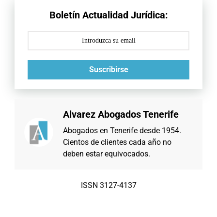
Boletín Actualidad Jurídica:
Suscribirse
Alvarez Abogados Tenerife
Abogados en Tenerife desde 1954.
Cientos de clientes cada año no
deben estar equivocados.
ISSN 3127-4137