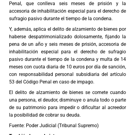
Penal, que conlleva seis meses de prisión y la
accesoria de inhabilitación especial para el derecho de
sufragio pasivo durante el tiempo de la condena.
Y, además, aplica el
delito de alzamiento de bienes
por
haberse despatrimonializado dolosamente, fijando la
pena de un año y seis meses de prisión, accesoria de
inhabilitación especial para el derecho de sufragio
pasivo durante el tiempo de la condena y multa de 14
meses con cuota diaria de 10 euros por día de sanción,
con responsabilidad personal subsidiaria del artículo
53 del Código Penal en caso de impago.
El delito de alzamiento de bienes se comete cuando
una persona, el deudor, disminuye o anula todo o parte
de su patrimonio para impedir o dificultar al acreedor
la posibilidad de cobrar su deuda.
Fuente: Poder Judicial (Tribunal Supremo)