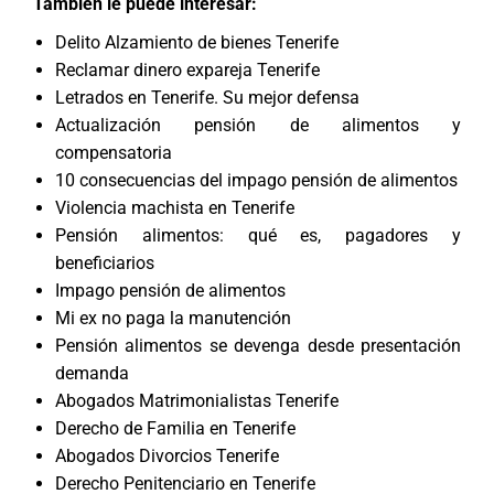
También le puede interesar:
Delito Alzamiento de bienes Tenerife
Reclamar dinero expareja Tenerife
Letrados en Tenerife. Su mejor defensa
Actualización pensión de alimentos y
compensatoria
10 consecuencias del impago pensión de alimentos
Violencia machista en Tenerife
Pensión alimentos: qué es, pagadores y
beneficiarios
Impago pensión de alimentos
Mi ex no paga la manutención
Pensión alimentos se devenga desde presentación
demanda
Abogados Matrimonialistas Tenerife
Derecho de Familia en Tenerife
Abogados Divorcios Tenerife
Derecho Penitenciario en Tenerife