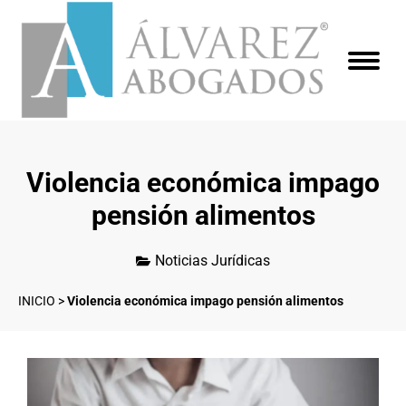
Violencia económica impago
pensión alimentos
Noticias Jurídicas
INICIO
>
Violencia económica impago pensión alimentos