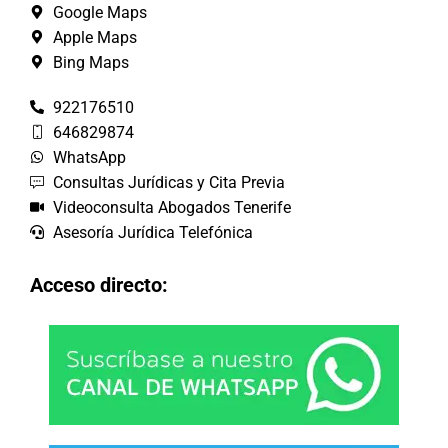
Google Maps
Apple Maps
Bing Maps
922176510
646829874
WhatsApp
Consultas Jurídicas y Cita Previa
Videoconsulta Abogados Tenerife
Asesoría Jurídica Telefónica
Acceso directo: