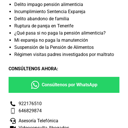
Delito impago pensión alimenticia
Incumplimiento Sentencia Expareja
Delito abandono de familia
Ruptura de pareja en Tenerife
¿Qué pasa si no paga la pensión alimenticia?
Mi expareja no paga la manutención
Suspensión de la Pensión de Alimentos
Régimen visitas padres investigados por maltrato
CONSÚLTENOS AHORA
:
Consúltenos por WhatsApp
922176510
646829874
Asesoría Telefónica
Videoconsulta Abogados