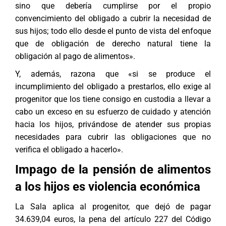
sino que debería cumplirse por el propio
convencimiento del obligado a cubrir la necesidad de
sus hijos; todo ello desde el punto de vista del enfoque
que de obligación de derecho natural tiene la
obligación al pago de alimentos».
Y, además, razona que «si se produce el
incumplimiento del obligado a prestarlos, ello exige al
progenitor que los tiene consigo en custodia a llevar a
cabo un exceso en su esfuerzo de cuidado y atención
hacia los hijos, privándose de atender sus propias
necesidades para cubrir las obligaciones que no
verifica el obligado a hacerlo».
Impago de la pensión de alimentos
a los hijos es violencia económica
La Sala aplica al progenitor, que dejó de pagar
34.639,04 euros, la pena del artículo 227 del Código