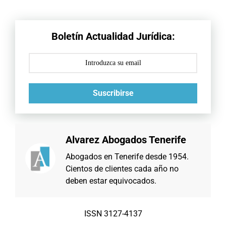
Boletín Actualidad Jurídica:
Suscribirse
Alvarez Abogados Tenerife
Abogados en Tenerife desde 1954.
Cientos de clientes cada año no
deben estar equivocados.
ISSN 3127-4137