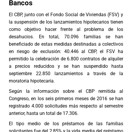
Bancos
El CBP, junto con el Fondo Social de Viviendas (FSV) y
la suspensión de los lanzamientos hipotecarios tienen
como objetivo hacer frente al problema de los
desahucios. En total, 70.096 familias se han
beneficiado de estas medidas destinadas a colectivos
en riesgo de exclusión: 40.446 al CBP, el FSV ha
permitido la celebración de 6.800 contratos de alquiler
a precios reducidos y se han suspendido hasta
septiembre 22.850 lanzamientos a través de la
moratoria hipotecaria.
Según la información sobre el CBP remitida al
Congreso, en los seis primeros meses de 2016 se han
registrado 4.000 solicitudes más respecto al semestre
anterior, hasta un total de 17.306.
El tipo medio de los préstamos de las familias
solicitantes fue del 2,85% y la vida media del préstamo