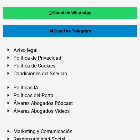
Canal de WhatsApp
Canal de Telegram
Aviso legal
Política de Privacidad
Política de Cookies
Condiciones del Servicio
Políticas IA
Políticas del Portal
Álvarez Abogados Pódcast
Álvarez Abogados Vídeos
Marketing y Comunicación
Responsabilidad Social