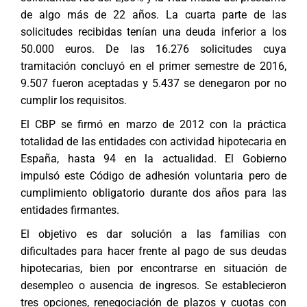
de algo más de 22 años. La cuarta parte de las
solicitudes recibidas tenían una deuda inferior a los
50.000 euros. De las 16.276 solicitudes cuya
tramitación concluyó en el primer semestre de 2016,
9.507 fueron aceptadas y 5.437 se denegaron por no
cumplir los requisitos.
El CBP se firmó en marzo de 2012 con la práctica
totalidad de las entidades con actividad hipotecaria en
España, hasta 94 en la actualidad. El Gobierno
impulsó este Código de adhesión voluntaria pero de
cumplimiento obligatorio durante dos años para las
entidades firmantes.
El objetivo es dar solución a las familias con
dificultades para hacer frente al pago de sus deudas
hipotecarias, bien por encontrarse en situación de
desempleo o ausencia de ingresos. Se establecieron
tres opciones, renegociación de plazos y cuotas con