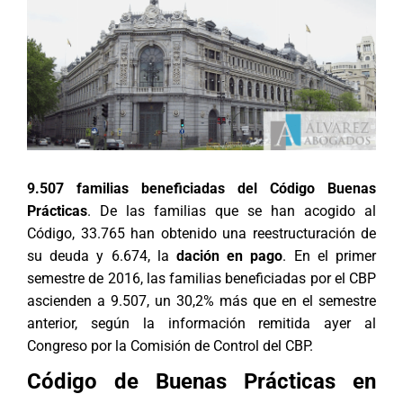
9.507 familias beneficiadas del Código Buenas
Prácticas
. De las familias que se han acogido al
Código, 33.765 han obtenido una reestructuración de
su deuda y 6.674, la
dación en pago
. En el primer
semestre de 2016, las familias beneficiadas por el CBP
ascienden a 9.507, un 30,2% más que en el semestre
anterior, según la información remitida ayer al
Congreso por la Comisión de Control del CBP.
Código de Buenas Prácticas en