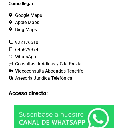
Cómo llegar:
Google Maps
Apple Maps
Bing Maps
922176510
646829874
WhatsApp
Consultas Jurídicas y Cita Previa
Videoconsulta Abogados Tenerife
Asesoría Jurídica Telefónica
Acceso directo: