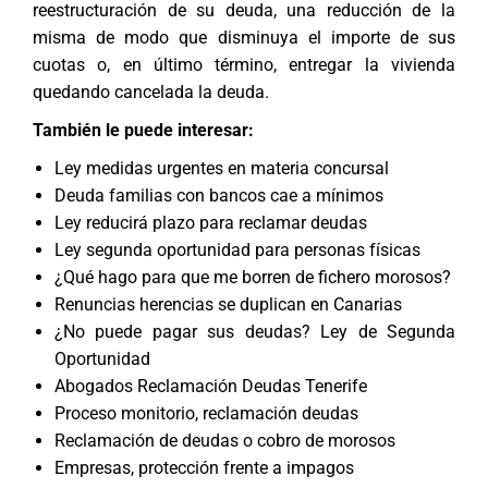
reestructuración de su deuda, una reducción de la
misma de modo que disminuya el importe de sus
cuotas o, en último término, entregar la vivienda
quedando cancelada la deuda.
También le puede interesar:
Ley medidas urgentes en materia concursal
Deuda familias con bancos cae a mínimos
Ley reducirá plazo para reclamar deudas
Ley segunda oportunidad para personas físicas
¿Qué hago para que me borren de fichero morosos?
Renuncias herencias se duplican en Canarias
¿No puede pagar sus deudas? Ley de Segunda
Oportunidad
Abogados Reclamación Deudas Tenerife
Proceso monitorio, reclamación deudas
Reclamación de deudas o cobro de morosos
Empresas, protección frente a impagos