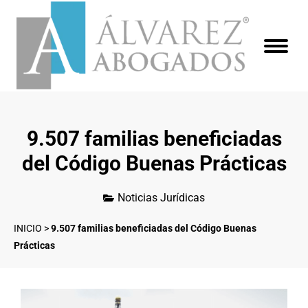
9.507 familias beneficiadas
del Código Buenas Prácticas
Noticias Jurídicas
INICIO
>
9.507 familias beneficiadas del Código Buenas
Prácticas