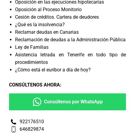
Oposición en las ejecuciones hipotecarias
Oposición al Proceso Monitorio
Cesión de créditos. Cartera de deudores
¿Qué es la insolvencia?
Reclamar deudas en Canarias
Reclamación de deudas a la Administración Pública
Ley de Familias
Asistencia letrada en Tenerife en todo tipo de
procedimientos
¿Cómo está el euríbor a día de hoy?
CONSÚLTENOS AHORA
:
Consúltenos por WhatsApp
922176510
646829874