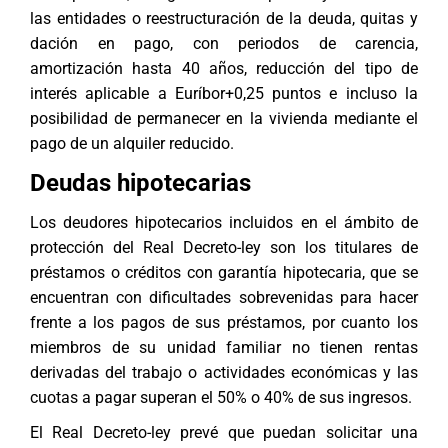
las entidades o reestructuración de la deuda, quitas y
dación en pago, con periodos de carencia,
amortización hasta 40 años, reducción del tipo de
interés aplicable a Euríbor+0,25 puntos e incluso la
posibilidad de permanecer en la vivienda mediante el
pago de un alquiler reducido.
Deudas hipotecarias
Los deudores hipotecarios incluidos en el ámbito de
protección del Real Decreto-ley son los titulares de
préstamos o créditos con garantía hipotecaria, que se
encuentran con dificultades sobrevenidas para hacer
frente a los pagos de sus préstamos, por cuanto los
miembros de su unidad familiar no tienen rentas
derivadas del trabajo o actividades económicas y las
cuotas a pagar superan el 50% o 40% de sus ingresos.
El Real Decreto-ley prevé que puedan solicitar una