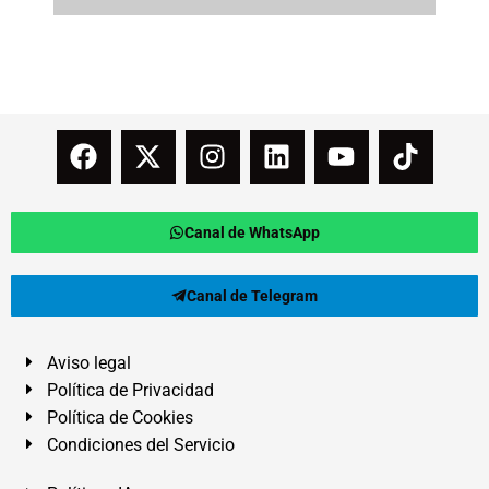
Canal de WhatsApp
Canal de Telegram
Aviso legal
Política de Privacidad
Política de Cookies
Condiciones del Servicio