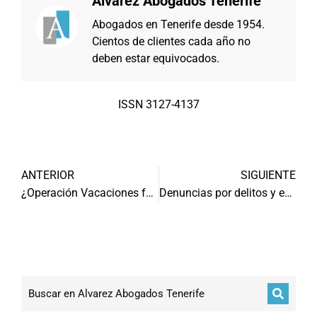
Alvarez Abogados Tenerife
Abogados en Tenerife desde 1954.
Cientos de clientes cada año no
deben estar equivocados.
ISSN 3127-4137
ANTERIOR
SIGUIENTE
¿Operación Vacaciones fue recaudatoria?
Denuncias por delitos y estafas informáticas