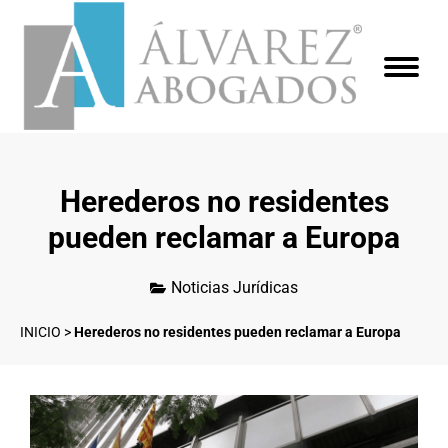
Herederos no residentes
pueden reclamar a Europa
Noticias Jurídicas
INICIO
>
Herederos no residentes pueden reclamar a Europa