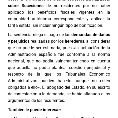
sobre Sucesiones
de no residentes por no haber
aplicado los beneficios fiscales vigentes en la
comunidad autónoma correspondiente y aplicar la
tarifa estatal sin incluir ningún tipo de bonificación.
La sentencia niega el pago de las
demandas de daños
y perjuicios
realizadas por los
herederos
, al considerar
que no puede ser estimada, pues «la actuación de la
Administración española fue conforme a la norma
nacional, que no podía vulnerar teniendo en cuenta
que aquélla no podía plantear cuestión prejudicial y
respecto de la que los Tribunales Económico
Administrativos pueden hacerlo aunque no estén
obligados a ello». El abogado del Estado, en su escrito
de contestación a la demanda, se había allanado a los
argumentos de los recurrentes.
También le puede interesar: