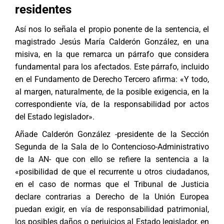
residentes
Así nos lo señala el propio ponente de la sentencia, el
magistrado Jesús María Calderón González, en una
misiva, en la que remarca un párrafo que considera
fundamental para los afectados. Este párrafo, incluido
en el Fundamento de Derecho Tercero afirma: «Y todo,
al margen, naturalmente, de la posible exigencia, en la
correspondiente vía, de la responsabilidad por actos
del Estado legislador».
Añade Calderón González -presidente de la Sección
Segunda de la Sala de lo Contencioso-Administrativo
de la AN- que con ello se refiere la sentencia a la
«posibilidad de que el recurrente u otros ciudadanos,
en el caso de normas que el Tribunal de Justicia
declare contrarias a Derecho de la Unión Europea
puedan exigir, en vía de responsabilidad patrimonial,
los posibles daños o perjuicios al Estado legislador, en