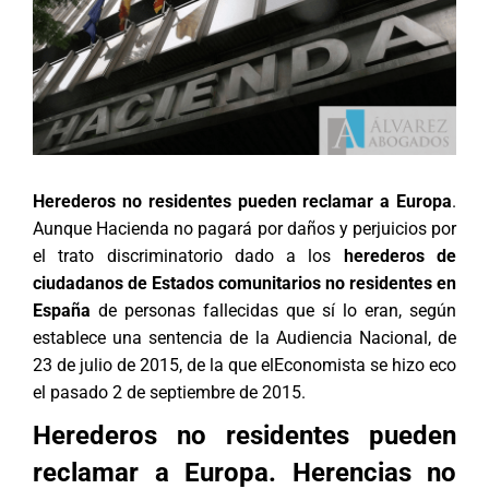
Herederos no residentes pueden reclamar a Europa
.
Aunque Hacienda no pagará por daños y perjuicios por
el trato discriminatorio dado a los
herederos de
ciudadanos de Estados comunitarios no residentes en
España
de personas fallecidas que sí lo eran, según
establece una sentencia de la Audiencia Nacional, de
23 de julio de 2015, de la que elEconomista se hizo eco
el pasado 2 de septiembre de 2015.
Herederos no residentes pueden
reclamar a Europa. Herencias no