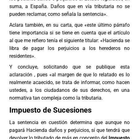
suma, a España. Daños que en vía tributaria no se
pueden reclamar, como señala la sentencia».
Aclara también, en su carta, que «este último párrafo
tiene importancia si se tiene en cuenta que el artículo
al que me refiero tenía el siguiente titular: «Hacienda se
libra de pagar los perjuicios a los herederos no
residentes».
Y concluye, solicitando que se publique esta
aclaración , pues «al margen de que lo relatado es lo
realmente acaecido, se trata de informar, como hacen
ustedes, a los ciudadanos de sus derechos, en una
normativa tan compleja como la tributaria.
Impuesto de Sucesiones
La sentencia en cuestión determina que aunque no
pagará Hacienda daños y perjuicios, sí que tendrá que
devolver lo tributado de más en concepto del
Impuesto