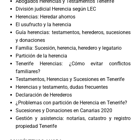
Abogados Herencias y Testamentos Tenerife
División judicial Herencia según LEC
Herencias: Heredar ahorros
El usufructo y la herencia
Guía herencias: testamentos, herederos, sucesiones
y donaciones
Familia: Sucesión, herencia, heredero y legatario
Partición de la herencia
Tenerife Herencias: ¿Cómo evitar conflictos
familiares?
Testamentos, Herencias y Sucesiones en Tenerife
Herencias y testamento, dudas frecuentes
Declaración de Herederos
¿Problemas con partición de Herencia en Tenerife?
Sucesiones y Donaciones en Canarias 2020
Gestión y asistencia: notarías, catastro y registro
propiedad Tenerife