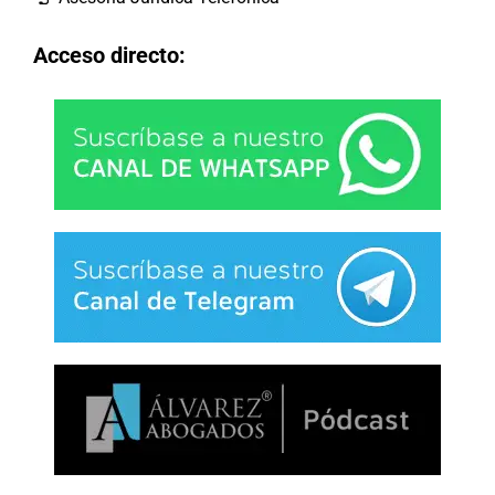
Acceso directo: