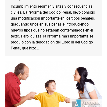
Incumplimiento régimen visitas y consecuencias
civiles. La reforma del Código Penal, llevó consigo
una modificación importante en los tipos penales,
graduando unos en sus penas e introduciendo
nuevos tipos que no estaban contemplados en el
texto. Pero, quizás, la reforma más importante se
produjo con la derogación del Libro III del Código
Penal, que hizo…