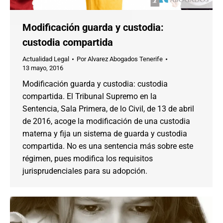
Modificación guarda y custodia:
custodia compartida
Actualidad Legal
Por
Alvarez Abogados Tenerife
13 mayo, 2016
Modificación guarda y custodia: custodia
compartida. El Tribunal Supremo en la
Sentencia, Sala Primera, de lo Civil, de 13 de abril
de 2016, acoge la modificación de una custodia
materna y fija un sistema de guarda y custodia
compartida. No es una sentencia más sobre este
régimen, pues modifica los requisitos
jurisprudenciales para su adopción.