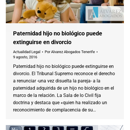
Paternidad hijo no biológico puede
extinguirse en divorcio
Actualidad Legal
Por
Alvarez Abogados Tenerife
9 agosto, 2016
Paternidad hijo no biológico puede extinguirse en
divorcio. El Tribunal Supremo reconoce el derecho
a renunciar -una vez disuelta la pareja- a la
paternidad adquirida de un hijo no biológico en el
marco de la relación. La Sala de lo Civil fija
doctrina y destaca que «quien ha realizado un
reconocimiento de complacencia de su…