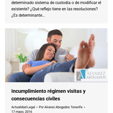
determinado sistema de custodia o de modificar el
existente? ¿Qué reflejo tiene en las resoluciones?
¿Es determinante…
Incumplimiento régimen visitas y
consecuencias civiles
Actualidad Legal
Por
Alvarez Abogados Tenerife
17 mayo, 2016