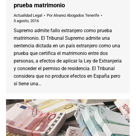
prueba matrimonio
Actualidad Legal
Por
Alvarez Abogados Tenerife
3 agosto, 2016
Supremo admite fallo extranjero como prueba
matrimonio. El Tribunal Supremo admite una
sentencia dictada en un país extranjero como una
prueba que certifica el matrimonio entre dos
personas, a efectos de aplicar la Ley de Extranjería
y conceder el permiso de residencia. El Tribunal
considera que no produce efectos en España pero
sí tiene una…