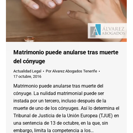
Matrimonio puede anularse tras muerte
del cónyuge
Actualidad Legal
Por
Alvarez Abogados Tenerife
17 octubre, 2016
Matrimonio puede anularse tras muerte del
cónyuge. La nulidad matrimonial puede ser
instada por un tercero, incluso después de la
muerte de uno de los cónyuges. Así lo determina el
Tribunal de Justicia de la Unión Europea (TJUE) en
una sentencia de 13 de octubre, en la que, sin
embargo, limita la competencia a los…