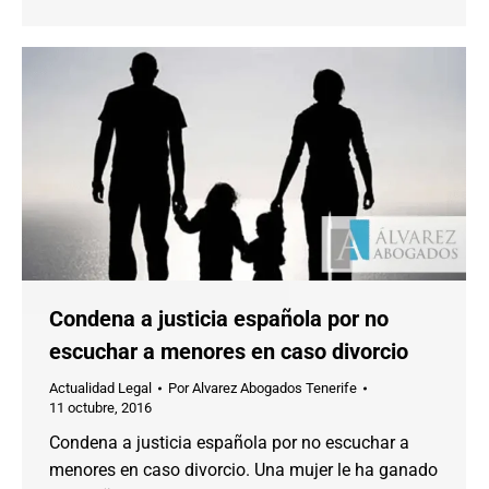
Condena a justicia española por no
escuchar a menores en caso divorcio
Actualidad Legal
Por
Alvarez Abogados Tenerife
11 octubre, 2016
Condena a justicia española por no escuchar a
menores en caso divorcio. Una mujer le ha ganado