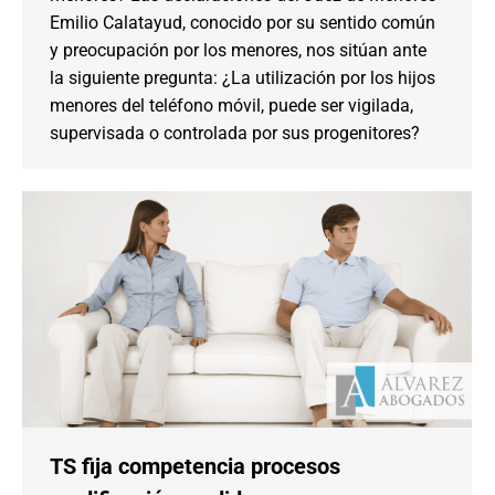
Emilio Calatayud, conocido por su sentido común
y preocupación por los menores, nos sitúan ante
la siguiente pregunta: ¿La utilización por los hijos
menores del teléfono móvil, puede ser vigilada,
supervisada o controlada por sus progenitores?
TS fija competencia procesos