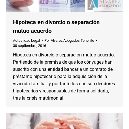
Hipoteca en divorcio o separación
mutuo acuerdo
Actualidad Legal
Por
Alvarez Abogados Tenerife
30 septiembre, 2016
Hipoteca en divorcio o separación mutuo acuerdo.
Partiendo de la premisa de que los cónyuges han
suscrito con una entidad bancaria un contrato de
préstamo hipotecario para la adquisición de la
vivienda familiar, y por tanto los dos son deudores
hipotecarios y responsables de forma solidaria,
tras la crisis matrimonial.