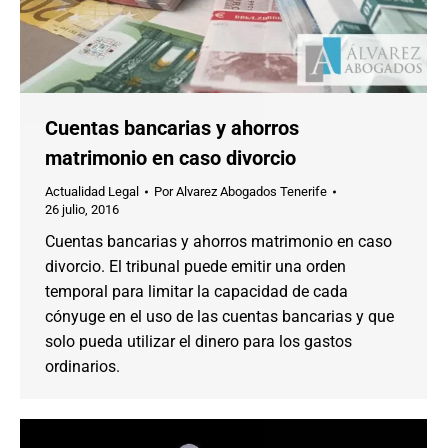
Cuentas bancarias y ahorros
matrimonio en caso divorcio
Actualidad Legal
Por
Alvarez Abogados Tenerife
26 julio, 2016
Cuentas bancarias y ahorros matrimonio en caso
divorcio. El tribunal puede emitir una orden
temporal para limitar la capacidad de cada
cónyuge en el uso de las cuentas bancarias y que
solo pueda utilizar el dinero para los gastos
ordinarios.