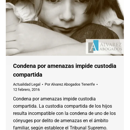
Condena por amenazas impide custodia
compartida
Actualidad Legal
Por
Alvarez Abogados Tenerife
12 febrero, 2016
Condena por amenazas impide custodia
compartida. La custodia compartida de los hijos
resulta incompatible con la condena de uno de los
cónyuges por delito de amenazas en el ámbito
familiar, según establece el Tribunal Supremo.