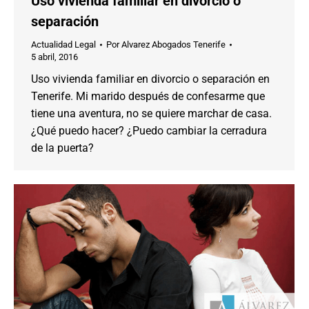
Uso vivienda familiar en divorcio o
separación
Actualidad Legal
Por
Alvarez Abogados Tenerife
5 abril, 2016
Uso vivienda familiar en divorcio o separación en
Tenerife. Mi marido después de confesarme que
tiene una aventura, no se quiere marchar de casa.
¿Qué puedo hacer? ¿Puedo cambiar la cerradura
de la puerta?