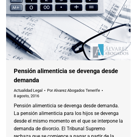
Pensión alimenticia se devenga desde
demanda
Actualidad Legal
Por
Alvarez Abogados Tenerife
8 agosto, 2016
Pensión alimenticia se devenga desde demanda.
La pensión alimenticia para los hijos se devenga
desde el mismo momento en el que se interpone la
demanda de divorcio. El Tribunal Supremo
rechaza que se comience a pagar a partir de la