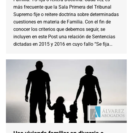
más frecuente que la Sala Primera del Tribunal
Supremo fije o reitere doctrina sobre determinadas
cuestiones en materia de Familia. Con el fin de
conocer los criterios que debemos seguir, se
incluyen en este Post una relación de Sentencias
dictadas en 2015 y 2016 en cuyo fallo “Se fija…