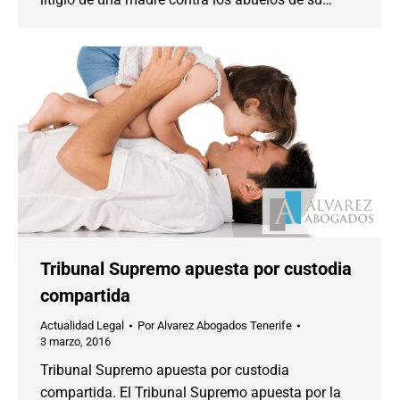
Tribunal Supremo apuesta por custodia
compartida
Actualidad Legal
Por
Alvarez Abogados Tenerife
3 marzo, 2016
Tribunal Supremo apuesta por custodia
compartida. El Tribunal Supremo apuesta por la