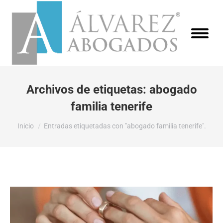
Archivos de etiquetas:
abogado
familia tenerife
Estás aquí:
Inicio
Entradas etiquetadas con "abogado familia tenerife".