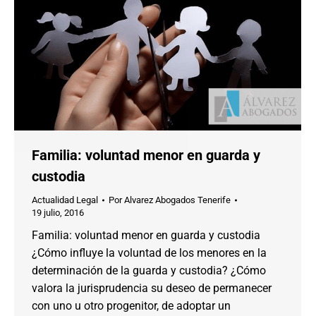
Familia: voluntad menor en guarda y
custodia
Actualidad Legal
Por
Alvarez Abogados Tenerife
19 julio, 2016
Familia: voluntad menor en guarda y custodia
¿Cómo influye la voluntad de los menores en la
determinación de la guarda y custodia? ¿Cómo
valora la jurisprudencia su deseo de permanecer
con uno u otro progenitor, de adoptar un