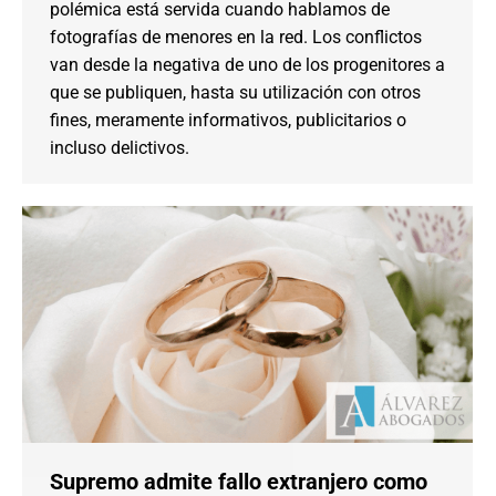
polémica está servida cuando hablamos de
fotografías de menores en la red. Los conflictos
van desde la negativa de uno de los progenitores a
que se publiquen, hasta su utilización con otros
fines, meramente informativos, publicitarios o
incluso delictivos.
Supremo admite fallo extranjero como