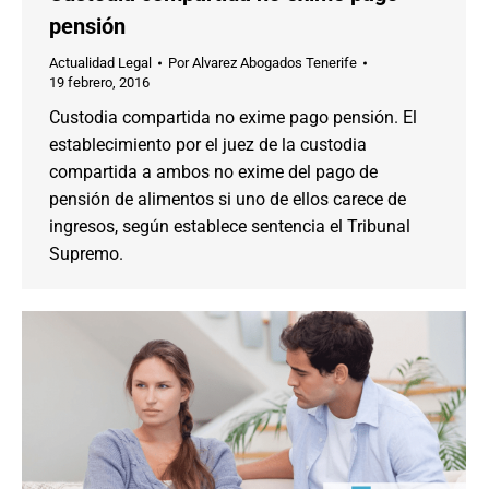
pensión
Actualidad Legal
Por
Alvarez Abogados Tenerife
19 febrero, 2016
Custodia compartida no exime pago pensión. El
establecimiento por el juez de la custodia
compartida a ambos no exime del pago de
pensión de alimentos si uno de ellos carece de
ingresos, según establece sentencia el Tribunal
Supremo.