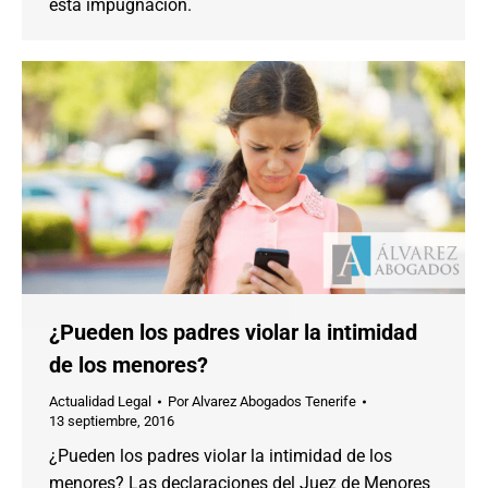
esta impugnación.
¿Pueden los padres violar la intimidad
de los menores?
Actualidad Legal
Por
Alvarez Abogados Tenerife
13 septiembre, 2016
¿Pueden los padres violar la intimidad de los
menores? Las declaraciones del Juez de Menores