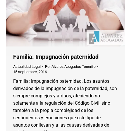
Familia: Impugnación paternidad
Actualidad Legal
Por
Alvarez Abogados Tenerife
15 septiembre, 2016
Familia: Impugnación paternidad. Los asuntos
derivados de la impugnación de la paternidad, son
siempre complejos y arduos, ateniendo no
solamente a la regulación del Código Civil, sino
también a la propia complejidad de los
sentimientos y emociones que este tipo de
asuntos conllevan y a las causas derivadas de