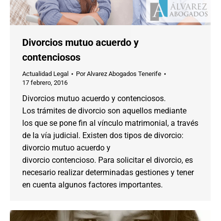
Divorcios mutuo acuerdo y
contenciosos
Actualidad Legal
Por
Alvarez Abogados Tenerife
17 febrero, 2016
Divorcios mutuo acuerdo y contenciosos.
Los trámites de divorcio son aquellos mediante
los que se pone fin al vínculo matrimonial, a través
de la vía judicial. Existen dos tipos de divorcio:
divorcio mutuo acuerdo y
divorcio contencioso. Para solicitar el divorcio, es
necesario realizar determinadas gestiones y tener
en cuenta algunos factores importantes.