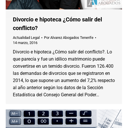
Divorcio e hipoteca ¿Cómo salir del
conflicto?
Actualidad Legal
Por
Alvarez Abogados Tenerife
14 marzo, 2016
Divorcio e hipoteca ¿Cómo salir del conflicto?. Lo
que parecía y fue un idílico matrimonio puede
convertirse en un temido divorcio. Fueron 126.400
las demandas de divorcios que se registraron en
2014, lo que supone un aumento del 7,2% respecto
al año anterior según los datos de la Sección
Estadística del Consejo General del Poder…