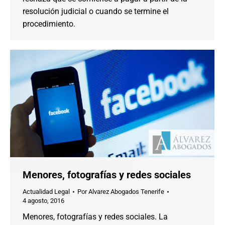
resolución judicial o cuando se termine el
procedimiento.
Menores, fotografías y redes sociales
Actualidad Legal
Por
Alvarez Abogados Tenerife
4 agosto, 2016
Menores, fotografías y redes sociales. La