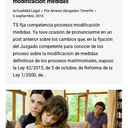
modificación medidas
Actualidad Legal
Por
Alvarez Abogados Tenerife
6 septiembre, 2016
TS fija competencia procesos modificación
medidas. Ya tuve ocasión de pronunciarme en un
post anterior sobre los cambios que, en la fijación
del Juzgado competente para conocer de los
proceso sobre la modificación de medidas
definitivas de los procesos matrimoniales, supuso
la Ley 42/2015, de 5 de octubre, de Reforma de la
Ley 1/2000, de…