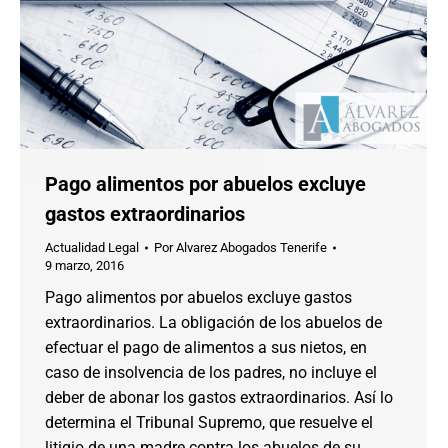
Pago alimentos por abuelos excluye
gastos extraordinarios
Actualidad Legal
Por
Alvarez Abogados Tenerife
9 marzo, 2016
Pago alimentos por abuelos excluye gastos
extraordinarios. La obligación de los abuelos de
efectuar el pago de alimentos a sus nietos, en
caso de insolvencia de los padres, no incluye el
deber de abonar los gastos extraordinarios. Así lo
determina el Tribunal Supremo, que resuelve el
litigio de una madre contra los abuelos de su…