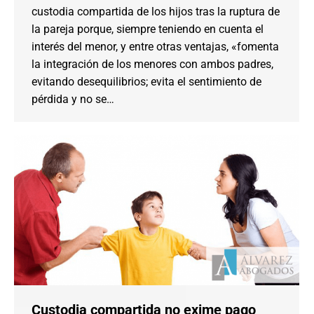
custodia compartida de los hijos tras la ruptura de
la pareja porque, siempre teniendo en cuenta el
interés del menor, y entre otras ventajas, «fomenta
la integración de los menores con ambos padres,
evitando desequilibrios; evita el sentimiento de
pérdida y no se…
Custodia compartida no exime pago