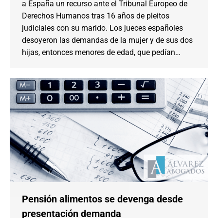
a España un recurso ante el Tribunal Europeo de
Derechos Humanos tras 16 años de pleitos
judiciales con su marido. Los jueces españoles
desoyeron las demandas de la mujer y de sus dos
hijas, entonces menores de edad, que pedían…
Pensión alimentos se devenga desde
presentación demanda