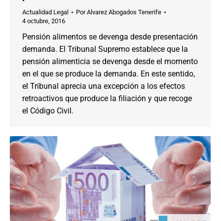
Actualidad Legal
Por
Alvarez Abogados Tenerife
4 octubre, 2016
Pensión alimentos se devenga desde presentación
demanda. El Tribunal Supremo establece que la
pensión alimenticia se devenga desde el momento
en el que se produce la demanda. En este sentido,
el Tribunal aprecia una excepción a los efectos
retroactivos que produce la filiación y que recoge
el Código Civil.