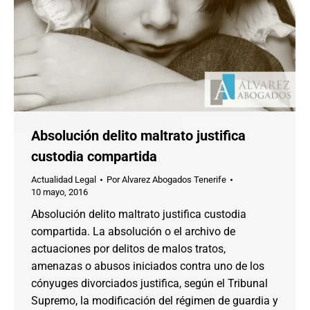
Absolución delito maltrato justifica
custodia compartida
Actualidad Legal
Por
Alvarez Abogados Tenerife
10 mayo, 2016
Absolución delito maltrato justifica custodia
compartida. La absolución o el archivo de
actuaciones por delitos de malos tratos,
amenazas o abusos iniciados contra uno de los
cónyuges divorciados justifica, según el Tribunal
Supremo, la modificación del régimen de guardia y