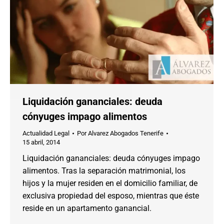
Liquidación gananciales: deuda
cónyuges impago alimentos
Actualidad Legal
Por
Alvarez Abogados Tenerife
15 abril, 2014
Liquidación gananciales: deuda cónyuges impago
alimentos. Tras la separación matrimonial, los
hijos y la mujer residen en el domicilio familiar, de
exclusiva propiedad del esposo, mientras que éste
reside en un apartamento ganancial.