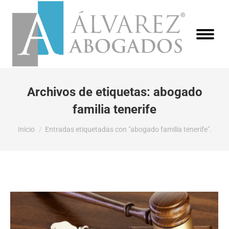
Archivos de etiquetas:
abogado
familia tenerife
Estás aquí:
Inicio
Entradas etiquetadas con "abogado familia tenerife".