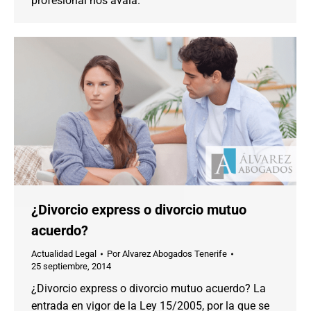
profesional nos avala.
¿Divorcio express o divorcio mutuo
acuerdo?
Actualidad Legal
Por
Alvarez Abogados Tenerife
25 septiembre, 2014
¿Divorcio express o divorcio mutuo acuerdo? La
entrada en vigor de la Ley 15/2005, por la que se