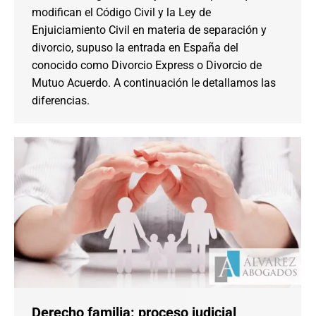
modifican el Código Civil y la Ley de
Enjuiciamiento Civil en materia de separación y
divorcio, supuso la entrada en España del
conocido como Divorcio Express o Divorcio de
Mutuo Acuerdo. A continuación le detallamos las
diferencias.
Derecho familia: proceso judicial