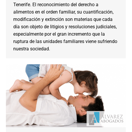
Tenerife. El reconocimiento del derecho a
alimentos en el orden familiar, su cuantificación,
modificación y extinción son materias que cada
día son objeto de litigios y resoluciones judiciales,
especialmente por el gran incremento que la
ruptura de las unidades familiares viene sufriendo
nuestra sociedad.