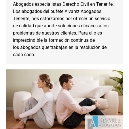
Abogados especialistas Derecho Civil en Tenerife.
Los abogados del bufete Alvarez Abogados
Tenerife, nos esforzamos por ofrecer un servicio
de calidad que aporte soluciones eficaces a los
problemas de nuestros clientes. Para ello es
imprescindible la formación continua de
los abogados que trabajan en la resolución de
cada caso.