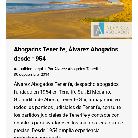
Abogados Tenerife, Álvarez Abogados
desde 1954
Actualidad Legal
Por
Alvarez Abogados Tenerife
30 septiembre, 2014
Álvarez Abogados Tenerife, despacho abogados
fundado en 1954 en Tenerife Sur, El Médano,
Granadilla de Abona, Tenerife Sur, trabajamos en
todos los partidos judiciales de Tenerife, consulte
los partidos judiciales de Tenerife y contacte con
nosotros para ayudarle en los asuntos legales que
precise. Desde 1954 amplia experiencia