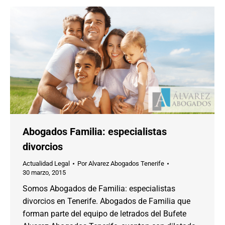
Abogados Familia: especialistas
divorcios
Actualidad Legal
Por
Alvarez Abogados Tenerife
30 marzo, 2015
Somos Abogados de Familia: especialistas
divorcios en Tenerife. Abogados de Familia que
forman parte del equipo de letrados del Bufete