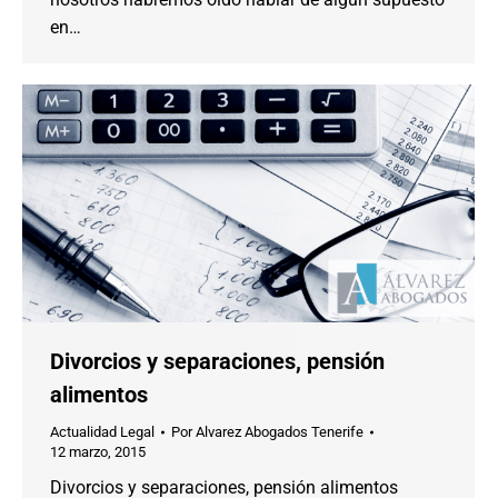
en…
Divorcios y separaciones, pensión
alimentos
Actualidad Legal
Por
Alvarez Abogados Tenerife
12 marzo, 2015
Divorcios y separaciones, pensión alimentos