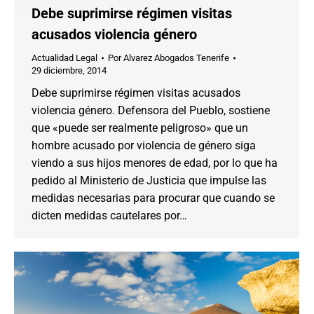
Debe suprimirse régimen visitas
acusados violencia género
Actualidad Legal
Por
Alvarez Abogados Tenerife
29 diciembre, 2014
Debe suprimirse régimen visitas acusados
violencia género. Defensora del Pueblo, sostiene
que «puede ser realmente peligroso» que un
hombre acusado por violencia de género siga
viendo a sus hijos menores de edad, por lo que ha
pedido al Ministerio de Justicia que impulse las
medidas necesarias para procurar que cuando se
dicten medidas cautelares por…