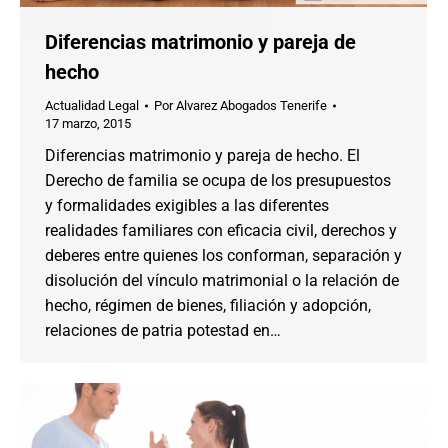
Diferencias matrimonio y pareja de
hecho
Actualidad Legal
Por
Alvarez Abogados Tenerife
17 marzo, 2015
Diferencias matrimonio y pareja de hecho. El
Derecho de familia se ocupa de los presupuestos
y formalidades exigibles a las diferentes
realidades familiares con eficacia civil, derechos y
deberes entre quienes los conforman, separación y
disolución del vínculo matrimonial o la relación de
hecho, régimen de bienes, filiación y adopción,
relaciones de patria potestad en…