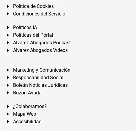
Política de Cookies
Condiciones del Servicio
Políticas IA
Políticas del Portal
Álvarez Abogados Pódcast
Álvarez Abogados Vídeos
Marketing y Comunicación
Responsabilidad Social
Boletín Noticias Jurídicas
Buzón Ayuda
¿Colaboramos?
Mapa Web
Accesibilidad