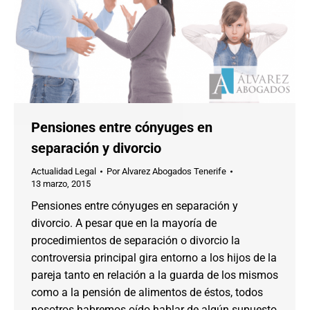
Pensiones entre cónyuges en
separación y divorcio
Actualidad Legal
Por
Alvarez Abogados Tenerife
13 marzo, 2015
Pensiones entre cónyuges en separación y
divorcio. A pesar que en la mayoría de
procedimientos de separación o divorcio la
controversia principal gira entorno a los hijos de la
pareja tanto en relación a la guarda de los mismos
como a la pensión de alimentos de éstos, todos
nosotros habremos oído hablar de algún supuesto