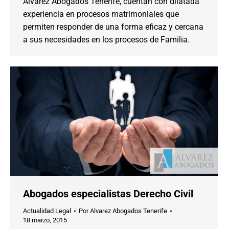
Alvarez Abogados Tenerife, cuentan con dilatada
experiencia en procesos matrimoniales que
permiten responder de una forma eficaz y cercana
a sus necesidades en los procesos de Familia.
Abogados especialistas Derecho Civil
Actualidad Legal
Por
Alvarez Abogados Tenerife
18 marzo, 2015