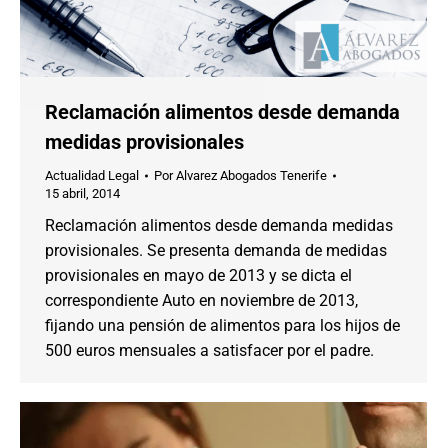
Reclamación alimentos desde demanda
medidas provisionales
Actualidad Legal
Por
Alvarez Abogados Tenerife
15 abril, 2014
Reclamación alimentos desde demanda medidas
provisionales. Se presenta demanda de medidas
provisionales en mayo de 2013 y se dicta el
correspondiente Auto en noviembre de 2013,
fijando una pensión de alimentos para los hijos de
500 euros mensuales a satisfacer por el padre.