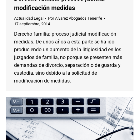
modificación medidas
Actualidad Legal
Por
Alvarez Abogados Tenerife
17 septiembre, 2014
Derecho familia: proceso judicial modificación
medidas. De unos años a esta parte se ha ido
produciendo un aumento de la litigiosidad en los
juzgados de familia, no porque se presenten más
demandas de divorcio, separación o de guarda y
custodia, sino debido a la solicitud de
modificación de medidas.