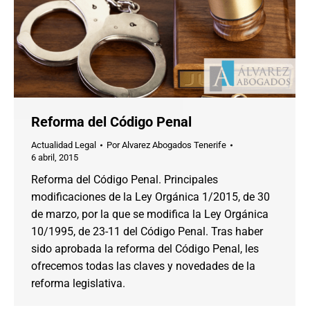
Reforma del Código Penal
Actualidad Legal
Por
Alvarez Abogados Tenerife
6 abril, 2015
Reforma del Código Penal. Principales
modificaciones de la Ley Orgánica 1/2015, de 30
de marzo, por la que se modifica la Ley Orgánica
10/1995, de 23-11 del Código Penal. Tras haber
sido aprobada la reforma del Código Penal, les
ofrecemos todas las claves y novedades de la
reforma legislativa.