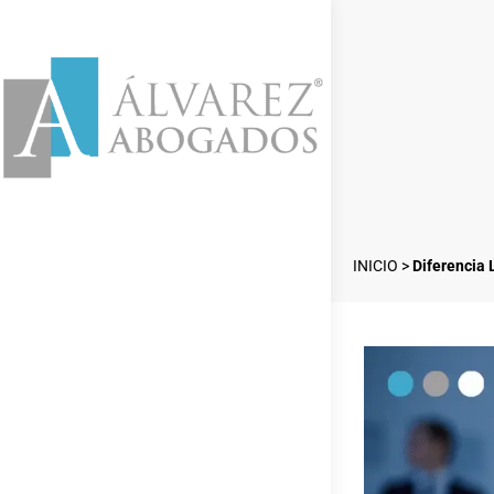
INICIO
>
Diferencia 